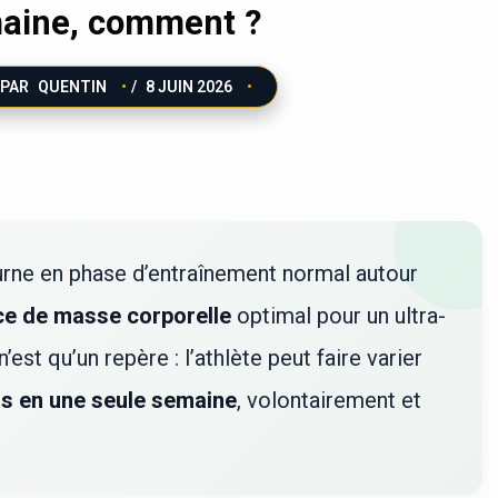
aine, comment ?
 PAR
QUENTIN
/
8 JUIN 2026
rne en phase d’entraînement normal autour
ce de masse corporelle
optimal pour un ultra-
’est qu’un repère : l’athlète peut faire varier
os en une seule semaine
, volontairement et