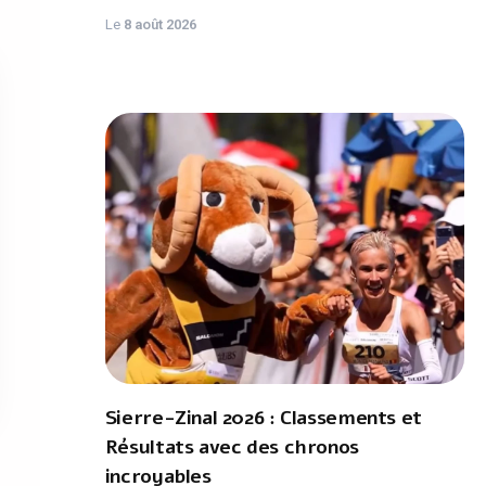
Le
8 août 2026
Sierre-Zinal 2026 : Classements et
Résultats avec des chronos
incroyables