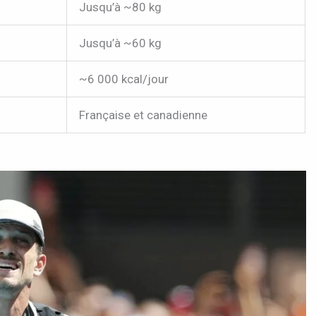
Jusqu’à ~80 kg
Jusqu’à ~60 kg
~6 000 kcal/jour
Française et canadienne