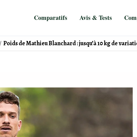
Comparatifs
Avis & Tests
Comp
Poids de Mathieu Blanchard : jusqu’à 10 kg de varia