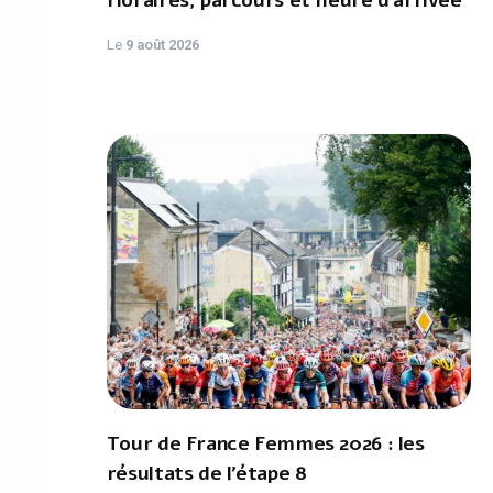
Horaires, parcours et heure d’arrivée
Le
9 août 2026
Tour de France Femmes 2026 : les
résultats de l’étape 8