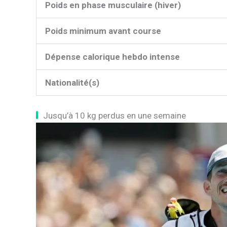
Poids en phase musculaire (hiver)
Poids minimum avant course
Dépense calorique hebdo intense
Nationalité(s)
Jusqu’à 10 kg perdus en une semaine