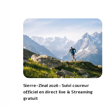
Sierre-Zinal 2026 : Suivi coureur
officiel en direct live & Streaming
gratuit