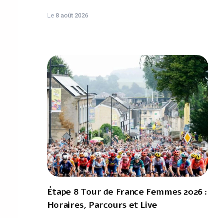
Le
8 août 2026
Étape 8 Tour de France Femmes 2026 :
Horaires, Parcours et Live