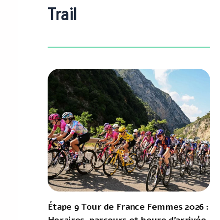
Trail
Étape 9 Tour de France Femmes 2026 :