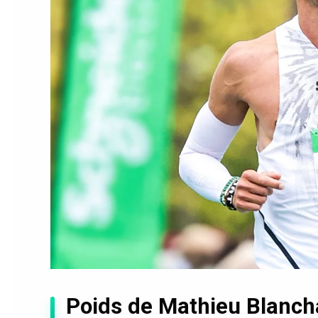
Poids de Mathieu Blancha