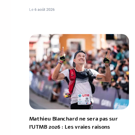
Le
6 août 2026
Mathieu Blanchard ne sera pas sur
l'UTMB 2026 : Les vraies raisons