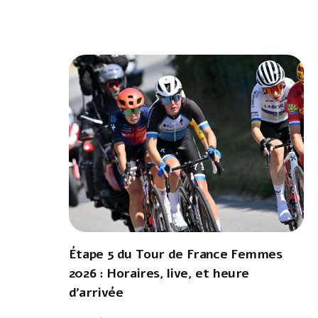
Étape 5 du Tour de France Femmes
2026 : Horaires, live, et heure
d'arrivée