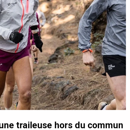
 d’une traileuse hors du commun