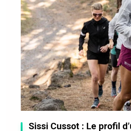
Sissi Cussot : Le profil