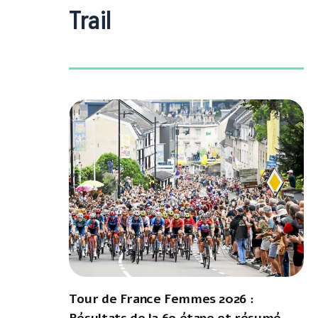
Trail
Tour de France Femmes 2026 :