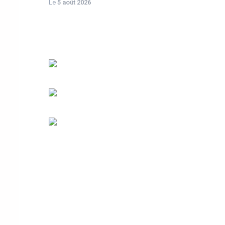
Le
5 août 2026