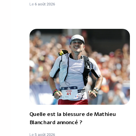
Le
6 août 2026
Quelle est la blessure de Mathieu
Blanchard annoncé ?
Le
5 août 2026