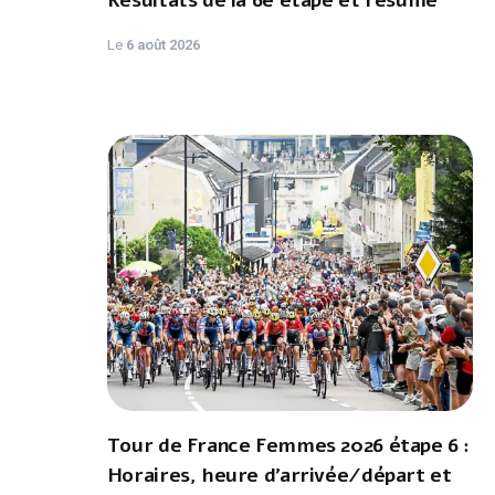
Résultats de la 6e étape et résumé
Le
6 août 2026
Tour de France Femmes 2026 étape 6 :
Horaires, heure d'arrivée/départ et