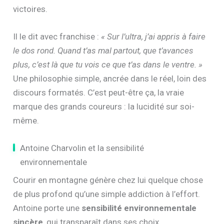
victoires.
Il le dit avec franchise :
« Sur l’ultra, j’ai appris à faire
le dos rond. Quand t’as mal partout, que t’avances
plus, c’est là que tu vois ce que t’as dans le ventre. »
Une philosophie simple, ancrée dans le réel, loin des
discours formatés. C’est peut-être ça, la vraie
marque des grands coureurs : la lucidité sur soi-
même.
Antoine Charvolin et la sensibilité
environnementale
Courir en montagne génère chez lui quelque chose
de plus profond qu’une simple addiction à l’effort.
Antoine porte une
sensibilité environnementale
sincère
, qui transparaît dans ses choix