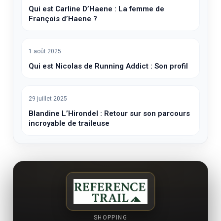
Qui est Carline D’Haene : La femme de
François d’Haene ?
1 août 2025
Qui est Nicolas de Running Addict : Son profil
29 juillet 2025
Blandine L’Hirondel : Retour sur son parcours
incroyable de traileuse
SHOPPING