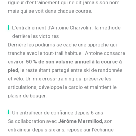
rigueur d’entraînement qui ne dit jamais son nom
mais qui se voit dans chaque course.
L’entraînement d’Antoine Charvolin : la méthode
derrière les victoires
Derrière les podiums se cache une approche qui
tranche avec le tout-trail habituel. Antoine consacre
environ
50 % de son volume annuel à la course à
pied
, le reste étant partagé entre ski de randonnée
et vélo. Un mix cross-training qui préserve les
articulations, développe le cardio et maintient le
plaisir de bouger.
Un entraîneur de confiance depuis 6 ans
Sa collaboration avec
Jérôme Mermillod
, son
entraîneur depuis six ans, repose sur l’échange