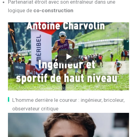
Partenariat étroit avec son entraîneur dans une
logique de
co-construction
L’homme derrière le coureur : ingénieur, bricoleur,
observateur critique