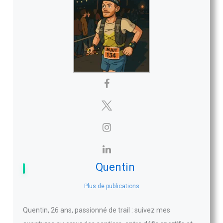
Quentin
Plus de publications
Quentin, 26 ans, passionné de trail : suivez mes