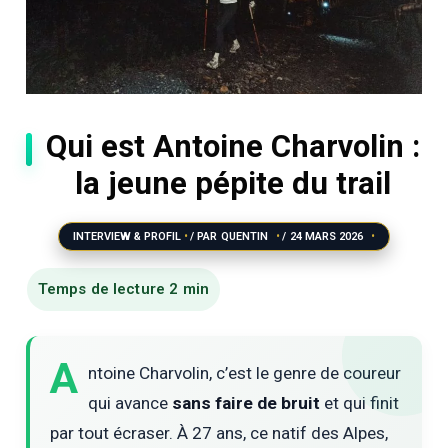
Qui est Antoine Charvolin :
la jeune pépite du trail
INTERVIEW & PROFIL
/ PAR
QUENTIN
/
24 MARS 2026
A
ntoine Charvolin, c’est le genre de coureur
qui avance
sans faire de bruit
et qui finit
par tout écraser. À 27 ans, ce natif des Alpes,