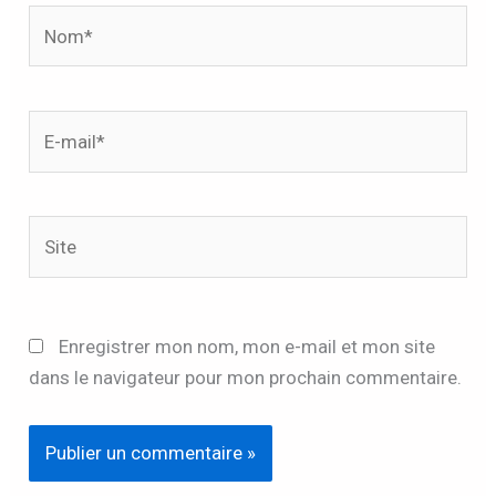
Nom*
E-
mail*
Site
Enregistrer mon nom, mon e-mail et mon site
dans le navigateur pour mon prochain commentaire.