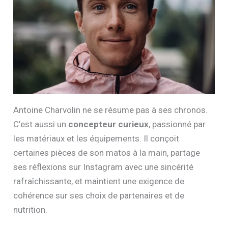
Antoine Charvolin ne se résume pas à ses chronos.
C’est aussi un
concepteur curieux
, passionné par
les matériaux et les équipements. Il conçoit
certaines pièces de son matos à la main, partage
ses réflexions sur Instagram avec une sincérité
rafraîchissante, et maintient une exigence de
cohérence sur ses choix de partenaires et de
nutrition.