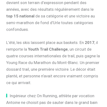
devient son terrain d’expression pendant des
années, avec des résultats régulièrement dans le
top 15 national
de sa catégorie et une victoire au
semi-marathon de fond d’Urle toutes catégories
confondues.
L’été, les skis laissent place aux baskets. En
2017
, il
remporte la
Youth Trail Challenge
, un circuit de
quatre courses internationales de trail, puis gagne la
Young Race du Marathon du Mont-Blanc. Un premier
dossard trail, une première victoire. Le décor était
planté, et personne n’avait encore vraiment compris
ce qui arrivait.
Ingénieur chez On Running, athlète par vocation
Antoine ne choisit pas de sauter dans le grand bain