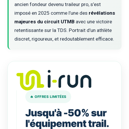
ancien fondeur devenu traileur pro, s’est
imposé en 2025 comme l’une des
révélations
majeures du circuit UTMB
avec une victoire
retentissante sur la TDS. Portrait d’un athlète
discret, rigoureux, et redoutablement efficace.
🔥 OFFRES LIMITÉES
Jusqu'à -50% sur
l'équipement trail.