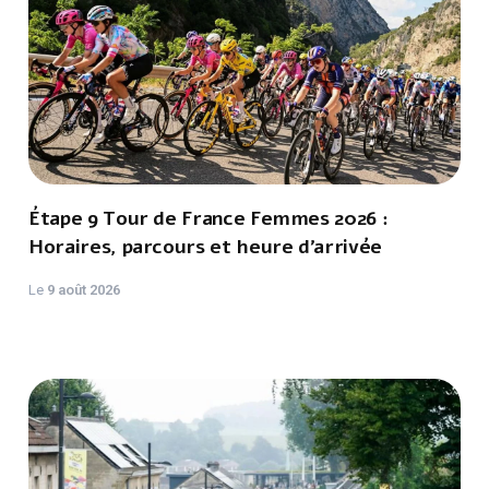
Étape 9 Tour de France Femmes 2026 :
Horaires, parcours et heure d’arrivée
Le
9 août 2026