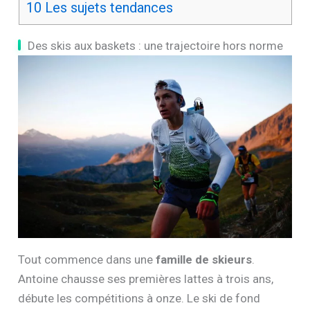
10
Les sujets tendances
Des skis aux baskets : une trajectoire hors norme
Tout commence dans une
famille de skieurs
.
Antoine chausse ses premières lattes à trois ans,
débute les compétitions à onze. Le ski de fond