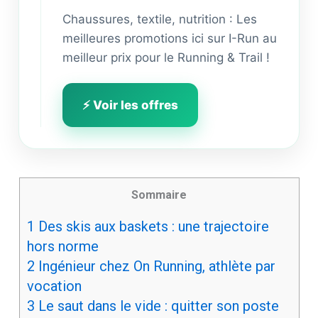
Chaussures, textile, nutrition : Les
meilleures promotions ici sur I-Run au
meilleur prix pour le Running & Trail !
⚡ Voir les offres
Sommaire
1
Des skis aux baskets : une trajectoire
hors norme
2
Ingénieur chez On Running, athlète par
vocation
3
Le saut dans le vide : quitter son poste