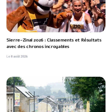
Sierre-Zinal 2026 : Classements et Résultats
avec des chronos incroyables
Le
8 août 2026