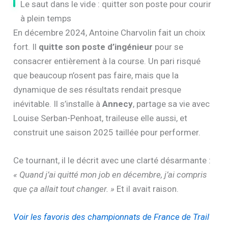
Le saut dans le vide : quitter son poste pour courir
à plein temps
En décembre 2024, Antoine Charvolin fait un choix
fort. Il
quitte son poste d’ingénieur
pour se
consacrer entièrement à la course. Un pari risqué
que beaucoup n’osent pas faire, mais que la
dynamique de ses résultats rendait presque
inévitable. Il s’installe à
Annecy
, partage sa vie avec
Louise Serban-Penhoat, traileuse elle aussi, et
construit une saison 2025 taillée pour performer.
Ce tournant, il le décrit avec une clarté désarmante :
« Quand j’ai quitté mon job en décembre, j’ai compris
que ça allait tout changer. »
Et il avait raison.
Voir les favoris des championnats de France de Trail