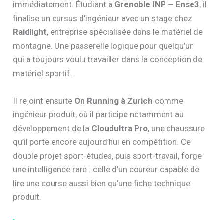
immédiatement. Étudiant à
Grenoble INP – Ense3
, il
finalise un cursus d’ingénieur avec un stage chez
Raidlight
, entreprise spécialisée dans le matériel de
montagne. Une passerelle logique pour quelqu’un
qui a toujours voulu travailler dans la conception de
matériel sportif.
Il rejoint ensuite
On Running à Zurich
comme
ingénieur produit, où il participe notamment au
développement de la
Cloudultra Pro
, une chaussure
qu’il porte encore aujourd’hui en compétition. Ce
double projet sport-études, puis sport-travail, forge
une intelligence rare : celle d’un coureur capable de
lire une course aussi bien qu’une fiche technique
produit.