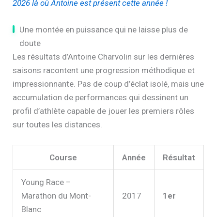
2026 là où Antoine est présent cette année !
Une montée en puissance qui ne laisse plus de
doute
Les résultats d’Antoine Charvolin sur les dernières
saisons racontent une progression méthodique et
impressionnante. Pas de coup d’éclat isolé, mais une
accumulation de performances qui dessinent un
profil d’athlète capable de jouer les premiers rôles
sur toutes les distances.
Course
Année
Résultat
Young Race –
Marathon du Mont-
2017
1er
Blanc