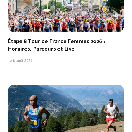
Étape 8 Tour de France Femmes 2026 :
Horaires, Parcours et Live
Le
8 août 2026