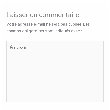
Laisser un commentaire
Votre adresse e-mail ne sera pas publiée.
Les
champs obligatoires sont indiqués avec
*
Écrivez
ici…