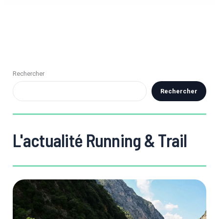
Rechercher
Rechercher
L'actualité Running & Trail