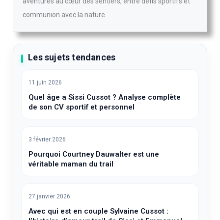
aventures au cœur des sentiers, entre défis sportifs et
communion avec la nature.
Les sujets tendances
11 juin 2026
Quel âge a Sissi Cussot ? Analyse complète
de son CV sportif et personnel
3 février 2026
Pourquoi Courtney Dauwalter est une
véritable maman du trail
27 janvier 2026
Avec qui est en couple Sylvaine Cussot :