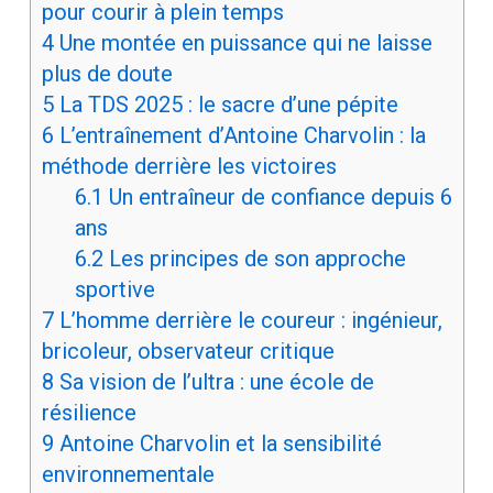
pour courir à plein temps
4
Une montée en puissance qui ne laisse
plus de doute
5
La TDS 2025 : le sacre d’une pépite
6
L’entraînement d’Antoine Charvolin : la
méthode derrière les victoires
6.1
Un entraîneur de confiance depuis 6
ans
6.2
Les principes de son approche
sportive
7
L’homme derrière le coureur : ingénieur,
bricoleur, observateur critique
8
Sa vision de l’ultra : une école de
résilience
9
Antoine Charvolin et la sensibilité
environnementale