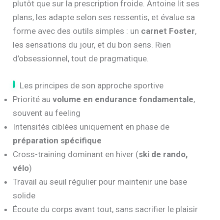
plutôt que sur la prescription froide. Antoine lit ses
plans, les adapte selon ses ressentis, et évalue sa
forme avec des outils simples : un
carnet Foster
,
les sensations du jour, et du bon sens. Rien
d’obsessionnel, tout de pragmatique.
Les principes de son approche sportive
Priorité au
volume en endurance fondamentale
,
souvent au feeling
Intensités ciblées uniquement en phase de
préparation spécifique
Cross-training dominant en hiver (
ski de rando,
vélo
)
Travail au seuil régulier pour maintenir une base
solide
Écoute du corps avant tout, sans sacrifier le plaisir