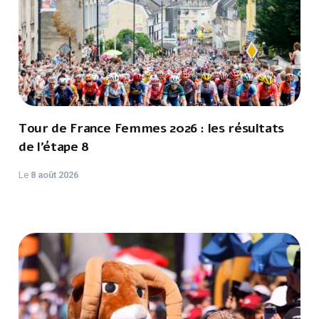
Tour de France Femmes 2026 : les résultats
de l’étape 8
Le
8 août 2026