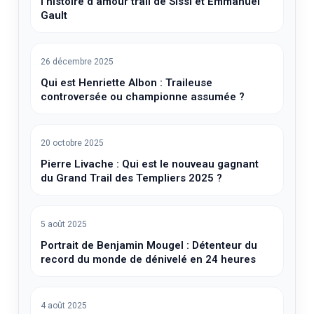
l’histoire d’amour trail de Sissi et Emmanuel
Gault
26 décembre 2025
Qui est Henriette Albon : Traileuse
controversée ou championne assumée ?
20 octobre 2025
Pierre Livache : Qui est le nouveau gagnant
du Grand Trail des Templiers 2025 ?
5 août 2025
Portrait de Benjamin Mougel : Détenteur du
record du monde de dénivelé en 24 heures
4 août 2025