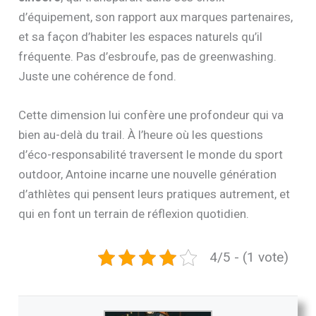
d’équipement, son rapport aux marques partenaires,
et sa façon d’habiter les espaces naturels qu’il
fréquente. Pas d’esbroufe, pas de greenwashing.
Juste une cohérence de fond.
Cette dimension lui confère une profondeur qui va
bien au-delà du trail. À l’heure où les questions
d’éco-responsabilité traversent le monde du sport
outdoor, Antoine incarne une nouvelle génération
d’athlètes qui pensent leurs pratiques autrement, et
qui en font un terrain de réflexion quotidien.
4/5 - (1 vote)