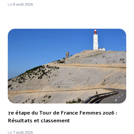
Le
8 août 2026
7e étape du Tour de France Femmes 2026 :
Résultats et classement
Le
7 août 2026