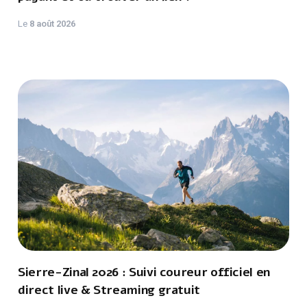
Le
8 août 2026
Sierre-Zinal 2026 : Suivi coureur officiel en
direct live & Streaming gratuit