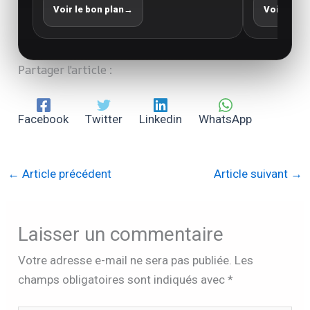
Voir le bon plan
→
Voir le bo
Partager l'article :
Facebook
Twitter
Linkedin
WhatsApp
←
Article précédent
Article suivant
→
Laisser un commentaire
Votre adresse e-mail ne sera pas publiée.
Les
champs obligatoires sont indiqués avec
*