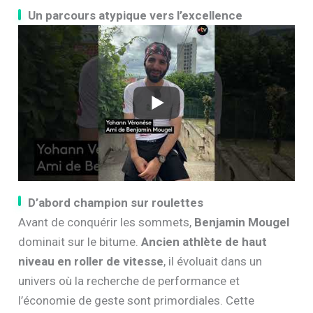
Un parcours atypique vers l’excellence
D’abord champion sur roulettes
Avant de conquérir les sommets,
Benjamin Mougel
dominait sur le bitume.
Ancien athlète de haut
niveau en roller de vitesse
, il évoluait dans un
univers où la recherche de performance et
l’économie de geste sont primordiales. Cette