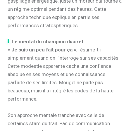
gaspillage énergétique, juste un moteur qui tourne à
un régime optimal pendant des heures. Cette
approche technique explique en partie ses
performances stratosphériques.
Le mental du champion discret
« Je suis un peu fait pour ça »
, résume-t-il
simplement quand on l’interroge sur ses capacités.
Cette modestie apparente cache une confiance
absolue en ses moyens et une connaissance
parfaite de ses limites. Mougel ne parle pas
beaucoup, mais il a intégré les codes de la haute
performance.
Son approche mentale tranche avec celle de
certaines stars du trail. Pas de communication