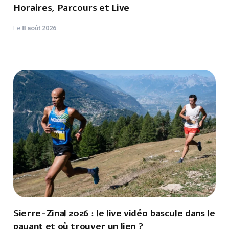
Horaires, Parcours et Live
Le
8 août 2026
Sierre-Zinal 2026 : le live vidéo bascule dans le
payant et où trouver un lien ?