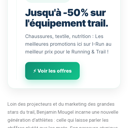
Jusqu'à -50% sur
l'équipement trail.
Chaussures, textile, nutrition : Les
meilleures promotions ici sur I-Run au
meilleur prix pour le Running & Trail !
⚡ Voir les offres
Loin des projecteurs et du marketing des grandes
stars du trail, Benjamin Mougel incarne une nouvelle
génération d’athlètes : celle qui laisse parler les