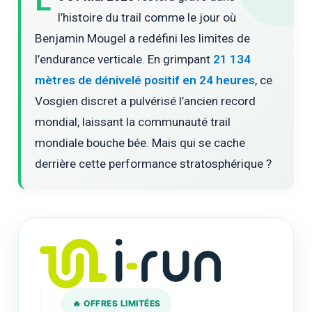
L
l’histoire du trail comme le jour où
Benjamin Mougel a redéfini les limites de
l’endurance verticale. En grimpant
21 134
mètres de dénivelé positif en 24 heures
, ce
Vosgien discret a pulvérisé l’ancien record
mondial, laissant la communauté trail
mondiale bouche bée. Mais qui se cache
derrière cette performance stratosphérique ?
🔥 OFFRES LIMITÉES