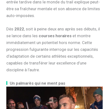
entrée tardive dans le monde du trail explique peut-
être sa fraîcheur mentale et son absence de limites
auto-imposées.
Dès
2022
, soit à peine deux ans après ses débuts, il
se lance dans les
courses horaires
et montre
immédiatement un potentiel hors norme. Cette
progression fulgurante interroge sur les capacités
d’adaptation de certains athlètes exceptionnels,
capables de transférer leur excellence d’une
discipline à l’autre.
Un palmarès qui ne ment pas