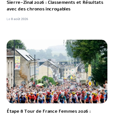
Sierre-Zinal 2026 : Classements et Résultats
avec des chronos incroyables
Le
8 août 2026
Étape 8 Tour de France Femmes 2026 :