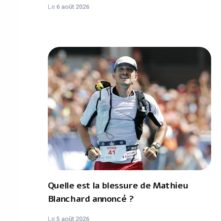
Le
6 août 2026
Quelle est la blessure de Mathieu
Blanchard annoncé ?
Le
5 août 2026