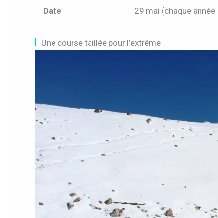
Date
29 mai (chaque année 
Une course taillée pour l’extrême