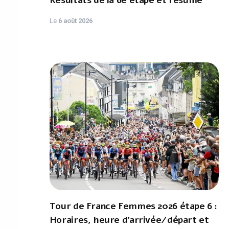
Résultats de la 6e étape et résumé
Le
6 août 2026
Tour de France Femmes 2026 étape 6 :
Horaires, heure d'arrivée/départ et