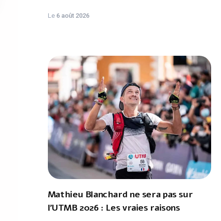
Le
6 août 2026
Mathieu Blanchard ne sera pas sur
l'UTMB 2026 : Les vraies raisons