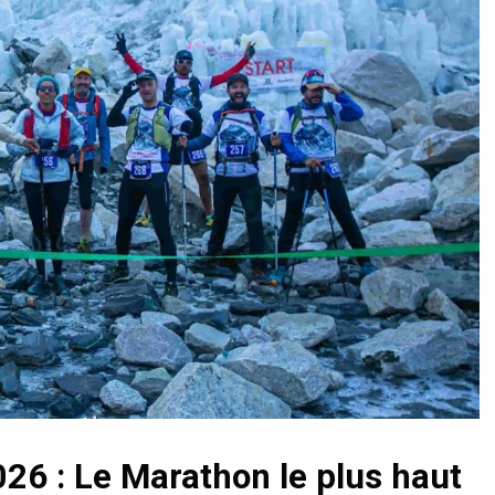
026 : Le Marathon le plus haut