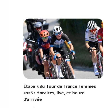
Étape 5 du Tour de France Femmes
2026 : Horaires, live, et heure
d'arrivée