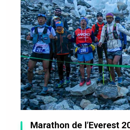
Marathon de l’Everest 2