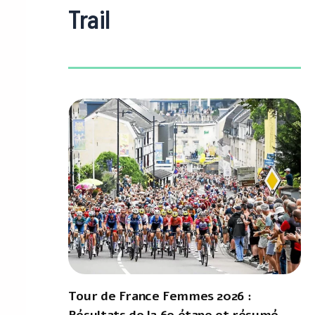
Trail
Tour de France Femmes 2026 :