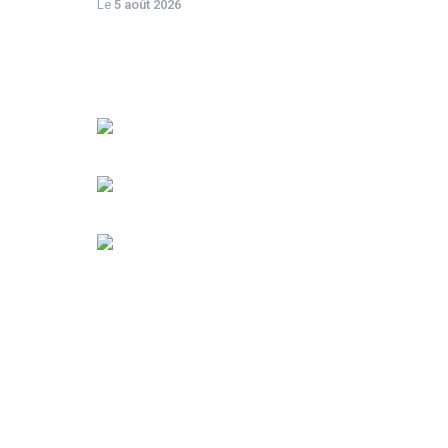
Le
5 août 2026