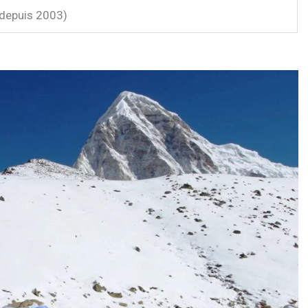
depuis 2003)