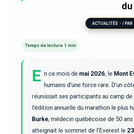
du
ACTUALITÉS
/ PAR
E
n ce mois de
mai 2026
, le
Mont E
humains d’une force rare. D’un côt
réunissait ses participants au camp de
l’édition annuelle du marathon le plus h
Burke
, médecin québécoise de 50 ans 
atteignait le sommet de l’Everest le
23