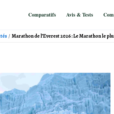
Comparatifs
Avis & Tests
Comp
ités
Marathon de l’Everest 2026 : Le Marathon le plu