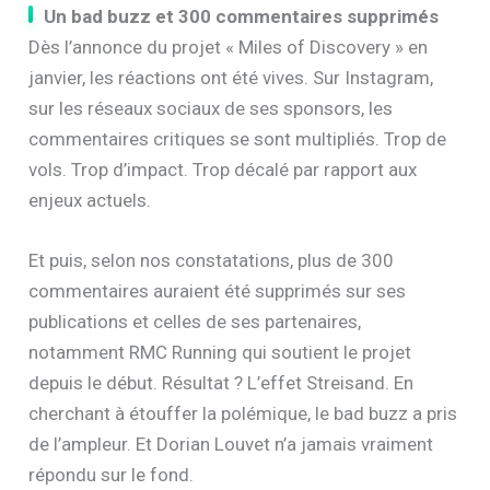
Un bad buzz et 300 commentaires supprimés
Dès l’annonce du projet « Miles of Discovery » en
janvier, les réactions ont été vives. Sur Instagram,
sur les réseaux sociaux de ses sponsors, les
commentaires critiques se sont multipliés. Trop de
vols. Trop d’impact. Trop décalé par rapport aux
enjeux actuels.
Et puis, selon nos constatations, plus de 300
commentaires auraient été supprimés sur ses
publications et celles de ses partenaires,
notamment RMC Running qui soutient le projet
depuis le début. Résultat ? L’effet Streisand. En
cherchant à étouffer la polémique, le bad buzz a pris
de l’ampleur. Et Dorian Louvet n’a jamais vraiment
répondu sur le fond.