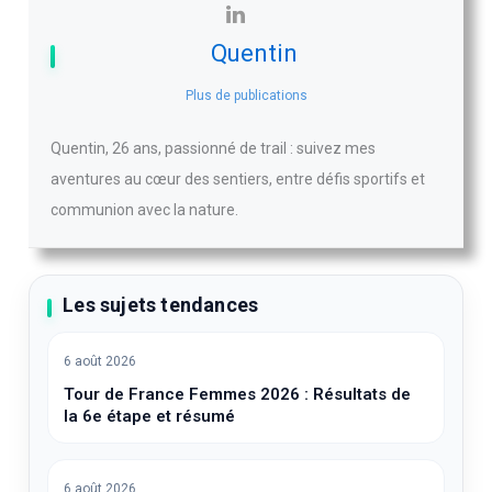
Quentin
Plus de publications
Quentin, 26 ans, passionné de trail : suivez mes
aventures au cœur des sentiers, entre défis sportifs et
communion avec la nature.
Les sujets tendances
6 août 2026
Tour de France Femmes 2026 : Résultats de
la 6e étape et résumé
6 août 2026