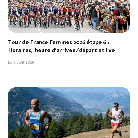
Tour de France Femmes 2026 étape 6 :
Horaires, heure d'arrivée/départ et live
Le
6 août 2026