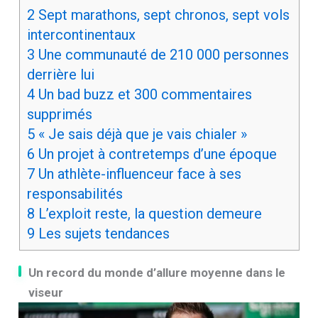
2
Sept marathons, sept chronos, sept vols
intercontinentaux
3
Une communauté de 210 000 personnes
derrière lui
4
Un bad buzz et 300 commentaires
supprimés
5
« Je sais déjà que je vais chialer »
6
Un projet à contretemps d’une époque
7
Un athlète-influenceur face à ses
responsabilités
8
L’exploit reste, la question demeure
9
Les sujets tendances
Un record du monde d’allure moyenne dans le
viseur