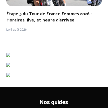
Étape 5 du Tour de France Femmes 2026 :
Horaires, live, et heure d'arrivée
Le
5 août 2026
Nos guides