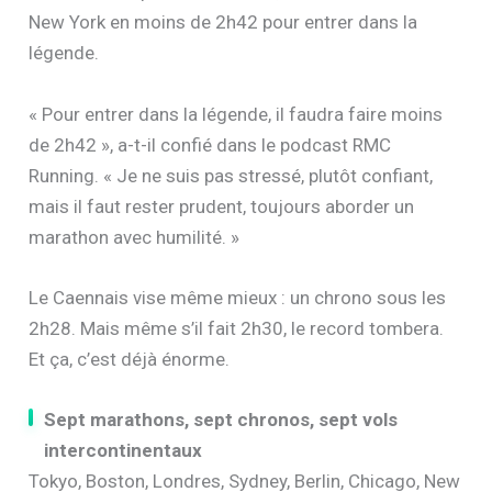
New York en moins de 2h42 pour entrer dans la
légende.
« Pour entrer dans la légende, il faudra faire moins
de 2h42 », a-t-il confié dans le podcast RMC
Running. « Je ne suis pas stressé, plutôt confiant,
mais il faut rester prudent, toujours aborder un
marathon avec humilité. »
Le Caennais vise même mieux : un chrono sous les
2h28. Mais même s’il fait 2h30, le record tombera.
Et ça, c’est déjà énorme.
Sept marathons, sept chronos, sept vols
intercontinentaux
Tokyo, Boston, Londres, Sydney, Berlin, Chicago, New