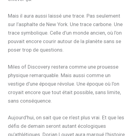
Mais il aura aussi laissé une trace. Pas seulement
sur l’asphalte de New York. Une trace carbone. Une
trace symbolique. Celle d’un monde ancien, où l’on
pouvait encore courir autour de la planète sans se
poser trop de questions.
Miles of Discovery restera comme une prouesse
physique remarquable. Mais aussi comme un
vestige d’une époque révolue. Une époque où l’on
croyait encore que tout était possible, sans limite,
sans conséquence.
Aujourd’hui, on sait que ce n’est plus vrai. Et que les
défis de demain seront autant écologiques
qu’athlétiques. Dorian Louvet aura marqué l’histoire