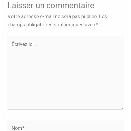
Laisser un commentaire
Votre adresse e-mail ne sera pas publiée.
Les
champs obligatoires sont indiqués avec
*
Écrivez
ici…
Nom*