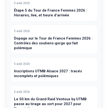
5 août 2026
Étape 5 du Tour de France Femmes 2026 :
Horaires, live, et heure d’arrivée
5 août 2026
Dopage sur le Tour de France Femmes 2026 :
Contrôles des soutiens-gorge qui fait
polémique
5 août 2026
Inscriptions UTMB Alsace 2027 : tracés
incomplets et polémiques
5 août 2026
Le 50 km du Grand Raid Ventoux by UTMB
passe au tirage au sort pour 2027 pour