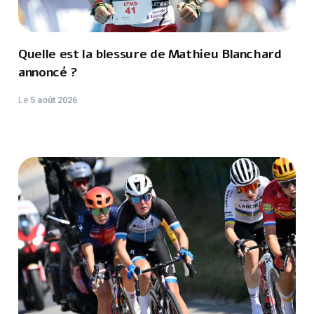
Quelle est la blessure de Mathieu Blanchard
annoncé ?
Le
5 août 2026