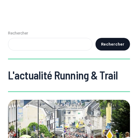
Rechercher
Rechercher
L'actualité Running & Trail