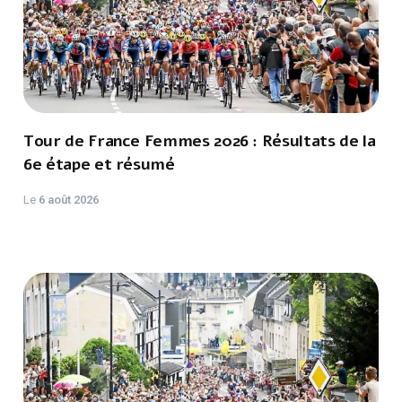
Tour de France Femmes 2026 : Résultats de la
6e étape et résumé
Le
6 août 2026