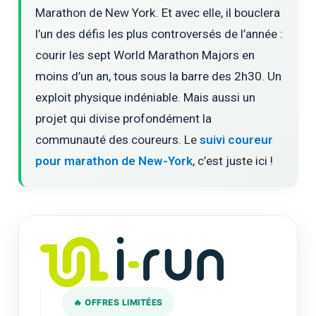
Marathon de New York. Et avec elle, il bouclera
l’un des défis les plus controversés de l’année :
courir les sept World Marathon Majors en
moins d’un an, tous sous la barre des 2h30. Un
exploit physique indéniable. Mais aussi un
projet qui divise profondément la
communauté des coureurs. Le
suivi coureur
pour marathon de New-York
, c’est juste ici !
🔥 OFFRES LIMITÉES