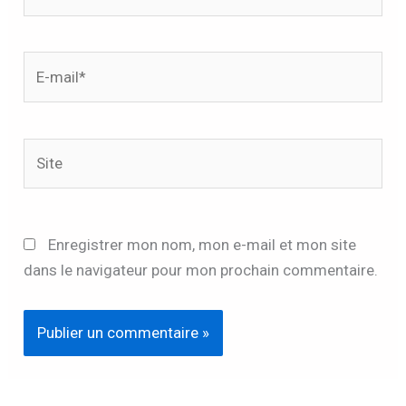
E-
mail*
Site
Enregistrer mon nom, mon e-mail et mon site
dans le navigateur pour mon prochain commentaire.