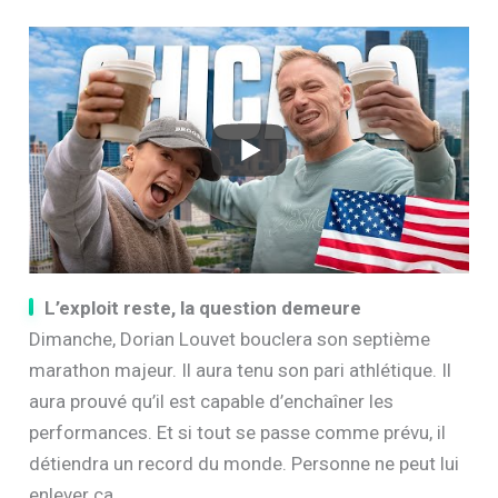
L’exploit reste, la question demeure
Dimanche, Dorian Louvet bouclera son septième
marathon majeur. Il aura tenu son pari athlétique. Il
aura prouvé qu’il est capable d’enchaîner les
performances. Et si tout se passe comme prévu, il
détiendra un record du monde. Personne ne peut lui
enlever ça.