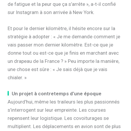
de fatigue et la peur que ça s’arrête », a-t-il confié
sur Instagram à son arrivée à New York.
Et pour le dernier kilomètre, il hésite encore sur la
stratégie à adopter : « Je me demande comment je
vais passer mon dernier kilomètre. Est-ce que je
donne tout ou est-ce que je finis en marchant avec
un drapeau de la France ? » Peu importe la manière,
une chose est sûre : « Je sais déjà que je vais
chialer. »
Un projet à contretemps d’une époque
Aujourd’hui, même les traileurs les plus passionnés
s’interrogent sur leur empreinte. Les courses
repensent leur logistique. Les covoiturages se
multiplient. Les déplacements en avion sont de plus