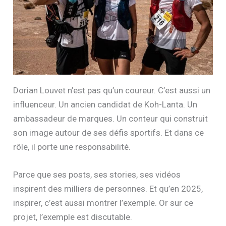
Dorian Louvet n’est pas qu’un coureur. C’est aussi un
influenceur. Un ancien candidat de Koh-Lanta. Un
ambassadeur de marques. Un conteur qui construit
son image autour de ses défis sportifs. Et dans ce
rôle, il porte une responsabilité.
Parce que ses posts, ses stories, ses vidéos
inspirent des milliers de personnes. Et qu’en 2025,
inspirer, c’est aussi montrer l’exemple. Or sur ce
projet, l’exemple est discutable.