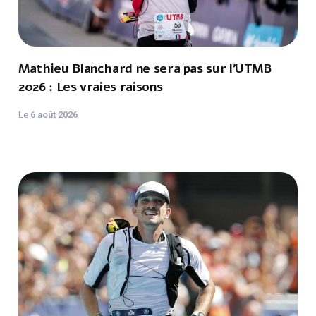
Mathieu Blanchard ne sera pas sur l'UTMB
2026 : Les vraies raisons
Le
6 août 2026