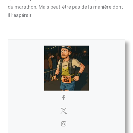
du marathon. Mais peut-être pas de la manière dont
il l’espérait.