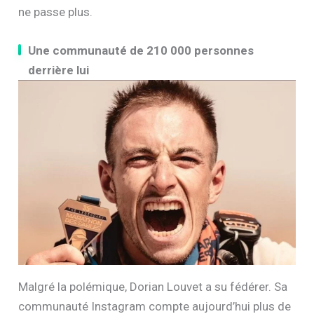
ne passe plus.
Une communauté de 210 000 personnes
derrière lui
Malgré la polémique, Dorian Louvet a su fédérer. Sa
communauté Instagram compte aujourd’hui plus de