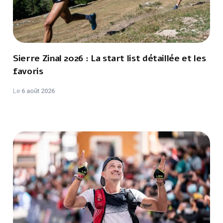
Sierre Zinal 2026 : La start list détaillée et les
favoris
Le
6 août 2026