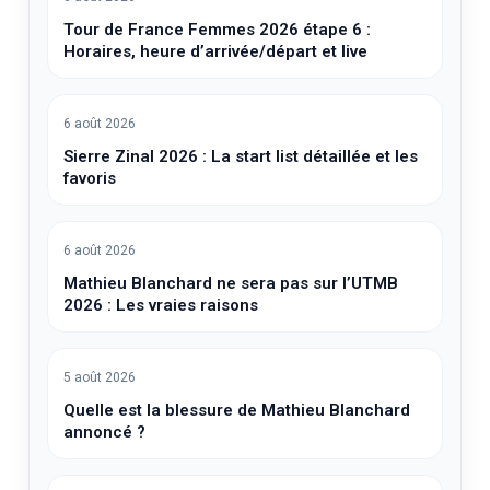
Tour de France Femmes 2026 étape 6 :
Horaires, heure d’arrivée/départ et live
6 août 2026
Sierre Zinal 2026 : La start list détaillée et les
favoris
6 août 2026
Mathieu Blanchard ne sera pas sur l’UTMB
2026 : Les vraies raisons
5 août 2026
Quelle est la blessure de Mathieu Blanchard
annoncé ?