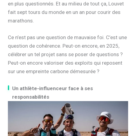
en plus questionnés. Et au milieu de tout ça, Louvet
fait sept tours du monde en un an pour courir des
marathons.
Ce n’est pas une question de mauvaise foi. C’est une
question de cohérence. Peut-on encore, en 2025,
célébrer un tel projet sans se poser de questions ?
Peut-on encore valoriser des exploits qui reposent
sur une empreinte carbone démesurée ?
Un athlète-influenceur face à ses
responsabilités