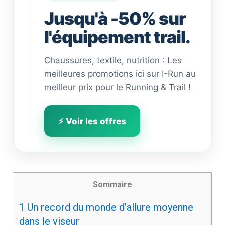
Jusqu'à -50% sur
l'équipement trail.
Chaussures, textile, nutrition : Les
meilleures promotions ici sur I-Run au
meilleur prix pour le Running & Trail !
⚡ Voir les offres
Sommaire
1
Un record du monde d’allure moyenne
dans le viseur