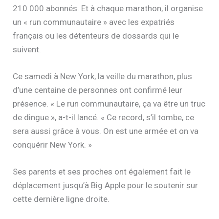
210 000 abonnés. Et à chaque marathon, il organise
un « run communautaire » avec les expatriés
français ou les détenteurs de dossards qui le
suivent.
Ce samedi à New York, la veille du marathon, plus
d’une centaine de personnes ont confirmé leur
présence. « Le run communautaire, ça va être un truc
de dingue », a-t-il lancé. « Ce record, s’il tombe, ce
sera aussi grâce à vous. On est une armée et on va
conquérir New York. »
Ses parents et ses proches ont également fait le
déplacement jusqu’à Big Apple pour le soutenir sur
cette dernière ligne droite.