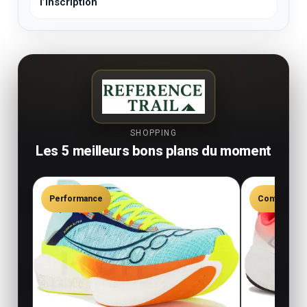
l’inscription
SHOPPING
Les 5 meilleurs bons plans du moment
Performance
Confort