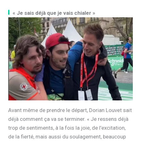
« Je sais déjà que je vais chialer »
Avant même de prendre le départ, Dorian Louvet sait
déjà comment ça va se terminer. « Je ressens déjà
trop de sentiments, à la fois la joie, de l’excitation,
de la fierté, mais aussi du soulagement, beaucoup