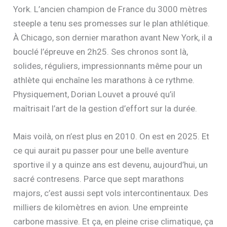
York. L’ancien champion de France du 3000 mètres
steeple a tenu ses promesses sur le plan athlétique.
À Chicago, son dernier marathon avant New York, il a
bouclé l’épreuve en 2h25. Ses chronos sont là,
solides, réguliers, impressionnants même pour un
athlète qui enchaîne les marathons à ce rythme.
Physiquement, Dorian Louvet a prouvé qu’il
maîtrisait l’art de la gestion d’effort sur la durée.
Mais voilà, on n’est plus en 2010. On est en 2025. Et
ce qui aurait pu passer pour une belle aventure
sportive il y a quinze ans est devenu, aujourd’hui, un
sacré contresens. Parce que sept marathons
majors, c’est aussi sept vols intercontinentaux. Des
milliers de kilomètres en avion. Une empreinte
carbone massive. Et ça, en pleine crise climatique, ça