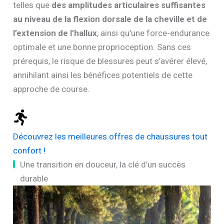
telles que
des amplitudes articulaires suffisantes
au niveau de la flexion dorsale de la cheville et de
l’extension de l’hallux
, ainsi qu’une force-endurance
optimale et une bonne proprioception. Sans ces
prérequis, le risque de blessures peut s’avérer élevé,
annihilant ainsi les bénéfices potentiels de cette
approche de course.
Découvrez les meilleures offres de chaussures tout
confort !
Une transition en douceur, la clé d’un succès
durable