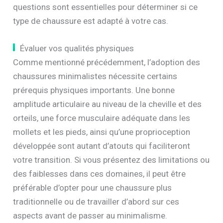
questions sont essentielles pour déterminer si ce
type de chaussure est adapté à votre cas.
Évaluer vos qualités physiques
Comme mentionné précédemment, l’adoption des
chaussures minimalistes nécessite certains
prérequis physiques importants. Une bonne
amplitude articulaire au niveau de la cheville et des
orteils, une force musculaire adéquate dans les
mollets et les pieds, ainsi qu’une proprioception
développée sont autant d’atouts qui faciliteront
votre transition. Si vous présentez des limitations ou
des faiblesses dans ces domaines, il peut être
préférable d’opter pour une chaussure plus
traditionnelle ou de travailler d’abord sur ces
aspects avant de passer au minimalisme.