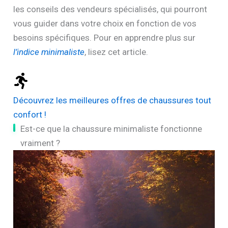
les conseils des vendeurs spécialisés, qui pourront
vous guider dans votre choix en fonction de vos
besoins spécifiques. Pour en apprendre plus sur
l’indice minimaliste
, lisez cet article.
Découvrez les meilleures offres de chaussures tout
confort !
Est-ce que la chaussure minimaliste fonctionne
vraiment ?