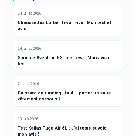
24 juillet 2026
Chaussettes Lurbel Tiwar Five : Mon test et
avis
24 juillet 2026
Sandale Aventrail R2T de Teva : Mon avis et
test
7 juillet 2026
Cuissard de running : faut-il porter un sous-
vêtement dessous ?
10 juin 2026
Test Kailas Fuga Air 8L : J’ai testé et voici
mon avis !