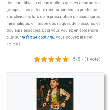
douleurs tibiales et aux mollets que les deux autres
groupes. Les auteurs recommandent la prudence
aux cliniciens lors de la prescription de chaussures
minimalistes en raison des risques de blessures et
douleurs associés. Et si vous voulez en apprendre
plus sur
le fait de courir nu
, vous pouvez lire cet
article !
5/5 - (1 vote)