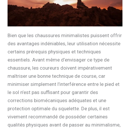
Bien que les chaussures minimalistes puissent offrir
des avantages indéniables, leur utilisation nécessite
certains prérequis physiques et techniques
essentiels. Avant même d’envisager ce type de
chaussure, les coureurs doivent impérativement
maîtriser une bonne technique de course, car
minimiser simplement l’interférence entre le pied et
le sol n’est pas suffisant pour garantir des
corrections biomécaniques adéquates et une
protection optimale du squelette. De plus, il est
vivement recommandé de posséder certaines
qualités physiques avant de passer au minimalisme,