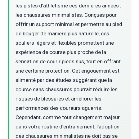
les pistes d’athlétisme ces dernières années :
les chaussures minimalistes. Conçues pour
offrir un support minimal et permettre au pied
de bouger de manière plus naturelle, ces
souliers légers et flexibles promettent une
expérience de course plus proche de la
sensation de courir pieds nus, tout en offrant
une certaine protection. Cet engouement est
alimenté par des études suggérant que la
course sans chaussures pourrait réduire les
risques de blessures et améliorer les
performances des coureurs aguerris.
Cependant, comme tout changement majeur
dans votre routine d’entraînement, l’adoption
des chaussures minimalistes ne doit pas se