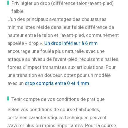
Privilégier un drop (différence talon/avant-pied)
faible
L’un des principaux avantages des chaussures
minimalistes réside dans leur faible différence de
hauteur entre le talon et l’avant-pied, communément
appelée « drop ».
Un drop inférieur à 6 mm
encourage une foulée plus naturelle, avec une
attaque au niveau de l’avant-pied, réduisant ainsi les
forces d’impact transmises aux articulations. Pour
une transition en douceur, optez pour un modèle
avec un
drop compris entre 0 et 4 mm
.
Tenir compte de vos conditions de pratique
Selon vos conditions de course habituelles,
certaines caractéristiques techniques peuvent
s’avérer plus ou moins importantes. Pour la course