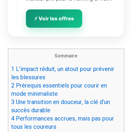
⚡ Voir les offres
Sommaire
1
L’impact réduit, un atout pour prévenir
les blessures
2
Prérequis essentiels pour courir en
mode minimaliste
3
Une transition en douceur, la clé d’un
succès durable
4
Performances accrues, mais pas pour
tous les coureurs