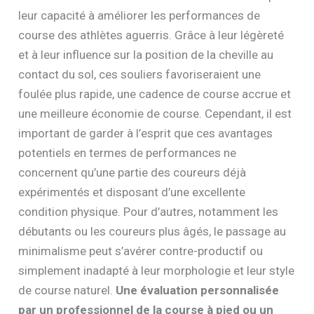
leur capacité à améliorer les performances de
course des athlètes aguerris. Grâce à leur légèreté
et à leur influence sur la position de la cheville au
contact du sol, ces souliers favoriseraient une
foulée plus rapide, une cadence de course accrue et
une meilleure économie de course. Cependant, il est
important de garder à l’esprit que ces avantages
potentiels en termes de performances ne
concernent qu’une partie des coureurs déjà
expérimentés et disposant d’une excellente
condition physique. Pour d’autres, notamment les
débutants ou les coureurs plus âgés, le passage au
minimalisme peut s’avérer contre-productif ou
simplement inadapté à leur morphologie et leur style
de course naturel.
Une évaluation personnalisée
par un professionnel de la course à pied ou un