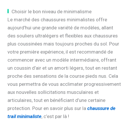
Choisir le bon niveau de minimalisme
Le marché des chaussures minimalistes offre
aujourd’hui une grande variété de modèles, allant
des souliers ultralégers et flexibles aux chaussures
plus coussinées mais toujours proches du sol. Pour
votre première expérience, il est recommandé de
commencer avec un modèle intermédiaire, offrant
un coussin d’air et un amorti légers, tout en restant
proche des sensations de la course pieds nus. Cela
vous permettra de vous acclimater progressivement
aux nouvelles sollicitations musculaires et
articulaires, tout en bénéficiant d’une certaine
protection. Pour en savoir plus sur la
chaussure de
trail minimaliste
, c’est par là !