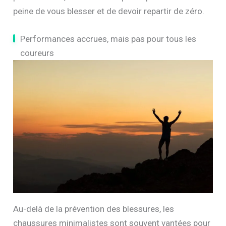
peine de vous blesser et de devoir repartir de zéro.
Performances accrues, mais pas pour tous les
coureurs
Au-delà de la prévention des blessures, les
chaussures minimalistes sont souvent vantées pour