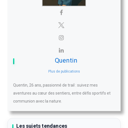
Quentin
Plus de publications
Quentin, 26 ans, passionné de trail : suivez mes
aventures au cœur des sentiers, entre défis sportifs et
communion avec la nature.
Les sujets tendances