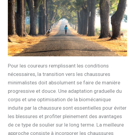
Pour les coureurs remplissant les conditions
nécessaires, la transition vers les chaussures
minimalistes doit absolument se faire de manière
progressive et douce. Une adaptation graduelle du
corps et une optimisation de la biomécanique
induite par la chaussure sont essentielles pour éviter
les blessures et profiter pleinement des avantages
de ce type de soulier sur le long terme. La meilleure
approche consiste à incorporer les chaussures