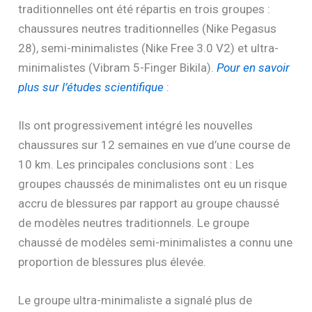
traditionnelles ont été répartis en trois groupes :
chaussures neutres traditionnelles (Nike Pegasus
28), semi-minimalistes (Nike Free 3.0 V2) et ultra-
minimalistes (Vibram 5-Finger Bikila).
Pour en savoir
plus sur l’études scientifique
:
Ils ont progressivement intégré les nouvelles
chaussures sur 12 semaines en vue d’une course de
10 km. Les principales conclusions sont : Les
groupes chaussés de minimalistes ont eu un risque
accru de blessures par rapport au groupe chaussé
de modèles neutres traditionnels. Le groupe
chaussé de modèles semi-minimalistes a connu une
proportion de blessures plus élevée.
Le groupe ultra-minimaliste a signalé plus de