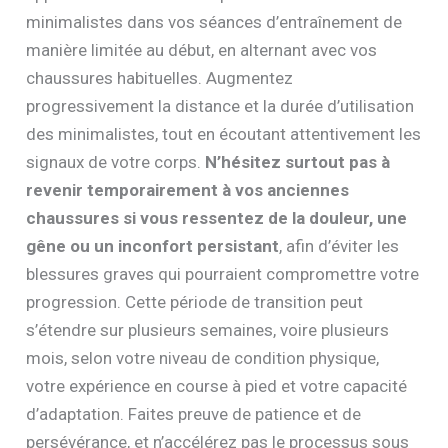
minimalistes dans vos séances d’entraînement de
manière limitée au début, en alternant avec vos
chaussures habituelles. Augmentez
progressivement la distance et la durée d’utilisation
des minimalistes, tout en écoutant attentivement les
signaux de votre corps.
N’hésitez surtout pas à
revenir temporairement à vos anciennes
chaussures si vous ressentez de la douleur, une
gêne ou un inconfort persistant
, afin d’éviter les
blessures graves qui pourraient compromettre votre
progression. Cette période de transition peut
s’étendre sur plusieurs semaines, voire plusieurs
mois, selon votre niveau de condition physique,
votre expérience en course à pied et votre capacité
d’adaptation. Faites preuve de patience et de
persévérance, et n’accélérez pas le processus sous