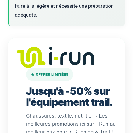
faire à la légère et nécessite une préparation
adéquate.
🔥 OFFRES LIMITÉES
Jusqu'à -50% sur
l'équipement trail.
Chaussures, textile, nutrition : Les
meilleures promotions ici sur I-Run au
meilleur prix pour le Running & Trail !