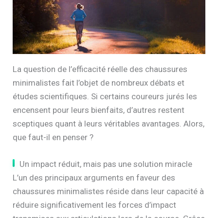
La question de l’efficacité réelle des chaussures
minimalistes fait l’objet de nombreux débats et
études scientifiques. Si certains coureurs jurés les
encensent pour leurs bienfaits, d’autres restent
sceptiques quant à leurs véritables avantages. Alors,
que faut-il en penser ?
Un impact réduit, mais pas une solution miracle
L’un des principaux arguments en faveur des
chaussures minimalistes réside dans leur capacité à
réduire significativement les forces d’impact