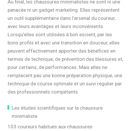
Au final, les chaussures minimalistes ne sont ni une
panacée ni un gadget marketing. Elles représentent
un outil supplémentaire dans l’arsenal du coureur,
avec leurs avantages et leurs inconvénients.
Lorsqu’elles sont utilisées à bon escient, par les
bons profils et avec une transition en douceur, elles
peuvent effectivement apporter des bénéfices en
termes de technique, de prévention des blessures et,
pour certains, de performances. Mais elles ne
remplacent pas une bonne préparation physique, une
technique de course optimale et un suivi régulier par
des professionnels compétents.
Les études scientifiques sur la chaussure
minimaliste
103 coureurs habitués aux chaussures