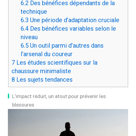
6.2
Des bénéfices dépendants de la
technique
6.3
Une période d’adaptation cruciale
6.4
Des bénéfices variables selon le
niveau
6.5
Un outil parmi d’autres dans
l’arsenal du coureur
7
Les études scientifiques sur la
chaussure minimaliste
8
Les sujets tendances
L’impact réduit, un atout pour prévenir les
blessures