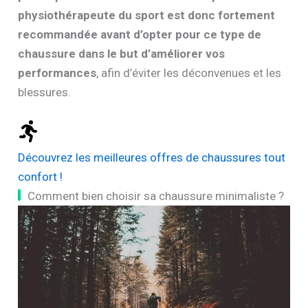
physiothérapeute du sport est donc fortement
recommandée avant d’opter pour ce type de
chaussure dans le but d’améliorer vos
performances
, afin d’éviter les déconvenues et les
blessures.
Découvrez les meilleures offres de chaussures tout
confort !
Comment bien choisir sa chaussure minimaliste ?