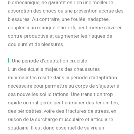
biomécanique, ne garantit en rien une meilleure
absorption des chocs ou une prévention accrue des
blessures. Au contraire, une foulée inadaptée,
couplée à un manque d’amorti, peut même s’avérer
contre-productive et augmenter les risques de
douleurs et de blessures.
Une période d’adaptation cruciale
L’un des écueils majeurs des chaussures
minimalistes réside dans la période d’adaptation
nécessaire pour permettre au corps de s’ajuster à
ces nouvelles sollicitations. Une transition trop
rapide ou mal gérée peut entraîner des tendinites,
des périostites, voire des fractures de stress, en
raison de la surcharge musculaire et articulaire
soudaine. Il est donc essentiel de suivre un