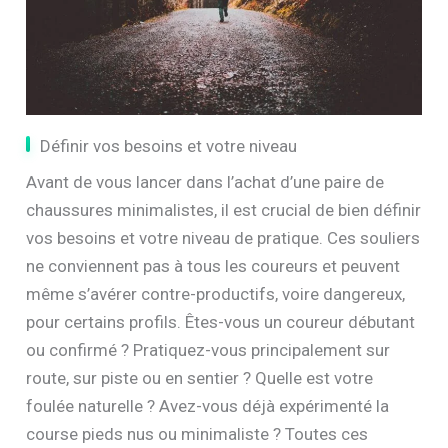
Définir vos besoins et votre niveau
Avant de vous lancer dans l’achat d’une paire de
chaussures minimalistes, il est crucial de bien définir
vos besoins et votre niveau de pratique. Ces souliers
ne conviennent pas à tous les coureurs et peuvent
même s’avérer contre-productifs, voire dangereux,
pour certains profils. Êtes-vous un coureur débutant
ou confirmé ? Pratiquez-vous principalement sur
route, sur piste ou en sentier ? Quelle est votre
foulée naturelle ? Avez-vous déjà expérimenté la
course pieds nus ou minimaliste ? Toutes ces