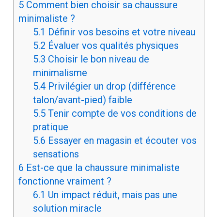
5
Comment bien choisir sa chaussure
minimaliste ?
5.1
Définir vos besoins et votre niveau
5.2
Évaluer vos qualités physiques
5.3
Choisir le bon niveau de
minimalisme
5.4
Privilégier un drop (différence
talon/avant-pied) faible
5.5
Tenir compte de vos conditions de
pratique
5.6
Essayer en magasin et écouter vos
sensations
6
Est-ce que la chaussure minimaliste
fonctionne vraiment ?
6.1
Un impact réduit, mais pas une
solution miracle