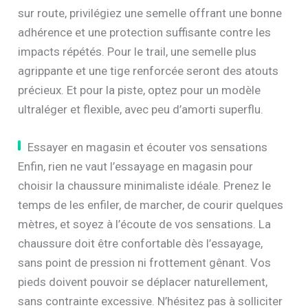
sur route, privilégiez une semelle offrant une bonne
adhérence et une protection suffisante contre les
impacts répétés. Pour le trail, une semelle plus
agrippante et une tige renforcée seront des atouts
précieux. Et pour la piste, optez pour un modèle
ultraléger et flexible, avec peu d’amorti superflu.
Essayer en magasin et écouter vos sensations
Enfin, rien ne vaut l’essayage en magasin pour
choisir la chaussure minimaliste idéale. Prenez le
temps de les enfiler, de marcher, de courir quelques
mètres, et soyez à l’écoute de vos sensations. La
chaussure doit être confortable dès l’essayage,
sans point de pression ni frottement gênant. Vos
pieds doivent pouvoir se déplacer naturellement,
sans contrainte excessive. N’hésitez pas à solliciter