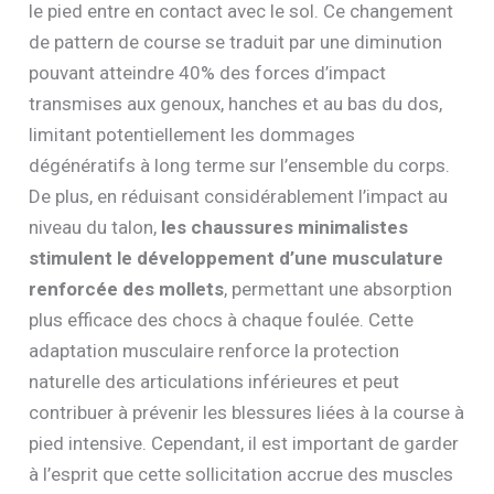
le pied entre en contact avec le sol. Ce changement
de pattern de course se traduit par une diminution
pouvant atteindre 40% des forces d’impact
transmises aux genoux, hanches et au bas du dos,
limitant potentiellement les dommages
dégénératifs à long terme sur l’ensemble du corps.
De plus, en réduisant considérablement l’impact au
niveau du talon,
les chaussures minimalistes
stimulent le développement d’une musculature
renforcée des mollets
, permettant une absorption
plus efficace des chocs à chaque foulée. Cette
adaptation musculaire renforce la protection
naturelle des articulations inférieures et peut
contribuer à prévenir les blessures liées à la course à
pied intensive. Cependant, il est important de garder
à l’esprit que cette sollicitation accrue des muscles