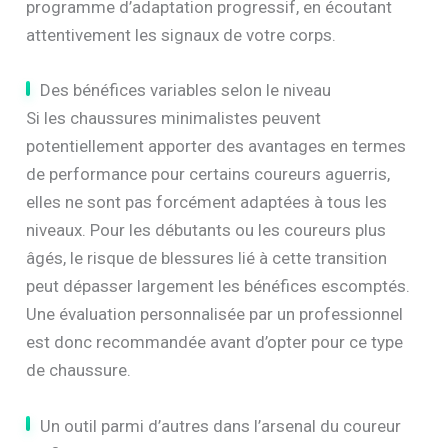
programme d’adaptation progressif, en écoutant
attentivement les signaux de votre corps.
Des bénéfices variables selon le niveau
Si les chaussures minimalistes peuvent
potentiellement apporter des avantages en termes
de performance pour certains coureurs aguerris,
elles ne sont pas forcément adaptées à tous les
niveaux. Pour les débutants ou les coureurs plus
âgés, le risque de blessures lié à cette transition
peut dépasser largement les bénéfices escomptés.
Une évaluation personnalisée par un professionnel
est donc recommandée avant d’opter pour ce type
de chaussure.
Un outil parmi d’autres dans l’arsenal du coureur