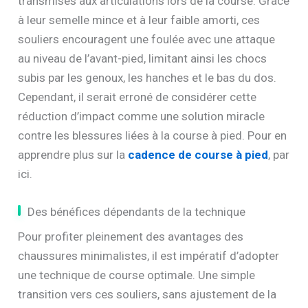
transmises aux articulations lors de la course. Grâce
à leur semelle mince et à leur faible amorti, ces
souliers encouragent une foulée avec une attaque
au niveau de l’avant-pied, limitant ainsi les chocs
subis par les genoux, les hanches et le bas du dos.
Cependant, il serait erroné de considérer cette
réduction d’impact comme une solution miracle
contre les blessures liées à la course à pied. Pour en
apprendre plus sur la
cadence de course à pied
, par
ici.
Des bénéfices dépendants de la technique
Pour profiter pleinement des avantages des
chaussures minimalistes, il est impératif d’adopter
une technique de course optimale. Une simple
transition vers ces souliers, sans ajustement de la