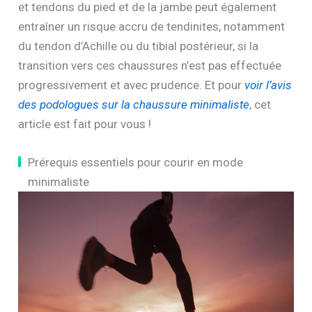
et tendons du pied et de la jambe peut également
entraîner un risque accru de tendinites, notamment
du tendon d’Achille ou du tibial postérieur, si la
transition vers ces chaussures n’est pas effectuée
progressivement et avec prudence. Et pour
voir l’avis
des podologues sur la chaussure minimaliste
, cet
article est fait pour vous !
Prérequis essentiels pour courir en mode
minimaliste