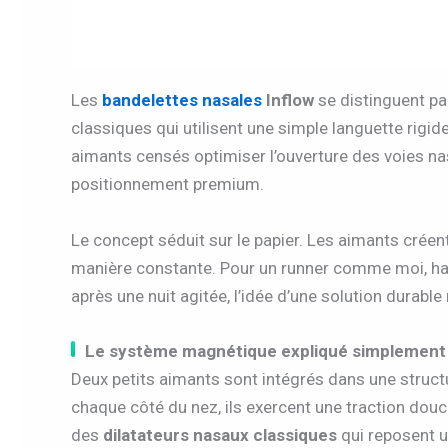
Les
bandelettes nasales
Inflow
se distinguent p
classiques qui utilisent une simple languette rigide
aimants censés optimiser l’ouverture des voies nasa
positionnement premium.
Le concept séduit sur le papier. Les aimants créen
manière constante. Pour un runner comme moi, hab
après une nuit agitée, l’idée d’une solution durable
Le système magnétique expliqué simplement
Deux petits aimants sont intégrés dans une struct
chaque côté du nez, ils exercent une traction dou
des
dilatateurs nasaux classiques
qui reposent u