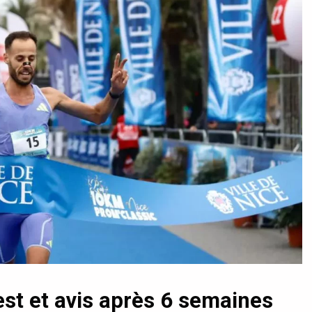
est et avis après 6 semaines