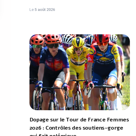
Le
5 août 2026
Dopage sur le Tour de France Femmes
2026 : Contrôles des soutiens-gorge