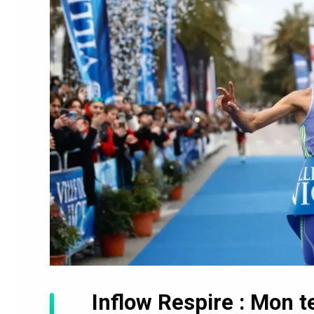
Inflow Respire : Mon t