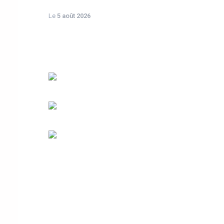
Le
5 août 2026