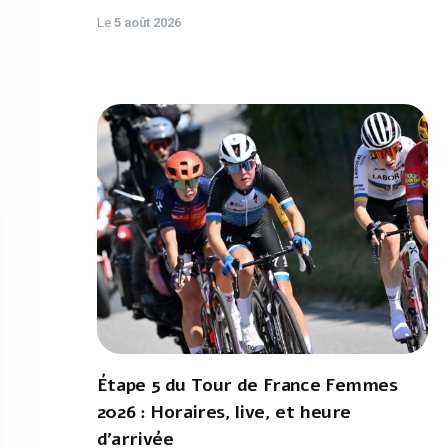
Le
5 août 2026
Étape 5 du Tour de France Femmes
2026 : Horaires, live, et heure
d'arrivée