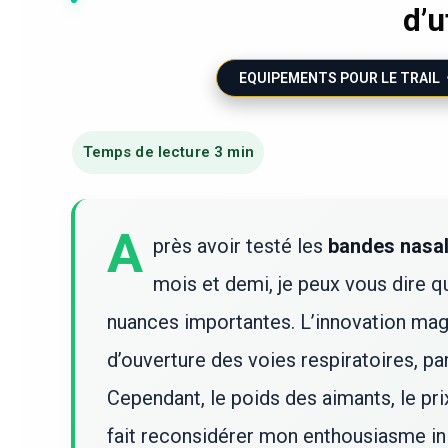
d’u
EQUIPEMENTS POUR LE TRAIL
A
près avoir testé les
bandes nasal
mois et demi, je peux vous dire q
nuances importantes. L’innovation mag
d’ouverture des voies respiratoires, pa
Cependant, le poids des aimants, le pri
fait reconsidérer mon enthousiasme init