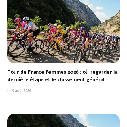
Tour de France Femmes 2026 : où regarder la
dernière étape et le classement général
Le
9 août 2026