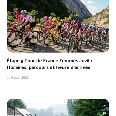
Étape 9 Tour de France Femmes 2026 :
Horaires, parcours et heure d’arrivée
Le
9 août 2026