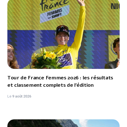
Tour de France Femmes 2026 : les résultats
et classement complets de l’édition
Le
9 août 2026