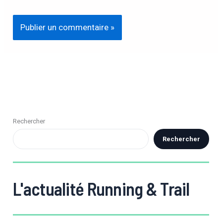
Rechercher
Rechercher
L'actualité Running & Trail