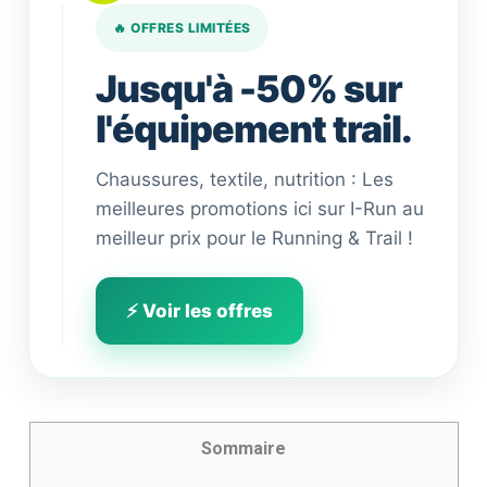
🔥 OFFRES LIMITÉES
Jusqu'à -50% sur
l'équipement trail.
Chaussures, textile, nutrition : Les
meilleures promotions ici sur I-Run au
meilleur prix pour le Running & Trail !
⚡ Voir les offres
Sommaire