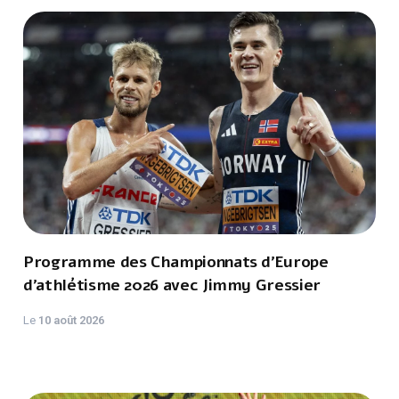
Programme des Championnats d’Europe
d’athlétisme 2026 avec Jimmy Gressier
Le
10 août 2026