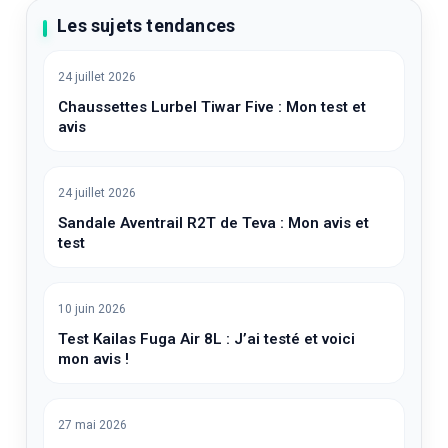
Les sujets tendances
24 juillet 2026
Chaussettes Lurbel Tiwar Five : Mon test et
avis
24 juillet 2026
Sandale Aventrail R2T de Teva : Mon avis et
test
10 juin 2026
Test Kailas Fuga Air 8L : J’ai testé et voici
mon avis !
27 mai 2026