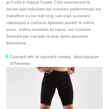
et frotte à chaque foulée. C’est exactement le
terrain que redoutent les coureurs expérimentés sur
marathon ou sur trail long. Les slips ou boxers
classiques à coutures épaisses posent le même
souci : même invisibles au repos, ces coutures
finissent par marquer la peau après plusieurs
kilomètres.
Cuissard vélo et cuissard running : deux logiques
différentes