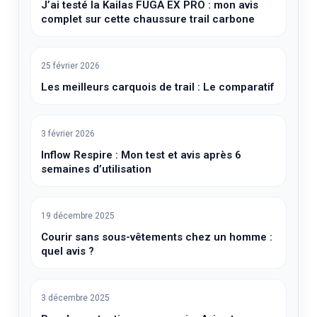
J’ai testé la Kailas FUGA EX PRO : mon avis
complet sur cette chaussure trail carbone
25 février 2026
Les meilleurs carquois de trail : Le comparatif
3 février 2026
Inflow Respire : Mon test et avis après 6
semaines d’utilisation
19 décembre 2025
Courir sans sous-vêtements chez un homme :
quel avis ?
3 décembre 2025