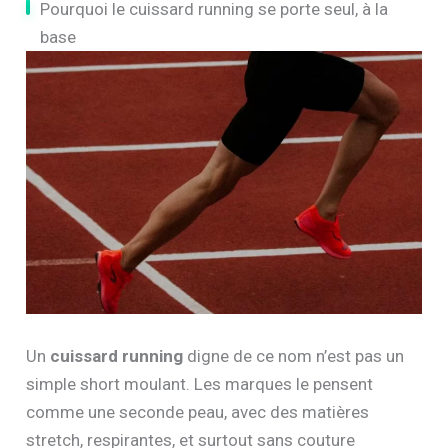
Pourquoi le cuissard running se porte seul, à la
base
Un
cuissard running
digne de ce nom n’est pas un
simple short moulant. Les marques le pensent
comme une seconde peau, avec des matières
stretch, respirantes, et surtout sans couture