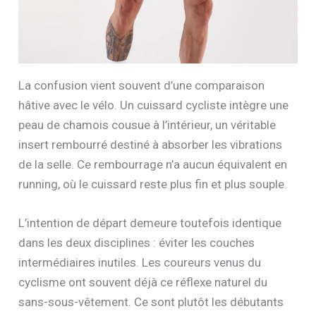
La confusion vient souvent d’une comparaison
hâtive avec le vélo. Un cuissard cycliste intègre une
peau de chamois cousue à l’intérieur, un véritable
insert rembourré destiné à absorber les vibrations
de la selle. Ce rembourrage n’a aucun équivalent en
running, où le cuissard reste plus fin et plus souple.
L’intention de départ demeure toutefois identique
dans les deux disciplines : éviter les couches
intermédiaires inutiles. Les coureurs venus du
cyclisme ont souvent déjà ce réflexe naturel du
sans-sous-vêtement. Ce sont plutôt les débutants