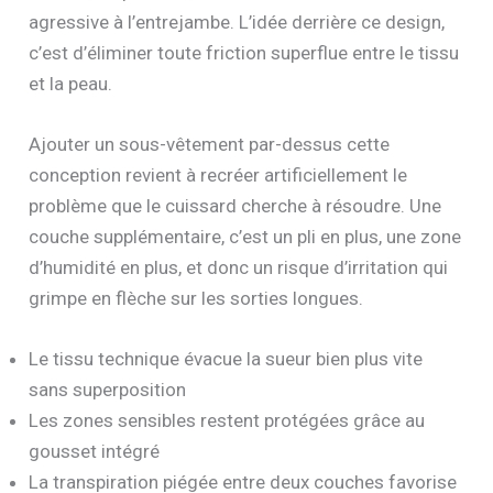
agressive à l’entrejambe. L’idée derrière ce design,
c’est d’éliminer toute friction superflue entre le tissu
et la peau.
Ajouter un sous-vêtement par-dessus cette
conception revient à recréer artificiellement le
problème que le cuissard cherche à résoudre. Une
couche supplémentaire, c’est un pli en plus, une zone
d’humidité en plus, et donc un risque d’irritation qui
grimpe en flèche sur les sorties longues.
Le tissu technique évacue la sueur bien plus vite
sans superposition
Les zones sensibles restent protégées grâce au
gousset intégré
La transpiration piégée entre deux couches favorise