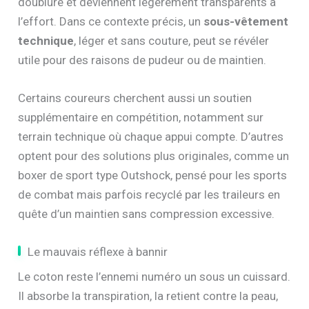
doublure et deviennent légèrement transparents à
l’effort. Dans ce contexte précis, un
sous-vêtement
technique
, léger et sans couture, peut se révéler
utile pour des raisons de pudeur ou de maintien.
Certains coureurs cherchent aussi un soutien
supplémentaire en compétition, notamment sur
terrain technique où chaque appui compte. D’autres
optent pour des solutions plus originales, comme un
boxer de sport type Outshock, pensé pour les sports
de combat mais parfois recyclé par les traileurs en
quête d’un maintien sans compression excessive.
Le mauvais réflexe à bannir
Le coton reste l’ennemi numéro un sous un cuissard.
Il absorbe la transpiration, la retient contre la peau,