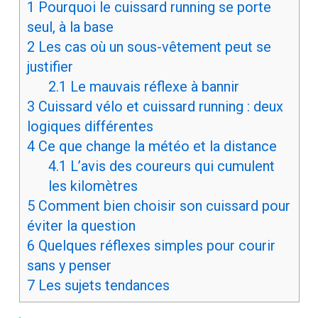
1
Pourquoi le cuissard running se porte
seul, à la base
2
Les cas où un sous-vêtement peut se
justifier
2.1
Le mauvais réflexe à bannir
3
Cuissard vélo et cuissard running : deux
logiques différentes
4
Ce que change la météo et la distance
4.1
L’avis des coureurs qui cumulent
les kilomètres
5
Comment bien choisir son cuissard pour
éviter la question
6
Quelques réflexes simples pour courir
sans y penser
7
Les sujets tendances