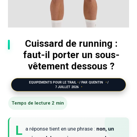
Cuissard de running :
faut-il porter un sous-
vêtement dessous ?
EQUIPEMENTS POUR LE TRAIL
/ PAR
QUENTIN
/
7 JUILLET 2026
L
a réponse tient en une phrase :
non, un