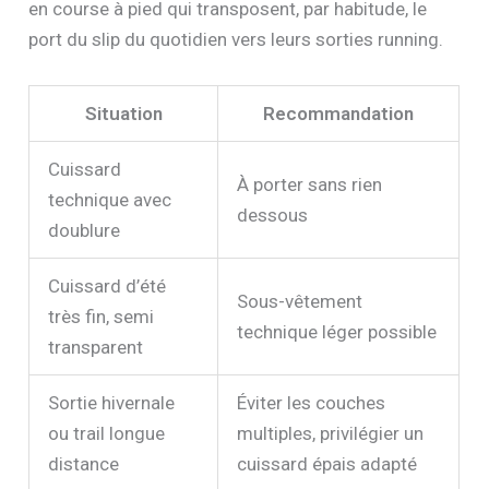
en course à pied qui transposent, par habitude, le
port du slip du quotidien vers leurs sorties running.
Situation
Recommandation
Cuissard
À porter sans rien
technique avec
dessous
doublure
Cuissard d’été
Sous-vêtement
très fin, semi
technique léger possible
transparent
Sortie hivernale
Éviter les couches
ou trail longue
multiples, privilégier un
distance
cuissard épais adapté