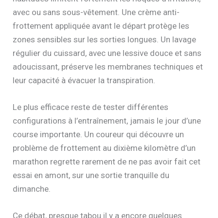
avec ou sans sous-vêtement. Une crème anti-
frottement appliquée avant le départ protège les
zones sensibles sur les sorties longues. Un lavage
régulier du cuissard, avec une lessive douce et sans
adoucissant, préserve les membranes techniques et
leur capacité à évacuer la transpiration.
Le plus efficace reste de tester différentes
configurations à l’entraînement, jamais le jour d’une
course importante. Un coureur qui découvre un
problème de frottement au dixième kilomètre d’un
marathon regrette rarement de ne pas avoir fait cet
essai en amont, sur une sortie tranquille du
dimanche.
Ce débat, presque tabou il y a encore quelques