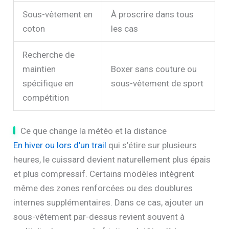
Sous-vêtement en
À proscrire dans tous
coton
les cas
Recherche de
maintien
Boxer sans couture ou
spécifique en
sous-vêtement de sport
compétition
Ce que change la météo et la distance
En hiver ou lors d’un trail
qui s’étire sur plusieurs
heures, le cuissard devient naturellement plus épais
et plus compressif. Certains modèles intègrent
même des zones renforcées ou des doublures
internes supplémentaires. Dans ce cas, ajouter un
sous-vêtement par-dessus revient souvent à