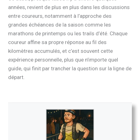
années, revient de plus en plus dans les discussions
entre coureurs, notamment à l’approche des
grandes échéances de la saison comme les
marathons de printemps ou les trails d’été. Chaque
coureur affine sa propre réponse au fil des
kilomètres accumulés, et c’est souvent cette
expérience personnelle, plus que n’importe quel
guide, qui finit par trancher la question sur la ligne de
départ.