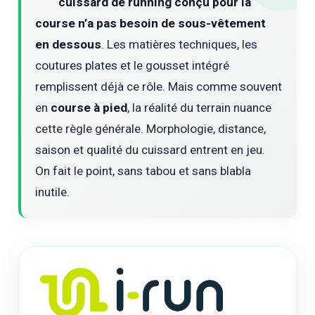
cuissard de running conçu pour la
course n’a pas besoin de sous-vêtement
en dessous
. Les matières techniques, les
coutures plates et le gousset intégré
remplissent déjà ce rôle. Mais comme souvent
en
course à pied
, la réalité du terrain nuance
cette règle générale. Morphologie, distance,
saison et qualité du cuissard entrent en jeu.
On fait le point, sans tabou et sans blabla
inutile.