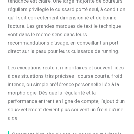
tendance est claire. Une large majorité de coureurs
réguliers privilégie le cuissard porté seul, à condition
qu’il soit correctement dimensionné et de bonne
facture. Les grandes marques de textile technique
vont dans le même sens dans leurs
recommandations d’usage, en conseillant un port
direct sur la peau pour leurs cuissards de running.
Les exceptions restent minoritaires et souvent liées
à des situations très précises : course courte, froid
intense, ou simple préférence personnelle liée à la
morphologie. Dès que la régularité et la
performance entrent en ligne de compte, l’ajout d’un
sous-vêtement devient plus souvent un frein qu’une
aide.