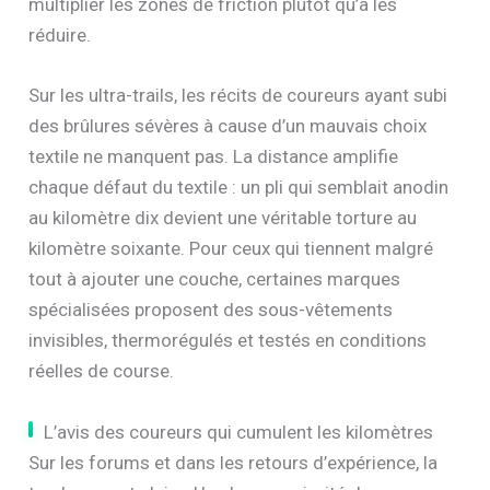
multiplier les zones de friction plutôt qu’à les
réduire.
Sur les ultra-trails, les récits de coureurs ayant subi
des brûlures sévères à cause d’un mauvais choix
textile ne manquent pas. La distance amplifie
chaque défaut du textile : un pli qui semblait anodin
au kilomètre dix devient une véritable torture au
kilomètre soixante. Pour ceux qui tiennent malgré
tout à ajouter une couche, certaines marques
spécialisées proposent des sous-vêtements
invisibles, thermorégulés et testés en conditions
réelles de course.
L’avis des coureurs qui cumulent les kilomètres
Sur les forums et dans les retours d’expérience, la