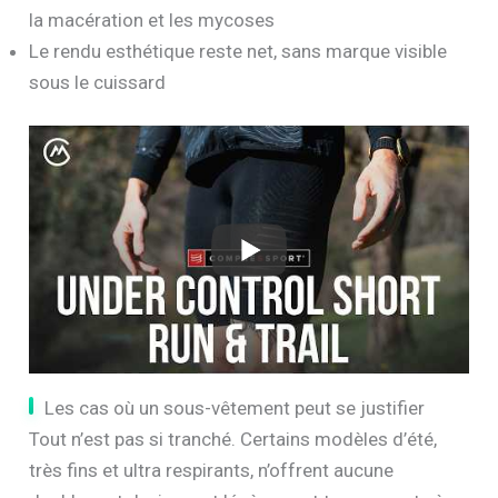
la macération et les mycoses
Le rendu esthétique reste net, sans marque visible
sous le cuissard
Les cas où un sous-vêtement peut se justifier
Tout n’est pas si tranché. Certains modèles d’été,
très fins et ultra respirants, n’offrent aucune