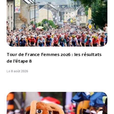
Tour de France Femmes 2026 : les résultats
de l’étape 8
Le
8 août 2026