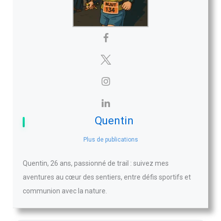
Quentin
Plus de publications
Quentin, 26 ans, passionné de trail : suivez mes
aventures au cœur des sentiers, entre défis sportifs et
communion avec la nature.