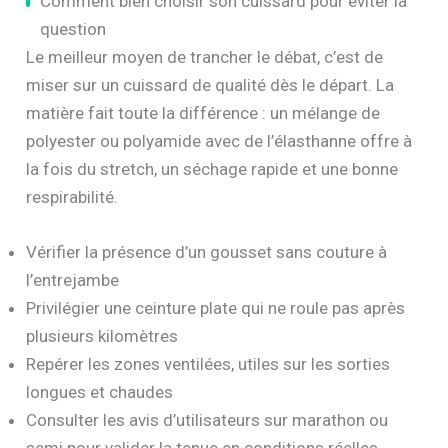
Comment bien choisir son cuissard pour éviter la
question
Le meilleur moyen de trancher le débat, c’est de
miser sur un cuissard de qualité dès le départ. La
matière fait toute la différence : un mélange de
polyester ou polyamide avec de l’élasthanne offre à
la fois du stretch, un séchage rapide et une bonne
respirabilité.
Vérifier la présence d’un gousset sans couture à
l’entrejambe
Privilégier une ceinture plate qui ne roule pas après
plusieurs kilomètres
Repérer les zones ventilées, utiles sur les sorties
longues et chaudes
Consulter les avis d’utilisateurs sur marathon ou