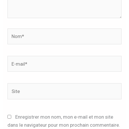
Nom*
E-
mail*
Site
Enregistrer mon nom, mon e-mail et mon site
dans le navigateur pour mon prochain commentaire.