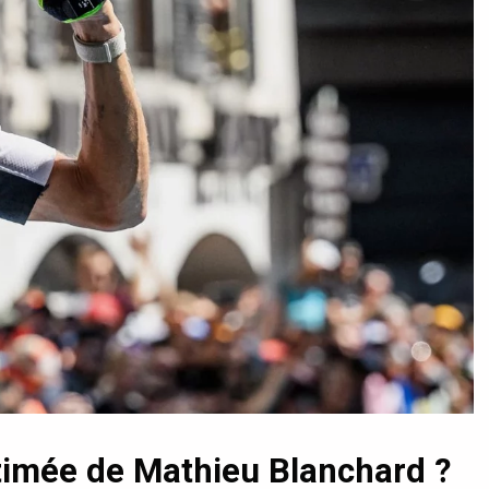
stimée de Mathieu Blanchard ?