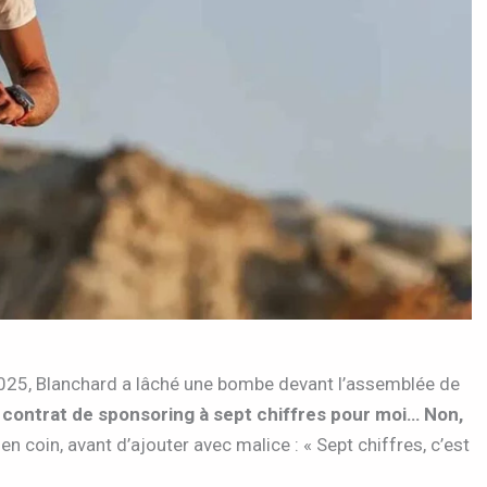
025, Blanchard a lâché une bombe devant l’assemblée de
 contrat de sponsoring à sept chiffres pour moi… Non,
 en coin, avant d’ajouter avec malice : « Sept chiffres, c’est