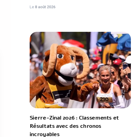
Le
8 août 2026
Sierre-Zinal 2026 : Classements et
Résultats avec des chronos
incroyables