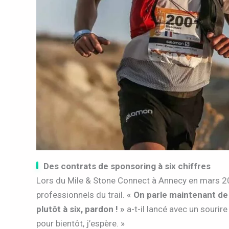
Des contrats de sponsoring à six chiffres
Lors du Mile & Stone Connect à Annecy en mars 2
professionnels du trail.
« On parle maintenant de
plutôt à six, pardon ! »
a-t-il lancé avec un sourire
pour bientôt, j’espère. »