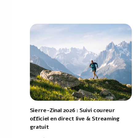
Sierre-Zinal 2026 : Suivi coureur
officiel en direct live & Streaming
gratuit