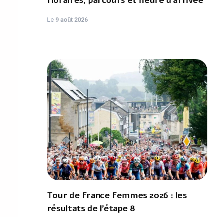
Horaires, parcours et heure d’arrivée
Le
9 août 2026
Tour de France Femmes 2026 : les
résultats de l’étape 8