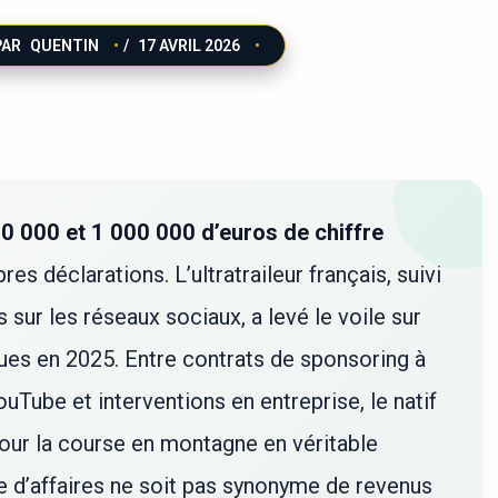
PAR
QUENTIN
/
17 AVRIL 2026
0 000 et 1 000 000 d’euros de chiffre
es déclarations. L’ultratraileur français, suivi
 sur les réseaux sociaux, a levé le voile sur
ques en 2025. Entre contrats de sponsoring à
ouTube et interventions en entreprise, le natif
our la course en montagne en véritable
e d’affaires ne soit pas synonyme de revenus