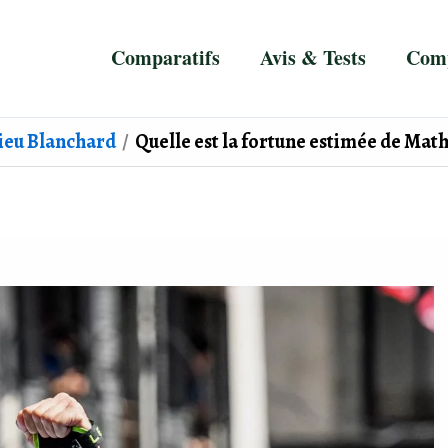
Comparatifs
Avis & Tests
Comp
ieu Blanchard
Quelle est la fortune estimée de Mat