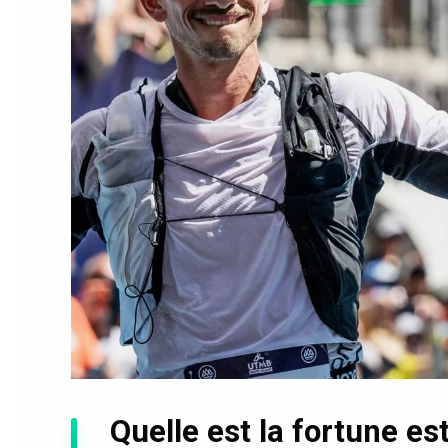
Quelle est la fortune e