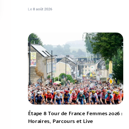
Le
8 août 2026
Étape 8 Tour de France Femmes 2026 :
Horaires, Parcours et Live