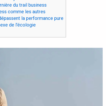
nière du trail business
iness comme les autres
dépassent la performance pure
exe de l’écologie