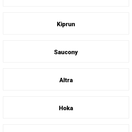
Kiprun
Saucony
Altra
Hoka