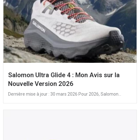
Salomon Ultra Glide 4 : Mon Avis sur la
Nouvelle Version 2026
Dernière mise à jour : 30 mars 2026 Pour 2026, Salomon...