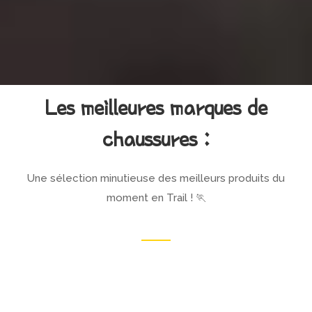
Les meilleures marques de
chaussures :
Une sélection minutieuse des meilleurs produits du
moment en Trail ! 🏃