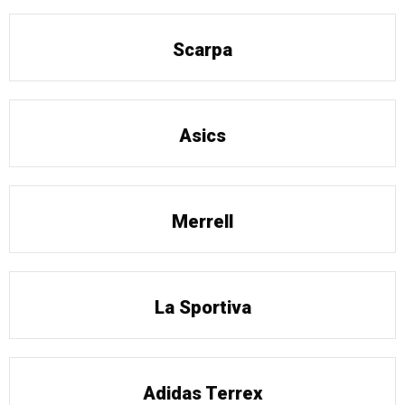
Scarpa
Asics
Merrell
La Sportiva
Adidas Terrex