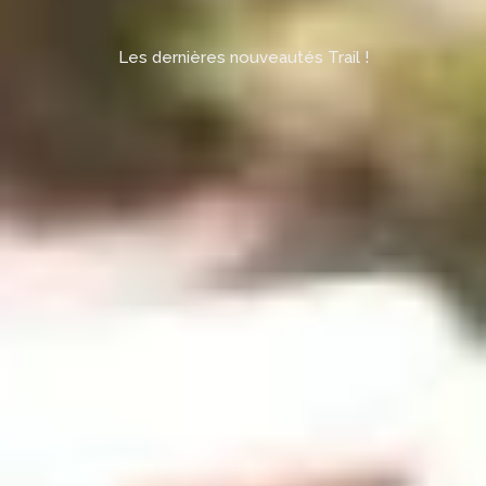
Les dernières nouveautés Trail !