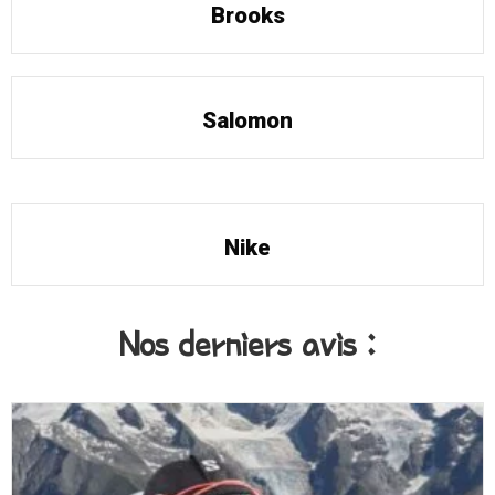
Brooks
Salomon
Nike
Nos derniers avis :