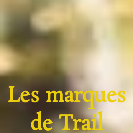
Les marques
de Trail