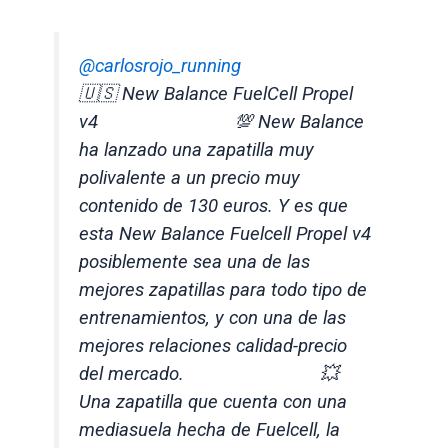
@carlosrojo_running
🇺🇸 New Balance FuelCell Propel
v4 ⠀⠀⠀⠀⠀⠀⠀⠀⠀ 💯 New Balance
ha lanzado una zapatilla muy
polivalente a un precio muy
contenido de 130 euros. Y es que
esta New Balance Fuelcell Propel v4
posiblemente sea una de las
mejores zapatillas para todo tipo de
entrenamientos, y con una de las
mejores relaciones calidad-precio
del mercado. ⠀⠀⠀⠀⠀⠀⠀⠀⠀ 💥
Una zapatilla que cuenta con una
mediasuela hecha de Fuelcell, la