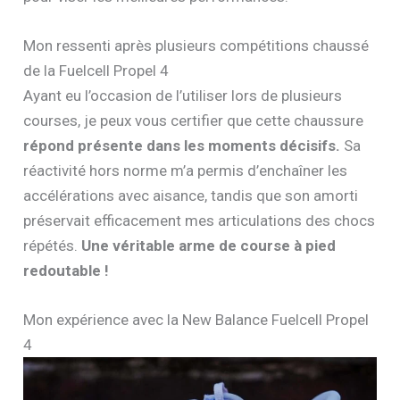
Mon ressenti après plusieurs compétitions chaussé
de la Fuelcell Propel 4
Ayant eu l’occasion de l’utiliser lors de plusieurs
courses, je peux vous certifier que cette chaussure
répond présente dans les moments décisifs.
Sa
réactivité hors norme m’a permis d’enchaîner les
accélérations avec aisance, tandis que son amorti
préservait efficacement mes articulations des chocs
répétés.
Une véritable arme de course à pied
redoutable !
Mon expérience avec la New Balance Fuelcell Propel
4