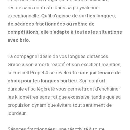
réside sans conteste dans sa polyvalence
exceptionnelle.
Qu’il s’agisse de sorties longues,
de séances fractionnées ou même de
compétitions, elle s’adapte à toutes les situations
avec brio.
La compagne idéale de vos longues distances
Grâce à son amorti réactif et son excellent maintien,
la Fuelcell Propel 4 se révèle être
une partenaire de
choix pour les longues sorties.
Son confort
durable et sa légèreté vous permettront d’enchaîner
les kilomètres sans fatigue excessive, tandis que sa
propulsion dynamique évitera tout sentiment de
lourdeur.
Séances fractionnées : une réactivité à toute