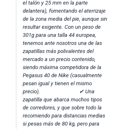
el talón y 25 mm en la parte
delantera), fomentando el aterrizaje
de la zona media del pie, aunque sin
resultar exigente. Con un peso de
301g para una talla 44 europea,
tenemos ante nosotros una de las
zapatillas más polivalentes del
mercado a un precio contenido,
siendo máxima competidora de la
Pegasus 40 de Nike (casualmente
pesan igual y tienen el mismo
precio). ⠀⠀⠀⠀⠀⠀⠀⠀⠀ ✔ Una
zapatilla que abarca muchos tipos
de corredores, y que sobre todo la
recomiendo para distancias medias
si pesas más de 80 kg, pero para