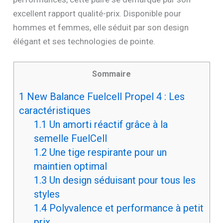
excellent rapport qualité-prix. Disponible pour
hommes et femmes, elle séduit par son design
élégant et ses technologies de pointe.
Sommaire
1
New Balance Fuelcell Propel 4 : Les
caractéristiques
1.1
Un amorti réactif grâce à la
semelle FuelCell
1.2
Une tige respirante pour un
maintien optimal
1.3
Un design séduisant pour tous les
styles
1.4
Polyvalence et performance à petit
prix