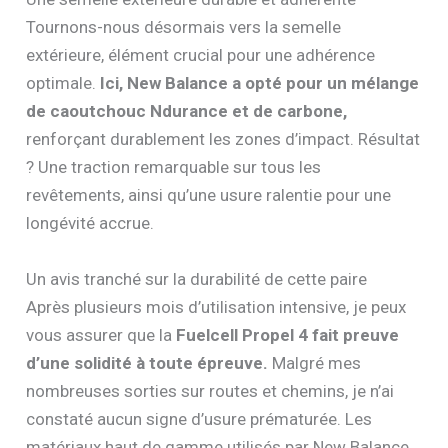
Tournons-nous désormais vers la semelle
extérieure, élément crucial pour une adhérence
optimale.
Ici, New Balance a opté pour un mélange
de caoutchouc Ndurance et de carbone,
renforçant durablement les zones d’impact. Résultat
? Une traction remarquable sur tous les
revêtements, ainsi qu’une usure ralentie pour une
longévité accrue.
Un avis tranché sur la durabilité de cette paire
Après plusieurs mois d’utilisation intensive, je peux
vous assurer que la
Fuelcell Propel 4 fait preuve
d’une solidité à toute épreuve.
Malgré mes
nombreuses sorties sur routes et chemins, je n’ai
constaté aucun signe d’usure prématurée. Les
matériaux haut de gamme utilisés par New Balance