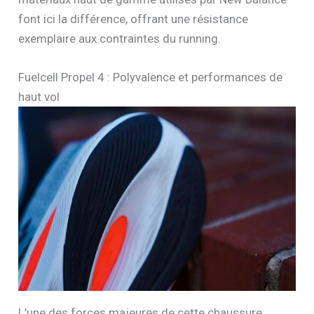
font ici la différence, offrant une résistance
exemplaire aux contraintes du running.
Fuelcell Propel 4 : Polyvalence et performances de
haut vol
L’une des forces majeures de cette chaussure