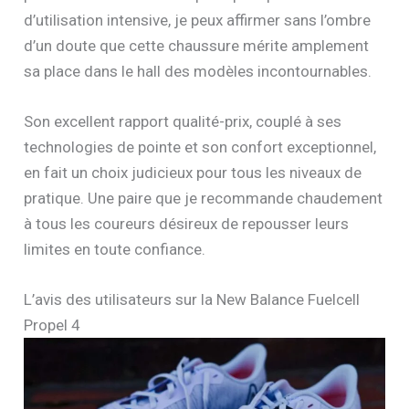
d’utilisation intensive, je peux affirmer sans l’ombre
d’un doute que cette chaussure mérite amplement
sa place dans le hall des modèles incontournables.
Son excellent rapport qualité-prix, couplé à ses
technologies de pointe et son confort exceptionnel,
en fait un choix judicieux pour tous les niveaux de
pratique. Une paire que je recommande chaudement
à tous les coureurs désireux de repousser leurs
limites en toute confiance.
L’avis des utilisateurs sur la New Balance Fuelcell
Propel 4