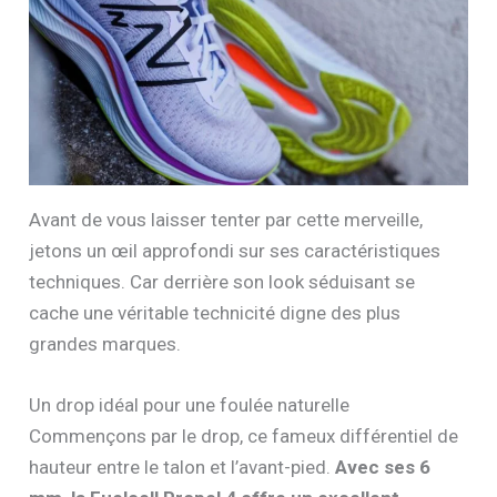
Avant de vous laisser tenter par cette merveille,
jetons un œil approfondi sur ses caractéristiques
techniques. Car derrière son look séduisant se
cache une véritable technicité digne des plus
grandes marques.
Un drop idéal pour une foulée naturelle
Commençons par le drop, ce fameux différentiel de
hauteur entre le talon et l’avant-pied.
Avec ses 6