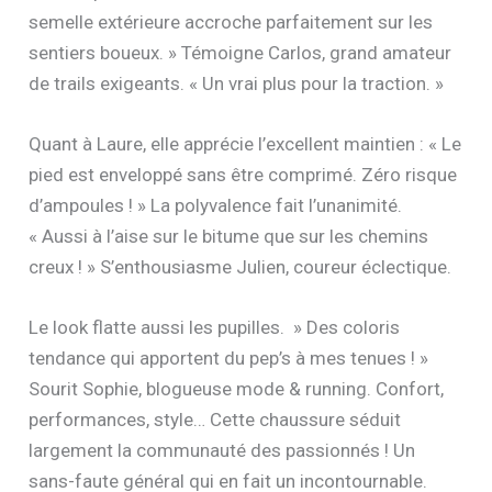
semelle extérieure accroche parfaitement sur les
sentiers boueux. » Témoigne Carlos, grand amateur
de trails exigeants. « Un vrai plus pour la traction. »
Quant à Laure, elle apprécie l’excellent maintien : « Le
pied est enveloppé sans être comprimé. Zéro risque
d’ampoules ! » La polyvalence fait l’unanimité.
« Aussi à l’aise sur le bitume que sur les chemins
creux ! » S’enthousiasme Julien, coureur éclectique.
Le look flatte aussi les pupilles. » Des coloris
tendance qui apportent du pep’s à mes tenues ! »
Sourit Sophie, blogueuse mode & running. Confort,
performances, style… Cette chaussure séduit
largement la communauté des passionnés ! Un
sans-faute général qui en fait un incontournable.