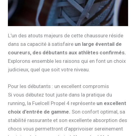
L’un des atouts majeurs de cette chaussure réside
dans sa capacité à satisfaire
un large éventail de
coureurs, des débutants aux athlètes confirmés.
Explorons ensemble les raisons qui en font un choix
judicieux, quel que soit votre niveau.
Pour les débutants : un excellent compromis
Si vous débutez tout juste dans la pratique du
running, la Fuelcell Propel 4 représente
un excellent
choix d’entrée de gamme.
Son confort optimal, sa
stabilité rassurante et son excellente absorption des
chocs vous permettront d’apprivoiser sereinement