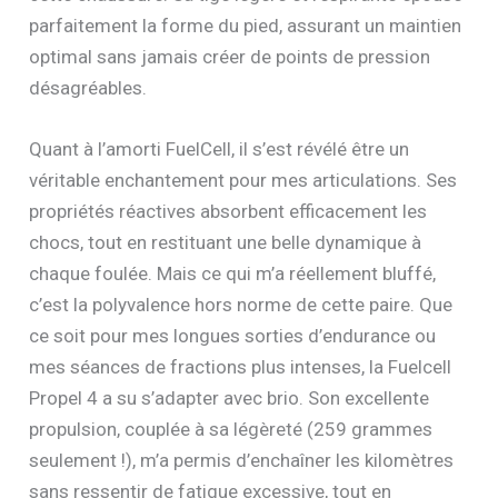
parfaitement la forme du pied, assurant un maintien
optimal sans jamais créer de points de pression
désagréables.
Quant à l’amorti FuelCell, il s’est révélé être un
véritable enchantement pour mes articulations. Ses
propriétés réactives absorbent efficacement les
chocs, tout en restituant une belle dynamique à
chaque foulée. Mais ce qui m’a réellement bluffé,
c’est la polyvalence hors norme de cette paire. Que
ce soit pour mes longues sorties d’endurance ou
mes séances de fractions plus intenses, la Fuelcell
Propel 4 a su s’adapter avec brio. Son excellente
propulsion, couplée à sa légèreté (259 grammes
seulement !), m’a permis d’enchaîner les kilomètres
sans ressentir de fatigue excessive, tout en