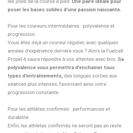
les joies de la course à pied.
Une paire idéale pour
poser les bases solides d’une passion naissante.
Pour les coureurs intermédaires : polyvalence et
progression
Vous êtes déjà un coureur régulier, avec quelques
années d’expérience derrière vous ? Alors la Fuelcell
Propel 4 saura répondre à vos attentes avec brio.
Sa
polyvalence vous permettra d’enchainer tous
types d’entraînements,
des longues sorties aux
séances plus intenses, favorisant ainsi votre
progression constante.
Pour les athlètes confirmés : performances et
durabilité
Enfin, les athlètes confirmés ne seront pas en reste