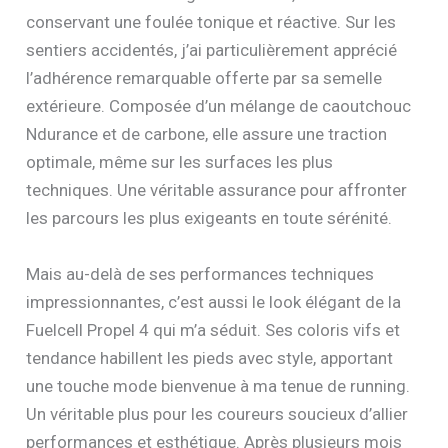
conservant une foulée tonique et réactive. Sur les
sentiers accidentés, j’ai particulièrement apprécié
l’adhérence remarquable offerte par sa semelle
extérieure. Composée d’un mélange de caoutchouc
Ndurance et de carbone, elle assure une traction
optimale, même sur les surfaces les plus
techniques. Une véritable assurance pour affronter
les parcours les plus exigeants en toute sérénité.
Mais au-delà de ses performances techniques
impressionnantes, c’est aussi le look élégant de la
Fuelcell Propel 4 qui m’a séduit. Ses coloris vifs et
tendance habillent les pieds avec style, apportant
une touche mode bienvenue à ma tenue de running.
Un véritable plus pour les coureurs soucieux d’allier
performances et esthétique. Après plusieurs mois