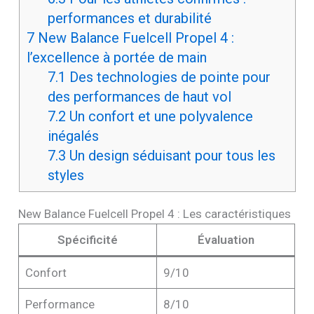
performances et durabilité
7
New Balance Fuelcell Propel 4 :
l’excellence à portée de main
7.1
Des technologies de pointe pour
des performances de haut vol
7.2
Un confort et une polyvalence
inégalés
7.3
Un design séduisant pour tous les
styles
New Balance Fuelcell Propel 4 : Les caractéristiques
Spécificité
Évaluation
Confort
9/10
Performance
8/10