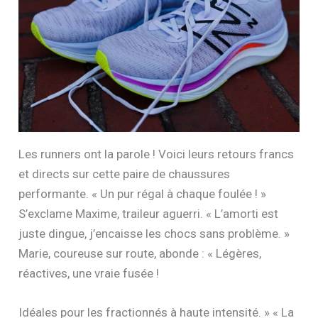
Les runners ont la parole ! Voici leurs retours francs
et directs sur cette paire de chaussures
performante. « Un pur régal à chaque foulée ! »
S’exclame Maxime, traileur aguerri. « L’amorti est
juste dingue, j’encaisse les chocs sans problème. »
Marie, coureuse sur route, abonde : « Légères,
réactives, une vraie fusée !
Idéales pour les fractionnés à haute intensité. » « La