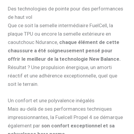
Des technologies de pointe pour des performances
de haut vol
Que ce soit la semelle intermédiaire FuelCell, la
plaque TPU ou encore la semelle extérieure en
caoutchouc Ndurance,
chaque élément de cette
chaussure a été soigneusement pensé pour
offrir le meilleur de la technologie New Balance.
Résultat ? Une propulsion énergique, un amorti
réactif et une adhérence exceptionnelle, quel que
soit le terrain.
Un confort et une polyvalence inégalés
Mais au-delà de ses performances techniques
impressionnantes, la Fuelcell Propel 4 se démarque
également par
son confort exceptionnel et sa