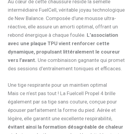
Au cœur de cette chaussure réside la semelle
intermédiaire FuelCell, véritable joyau technologique
de New Balance. Composée d’une mousse ultra-
réactive, elle assure un amorti optimal, offrant un
rebond énergique à chaque foulée.
L’association
avec une plaque TPU vient renforcer cette
dynamique, propulsant littéralement le coureur
vers l’avant.
Une combinaison gagnante qui promet
des sessions d’entraînement toniques et efficaces.
Une tige respirante pour un maintien optimal
Mais ce n’est pas tout ! La Fuelcell Propel 4 brille
également par sa tige sans couture, conçue pour
épouser parfaitement la forme du pied. Aérée et
légère, elle garantit une excellente respirabilité,
évitant ainsi la formation désagréable de chaleur