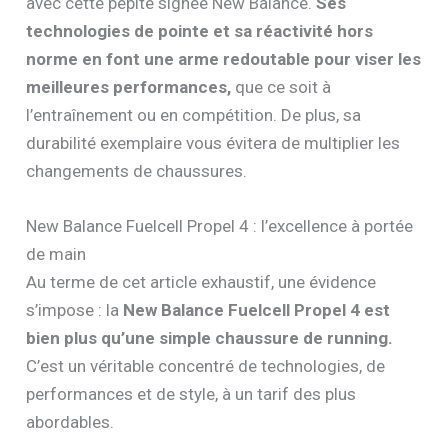
avec cette pépite signée New Balance.
Ses
technologies de pointe et sa réactivité hors
norme en font une arme redoutable pour viser les
meilleures performances,
que ce soit à
l’entraînement ou en compétition. De plus, sa
durabilité exemplaire vous évitera de multiplier les
changements de chaussures.
New Balance Fuelcell Propel 4 : l’excellence à portée
de main
Au terme de cet article exhaustif, une évidence
s’impose : la
New Balance Fuelcell Propel 4 est
bien plus qu’une simple chaussure de running.
C’est un véritable concentré de technologies, de
performances et de style, à un tarif des plus
abordables.