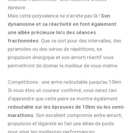
épreuve
Mais cette polyvalence ne s’arrête pas là !
Son
dynamisme et sa réactivité en font également
une alliée précieuse lors des séances
fractionnées.
Que ce soit pour des intervalles, des
pyramides ou des séries de répétitions, sa
propulsion énergique et son amorti réactif vous
permettront de donner le meilleur de vous-même.
Compétitions : une arme redoutable jusqu’au 10km
Si vous êtes un coureur confirmé, vous serez ravi
d’apprendre que cette paire se montre également
redoutable sur les épreuves de 10km ou les semi-
marathons.
Son excellent compromis entre amorti,
propulsion et légèreté en fait une alliée de poids
pour viser les meilleures performances.