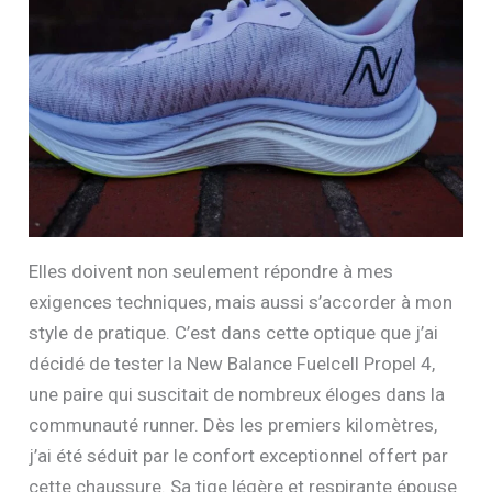
Elles doivent non seulement répondre à mes
exigences techniques, mais aussi s’accorder à mon
style de pratique. C’est dans cette optique que j’ai
décidé de tester la New Balance Fuelcell Propel 4,
une paire qui suscitait de nombreux éloges dans la
communauté runner. Dès les premiers kilomètres,
j’ai été séduit par le confort exceptionnel offert par
cette chaussure. Sa tige légère et respirante épouse