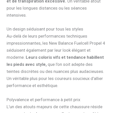
et de transpiration excessive.
Un véritable atout
pour les longues distances ou les séances
intensives.
Un design séduisant pour tous les styles
Au-delà de leurs performances techniques
impressionnantes, les New Balance Fuelcell Propel 4
séduisent également par leur look élégant et
moderne.
Leurs coloris vifs et tendance habillent
les pieds avec style,
que l’on soit adepte des
teintes discrètes ou des nuances plus audacieuses.
Un véritable plus pour les coureurs soucieux d’allier
performance et esthétique.
Polyvalence et performance à petit prix
L’un des atouts majeurs de cette chaussure réside