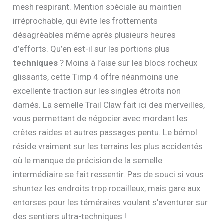
mesh respirant. Mention spéciale au maintien
irréprochable, qui évite les frottements
désagréables même après plusieurs heures
d’efforts. Qu’en est-il sur les portions plus
techniques
? Moins à l’aise sur les blocs rocheux
glissants, cette Timp 4 offre néanmoins une
excellente traction sur les singles étroits non
damés. La semelle Trail Claw fait ici des merveilles,
vous permettant de négocier avec mordant les
crêtes raides et autres passages pentu. Le bémol
réside vraiment sur les terrains les plus accidentés
où le manque de précision de la semelle
intermédiaire se fait ressentir. Pas de souci si vous
shuntez les endroits trop rocailleux, mais gare aux
entorses pour les téméraires voulant s’aventurer sur
des sentiers ultra-techniques !