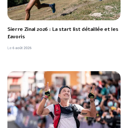
Sierre Zinal 2026 : La start list détaillée et les
favoris
Le
6 août 2026