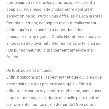
combinaison rare que les puristes apprécieront à
coup sûr. Plus besoin de choisir entre confort et
sensation de sol, l’Altra vous offre les deux à la fois !
Personnellement, cet aspect m’a particulièrement
séduit après des années à courir dans des
chaussures trop rigides. Quelle libération de pouvoir
à nouveau déployer naturellement mes orteils au sol
! Un pur bonheur qui a grandement amélioré ma
foulée.
Un look sobre et efficace
Enfin, n’oublions pas l’aspect esthétique qui, bien que
secondaire, ne doit pas être négligé. La Timp 4
s’illustre ici par un style sobre et efficace, sans aucun
enjolivement superflu. Juste une belle paire de trail
performante, tout ce qu’on demande ! Son coloris