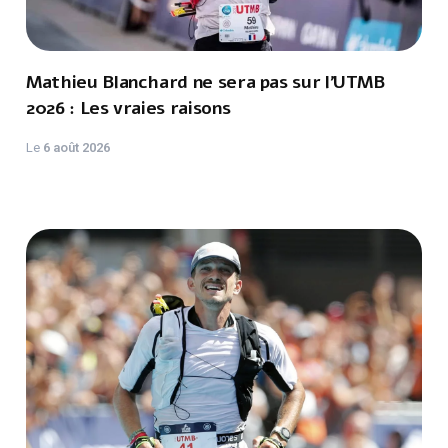
Mathieu Blanchard ne sera pas sur l'UTMB
2026 : Les vraies raisons
Le
6 août 2026