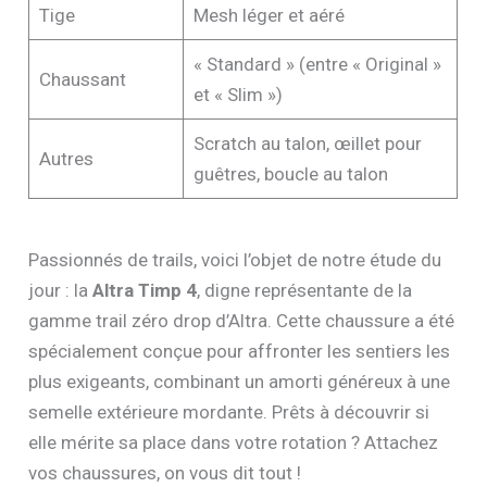
Tige
Mesh léger et aéré
« Standard » (entre « Original »
Chaussant
et « Slim »)
Scratch au talon, œillet pour
Autres
guêtres, boucle au talon
Passionnés de trails, voici l’objet de notre étude du
jour : la
Altra Timp 4
, digne représentante de la
gamme trail zéro drop d’Altra. Cette chaussure a été
spécialement conçue pour affronter les sentiers les
plus exigeants, combinant un amorti généreux à une
semelle extérieure mordante. Prêts à découvrir si
elle mérite sa place dans votre rotation ? Attachez
vos chaussures, on vous dit tout !