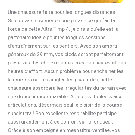
Une chaussure faite pour les longues distances
Si je devais résumer en une phrase ce qui fait la
force de cette Altra Timp 4, je dirais qu’elle est la
partenaire idéale pour les longues sessions
d’entraînement sur les sentiers. Avec son amorti
généreux de 29 mm, vos pieds seront parfaitement
préservés des chocs même après des heures et des
heures d’effort. Aucun problème pour enchainer les
kilomètres sur les singles les plus rudes, cette
chaussure absorbera les irrégularités du terrain avec
une douceur incomparable. Adieu les douleurs aux
articulations, désormais seul le plaisir de la course
subsistera ! Son excellente respirabilité participe
aussi grandement à ce confort sur la longueur.
Grâce à son empeigne en mesh ultra-ventilée, vos