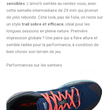
sensibles
. L’amorti semble au rendez-vous, avec
cette semelle intermédiaire de 29 mm qui promet
de jolis rebonds. Côté look, pas de folie, on reste sur
un style
trail sobre et efficace
, idéal pour les
longues sessions en pleine nature. Première
impression globale ? Une paire qui a fière allure et
semble taillée pour la performance, à condition de
bien choisir son terrain de jeu.
Performances sur les sentiers