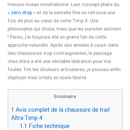
mesure niveau minimalisme. Leur concept phare du
«
zéro drop
» et de la semelle fine se retrouve une
fois de plus au cœur de cette Timp 4. Une
philosophie qui divise, mais que les puristes adorent
! Perso, j’ai toujours été un grand fan de cette
approche naturelle. Après des années à courir dans
des chaussures trop contraignantes, le passage
chez Altra a été une véritable libération pour ma
foulée. Fini les douleurs articulaires, je pouvais enfin
déployer mes orteils en toute liberté.
Sommaire
1
Avis complet de la chaussure de trail
Altra Timp 4
1.1
Fiche technique