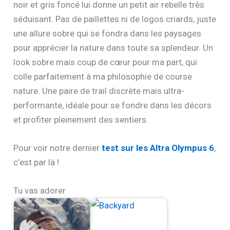
noir et gris foncé lui donne un petit air rebelle très
séduisant. Pas de paillettes ni de logos criards, juste
une allure sobre qui se fondra dans les paysages
pour apprécier la nature dans toute sa splendeur. Un
look sobre mais coup de cœur pour ma part, qui
colle parfaitement à ma philosophie de course
nature. Une paire de trail discrète mais ultra-
performante, idéale pour se fondre dans les décors
et profiter pleinement des sentiers.
Pour voir notre dernier
test sur les Altra Olympus 6
,
c’est par là !
Tu vas adorer