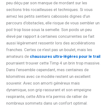
peu déçu par son manque de mordant sur les
sections très rocailleuses et techniques. Si vous
aimez les petits sentiers cabossés dignes d’un
parcours d’obstacles, elle risque de vous sembler un
poil trop lisse sous la semelle. Son poids un peu
élevé par rapport à certaines concurrentes se fait
aussi légèrement ressentir lors des accélérations
franches. Certes ce n’est pas un boulet, mais les
amateurs de
chaussures ultra-légères pour le trail
pourraient trouver cette Timp 4 un brin trop massive.
Dans l’ensemble cependant, mes centaines de
kilomètres avec ce modèle restent un excellent
souvenir. Avec son amorti généreux mais
dynamique, son grip rassurant et son empeigne
respirante, cette Altra m’a permis de rallier de
nombreux sommets dans un confort optimal.