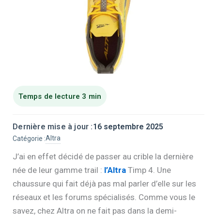
Dernière mise à jour :
16 septembre 2025
Altra
Catégorie :
J’ai en effet décidé de passer au crible la dernière
née de leur gamme trail :
l’Altra
Timp 4. Une
chaussure qui fait déjà pas mal parler d’elle sur les
réseaux et les forums spécialisés. Comme vous le
savez, chez Altra on ne fait pas dans la demi-