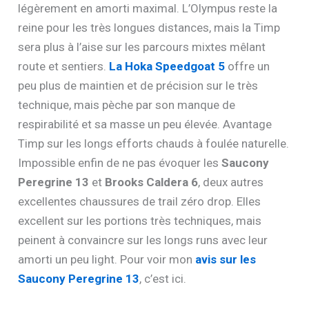
légèrement en amorti maximal. L’Olympus reste la
reine pour les très longues distances, mais la Timp
sera plus à l’aise sur les parcours mixtes mêlant
route et sentiers.
La Hoka Speedgoat 5
offre un
peu plus de maintien et de précision sur le très
technique, mais pèche par son manque de
respirabilité et sa masse un peu élevée. Avantage
Timp sur les longs efforts chauds à foulée naturelle.
Impossible enfin de ne pas évoquer les
Saucony
Peregrine 13
et
Brooks Caldera 6
, deux autres
excellentes chaussures de trail zéro drop. Elles
excellent sur les portions très techniques, mais
peinent à convaincre sur les longs runs avec leur
amorti un peu light. Pour voir mon
avis sur les
Saucony Peregrine 13
, c’est ici.