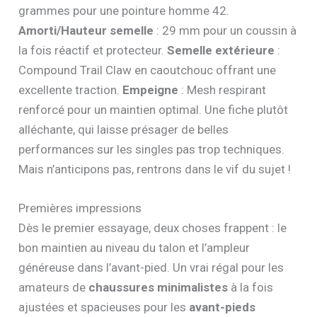
grammes pour une pointure homme 42.
Amorti/Hauteur semelle
: 29 mm pour un coussin à
la fois réactif et protecteur.
Semelle extérieure
:
Compound Trail Claw en caoutchouc offrant une
excellente traction.
Empeigne
: Mesh respirant
renforcé pour un maintien optimal. Une fiche plutôt
alléchante, qui laisse présager de belles
performances sur les singles pas trop techniques.
Mais n’anticipons pas, rentrons dans le vif du sujet !
Premières impressions
Dès le premier essayage, deux choses frappent : le
bon maintien au niveau du talon et l’ampleur
généreuse dans l’avant-pied. Un vrai régal pour les
amateurs de
chaussures minimalistes
à la fois
ajustées et spacieuses pour les
avant-pieds