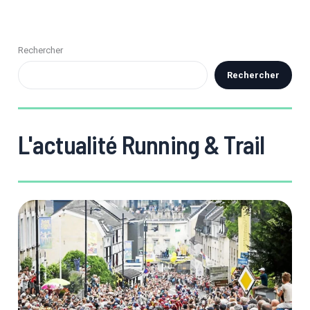
Rechercher
Rechercher
L'actualité Running & Trail