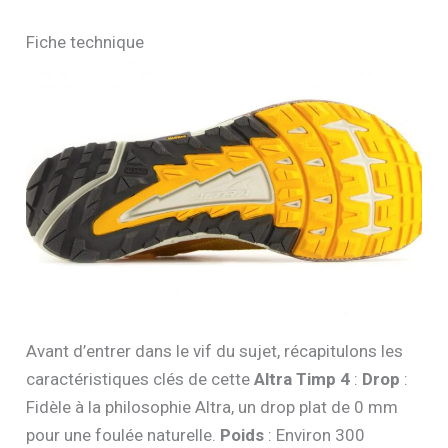
Fiche technique
Avant d’entrer dans le vif du sujet, récapitulons les
caractéristiques clés de cette
Altra Timp 4
:
Drop
:
Fidèle à la philosophie Altra, un drop plat de 0 mm
pour une foulée naturelle.
Poids
: Environ 300