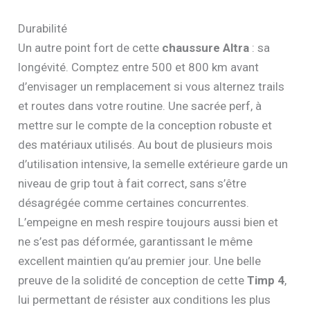
Durabilité
Un autre point fort de cette
chaussure Altra
: sa
longévité. Comptez entre 500 et 800 km avant
d’envisager un remplacement si vous alternez trails
et routes dans votre routine. Une sacrée perf, à
mettre sur le compte de la conception robuste et
des matériaux utilisés. Au bout de plusieurs mois
d’utilisation intensive, la semelle extérieure garde un
niveau de grip tout à fait correct, sans s’être
désagrégée comme certaines concurrentes.
L’empeigne en mesh respire toujours aussi bien et
ne s’est pas déformée, garantissant le même
excellent maintien qu’au premier jour. Une belle
preuve de la solidité de conception de cette
Timp 4
,
lui permettant de résister aux conditions les plus