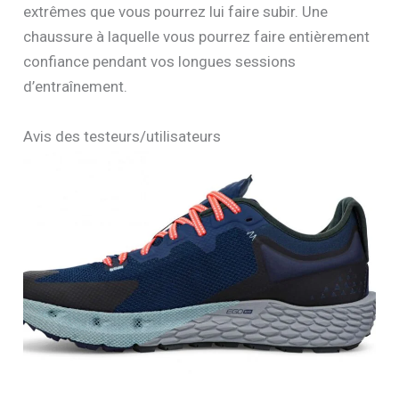
extrêmes que vous pourrez lui faire subir. Une
chaussure à laquelle vous pourrez faire entièrement
confiance pendant vos longues sessions
d’entraînement.
Avis des testeurs/utilisateurs