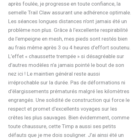
après foulée, je progresse en toute confiance, la
semelle Trail Claw assurant une adhérence optimale.
Les séances longues distances n’ont jamais été un
problème non plus. Grâce à l’excellente respirabilité
de l’empeigne en mesh, mes pieds sont restés bien
au frais même après 3 ou 4 heures d’effort soutenu.
L’effet « chaussette trempée » si désagréable sur
d’autres modèles n’a jamais pointé le bout de son
nez ici ! Le maintien général reste aussi
irréprochable sur la durée. Pas de déformations ni
d’élargissements prématurés malgré les kilomètres
engrangés. Une solidité de construction qui force le
respect et promet d’excellents voyages sur les
crêtes les plus sauvages. Bien évidemment, comme
toute chaussure, cette Timp a aussi ses petits
défauts que je me dois souligner. J’ai ainsi été un