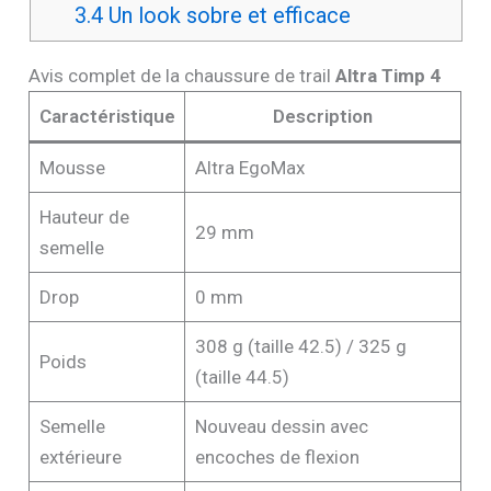
3.4
Un look sobre et efficace
Avis complet de la chaussure de trail
Altra Timp 4
Caractéristique
Description
Mousse
Altra EgoMax
Hauteur de
29 mm
semelle
Drop
0 mm
308 g (taille 42.5) / 325 g
Poids
(taille 44.5)
Semelle
Nouveau dessin avec
extérieure
encoches de flexion