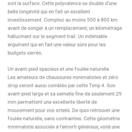
soit la surface. Cette polyvalence se double d’une
belle longévité qui en fait un excellent
investissement. Comptez au moins 500 à 800 km
avant de songer à un remplacement, un kilométrage
hallucinant sur le segment trail. Un indéniable
argument qui en fait une valeur sûre pour les
budgets serrés.
Un avant-pied spacieux et une foulée naturelle
Les amateurs de chaussures minimalistes et zéro
drop seront aussi comblés par cette Timp 4. Son
avant-pied large et sa semelle fine de seulement 29
mm permettent une excellente liberté de
mouvement pour vos orteils. De quoi retrouver une
foulée naturelle, sans contraintes. Cette géométrie
minimaliste associée à l’amorti généreux, voilà une