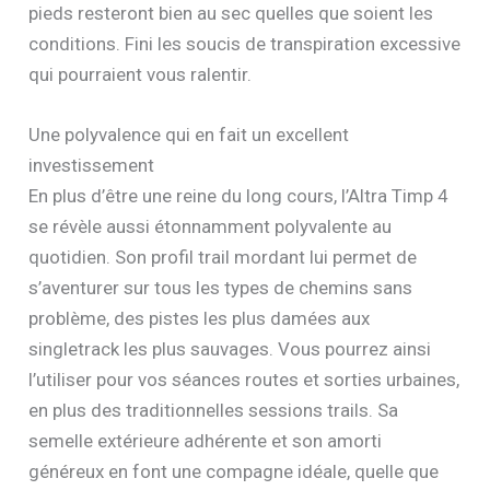
pieds resteront bien au sec quelles que soient les
conditions. Fini les soucis de transpiration excessive
qui pourraient vous ralentir.
Une polyvalence qui en fait un excellent
investissement
En plus d’être une reine du long cours, l’Altra Timp 4
se révèle aussi étonnamment polyvalente au
quotidien. Son profil trail mordant lui permet de
s’aventurer sur tous les types de chemins sans
problème, des pistes les plus damées aux
singletrack les plus sauvages. Vous pourrez ainsi
l’utiliser pour vos séances routes et sorties urbaines,
en plus des traditionnelles sessions trails. Sa
semelle extérieure adhérente et son amorti
généreux en font une compagne idéale, quelle que