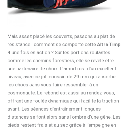
Mais assez placé les couverts, passons au plat de
résistance : comment se comporte cette
Altra Timp
4
une fois en action ? Sur les portions roulantes
comme les chemins forestiers, elle se révèle être
une partenaire de choix. L’amorti est d’un excellent
niveau, avec ce joli coussin de 29 mm qui absorbe
les chocs sans vous faire ressembler à un
cosmonaute. Le rebond est aussi au rendez-vous,
offrant une foulée dynamique qui facilite la traction
avant. Les séances d’entraînement longues
distances se font alors sans l’ombre d’une gêne. Les
pieds restent frais et au sec grâce à l’empeigne en