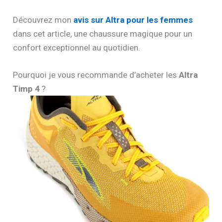
Découvrez mon
avis sur Altra pour les femmes
dans cet article, une chaussure magique pour un
confort exceptionnel au quotidien.
Pourquoi je vous recommande d’acheter les
Altra
Timp 4
?