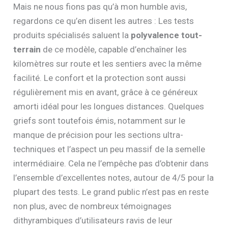
Mais ne nous fions pas qu’à mon humble avis,
regardons ce qu’en disent les autres : Les tests
produits spécialisés saluent la
polyvalence tout-
terrain
de ce modèle, capable d’enchaîner les
kilomètres sur route et les sentiers avec la même
facilité. Le confort et la protection sont aussi
régulièrement mis en avant, grâce à ce généreux
amorti idéal pour les longues distances. Quelques
griefs sont toutefois émis, notamment sur le
manque de précision pour les sections ultra-
techniques et l’aspect un peu massif de la semelle
intermédiaire. Cela ne l’empêche pas d’obtenir dans
l’ensemble d’excellentes notes, autour de 4/5 pour la
plupart des tests. Le grand public n’est pas en reste
non plus, avec de nombreux témoignages
dithyrambiques d’utilisateurs ravis de leur