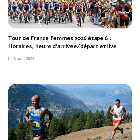
Tour de France Femmes 2026 étape 6 :
Horaires, heure d'arrivée/départ et live
Le
6 août 2026