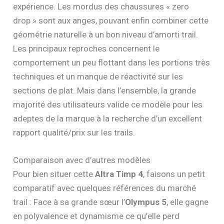
expérience. Les mordus des chaussures « zero
drop » sont aux anges, pouvant enfin combiner cette
géométrie naturelle à un bon niveau d’amorti trail.
Les principaux reproches concernent le
comportement un peu flottant dans les portions très
techniques et un manque de réactivité sur les
sections de plat. Mais dans l’ensemble, la grande
majorité des utilisateurs valide ce modèle pour les
adeptes de la marque à la recherche d’un excellent
rapport qualité/prix sur les trails.
Comparaison avec d’autres modèles
Pour bien situer cette
Altra Timp 4
, faisons un petit
comparatif avec quelques références du marché
trail : Face à sa grande sœur l’
Olympus 5
, elle gagne
en polyvalence et dynamisme ce qu’elle perd