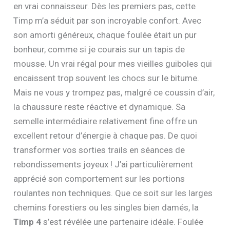
en vrai connaisseur. Dès les premiers pas, cette
Timp m’a séduit par son incroyable confort. Avec
son amorti généreux, chaque foulée était un pur
bonheur, comme si je courais sur un tapis de
mousse. Un vrai régal pour mes vieilles guiboles qui
encaissent trop souvent les chocs sur le bitume.
Mais ne vous y trompez pas, malgré ce coussin d’air,
la chaussure reste réactive et dynamique. Sa
semelle intermédiaire relativement fine offre un
excellent retour d’énergie à chaque pas. De quoi
transformer vos sorties trails en séances de
rebondissements joyeux ! J’ai particulièrement
apprécié son comportement sur les portions
roulantes non techniques. Que ce soit sur les larges
chemins forestiers ou les singles bien damés, la
Timp 4
s’est révélée une partenaire idéale. Foulée