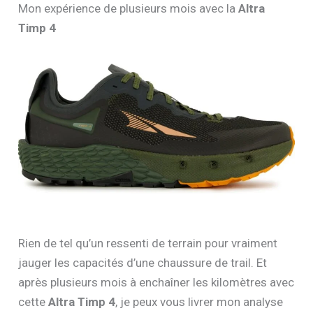
Mon expérience de plusieurs mois avec la
Altra
Timp 4
Rien de tel qu’un ressenti de terrain pour vraiment
jauger les capacités d’une chaussure de trail. Et
après plusieurs mois à enchaîner les kilomètres avec
cette
Altra Timp 4
, je peux vous livrer mon analyse