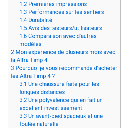
1.2
Premières impressions
1.3
Performances sur les sentiers
1.4
Durabilité
1.5
Avis des testeurs/utilisateurs
1.6
Comparaison avec d’autres
modèles
2
Mon expérience de plusieurs mois avec
la Altra Timp 4
3
Pourquoi je vous recommande d’acheter
les Altra Timp 4 ?
3.1
Une chaussure faite pour les
longues distances
3.2
Une polyvalence qui en fait un
excellent investissement
3.3
Un avant-pied spacieux et une
foulée naturelle