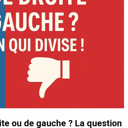
ite ou de gauche ? La question