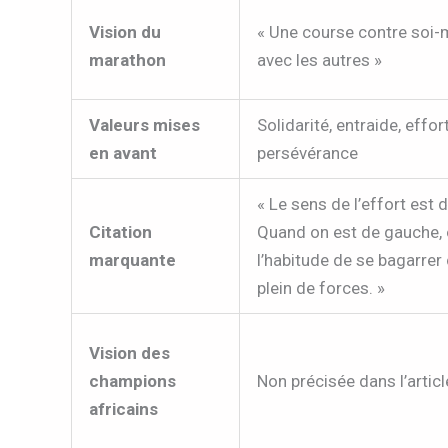
Vision du
« Une course contre soi
marathon
avec les autres »
Valeurs mises
Solidarité, entraide, effort
en avant
persévérance
« Le sens de l’effort est 
Citation
Quand on est de gauche, 
marquante
l’habitude de se bagarrer
plein de forces. »
Vision des
champions
Non précisée dans l’articl
africains