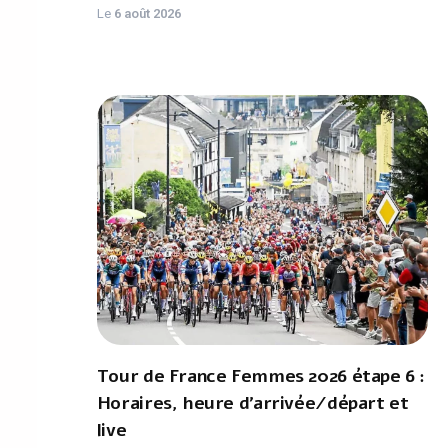
Le
6 août 2026
Tour de France Femmes 2026 étape 6 :
Horaires, heure d'arrivée/départ et
live