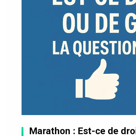
Marathon : Est-ce de dro