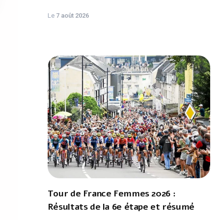
Le
7 août 2026
Tour de France Femmes 2026 :
Résultats de la 6e étape et résumé