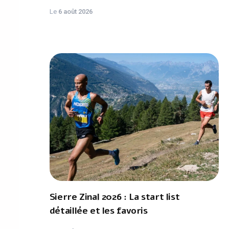
Le
6 août 2026
Sierre Zinal 2026 : La start list
détaillée et les favoris