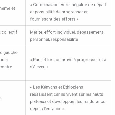
« Combinaison entre inégalité de départ
-même et
et possibilité de progresser en
fournissant des efforts »
 collectif,
Mérite, effort individuel, dépassement
personnel, responsabilité
de gauche.
on a
« Par l’effort, on arrive à progresser et à
 contre
s’élever. »
« Les Kényans et Éthiopiens
réussissent car ils vivent sur les hauts
e
plateaux et développent leur endurance
depuis l’enfance »