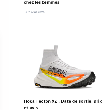
chez les femmes
Le
7 août 2026
Hoka Tecton X4 : Date de sortie, prix
et avis