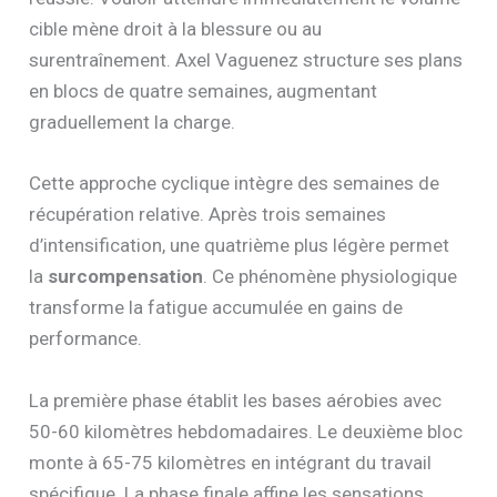
cible mène droit à la blessure ou au
surentraînement. Axel Vaguenez structure ses plans
en blocs de quatre semaines, augmentant
graduellement la charge.
Cette approche cyclique intègre des semaines de
récupération relative. Après trois semaines
d’intensification, une quatrième plus légère permet
la
surcompensation
. Ce phénomène physiologique
transforme la fatigue accumulée en gains de
performance.
La première phase établit les bases aérobies avec
50-60 kilomètres hebdomadaires. Le deuxième bloc
monte à 65-75 kilomètres en intégrant du travail
spécifique. La phase finale affine les sensations