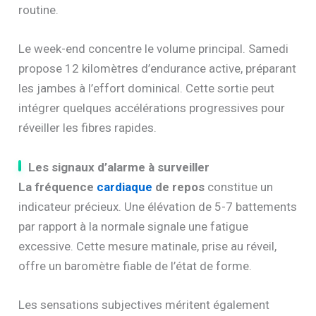
routine.
Le week-end concentre le volume principal. Samedi
propose 12 kilomètres d’endurance active, préparant
les jambes à l’effort dominical. Cette sortie peut
intégrer quelques accélérations progressives pour
réveiller les fibres rapides.
Les signaux d’alarme à surveiller
La fréquence
cardiaque
de repos
constitue un
indicateur précieux. Une élévation de 5-7 battements
par rapport à la normale signale une fatigue
excessive. Cette mesure matinale, prise au réveil,
offre un baromètre fiable de l’état de forme.
Les sensations subjectives méritent également