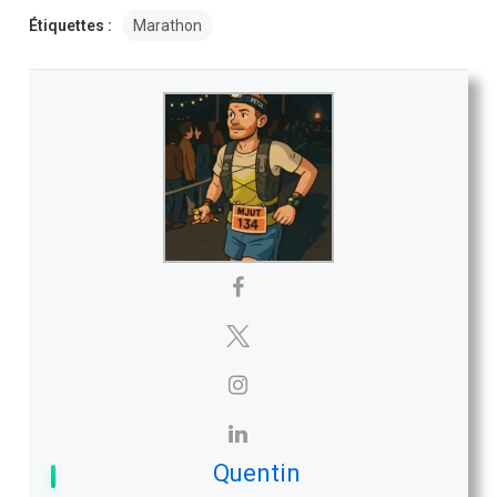
Étiquettes :
Marathon
Quentin