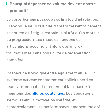
Pourquoi dépasser ce volume devient contre-
productif
Le corps humain possède ses limites d’adaptation.
Franchir le seuil critique
transforme l’entraînement
en source de fatigue chronique plutôt qu’en moteur
de progression. Les muscles, tendons et
articulations accumulent alors des micro-
traumatismes sans possibilité de régénération
complète.
L’aspect neurologique entre également en jeu. Un
système nerveux constamment sollicité perd en
réactivité, impactant directement la capacité à
maintenir des
allures soutenues
. Les sensations
s’émoussent, la motivation s’effrite, et
paradoxalement, les performances stagnent malgré