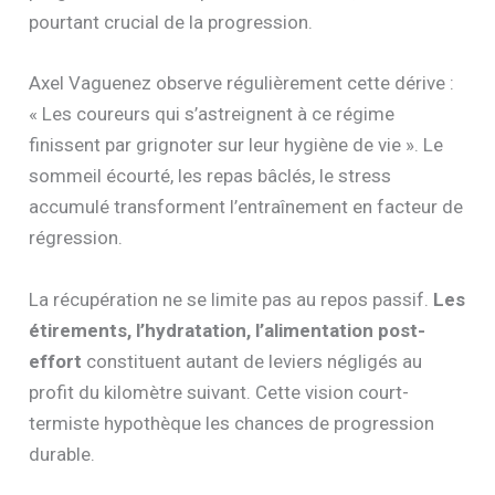
pourtant crucial de la progression.
Axel Vaguenez observe régulièrement cette dérive :
« Les coureurs qui s’astreignent à ce régime
finissent par grignoter sur leur hygiène de vie ». Le
sommeil écourté, les repas bâclés, le stress
accumulé transforment l’entraînement en facteur de
régression.
La récupération ne se limite pas au repos passif.
Les
étirements, l’hydratation, l’alimentation post-
effort
constituent autant de leviers négligés au
profit du kilomètre suivant. Cette vision court-
termiste hypothèque les chances de progression
durable.