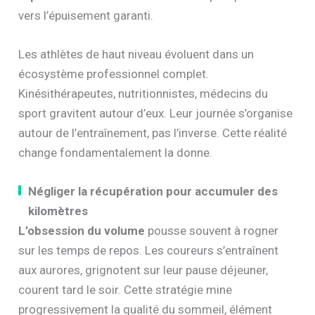
vers l’épuisement garanti.
Les athlètes de haut niveau évoluent dans un
écosystème professionnel complet.
Kinésithérapeutes, nutritionnistes, médecins du
sport gravitent autour d’eux. Leur journée s’organise
autour de l’entraînement, pas l’inverse. Cette réalité
change fondamentalement la donne.
Négliger la récupération pour accumuler des
kilomètres
L’obsession du volume
pousse souvent à rogner
sur les temps de repos. Les coureurs s’entraînent
aux aurores, grignotent sur leur pause déjeuner,
courent tard le soir. Cette stratégie mine
progressivement la qualité du sommeil, élément