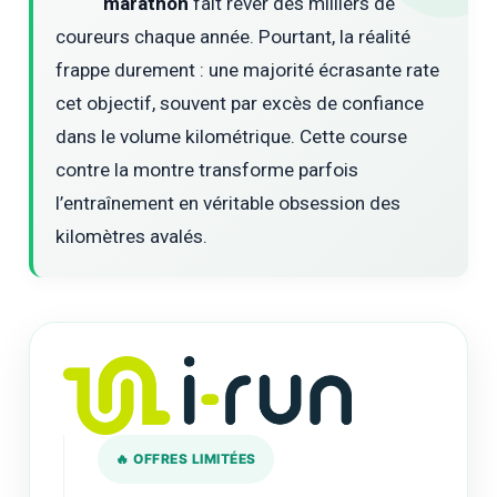
marathon
fait rêver des milliers de
coureurs chaque année. Pourtant, la réalité
frappe durement : une majorité écrasante rate
cet objectif, souvent par excès de confiance
dans le volume kilométrique. Cette course
contre la montre transforme parfois
l’entraînement en véritable obsession des
kilomètres avalés.
🔥 OFFRES LIMITÉES