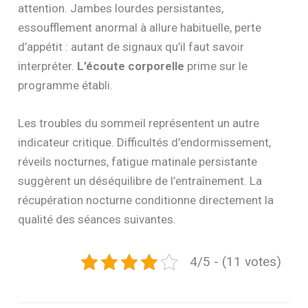
attention. Jambes lourdes persistantes,
essoufflement anormal à allure habituelle, perte
d’appétit : autant de signaux qu’il faut savoir
interpréter.
L’écoute corporelle
prime sur le
programme établi.
Les troubles du sommeil représentent un autre
indicateur critique. Difficultés d’endormissement,
réveils nocturnes, fatigue matinale persistante
suggèrent un déséquilibre de l’entraînement. La
récupération nocturne conditionne directement la
qualité des séances suivantes.
4/5 - (11 votes)