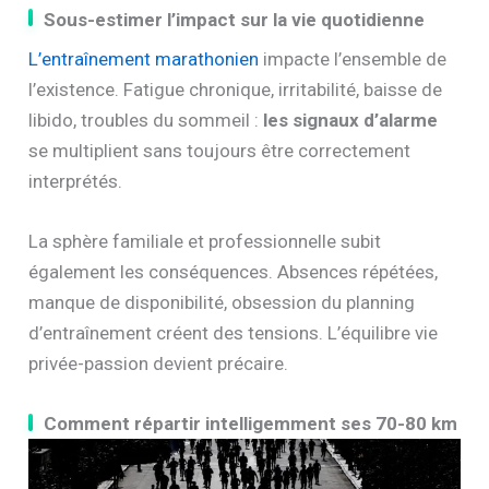
Sous-estimer l’impact sur la vie quotidienne
L’entraînement marathonien
impacte l’ensemble de
l’existence. Fatigue chronique, irritabilité, baisse de
libido, troubles du sommeil :
les signaux d’alarme
se multiplient sans toujours être correctement
interprétés.
La sphère familiale et professionnelle subit
également les conséquences. Absences répétées,
manque de disponibilité, obsession du planning
d’entraînement créent des tensions. L’équilibre vie
privée-passion devient précaire.
Comment répartir intelligemment ses 70-80 km