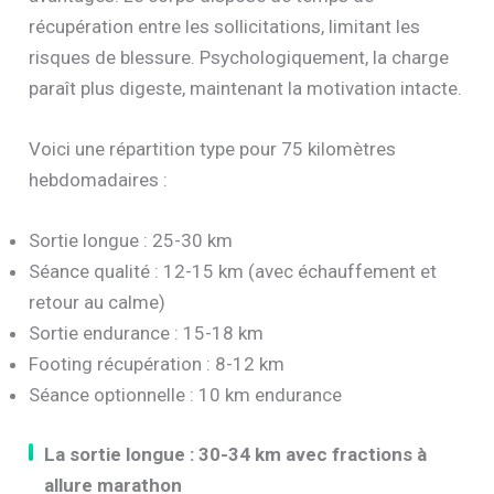
récupération entre les sollicitations, limitant les
risques de blessure. Psychologiquement, la charge
paraît plus digeste, maintenant la motivation intacte.
Voici une répartition type pour 75 kilomètres
hebdomadaires :
Sortie longue : 25-30 km
Séance qualité : 12-15 km (avec échauffement et
retour au calme)
Sortie endurance : 15-18 km
Footing récupération : 8-12 km
Séance optionnelle : 10 km endurance
La sortie longue : 30-34 km avec fractions à
allure marathon