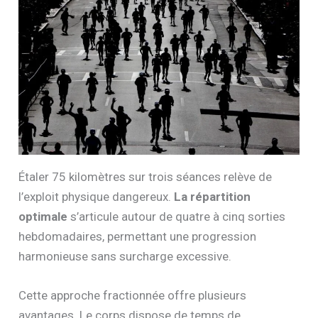
Étaler 75 kilomètres sur trois séances relève de
l’exploit physique dangereux.
La répartition
optimale
s’articule autour de quatre à cinq sorties
hebdomadaires, permettant une progression
harmonieuse sans surcharge excessive.
Cette approche fractionnée offre plusieurs
avantages. Le corps dispose de temps de