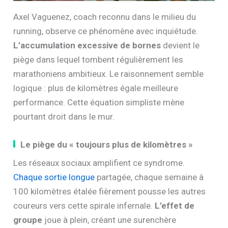
Axel Vaguenez, coach reconnu dans le milieu du
running, observe ce phénomène avec inquiétude.
L’accumulation excessive de bornes
devient le
piège dans lequel tombent régulièrement les
marathoniens ambitieux. Le raisonnement semble
logique : plus de kilomètres égale meilleure
performance. Cette équation simpliste mène
pourtant droit dans le mur.
Le piège du « toujours plus de kilomètres »
Les réseaux sociaux amplifient ce syndrome.
Chaque sortie longue
partagée, chaque semaine à
100 kilomètres étalée fièrement pousse les autres
coureurs vers cette spirale infernale.
L’effet de
groupe
joue à plein, créant une surenchère