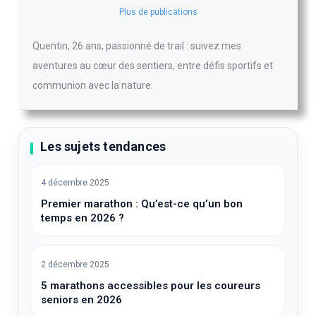
Plus de publications
Quentin, 26 ans, passionné de trail : suivez mes
aventures au cœur des sentiers, entre défis sportifs et
communion avec la nature.
Les sujets tendances
4 décembre 2025
Premier marathon : Qu’est-ce qu’un bon
temps en 2026 ?
2 décembre 2025
5 marathons accessibles pour les coureurs
seniors en 2026