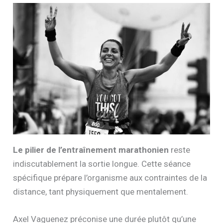
Le pilier de l’entraînement marathonien
reste
indiscutablement la sortie longue. Cette séance
spécifique prépare l’organisme aux contraintes de la
distance, tant physiquement que mentalement.
Axel Vaguenez préconise une durée plutôt qu’une