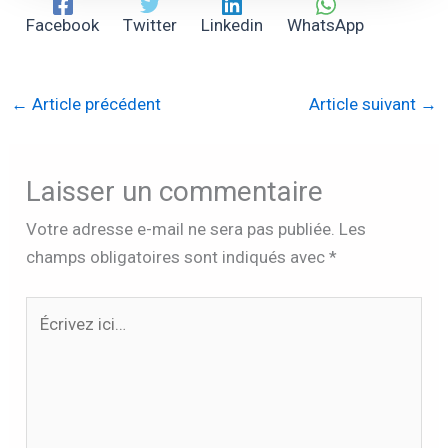
Facebook
Twitter
Linkedin
WhatsApp
←
Article précédent
Article suivant
→
Laisser un commentaire
Votre adresse e-mail ne sera pas publiée.
Les
champs obligatoires sont indiqués avec
*
Écrivez
ici…