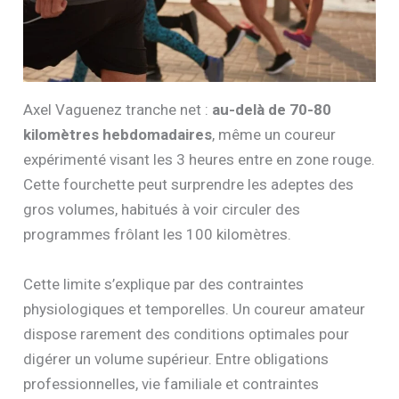
Axel Vaguenez tranche net :
au-delà de 70-80
kilomètres hebdomadaires
, même un coureur
expérimenté visant les 3 heures entre en zone rouge.
Cette fourchette peut surprendre les adeptes des
gros volumes, habitués à voir circuler des
programmes frôlant les 100 kilomètres.
Cette limite s’explique par des contraintes
physiologiques et temporelles. Un coureur amateur
dispose rarement des conditions optimales pour
digérer un volume supérieur. Entre obligations
professionnelles, vie familiale et contraintes