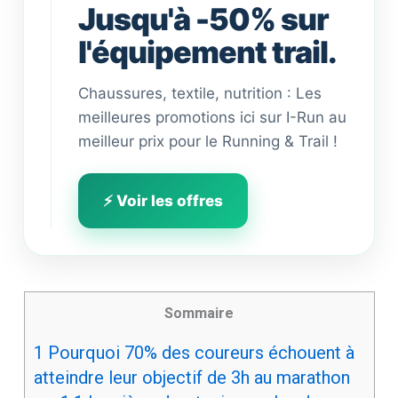
Jusqu'à -50% sur
l'équipement trail.
Chaussures, textile, nutrition : Les
meilleures promotions ici sur I-Run au
meilleur prix pour le Running & Trail !
⚡ Voir les offres
Sommaire
1
Pourquoi 70% des coureurs échouent à
atteindre leur objectif de 3h au marathon