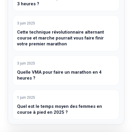
3 heures ?
3 juin 2025
Cette technique révolutionnaire alternant
course et marche pourrait vous faire finir
votre premier marathon
3 juin 2025
Quelle VMA pour faire un marathon en 4
heures ?
1 juin 2025
Quel est le temps moyen des femmes en
course à pied en 2025 ?