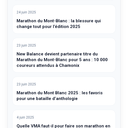
24 juin 2025
Marathon du Mont-Blanc : la blessure qui
change tout pour l’édition 2025
23 juin 2025
New Balance devient partenaire titre du
Marathon du Mont-Blanc pour 5 ans : 10 000
coureurs attendus à Chamonix
23 juin 2025
Marathon du Mont Blanc 2025 : les favoris
pour une bataille d’anthologie
4 juin 2025
Quelle VMA faut-il pour faire son marathon en