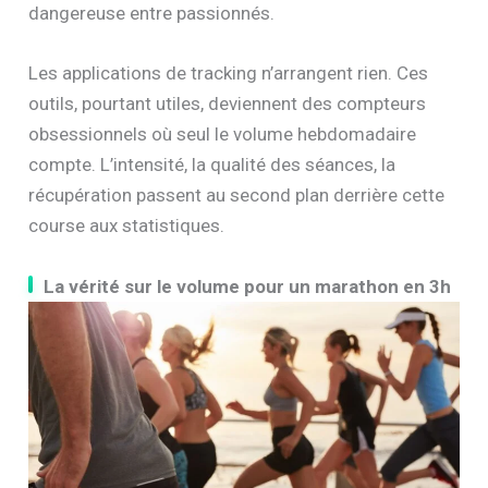
dangereuse entre passionnés.
Les applications de tracking n’arrangent rien. Ces
outils, pourtant utiles, deviennent des compteurs
obsessionnels où seul le volume hebdomadaire
compte. L’intensité, la qualité des séances, la
récupération passent au second plan derrière cette
course aux statistiques.
La vérité sur le volume pour un marathon en 3h