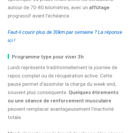
autour de 70-80 kilomètres, avec un
affûtage
progressif avant l’échéance.
Faut-il courir plus de 30km par semaine ? La réponse
ici !
Programme type pour viser 3h
Lundi représente traditionnellement la journée de
repos complet ou de récupération active. Cette
pause permet d’assimiler la charge du week-end,
souvent plus conséquente.
Quelques étirements
ou une séance de renforcement musculaire
peuvent remplacer avantageusement l’inactivité
totale.