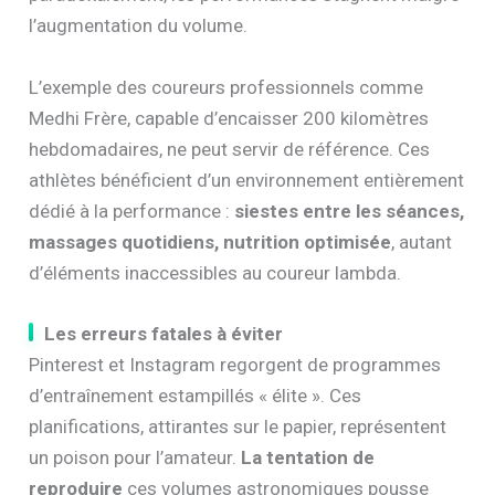
l’augmentation du volume.
L’exemple des coureurs professionnels comme
Medhi Frère, capable d’encaisser 200 kilomètres
hebdomadaires, ne peut servir de référence. Ces
athlètes bénéficient d’un environnement entièrement
dédié à la performance :
siestes entre les séances,
massages quotidiens, nutrition optimisée
, autant
d’éléments inaccessibles au coureur lambda.
Les erreurs fatales à éviter
Pinterest et Instagram regorgent de programmes
d’entraînement estampillés « élite ». Ces
planifications, attirantes sur le papier, représentent
un poison pour l’amateur.
La tentation de
reproduire
ces volumes astronomiques pousse