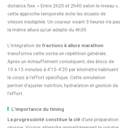
distance fixe. « Entre 2h20 et 2h40 selon le niveau »,
cette approche temporelle évite les écueils de
vitesse inadaptée. Un coureur visant 3 heures n’a pas
la même allure qu’un adepte du 4h30.
L’intégration de
fractions à allure marathon
transforme cette sortie en répétition générale.
Après un échauffement conséquent, des blocs de
10 à 15 minutes à 4’15-4’20 par kilomètre habituent
le corps à l’effort spécifique. Cette simulation
permet d’ajuster nutrition, hydratation et gestion de
l’effort.
L’importance du timing
La progressivité constitue la clé
d’une préparation
réussie. Vouloir atteindre immédiatement le volume