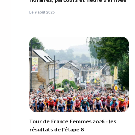
Horaires, parcours et heure d’arrivée
Le
9 août 2026
Tour de France Femmes 2026 : les
résultats de l’étape 8