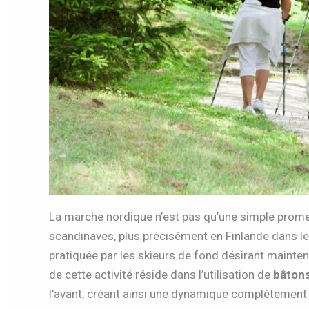
La marche nordique n’est pas qu’une simple prom
scandinaves, plus précisément en Finlande dans les
pratiquée par les skieurs de fond désirant mainten
de cette activité réside dans l’utilisation de
bâton
l’avant, créant ainsi une dynamique complètement d