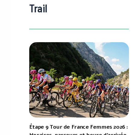
Trail
Étape 9 Tour de France Femmes 2026 :