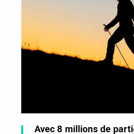
Avec 8 millions de part