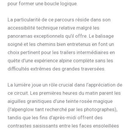
pour former une boucle logique.
La particularité de ce parcours réside dans son
accessibilité technique relative malgré les
panoramas exceptionnels qu’il offre. Le balisage
soigné et les chemins bien entretenus en font un
choix pertinent pour les trailers intermédiaires en
quête d’une expérience alpine complète sans les
difficultés extrêmes des grandes traversées.
La lumière joue un rôle crucial dans l’appréciation de
ce circuit. Les premières heures du matin parent les
aiguilles granitiques d’une teinte rosée magique
(l’alpenglow tant recherché par les photographes),
tandis que les fins d’après-midi offrent des
contrastes saisissants entre les faces ensoleillées