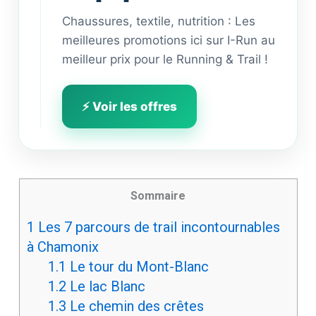
Chaussures, textile, nutrition : Les
meilleures promotions ici sur I-Run au
meilleur prix pour le Running & Trail !
⚡ Voir les offres
Sommaire
1
Les 7 parcours de trail incontournables
à Chamonix
1.1
Le tour du Mont-Blanc
1.2
Le lac Blanc
1.3
Le chemin des crêtes