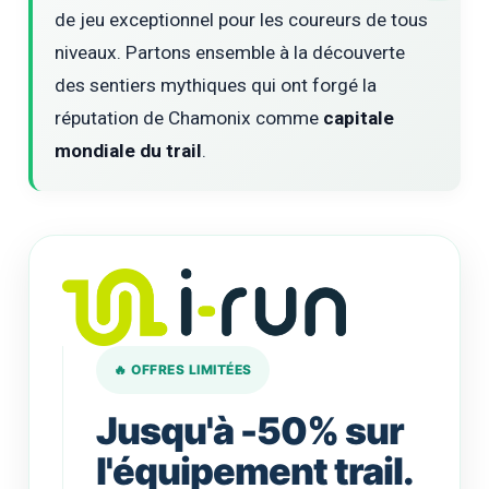
de jeu exceptionnel pour les coureurs de tous
niveaux. Partons ensemble à la découverte
des sentiers mythiques qui ont forgé la
réputation de Chamonix comme
capitale
mondiale du trail
.
🔥 OFFRES LIMITÉES
Jusqu'à -50% sur
l'équipement trail.