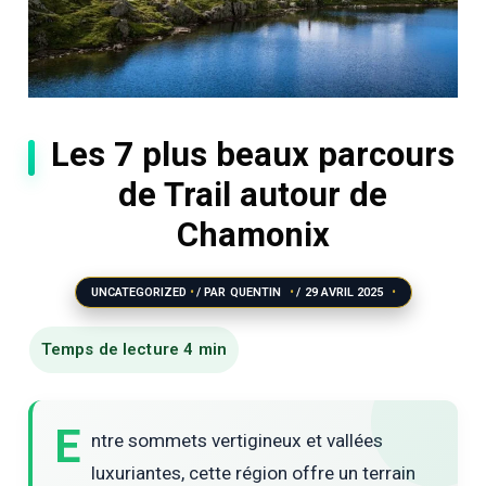
Les 7 plus beaux parcours
de Trail autour de
Chamonix
UNCATEGORIZED
/ PAR
QUENTIN
/
29 AVRIL 2025
E
ntre sommets vertigineux et vallées
luxuriantes, cette région offre un terrain