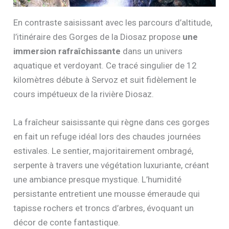
En contraste saisissant avec les parcours d’altitude,
l’itinéraire des Gorges de la Diosaz propose
une
immersion rafraîchissante
dans un univers
aquatique et verdoyant. Ce tracé singulier de 12
kilomètres débute à Servoz et suit fidèlement le
cours impétueux de la rivière Diosaz.
La fraîcheur saisissante qui règne dans ces gorges
en fait un refuge idéal lors des chaudes journées
estivales. Le sentier, majoritairement ombragé,
serpente à travers une végétation luxuriante, créant
une ambiance presque mystique. L’humidité
persistante entretient une mousse émeraude qui
tapisse rochers et troncs d’arbres, évoquant un
décor de conte fantastique.