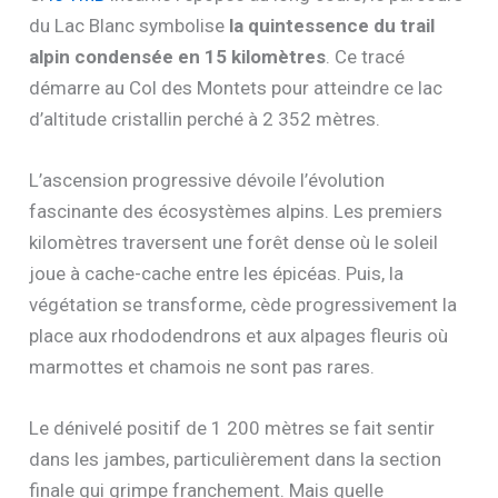
du Lac Blanc symbolise
la quintessence du trail
alpin condensée en 15 kilomètres
. Ce tracé
démarre au Col des Montets pour atteindre ce lac
d’altitude cristallin perché à 2 352 mètres.
L’ascension progressive dévoile l’évolution
fascinante des écosystèmes alpins. Les premiers
kilomètres traversent une forêt dense où le soleil
joue à cache-cache entre les épicéas. Puis, la
végétation se transforme, cède progressivement la
place aux rhododendrons et aux alpages fleuris où
marmottes et chamois ne sont pas rares.
Le dénivelé positif de 1 200 mètres se fait sentir
dans les jambes, particulièrement dans la section
finale qui grimpe franchement. Mais quelle