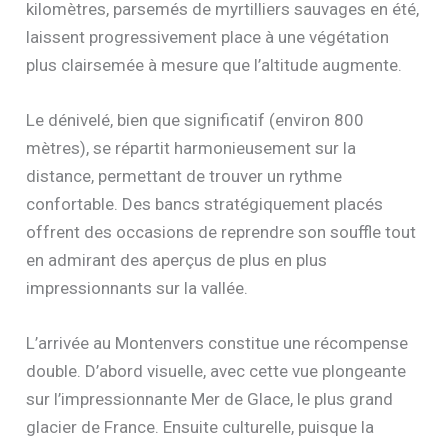
kilomètres, parsemés de myrtilliers sauvages en été,
laissent progressivement place à une végétation
plus clairsemée à mesure que l’altitude augmente.
Le dénivelé, bien que significatif (environ 800
mètres), se répartit harmonieusement sur la
distance, permettant de trouver un rythme
confortable. Des bancs stratégiquement placés
offrent des occasions de reprendre son souffle tout
en admirant des aperçus de plus en plus
impressionnants sur la vallée.
L’arrivée au Montenvers constitue une récompense
double. D’abord visuelle, avec cette vue plongeante
sur l’impressionnante Mer de Glace, le plus grand
glacier de France. Ensuite culturelle, puisque la