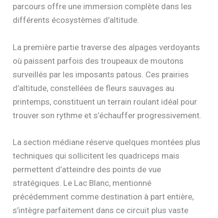
parcours offre une immersion complète dans les
différents écosystèmes d’altitude.
La première partie traverse des alpages verdoyants
où paissent parfois des troupeaux de moutons
surveillés par les imposants patous. Ces prairies
d’altitude, constellées de fleurs sauvages au
printemps, constituent un terrain roulant idéal pour
trouver son rythme et s’échauffer progressivement.
La section médiane réserve quelques montées plus
techniques qui sollicitent les quadriceps mais
permettent d’atteindre des points de vue
stratégiques. Le Lac Blanc, mentionné
précédemment comme destination à part entière,
s’intègre parfaitement dans ce circuit plus vaste