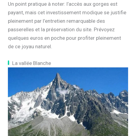
Un point pratique à noter: l’accès aux gorges est
payant, mais cet investissement modique se justifie
pleinement par l’entretien remarquable des
passerelles et la préservation du site. Prévoyez
quelques euros en poche pour profiter pleinement
de ce joyau naturel.
La vallée Blanche