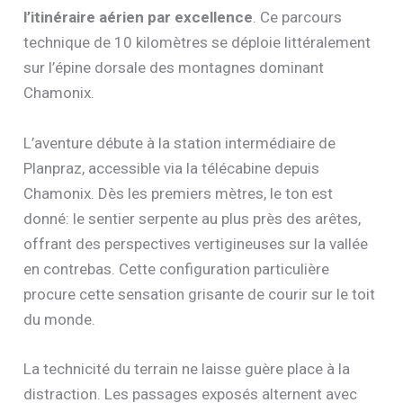
l’itinéraire aérien par excellence
. Ce parcours
technique de 10 kilomètres se déploie littéralement
sur l’épine dorsale des montagnes dominant
Chamonix.
L’aventure débute à la station intermédiaire de
Planpraz, accessible via la télécabine depuis
Chamonix. Dès les premiers mètres, le ton est
donné: le sentier serpente au plus près des arêtes,
offrant des perspectives vertigineuses sur la vallée
en contrebas. Cette configuration particulière
procure cette sensation grisante de courir sur le toit
du monde.
La technicité du terrain ne laisse guère place à la
distraction. Les passages exposés alternent avec