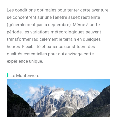
Les conditions optimales pour tenter cette aventure
se concentrent sur une fenêtre assez restreinte
(généralement juin à septembre). Même à cette
période, les variations météorologiques peuvent
transformer radicalement le terrain en quelques
heures. Flexibilité et patience constituent des
qualités essentielles pour qui envisage cette
expérience unique.
Le Montenvers