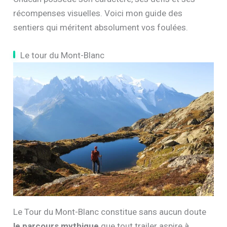
récompenses visuelles. Voici mon guide des
sentiers qui méritent absolument vos foulées.
Le tour du Mont-Blanc
Le Tour du Mont-Blanc constitue sans aucun doute
le parcours mythique
que tout trailer aspire à