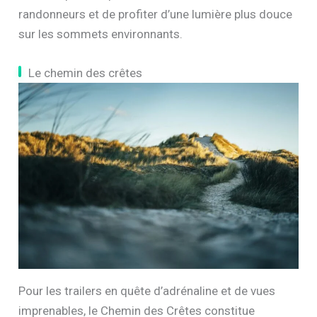
randonneurs et de profiter d’une lumière plus douce
sur les sommets environnants.
Le chemin des crêtes
Pour les trailers en quête d’adrénaline et de vues
imprenables, le Chemin des Crêtes constitue