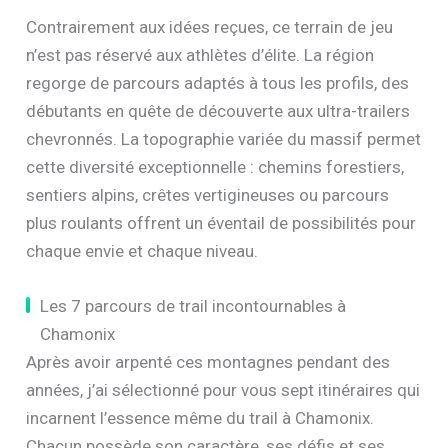
Contrairement aux idées reçues, ce terrain de jeu
n’est pas réservé aux athlètes d’élite. La région
regorge de parcours adaptés à tous les profils, des
débutants en quête de découverte aux ultra-trailers
chevronnés. La topographie variée du massif permet
cette diversité exceptionnelle : chemins forestiers,
sentiers alpins, crêtes vertigineuses ou parcours
plus roulants offrent un éventail de possibilités pour
chaque envie et chaque niveau.
Les 7 parcours de trail incontournables à
Chamonix
Après avoir arpenté ces montagnes pendant des
années, j’ai sélectionné pour vous sept itinéraires qui
incarnent l’essence même du trail à Chamonix.
Chacun possède son caractère, ses défis et ses