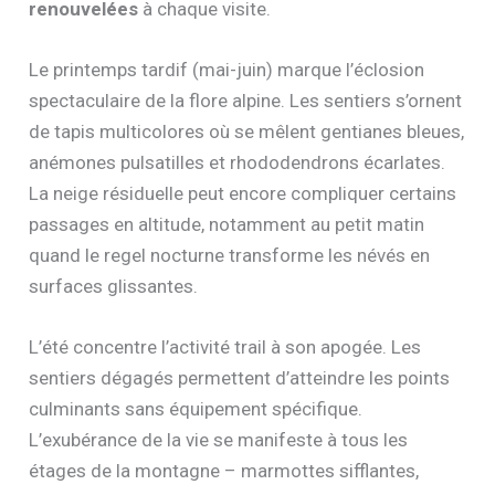
renouvelées
à chaque visite.
Le printemps tardif (mai-juin) marque l’éclosion
spectaculaire de la flore alpine. Les sentiers s’ornent
de tapis multicolores où se mêlent gentianes bleues,
anémones pulsatilles et rhododendrons écarlates.
La neige résiduelle peut encore compliquer certains
passages en altitude, notamment au petit matin
quand le regel nocturne transforme les névés en
surfaces glissantes.
L’été concentre l’activité trail à son apogée. Les
sentiers dégagés permettent d’atteindre les points
culminants sans équipement spécifique.
L’exubérance de la vie se manifeste à tous les
étages de la montagne – marmottes sifflantes,