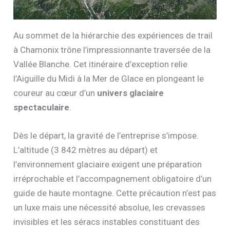
Au sommet de la hiérarchie des expériences de trail
à Chamonix trône l’impressionnante traversée de la
Vallée Blanche. Cet itinéraire d’exception relie
l’Aiguille du Midi à la Mer de Glace en plongeant le
coureur au cœur d’un
univers glaciaire
spectaculaire
.
Dès le départ, la gravité de l’entreprise s’impose.
L’altitude (3 842 mètres au départ) et
l’environnement glaciaire exigent une préparation
irréprochable et l’accompagnement obligatoire d’un
guide de haute montagne. Cette précaution n’est pas
un luxe mais une nécessité absolue, les crevasses
invisibles et les séracs instables constituant des