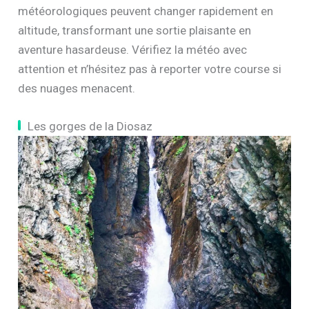
météorologiques peuvent changer rapidement en
altitude, transformant une sortie plaisante en
aventure hasardeuse. Vérifiez la météo avec
attention et n’hésitez pas à reporter votre course si
des nuages menacent.
Les gorges de la Diosaz