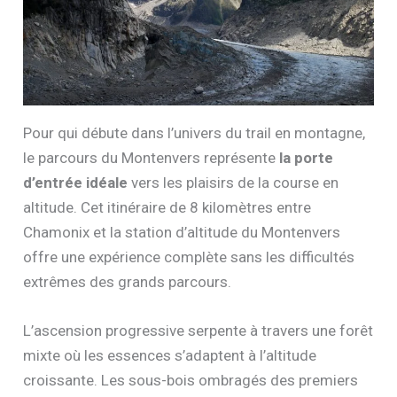
Pour qui débute dans l’univers du trail en montagne,
le parcours du Montenvers représente
la porte
d’entrée idéale
vers les plaisirs de la course en
altitude. Cet itinéraire de 8 kilomètres entre
Chamonix et la station d’altitude du Montenvers
offre une expérience complète sans les difficultés
extrêmes des grands parcours.
L’ascension progressive serpente à travers une forêt
mixte où les essences s’adaptent à l’altitude
croissante. Les sous-bois ombragés des premiers