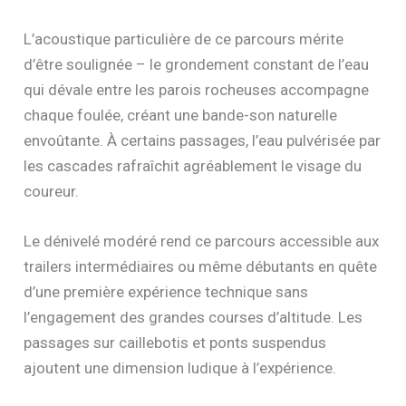
L’acoustique particulière de ce parcours mérite
d’être soulignée – le grondement constant de l’eau
qui dévale entre les parois rocheuses accompagne
chaque foulée, créant une bande-son naturelle
envoûtante. À certains passages, l’eau pulvérisée par
les cascades rafraîchit agréablement le visage du
coureur.
Le dénivelé modéré rend ce parcours accessible aux
trailers intermédiaires ou même débutants en quête
d’une première expérience technique sans
l’engagement des grandes courses d’altitude. Les
passages sur caillebotis et ponts suspendus
ajoutent une dimension ludique à l’expérience.