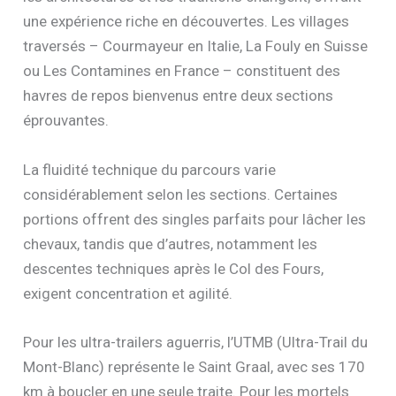
une expérience riche en découvertes. Les villages
traversés – Courmayeur en Italie, La Fouly en Suisse
ou Les Contamines en France – constituent des
havres de repos bienvenus entre deux sections
éprouvantes.
La fluidité technique du parcours varie
considérablement selon les sections. Certaines
portions offrent des singles parfaits pour lâcher les
chevaux, tandis que d’autres, notamment les
descentes techniques après le Col des Fours,
exigent concentration et agilité.
Pour les ultra-trailers aguerris, l’UTMB (Ultra-Trail du
Mont-Blanc) représente le Saint Graal, avec ses 170
km à boucler en une seule traite. Pour les mortels