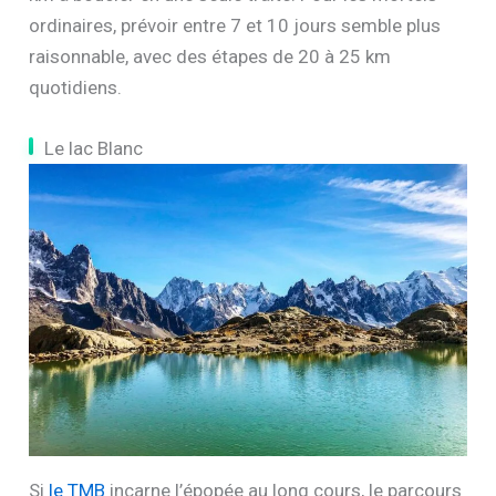
ordinaires, prévoir entre 7 et 10 jours semble plus
raisonnable, avec des étapes de 20 à 25 km
quotidiens.
Le lac Blanc
Si
le TMB
incarne l’épopée au long cours, le parcours