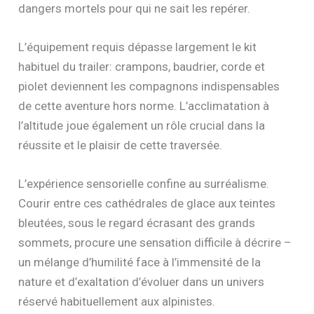
dangers mortels pour qui ne sait les repérer.
L’équipement requis dépasse largement le kit
habituel du trailer: crampons, baudrier, corde et
piolet deviennent les compagnons indispensables
de cette aventure hors norme. L’acclimatation à
l’altitude joue également un rôle crucial dans la
réussite et le plaisir de cette traversée.
L’expérience sensorielle confine au surréalisme.
Courir entre ces cathédrales de glace aux teintes
bleutées, sous le regard écrasant des grands
sommets, procure une sensation difficile à décrire –
un mélange d’humilité face à l’immensité de la
nature et d’exaltation d’évoluer dans un univers
réservé habituellement aux alpinistes.