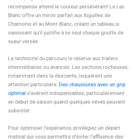
récompense attend le coureur persévérant! Le Lac
Blanc offre un miroir parfait aux Aiguilles de
Chamonix et au Mont-Blanc, créant un tableau si
saisissant qu’il justifie à lui seul chaque goutte de
sueur versée.
La technicité du parcours le réserve aux trailers
intermédiaires ou avancés. Les sections rocheuses,
notamment dans la descente, requièrent une
attention particulière.
Des chaussures avec un grip
optimal
s’avèrent indispensables, particulièrement
en début de saison quand quelques névés peuvent
subsister.
Pour optimiser l’expérience, privilégiez un départ
matinal qui vous permettra d’éviter l’affluence des