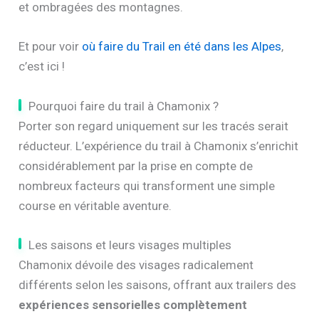
et ombragées des montagnes.
Et pour voir
où faire du Trail en été dans les Alpes
,
c’est ici !
Pourquoi faire du trail à Chamonix ?
Porter son regard uniquement sur les tracés serait
réducteur. L’expérience du trail à Chamonix s’enrichit
considérablement par la prise en compte de
nombreux facteurs qui transforment une simple
course en véritable aventure.
Les saisons et leurs visages multiples
Chamonix dévoile des visages radicalement
différents selon les saisons, offrant aux trailers des
expériences sensorielles complètement