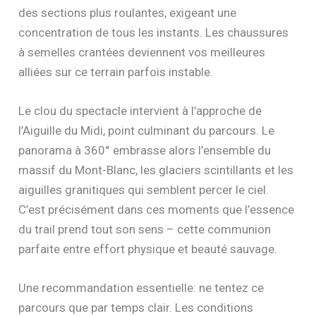
des sections plus roulantes, exigeant une
concentration de tous les instants. Les chaussures
à semelles crantées deviennent vos meilleures
alliées sur ce terrain parfois instable.
Le clou du spectacle intervient à l’approche de
l’Aiguille du Midi, point culminant du parcours. Le
panorama à 360° embrasse alors l’ensemble du
massif du Mont-Blanc, les glaciers scintillants et les
aiguilles granitiques qui semblent percer le ciel.
C’est précisément dans ces moments que l’essence
du trail prend tout son sens – cette communion
parfaite entre effort physique et beauté sauvage.
Une recommandation essentielle: ne tentez ce
parcours que par temps clair. Les conditions