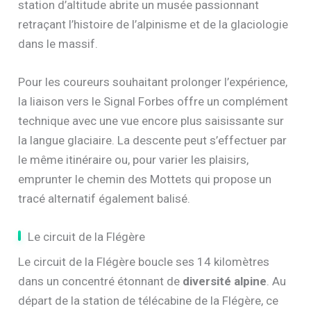
station d’altitude abrite un musée passionnant
retraçant l’histoire de l’alpinisme et de la glaciologie
dans le massif.
Pour les coureurs souhaitant prolonger l’expérience,
la liaison vers le Signal Forbes offre un complément
technique avec une vue encore plus saisissante sur
la langue glaciaire. La descente peut s’effectuer par
le même itinéraire ou, pour varier les plaisirs,
emprunter le chemin des Mottets qui propose un
tracé alternatif également balisé.
Le circuit de la Flégère
Le circuit de la Flégère boucle ses 14 kilomètres
dans un concentré étonnant de
diversité alpine
. Au
départ de la station de télécabine de la Flégère, ce