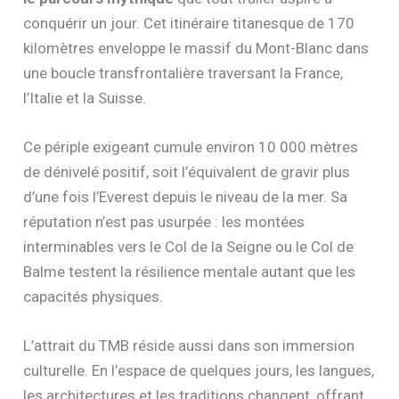
conquérir un jour. Cet itinéraire titanesque de 170
kilomètres enveloppe le massif du Mont-Blanc dans
une boucle transfrontalière traversant la France,
l’Italie et la Suisse.
Ce périple exigeant cumule environ 10 000 mètres
de dénivelé positif, soit l’équivalent de gravir plus
d’une fois l’Everest depuis le niveau de la mer. Sa
réputation n’est pas usurpée : les montées
interminables vers le Col de la Seigne ou le Col de
Balme testent la résilience mentale autant que les
capacités physiques.
L’attrait du TMB réside aussi dans son immersion
culturelle. En l’espace de quelques jours, les langues,
les architectures et les traditions changent, offrant