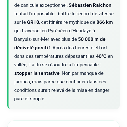
de canicule exceptionnel,
Sébastien Raichon
tentait l’impossible : battre le record de vitesse
sur le
GR10
, cet itinéraire mythique de
866 km
qui traverse les Pyrénées d’Hendaye à
Banyuls-sur-Mer avec plus de
50 000 m de
dénivelé positif
. Après des heures d’effort
dans des températures dépassant les
40°C
en
vallée, il a dû se résoudre à l’impensable :
stopper la tentative
. Non par manque de
jambes, mais parce que continuer dans ces
conditions aurait relevé de la mise en danger
pure et simple.