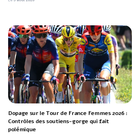
Dopage sur le Tour de France Femmes 2026 :
Contrôles des soutiens-gorge qui fait
polémique