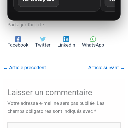
Partager l'article :
Facebook
Twitter
Linkedin
WhatsApp
←
Article précédent
Article suivant
→
Laisser un commentaire
Votre adresse e-mail ne sera pas publiée.
Les
champs obligatoires sont indiqués avec
*
Écrivez