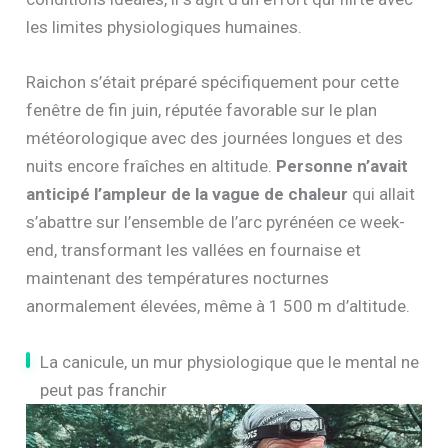
les limites physiologiques humaines.
Raichon s’était préparé spécifiquement pour cette
fenêtre de fin juin, réputée favorable sur le plan
météorologique avec des journées longues et des
nuits encore fraîches en altitude.
Personne n’avait
anticipé l’ampleur de la vague de chaleur
qui allait
s’abattre sur l’ensemble de l’arc pyrénéen ce week-
end, transformant les vallées en fournaise et
maintenant des températures nocturnes
anormalement élevées, même à 1 500 m d’altitude.
La canicule, un mur physiologique que le mental ne
peut pas franchir