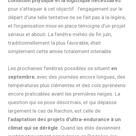
condition physique et la logistique nécessaires
pour s’attaquer à cet objectif : l’engagement sur le
départ d’une telle tentative ne se fait pas à la légère,
et l’organisation mise en place témoigne d’un projet
sérieux et abouti. La fenêtre météo de fin juin,
traditionnellement la plus favorable, était
simplement cette année totalement intenable.
Les prochaines fenêtres possibles se situent
en
septembre
, avec des journées encore longues, des
températures plus clémentes et des cols pyrénéens
encore praticables avant les premières neiges. La
question qui se pose désormais, et qui dépasse
largement le cas de Raichon, est celle de
l’adaptation des projets d’ultra-endurance à un
climat qui se dérègle
. Quand les étés deviennent