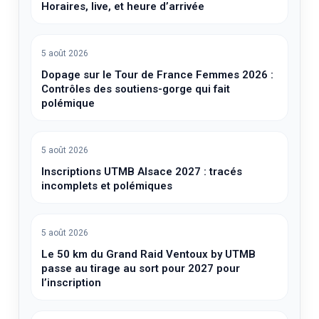
Horaires, live, et heure d’arrivée
5 août 2026
Dopage sur le Tour de France Femmes 2026 :
Contrôles des soutiens-gorge qui fait
polémique
5 août 2026
Inscriptions UTMB Alsace 2027 : tracés
incomplets et polémiques
5 août 2026
Le 50 km du Grand Raid Ventoux by UTMB
passe au tirage au sort pour 2027 pour
l’inscription