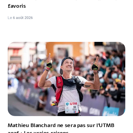
favoris
Le
6 août 2026
Mathieu Blanchard ne sera pas sur l'UTMB