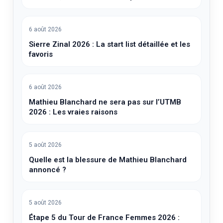
6 août 2026
Sierre Zinal 2026 : La start list détaillée et les
favoris
6 août 2026
Mathieu Blanchard ne sera pas sur l’UTMB
2026 : Les vraies raisons
5 août 2026
Quelle est la blessure de Mathieu Blanchard
annoncé ?
5 août 2026
Étape 5 du Tour de France Femmes 2026 :