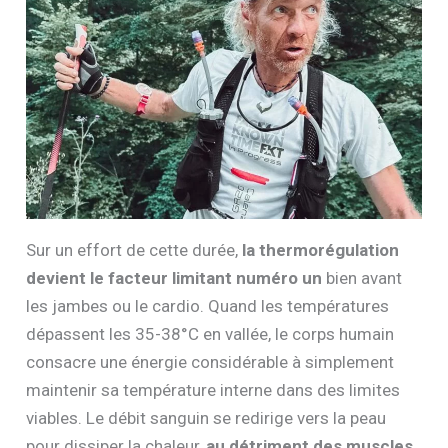
Sur un effort de cette durée,
la thermorégulation
devient le facteur limitant numéro un
bien avant
les jambes ou le cardio. Quand les températures
dépassent les 35-38°C en vallée, le corps humain
consacre une énergie considérable à simplement
maintenir sa température interne dans des limites
viables. Le débit sanguin se redirige vers la peau
pour dissiper la chaleur,
au détriment des muscles