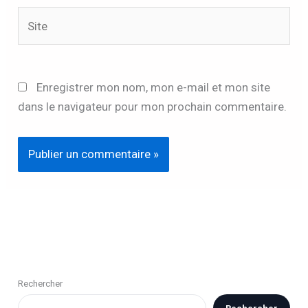
Site
Enregistrer mon nom, mon e-mail et mon site
dans le navigateur pour mon prochain commentaire.
Rechercher