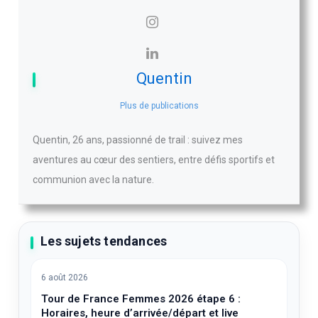
Quentin
Plus de publications
Quentin, 26 ans, passionné de trail : suivez mes
aventures au cœur des sentiers, entre défis sportifs et
communion avec la nature.
Les sujets tendances
6 août 2026
Tour de France Femmes 2026 étape 6 :
Horaires, heure d’arrivée/départ et live