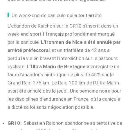
Un week-end de canicule qui a tout arrêté
L’abandon de Raichon sur le GR10 s’inscrit dans un
week-end sportif français profondément marqué
par la canicule.
L’Ironman de Nice a été annulé par
arrêté préfectoral
, et un triathlète de 42 ans a
perdu la vie en bravant l’interdiction sur le parcours
cycliste.
L’Ultra Marin de Bretagne
a enregistré un
taux d’abandons historique de plus de 45% sur le
Grand Raid 175 km. Le Raid 100 km de l’Ultra Marin
avait été annulé dès le jeudi. Une semaine noire pour
les disciplines d’endurance en France, où la canicule
a dicté sa loi sans négociation possible.
GR10
: Sébastien Raichon abandonne sa tentative de