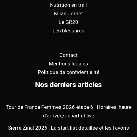
Nutrition en trail
Kilian Jornet
Le GR20
Les blessures
Contact
Mentions légales
Politique de confidentialité
Nos derniers articles
Tour de France Femmes 2026 étape 6 : Horaires, heure
d’arrivée/départ et live
Sierre Zinal 2026 : La start list détaillée et les favoris