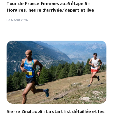
Tour de France Femmes 2026 étape 6 :
Horaires, heure d'arrivée/départ et live
Le
6 août 2026
Sierre Zinal 2026 : La start list détaillée et les