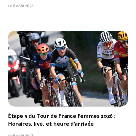
Le
5 août 2026
Étape 5 du Tour de France Femmes 2026 :
Horaires, live, et heure d'arrivée
Le
5 août 2026