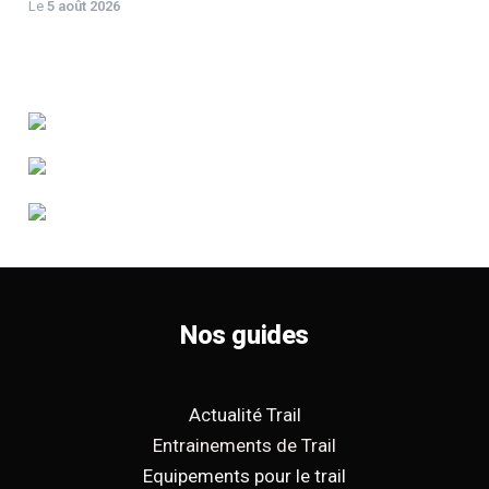
Le
5 août 2026
Nos guides
Actualité Trail
Entrainements de Trail
Equipements pour le trail