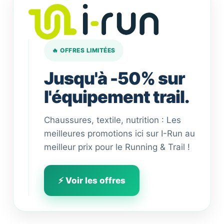
🔥 OFFRES LIMITÉES
Jusqu'à -50% sur
l'équipement trail.
Chaussures, textile, nutrition : Les
meilleures promotions ici sur I-Run au
meilleur prix pour le Running & Trail !
⚡ Voir les offres