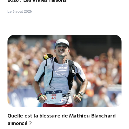
2026 : Les vraies raisons
Le
6 août 2026
Quelle est la blessure de Mathieu Blanchard
annoncé ?