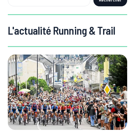
Rechercher
L'actualité Running & Trail