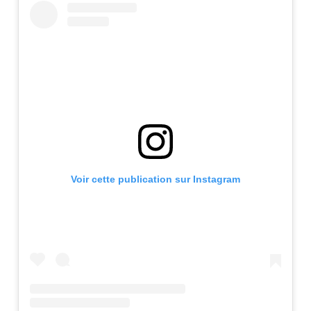
Voir cette publication sur Instagram