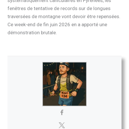
systématiquement caniculaires en Pyrénées, les
fenêtres de tentative de records sur de longues
traversées de montagne vont devoir être repensées.
Ce week-end de fin juin 2026 en a apporté une
démonstration brutale.