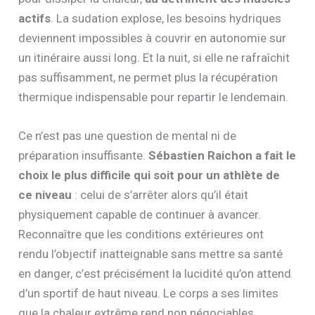
actifs
. La sudation explose, les besoins hydriques
deviennent impossibles à couvrir en autonomie sur
un itinéraire aussi long. Et la nuit, si elle ne rafraîchit
pas suffisamment, ne permet plus la récupération
thermique indispensable pour repartir le lendemain.
Ce n’est pas une question de mental ni de
préparation insuffisante.
Sébastien Raichon a fait le
choix le plus difficile qui soit pour un athlète de
ce niveau
: celui de s’arrêter alors qu’il était
physiquement capable de continuer à avancer.
Reconnaître que les conditions extérieures ont
rendu l’objectif inatteignable sans mettre sa santé
en danger, c’est précisément la lucidité qu’on attend
d’un sportif de haut niveau. Le corps a ses limites
que la chaleur extrême rend non négociables.