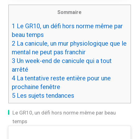
Sommaire
1
Le GR10, un défi hors norme même par
beau temps
2
La canicule, un mur physiologique que le
mental ne peut pas franchir
3
Un week-end de canicule qui a tout
arrêté
4
La tentative reste entière pour une
prochaine fenêtre
5
Les sujets tendances
Le GR10, un défi hors norme même par beau
temps