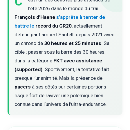
C’
l’été 2026 dans le monde du trail.
François d’Haene
s’apprête à tenter de
battre le
record du GR20
, actuellement
détenu par Lambert Santelli depuis 2021 avec
un chrono de
30 heures et 25 minutes
. Sa
cible : passer sous la barre des 30 heures,
dans la catégorie
FKT avec assistance
(supported)
. Sportivement, la tentative fait
presque l’unanimité. Mais la présence de
pacers
à ses côtés sur certaines portions
risque fort de raviver une polémique bien
connue dans l’univers de l’ultra-endurance.