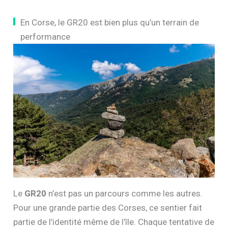
En Corse, le GR20 est bien plus qu’un terrain de
performance
Le
GR20
n’est pas un parcours comme les autres.
Pour une grande partie des Corses, ce sentier fait
partie de l’identité même de l’île. Chaque tentative de