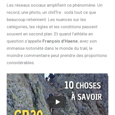
Les réseaux sociaux amplifient ce phénomène. Un
record, une photo, un chiffre : voilà tout ce que
beaucoup retiennent. Les nuances sur les
catégories, les règles et les conditions passent
souvent en second plan. Et quand l’athlète en
question s’appelle
François d’Haene
, avec son
immense notoriété dans le monde du trail, le
moindre commentaire peut prendre des proportions
considérables.