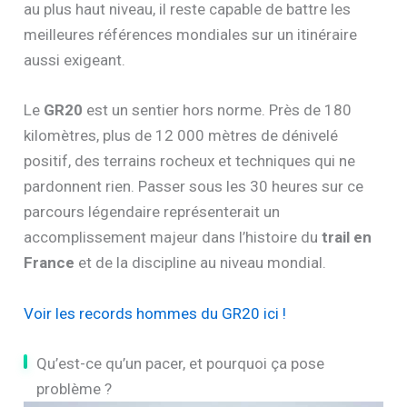
au plus haut niveau, il reste capable de battre les
meilleures références mondiales sur un itinéraire
aussi exigeant.
Le
GR20
est un sentier hors norme. Près de 180
kilomètres, plus de 12 000 mètres de dénivelé
positif, des terrains rocheux et techniques qui ne
pardonnent rien. Passer sous les 30 heures sur ce
parcours légendaire représenterait un
accomplissement majeur dans l’histoire du
trail en
France
et de la discipline au niveau mondial.
Voir les records hommes du GR20 ici !
Qu’est-ce qu’un pacer, et pourquoi ça pose
problème ?