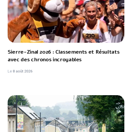
Sierre-Zinal 2026 : Classements et Résultats
avec des chronos incroyables
Le
8 août 2026