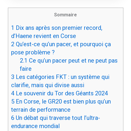
Sommaire
1
Dix ans après son premier record,
d’Haene revient en Corse
2
Qu’est-ce qu’un pacer, et pourquoi ça
pose problème ?
2.1
Ce qu’un pacer peut et ne peut pas
faire
3
Les catégories FKT : un système qui
clarifie, mais qui divise aussi
4
Le souvenir du Tor des Géants 2024
5
En Corse, le GR20 est bien plus qu’un
terrain de performance
6
Un débat qui traverse tout l’ultra-
endurance mondial