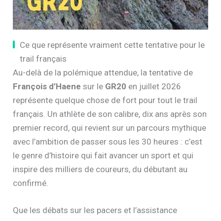
Ce que représente vraiment cette tentative pour le
trail français
Au-delà de la polémique attendue, la tentative de
François d’Haene
sur le
GR20
en juillet 2026
représente quelque chose de fort pour tout le trail
français. Un athlète de son calibre, dix ans après son
premier record, qui revient sur un parcours mythique
avec l’ambition de passer sous les 30 heures : c’est
le genre d’histoire qui fait avancer un sport et qui
inspire des milliers de coureurs, du débutant au
confirmé.
Que les débats sur les pacers et l’assistance