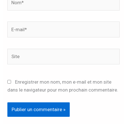
E-
mail*
Site
Enregistrer mon nom, mon e-mail et mon site
dans le navigateur pour mon prochain commentaire.