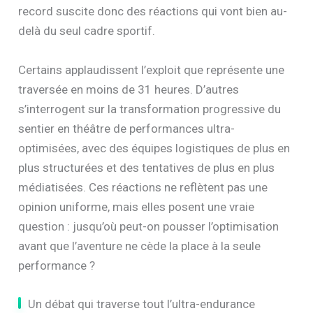
record suscite donc des réactions qui vont bien au-
delà du seul cadre sportif.
Certains applaudissent l’exploit que représente une
traversée en moins de 31 heures. D’autres
s’interrogent sur la transformation progressive du
sentier en théâtre de performances ultra-
optimisées, avec des équipes logistiques de plus en
plus structurées et des tentatives de plus en plus
médiatisées. Ces réactions ne reflètent pas une
opinion uniforme, mais elles posent une vraie
question : jusqu’où peut-on pousser l’optimisation
avant que l’aventure ne cède la place à la seule
performance ?
Un débat qui traverse tout l’ultra-endurance