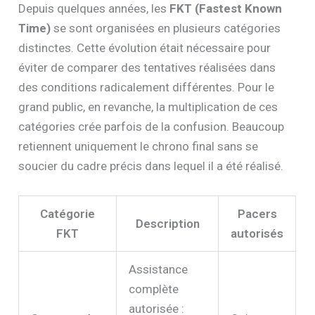
Depuis quelques années, les
FKT (Fastest Known
Time)
se sont organisées en plusieurs catégories
distinctes. Cette évolution était nécessaire pour
éviter de comparer des tentatives réalisées dans
des conditions radicalement différentes. Pour le
grand public, en revanche, la multiplication de ces
catégories crée parfois de la confusion. Beaucoup
retiennent uniquement le chrono final sans se
soucier du cadre précis dans lequel il a été réalisé.
Catégorie
Pacers
Description
FKT
autorisés
Assistance
complète
autorisée :