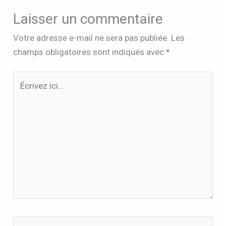
Laisser un commentaire
Votre adresse e-mail ne sera pas publiée.
Les
champs obligatoires sont indiqués avec
*
Écrivez
ici…
Nom*