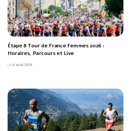
Étape 8 Tour de France Femmes 2026 :
Horaires, Parcours et Live
Le
8 août 2026