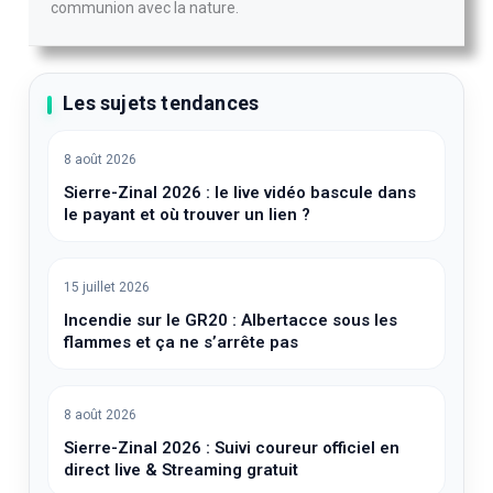
communion avec la nature.
Les sujets tendances
8 août 2026
Sierre-Zinal 2026 : le live vidéo bascule dans
le payant et où trouver un lien ?
15 juillet 2026
Incendie sur le GR20 : Albertacce sous les
flammes et ça ne s’arrête pas
8 août 2026
Sierre-Zinal 2026 : Suivi coureur officiel en
direct live & Streaming gratuit