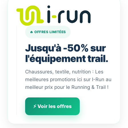
🔥 OFFRES LIMITÉES
Jusqu'à -50% sur
l'équipement trail.
Chaussures, textile, nutrition : Les
meilleures promotions ici sur I-Run au
meilleur prix pour le Running & Trail !
⚡ Voir les offres