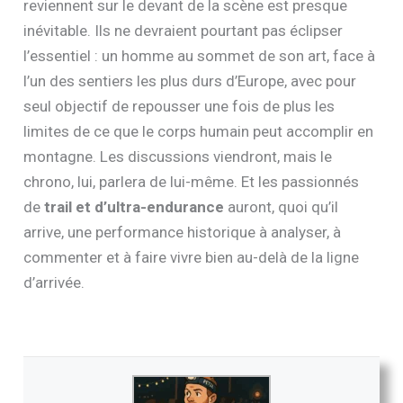
reviennent sur le devant de la scène est presque
inévitable. Ils ne devraient pourtant pas éclipser
l’essentiel : un homme au sommet de son art, face à
l’un des sentiers les plus durs d’Europe, avec pour
seul objectif de repousser une fois de plus les
limites de ce que le corps humain peut accomplir en
montagne. Les discussions viendront, mais le
chrono, lui, parlera de lui-même. Et les passionnés
de
trail et d’ultra-endurance
auront, quoi qu’il
arrive, une performance historique à analyser, à
commenter et à faire vivre bien au-delà de la ligne
d’arrivée.