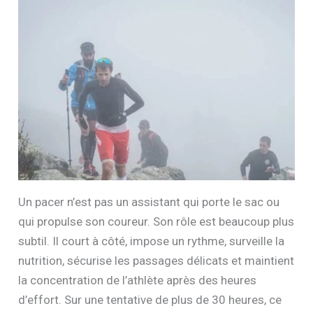
Un pacer n’est pas un assistant qui porte le sac ou
qui propulse son coureur. Son rôle est beaucoup plus
subtil. Il court à côté, impose un rythme, surveille la
nutrition, sécurise les passages délicats et maintient
la concentration de l’athlète après des heures
d’effort. Sur une tentative de plus de 30 heures, ce