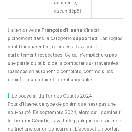
extérieure,
aucun dépôt
La tentative de
François d’Haene
s’inscrit
pleinement dans la catégorie
supported
. Les règles
sont transparentes, connues à l’avance et
parfaitement respectées. Ce qui n’empêchera pas
une partie du public de la comparer aux traversées
réalisées en autonomie complète, comme si les
deux formats étaient interchangeables.
Le souvenir du Tor des Géants 2024
Pour d’Haene, ce type de polémique n’est pas une
nouveauté. En septembre 2024, alors qu’il dominait
le
Tor des Géants
, il avait été publiquement accusé
de tricherie par un concurrent. L’accusation portait