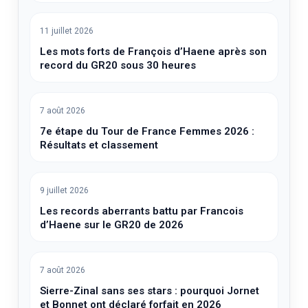
11 juillet 2026
Les mots forts de François d’Haene après son
record du GR20 sous 30 heures
7 août 2026
7e étape du Tour de France Femmes 2026 :
Résultats et classement
9 juillet 2026
Les records aberrants battu par Francois
d’Haene sur le GR20 de 2026
7 août 2026
Sierre-Zinal sans ses stars : pourquoi Jornet
et Bonnet ont déclaré forfait en 2026