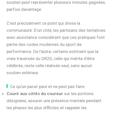
soutien peut représenter plusieurs minutes gagnées,
parfois davantage.
C’est précisément ce point qui divise la
communauté. D’un côté, les partisans des tentatives
avec assistance considèrent que ces pratiques font
partie des codes modernes du sport de
performance. De l’autre, certains estiment que la
vraie traversée du GR20, celle qui mérite d’être
célébrée, reste celle réalisée seul, sans aucun
soutien extérieur.
Ce qu’un pacer peut et ne peut pas faire
Courir aux côtés du coureur
sur les portions
désignées, assurer une présence mentale pendant
les phases les plus difficiles et rappeler les