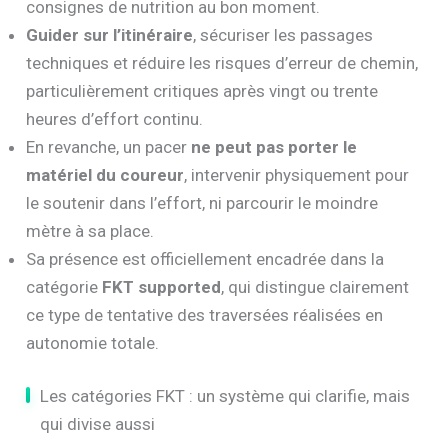
consignes de nutrition au bon moment.
Guider sur l’itinéraire
, sécuriser les passages
techniques et réduire les risques d’erreur de chemin,
particulièrement critiques après vingt ou trente
heures d’effort continu.
En revanche, un pacer
ne peut pas porter le
matériel du coureur
, intervenir physiquement pour
le soutenir dans l’effort, ni parcourir le moindre
mètre à sa place.
Sa présence est officiellement encadrée dans la
catégorie
FKT supported
, qui distingue clairement
ce type de tentative des traversées réalisées en
autonomie totale.
Les catégories FKT : un système qui clarifie, mais
qui divise aussi