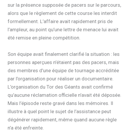
sur la présence supposée de pacers sur le parcours,
alors que le règlement de cette course les interdit
formellement. L’affaire avait rapidement pris de
l’ampleur, au point qu’une lettre de menace lui avait
été remise en pleine compétition.
Son équipe avait finalement clarifié la situation : les
personnes aperçues n’étaient pas des pacers, mais
des membres d’une équipe de tournage accréditée
par l’organisation pour réaliser un documentaire.
L’organisation du Tor des Géants avait confirmé
qu’aucune réclamation officielle n’avait été déposée.
Mais l’épisode reste gravé dans les mémoires. Il
illustre à quel point le sujet de l’assistance peut
dégénérer rapidement, même quand aucune règle
n’a été enfreinte.