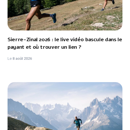
Sierre-Zinal 2026 : le live vidéo bascule dans le
payant et où trouver un lien ?
Le
8 août 2026