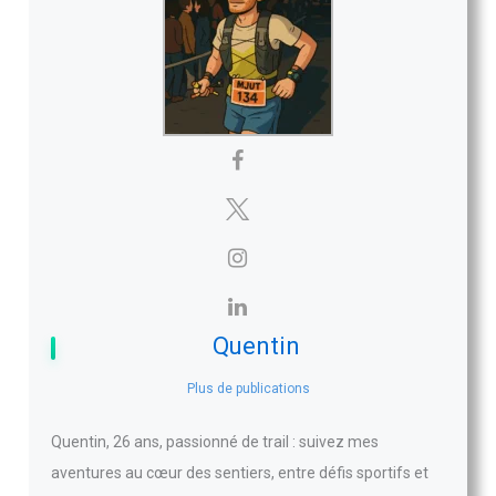
Quentin
Plus de publications
Quentin, 26 ans, passionné de trail : suivez mes
aventures au cœur des sentiers, entre défis sportifs et