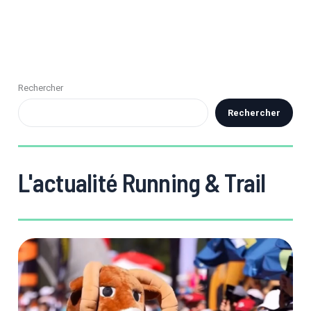
Rechercher
Rechercher
L'actualité Running & Trail