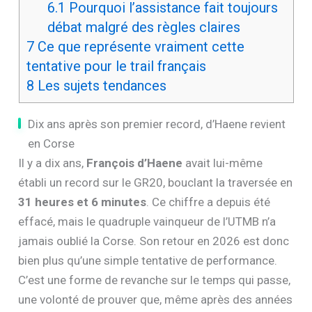
6.1
Pourquoi l’assistance fait toujours
débat malgré des règles claires
7
Ce que représente vraiment cette
tentative pour le trail français
8
Les sujets tendances
Dix ans après son premier record, d’Haene revient
en Corse
Il y a dix ans,
François d’Haene
avait lui-même
établi un record sur le GR20, bouclant la traversée en
31 heures et 6 minutes
. Ce chiffre a depuis été
effacé, mais le quadruple vainqueur de l’UTMB n’a
jamais oublié la Corse. Son retour en 2026 est donc
bien plus qu’une simple tentative de performance.
C’est une forme de revanche sur le temps qui passe,
une volonté de prouver que, même après des années