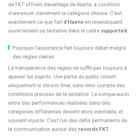
de FKT offrent davantage de liberté, à condition
d’annoncer clairement la catégorie choisie. C’est
exactement ce que fait
d’Haene
en revendiquant
ouvertement sa tentative dans le cadre
supported
.
Pourquoi l’assistance fait toujours débat malgré
des règles claires
La transparence des règles ne suffit pas toujours à
apaiser les esprits. Une partie du public retient
uniquement le chrono final, sans tenir compte des
conditions précises de la tentative. La comparaison
entre des performances réalisées dans des
catégories différentes devient alors inévitable, et
souvent injuste. C’est l’un des défis permanents de
la communication autour des
records FKT
.