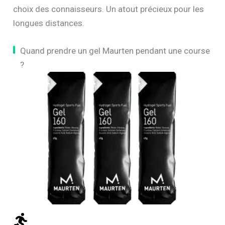
choix des connaisseurs. Un atout précieux pour les
longues distances.
Quand prendre un gel Maurten pendant une course
?