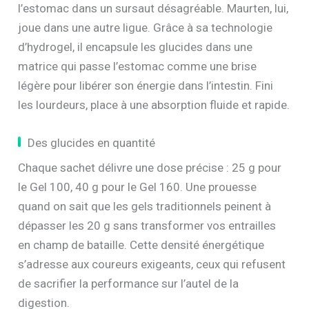
l’estomac dans un sursaut désagréable. Maurten, lui,
joue dans une autre ligue. Grâce à sa technologie
d’hydrogel, il encapsule les glucides dans une
matrice qui passe l’estomac comme une brise
légère pour libérer son énergie dans l’intestin. Fini
les lourdeurs, place à une absorption fluide et rapide.
Des glucides en quantité
Chaque sachet délivre une dose précise : 25 g pour
le Gel 100, 40 g pour le Gel 160. Une prouesse
quand on sait que les gels traditionnels peinent à
dépasser les 20 g sans transformer vos entrailles
en champ de bataille. Cette densité énergétique
s’adresse aux coureurs exigeants, ceux qui refusent
de sacrifier la performance sur l’autel de la
digestion.