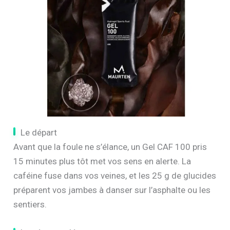
Le départ
Avant que la foule ne s’élance, un Gel CAF 100 pris
15 minutes plus tôt met vos sens en alerte. La
caféine fuse dans vos veines, et les 25 g de glucides
préparent vos jambes à danser sur l’asphalte ou les
sentiers.