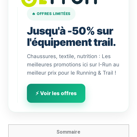
🔥 OFFRES LIMITÉES
Jusqu'à -50% sur
l'équipement trail.
Chaussures, textile, nutrition : Les
meilleures promotions ici sur I-Run au
meilleur prix pour le Running & Trail !
⚡ Voir les offres
Sommaire