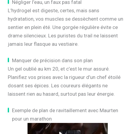
Négliger l’eau, un faux pas fatal
L’hydrogel est digeste, certes, mais sans
hydratation, vos muscles se dessèchent comme un
sentier en plein été. Une gorgée régulière évite ce
drame silencieux. Les puristes du trail ne laissent
jamais leur flasque au vestiaire.
Manquer de précision dans son plan
Un gel oublié au km 20, et c’est le mur assuré.
Planifiez vos prises avec la rigueur d’un chef étoilé
dosant ses épices. Les coureurs élégants ne
laissent rien au hasard, surtout pas leur énergie.
Exemple de plan de ravitaillement avec Maurten
pour un marathon