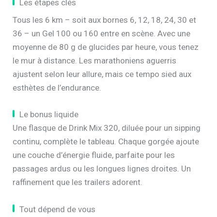
Les étapes clés
Tous les 6 km – soit aux bornes 6, 12, 18, 24, 30 et
36 – un Gel 100 ou 160 entre en scène. Avec une
moyenne de 80 g de glucides par heure, vous tenez
le mur à distance. Les marathoniens aguerris
ajustent selon leur allure, mais ce tempo sied aux
esthètes de l’endurance.
Le bonus liquide
Une flasque de Drink Mix 320, diluée pour un sipping
continu, complète le tableau. Chaque gorgée ajoute
une couche d’énergie fluide, parfaite pour les
passages ardus ou les longues lignes droites. Un
raffinement que les trailers adorent.
Tout dépend de vous