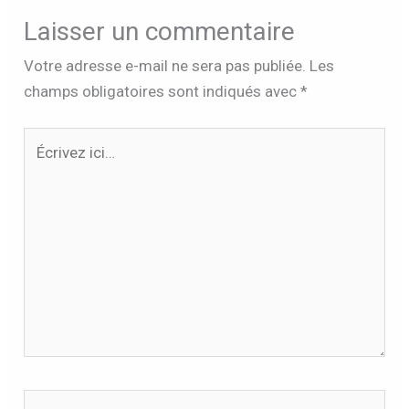
Laisser un commentaire
Votre adresse e-mail ne sera pas publiée.
Les
champs obligatoires sont indiqués avec
*
Écrivez
ici…
Nom*