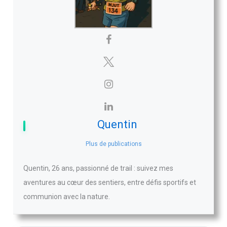
Quentin
Plus de publications
Quentin, 26 ans, passionné de trail : suivez mes
aventures au cœur des sentiers, entre défis sportifs et
communion avec la nature.