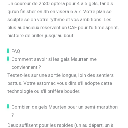
Un coureur de 2h30 optera pour 4 à 5 gels, tandis
qu’un finisher en 4h en visera 6 à 7. Votre plan se
sculpte selon votre rythme et vos ambitions. Les
plus audacieux réservent un CAF pour l’ultime sprint,
histoire de briller jusqu’au bout.
FAQ
Comment savoir si les gels Maurten me
conviennent ?
Testez-les sur une sortie longue, loin des sentiers
battus. Votre estomac vous dira s’il adopte cette
technologie ou s’il préfère bouder.
Combien de gels Maurten pour un semi-marathon
?
Deux suffisent pour les rapides (un au départ, un à