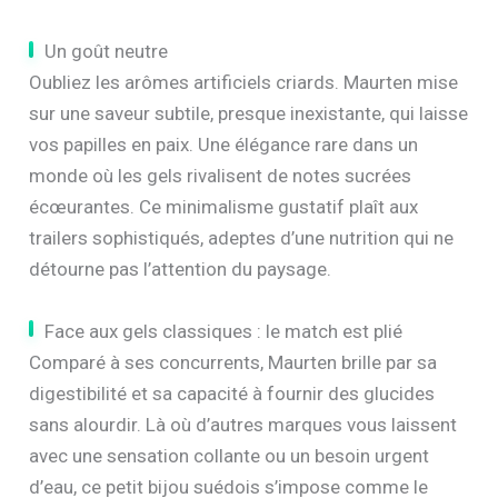
Un goût neutre
Oubliez les arômes artificiels criards. Maurten mise
sur une saveur subtile, presque inexistante, qui laisse
vos papilles en paix. Une élégance rare dans un
monde où les gels rivalisent de notes sucrées
écœurantes. Ce minimalisme gustatif plaît aux
trailers sophistiqués, adeptes d’une nutrition qui ne
détourne pas l’attention du paysage.
Face aux gels classiques : le match est plié
Comparé à ses concurrents, Maurten brille par sa
digestibilité et sa capacité à fournir des glucides
sans alourdir. Là où d’autres marques vous laissent
avec une sensation collante ou un besoin urgent
d’eau, ce petit bijou suédois s’impose comme le