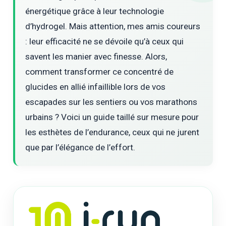
énergétique grâce à leur technologie
d’hydrogel. Mais attention, mes amis coureurs
: leur efficacité ne se dévoile qu’à ceux qui
savent les manier avec finesse. Alors,
comment transformer ce concentré de
glucides en allié infaillible lors de vos
escapades sur les sentiers ou vos marathons
urbains ? Voici un guide taillé sur mesure pour
les esthètes de l’endurance, ceux qui ne jurent
que par l’élégance de l’effort.