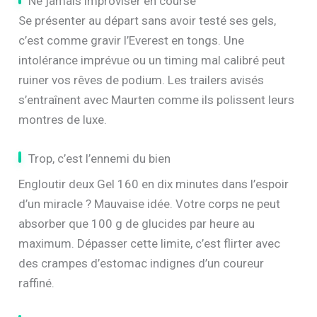
Ne jamais improviser en course
Se présenter au départ sans avoir testé ses gels,
c’est comme gravir l’Everest en tongs. Une
intolérance imprévue ou un timing mal calibré peut
ruiner vos rêves de podium. Les trailers avisés
s’entraînent avec Maurten comme ils polissent leurs
montres de luxe.
Trop, c’est l’ennemi du bien
Engloutir deux Gel 160 en dix minutes dans l’espoir
d’un miracle ? Mauvaise idée. Votre corps ne peut
absorber que 100 g de glucides par heure au
maximum. Dépasser cette limite, c’est flirter avec
des crampes d’estomac indignes d’un coureur
raffiné.