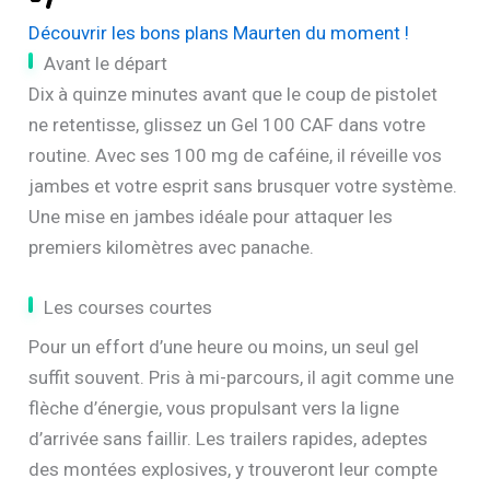
Découvrir les bons plans Maurten du moment !
Avant le départ
Dix à quinze minutes avant que le coup de pistolet
ne retentisse, glissez un Gel 100 CAF dans votre
routine. Avec ses 100 mg de caféine, il réveille vos
jambes et votre esprit sans brusquer votre système.
Une mise en jambes idéale pour attaquer les
premiers kilomètres avec panache.
Les courses courtes
Pour un effort d’une heure ou moins, un seul gel
suffit souvent. Pris à mi-parcours, il agit comme une
flèche d’énergie, vous propulsant vers la ligne
d’arrivée sans faillir. Les trailers rapides, adeptes
des montées explosives, y trouveront leur compte