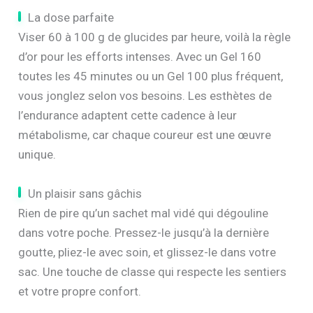
La dose parfaite
Viser 60 à 100 g de glucides par heure, voilà la règle
d’or pour les efforts intenses. Avec un Gel 160
toutes les 45 minutes ou un Gel 100 plus fréquent,
vous jonglez selon vos besoins. Les esthètes de
l’endurance adaptent cette cadence à leur
métabolisme, car chaque coureur est une œuvre
unique.
Un plaisir sans gâchis
Rien de pire qu’un sachet mal vidé qui dégouline
dans votre poche. Pressez-le jusqu’à la dernière
goutte, pliez-le avec soin, et glissez-le dans votre
sac. Une touche de classe qui respecte les sentiers
et votre propre confort.