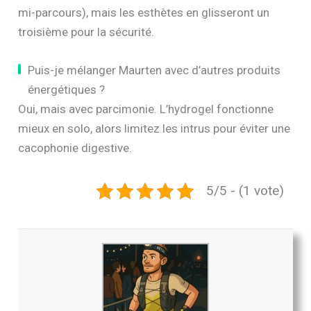
mi-parcours), mais les esthètes en glisseront un
troisième pour la sécurité.
Puis-je mélanger Maurten avec d’autres produits
énergétiques ?
Oui, mais avec parcimonie. L’hydrogel fonctionne
mieux en solo, alors limitez les intrus pour éviter une
cacophonie digestive.
5/5 - (1 vote)