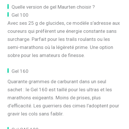
Quelle version de gel Maurten choisir ?
Gel 100
Avec ses 25 g de glucides, ce modèle s’adresse aux
coureurs qui préfèrent une énergie constante sans
surcharge. Parfait pour les trails roulants ou les
semi-marathons où la légèreté prime. Une option
sobre pour les amateurs de finesse.
Gel 160
Quarante grammes de carburant dans un seul
sachet : le Gel 160 est taillé pour les ultras et les
marathons exigeants. Moins de prises, plus
d’efficacité. Les guerriers des cimes l’adoptent pour
gravir les cols sans faiblir.