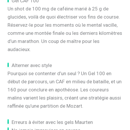
Gel CAF 100
Un shot de 100 mg de caféine marié à 25 g de
glucides, voilà de quoi électriser vos fins de course.
Réservez-le pour les moments où le mental vacille,
comme une montée finale ou les derniers kilomètres
d’un marathon. Un coup de maître pour les
audacieux.
Alterner avec style
Pourquoi se contenter d’un seul ? Un Gel 100 en
début de parcours, un CAF en milieu de bataille, et un
160 pour conclure en apothéose. Les coureurs
malins varient les plaisirs, créant une stratégie aussi
raffinée qu’une partition de Mozart.
Erreurs à éviter avec les gels Maurten