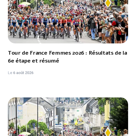
Tour de France Femmes 2026 : Résultats de la
6e étape et résumé
Le
6 août 2026