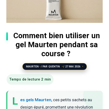
Comment bien utiliser un
gel Maurten pendant sa
course ?
MAURTEN
/ PAR
QUENTIN
/
27 MAI 2026
L
es gels Maurten
, ces petits sachets au
design épuré, promettent une révolution