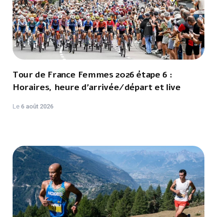
Tour de France Femmes 2026 étape 6 :
Horaires, heure d'arrivée/départ et live
Le
6 août 2026