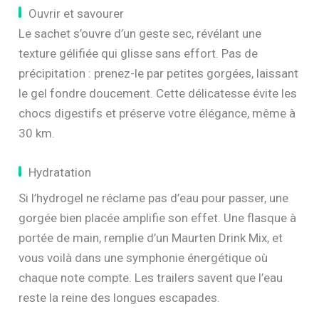
Ouvrir et savourer
Le sachet s’ouvre d’un geste sec, révélant une
texture gélifiée qui glisse sans effort. Pas de
précipitation : prenez-le par petites gorgées, laissant
le gel fondre doucement. Cette délicatesse évite les
chocs digestifs et préserve votre élégance, même à
30 km.
Hydratation
Si l’hydrogel ne réclame pas d’eau pour passer, une
gorgée bien placée amplifie son effet. Une flasque à
portée de main, remplie d’un Maurten Drink Mix, et
vous voilà dans une symphonie énergétique où
chaque note compte. Les trailers savent que l’eau
reste la reine des longues escapades.