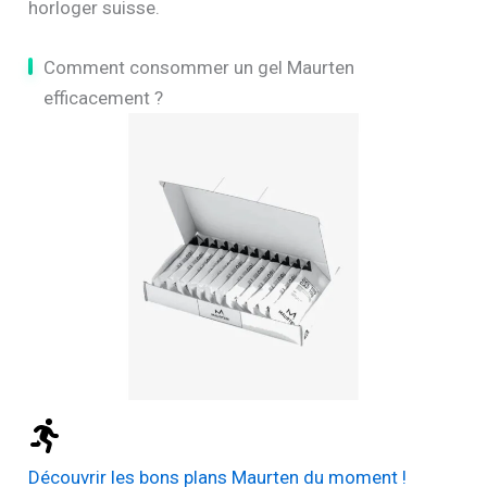
horloger suisse.
Comment consommer un gel Maurten
efficacement ?
Découvrir les bons plans Maurten du moment !