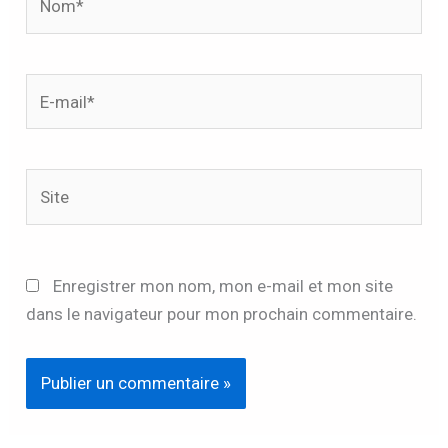
E-
mail*
Site
Enregistrer mon nom, mon e-mail et mon site
dans le navigateur pour mon prochain commentaire.