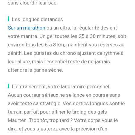
sans alourdir leur sac.
Les longues distances
Sur un marathon
ou un ultra, la régularité devient
votre mantra. Un gel toutes les 25 à 30 minutes, soit
environ tous les 6 à 8 km, maintient vos réserves au
zénith. Les puristes du chrono ajustent ce rythme à
leur allure, mais l’essentiel reste de ne jamais
attendre la panne sèche.
L’entraînement, votre laboratoire personnel
Aucun coureur sérieux ne se lance en course sans
avoir testé sa stratégie. Vos sorties longues sont le
terrain parfait pour affiner le timing des gels
Maurten. Trop tôt, trop tard ? Votre corps vous le
dira, et vous ajusterez avec la précision d’un