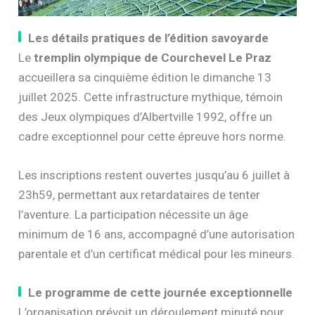
Les détails pratiques de l’édition savoyarde
Le
tremplin olympique de Courchevel Le Praz
accueillera sa cinquième édition le dimanche 13
juillet 2025. Cette infrastructure mythique, témoin
des Jeux olympiques d’Albertville 1992, offre un
cadre exceptionnel pour cette épreuve hors norme.
Les inscriptions restent ouvertes jusqu’au 6 juillet à
23h59, permettant aux retardataires de tenter
l’aventure. La participation nécessite un âge
minimum de 16 ans, accompagné d’une autorisation
parentale et d’un certificat médical pour les mineurs.
Le programme de cette journée exceptionnelle
L’organisation prévoit un déroulement minuté pour