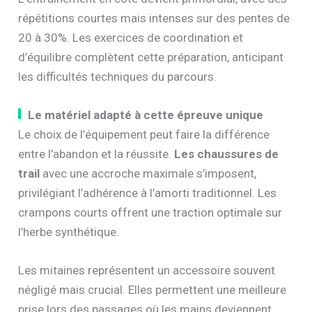
répétitions courtes mais intenses sur des pentes de
20 à 30%. Les exercices de coordination et
d’équilibre complètent cette préparation, anticipant
les difficultés techniques du parcours.
Le matériel adapté à cette épreuve unique
Le choix de l’équipement peut faire la différence
entre l’abandon et la réussite.
Les chaussures de
trail
avec une accroche maximale s’imposent,
privilégiant l’adhérence à l’amorti traditionnel. Les
crampons courts offrent une traction optimale sur
l’herbe synthétique.
Les mitaines représentent un accessoire souvent
négligé mais crucial. Elles permettent une meilleure
prise lors des passages où les mains deviennent