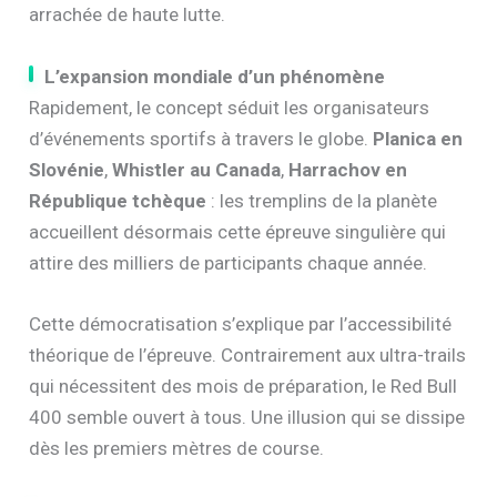
arrachée de haute lutte.
L’expansion mondiale d’un phénomène
Rapidement, le concept séduit les organisateurs
d’événements sportifs à travers le globe.
Planica en
Slovénie
,
Whistler au Canada
,
Harrachov en
République tchèque
: les tremplins de la planète
accueillent désormais cette épreuve singulière qui
attire des milliers de participants chaque année.
Cette démocratisation s’explique par l’accessibilité
théorique de l’épreuve. Contrairement aux ultra-trails
qui nécessitent des mois de préparation, le Red Bull
400 semble ouvert à tous. Une illusion qui se dissipe
dès les premiers mètres de course.