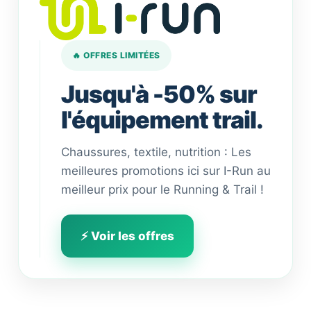
🔥 OFFRES LIMITÉES
Jusqu'à -50% sur
l'équipement trail.
Chaussures, textile, nutrition : Les
meilleures promotions ici sur I-Run au
meilleur prix pour le Running & Trail !
⚡ Voir les offres