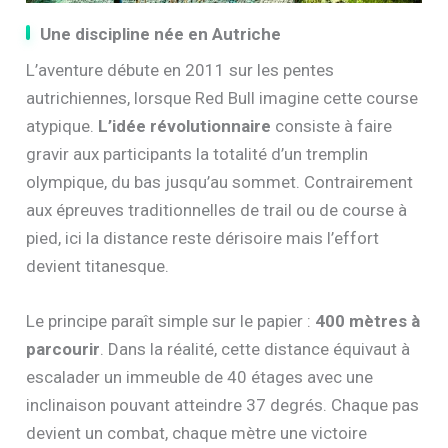
Une discipline née en Autriche
L’aventure débute en 2011 sur les pentes
autrichiennes, lorsque Red Bull imagine cette course
atypique.
L’idée révolutionnaire
consiste à faire
gravir aux participants la totalité d’un tremplin
olympique, du bas jusqu’au sommet. Contrairement
aux épreuves traditionnelles de trail ou de course à
pied, ici la distance reste dérisoire mais l’effort
devient titanesque.
Le principe paraît simple sur le papier :
400 mètres à
parcourir
. Dans la réalité, cette distance équivaut à
escalader un immeuble de 40 étages avec une
inclinaison pouvant atteindre 37 degrés. Chaque pas
devient un combat, chaque mètre une victoire