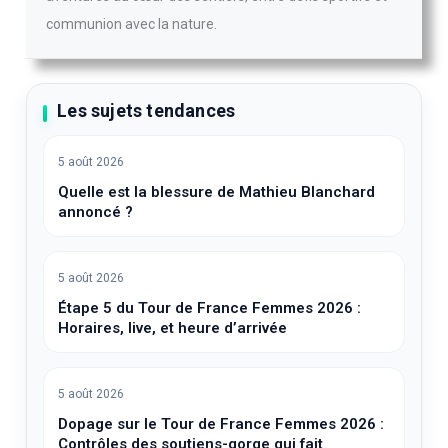
communion avec la nature.
Les sujets tendances
5 août 2026
Quelle est la blessure de Mathieu Blanchard
annoncé ?
5 août 2026
Étape 5 du Tour de France Femmes 2026 :
Horaires, live, et heure d’arrivée
5 août 2026
Dopage sur le Tour de France Femmes 2026 :
Contrôles des soutiens-gorge qui fait