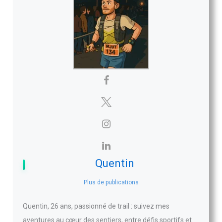
Quentin
Plus de publications
Quentin, 26 ans, passionné de trail : suivez mes
aventures au cœur des sentiers, entre défis sportifs et