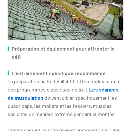
Préparation et équipement pour affronter le
défi
L’entraînement spécifique recommandé
La préparation au Red Bull 400 diffère radicalement
des programmes classiques de trail.
Les séances
de musculation
doivent cibler spécifiquement les
quadriceps, les mollets et les fessiers, muscles
sollicités de manière extrême pendant la montée.
L’entraînement en côte devient primordial, avec des