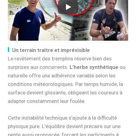
Un terrain traître et imprévisible
Le revêtement des tremplins réserve bien des
surprises aux concurrents.
L’herbe synthétique
ou
naturelle offre une adhérence variable selon les
conditions météorologiques. Par temps humide, la
surface devient glissante, obligeant les coureurs à
adapter constamment leur foulée.
Cette instabilité technique s’ajoute à la difficulté
physique pure. L’équilibre devient précaire sur une
pente aussi prononcée, forçant les participants à