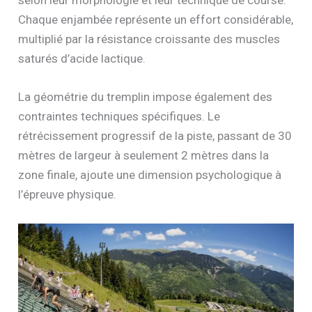
selon leur morphologie et leur technique de course.
Chaque enjambée représente un effort considérable,
multiplié par la résistance croissante des muscles
saturés d’acide lactique.
La géométrie du tremplin impose également des
contraintes techniques spécifiques. Le
rétrécissement progressif de la piste, passant de 30
mètres de largeur à seulement 2 mètres dans la
zone finale, ajoute une dimension psychologique à
l’épreuve physique.