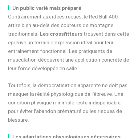
Un public varié mais préparé
Contrairement aux idées reçues, le Red Bull 400
attire bien au-delà des coureurs de montagne
traditionnels.
Les crossfitteurs
trouvent dans cette
épreuve un terrain d’expression idéal pour leur
entraînement fonctionnel. Les pratiquants de
musculation découvrent une application concrète de
leur force développée en salle.
Toutefois, la démocratisation apparente ne doit pas
masquer la réalité physiologique de l’épreuve. Une
condition physique minimale reste indispensable
pour éviter l’abandon prématuré ou les risques de
blessure.
Les adaptations physiologiques nécessaires