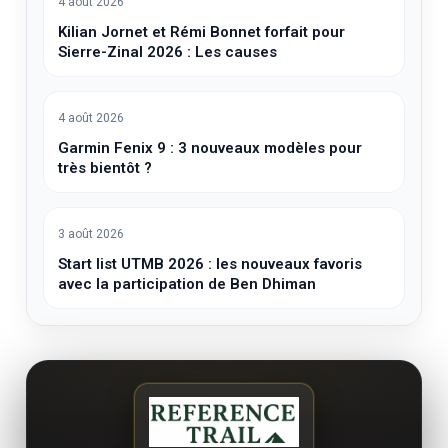
4 août 2026
Kilian Jornet et Rémi Bonnet forfait pour
Sierre-Zinal 2026 : Les causes
4 août 2026
Garmin Fenix 9 : 3 nouveaux modèles pour
très bientôt ?
3 août 2026
Start list UTMB 2026 : les nouveaux favoris
avec la participation de Ben Dhiman