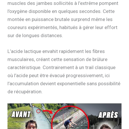
muscles des jambes sollicités à l’extrême pompent
l’oxygène disponible en quelques secondes. Cette
montée en puissance brutale surprend même les
coureurs expérimentés, habitués à gérer leur effort
sur de longues distances.
L’acide lactique envahit rapidement les fibres
musculaires, créant cette sensation de brûlure
caractéristique. Contrairement à un trail classique
où l’acide peut être évacué progressivement, ici
l’accumulation devient exponentielle sans possibilité
de récupération.