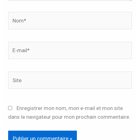
Nom*
E-
mail*
Site
Enregistrer mon nom, mon e-mail et mon site
dans le navigateur pour mon prochain commentaire.