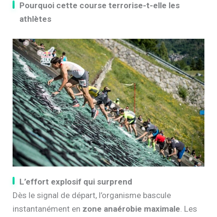
Pourquoi cette course terrorise-t-elle les
athlètes
L’effort explosif qui surprend
Dès le signal de départ, l’organisme bascule
instantanément en
zone anaérobie maximale
. Les