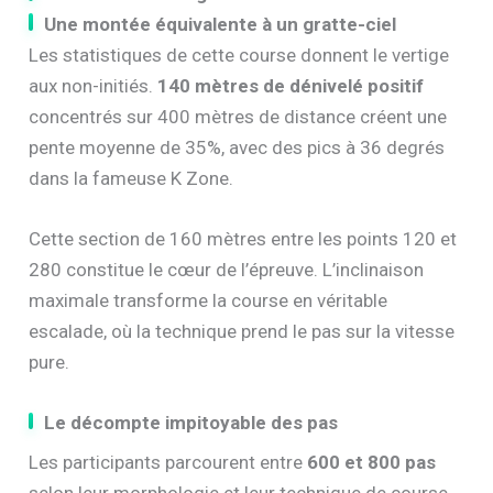
Une montée équivalente à un gratte-ciel
Les statistiques de cette course donnent le vertige
aux non-initiés.
140 mètres de dénivelé positif
concentrés sur 400 mètres de distance créent une
pente moyenne de 35%, avec des pics à 36 degrés
dans la fameuse K Zone.
Cette section de 160 mètres entre les points 120 et
280 constitue le cœur de l’épreuve. L’inclinaison
maximale transforme la course en véritable
escalade, où la technique prend le pas sur la vitesse
pure.
Le décompte impitoyable des pas
Les participants parcourent entre
600 et 800 pas