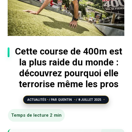
Cette course de 400m est
la plus raide du monde :
découvrez pourquoi elle
terrorise même les pros
ACTUALITÉS
/ PAR
QUENTIN
/
8 JUILLET 2025