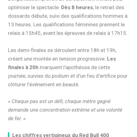
optimiser le spectacle.
Dès 8 heures
, le retrait des
dossards débute, suivi des qualifications hommes à
13 heures. Les qualifications féminines prennent le
relais à 15h45, avant les épreuves de relais à 17h15.
Les demi-finales se déroulent entre 18h et 19h,
créant une montée en tension progressive.
Les
finales à 20h
marquent l’apothéose de cette
journée, suivies du podium et d’un feu d’artifice pour
clôturer l’événement en beauté.
« Chaque pas est un défi, chaque mètre gagné
demande une concentration extrême et une volonté
de fer. »
Les chiffres vertigineux du Red Bull 400