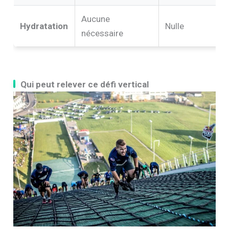
Aucune
Hydratation
Nulle
nécessaire
Qui peut relever ce défi vertical