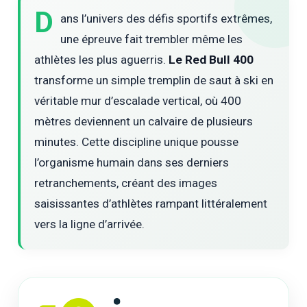
D
ans l’univers des défis sportifs extrêmes,
une épreuve fait trembler même les
athlètes les plus aguerris.
Le Red Bull 400
transforme un simple tremplin de saut à ski en
véritable mur d’escalade vertical, où 400
mètres deviennent un calvaire de plusieurs
minutes. Cette discipline unique pousse
l’organisme humain dans ses derniers
retranchements, créant des images
saisissantes d’athlètes rampant littéralement
vers la ligne d’arrivée.