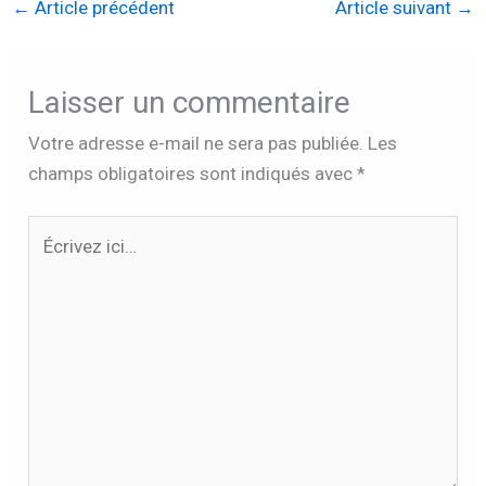
←
Article précédent
Article suivant
→
Laisser un commentaire
Votre adresse e-mail ne sera pas publiée.
Les
champs obligatoires sont indiqués avec
*
Écrivez
ici…