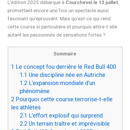
L’édition 2025 débarque à
Courchevel le 13 juillet
,
promettant encore une fois un spectacle aussi
fascinant qu’éprouvant. Mais qu’est-ce qui rend
cette course si particulière et pourquoi attire-t-elle
autant les passionnés de sensations fortes ?
Sommaire
1
Le concept fou derrière le Red Bull 400
1.1
Une discipline née en Autriche
1.2
L’expansion mondiale d’un
phénomène
2
Pourquoi cette course terrorise-t-elle
les athlètes
2.1
L’effort explosif qui surprend
2.2
Un terrain traître et imprévisible