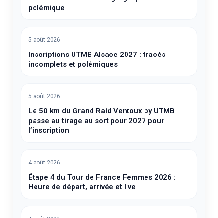
polémique
5 août 2026
Inscriptions UTMB Alsace 2027 : tracés
incomplets et polémiques
5 août 2026
Le 50 km du Grand Raid Ventoux by UTMB
passe au tirage au sort pour 2027 pour
l’inscription
4 août 2026
Étape 4 du Tour de France Femmes 2026 :
Heure de départ, arrivée et live