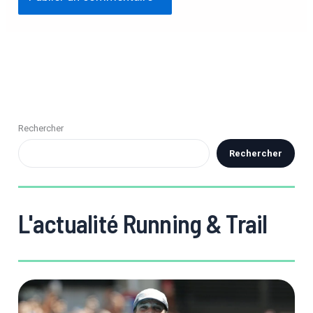
Rechercher
Rechercher
L'actualité Running & Trail