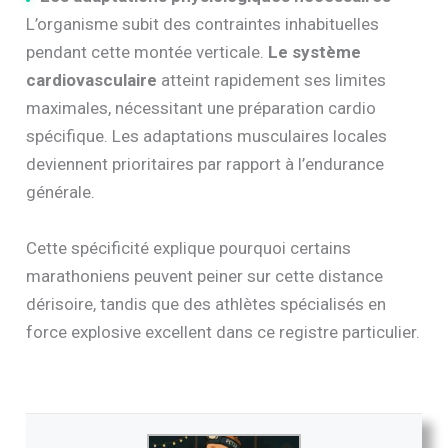
L’organisme subit des contraintes inhabituelles
pendant cette montée verticale.
Le système
cardiovasculaire
atteint rapidement ses limites
maximales, nécessitant une préparation cardio
spécifique. Les adaptations musculaires locales
deviennent prioritaires par rapport à l’endurance
générale.
Cette spécificité explique pourquoi certains
marathoniens peuvent peiner sur cette distance
dérisoire, tandis que des athlètes spécialisés en
force explosive excellent dans ce registre particulier.