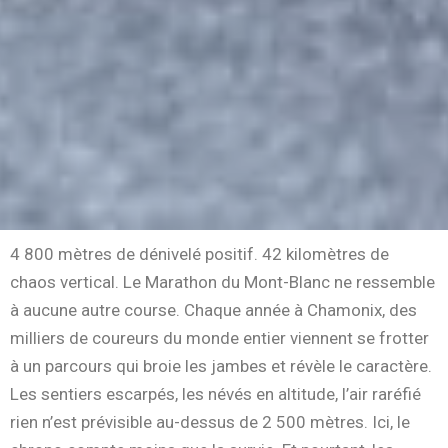
4 800 mètres de dénivelé positif. 42 kilomètres de
chaos vertical. Le Marathon du Mont-Blanc ne ressemble
à aucune autre course. Chaque année à Chamonix, des
milliers de coureurs du monde entier viennent se frotter
à un parcours qui broie les jambes et révèle le caractère.
Les sentiers escarpés, les névés en altitude, l’air raréfié
rien n’est prévisible au-dessus de 2 500 mètres. Ici, le