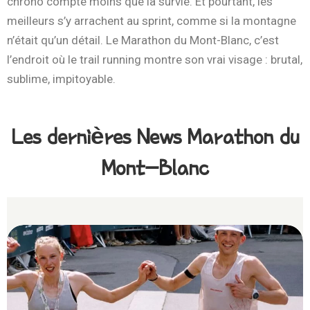
chrono compte moins que la survie. Et pourtant, les
meilleurs s’y arrachent au sprint, comme si la montagne
n’était qu’un détail. Le Marathon du Mont-Blanc, c’est
l’endroit où le trail running montre son vrai visage : brutal,
sublime, impitoyable.
Les dernières News Marathon du
Mont-Blanc