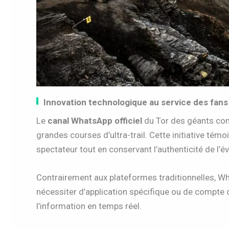
Innovation technologique au service des fans
Le
canal WhatsApp officiel
du Tor des géants con
grandes courses d’ultra-trail. Cette initiative té
spectateur tout en conservant l’authenticité de l’
Contrairement aux plateformes traditionnelles, W
nécessiter d’application spécifique ou de compte 
l’information en temps réel.