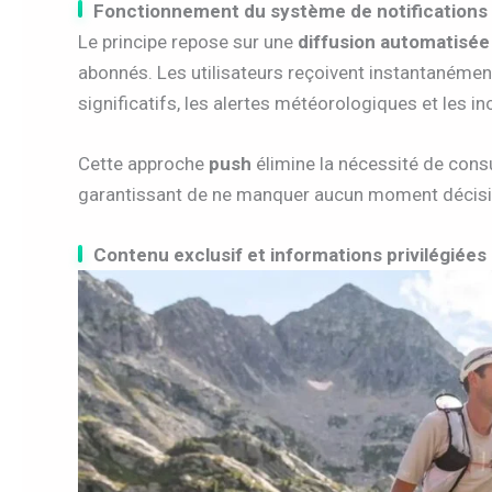
Fonctionnement du système de notifications
Le principe repose sur une
diffusion automatisée
abonnés. Les utilisateurs reçoivent instantanéme
significatifs, les alertes météorologiques et les i
Cette approche
push
élimine la nécessité de cons
garantissant de ne manquer aucun moment décisif
Contenu exclusif et informations privilégiées