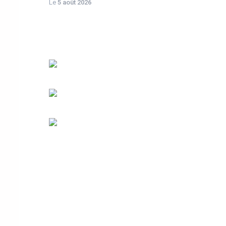
Le
5 août 2026