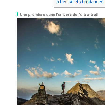
5
Les sujets tendances
Une première dans l’univers de l’ultra-trail