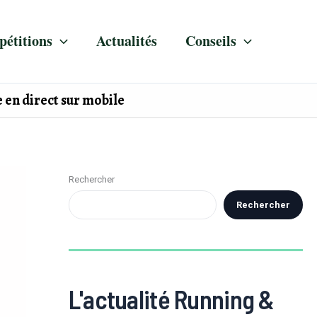
étitions
Actualités
Conseils
 en direct sur mobile
Rechercher
Rechercher
L'actualité Running &