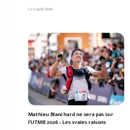
Le
6 août 2026
Mathieu Blanchard ne sera pas sur
l'UTMB 2026 : Les vraies raisons