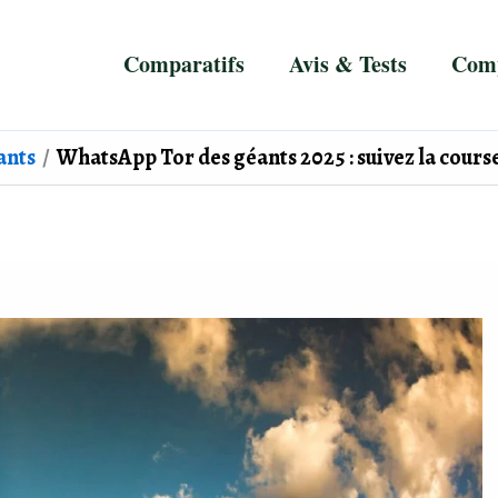
Comparatifs
Avis & Tests
Comp
ants
WhatsApp Tor des géants 2025 : suivez la course