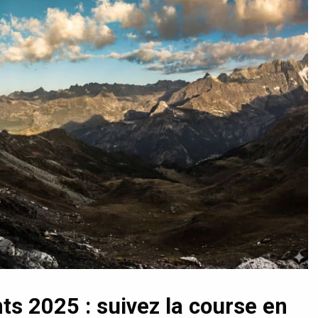
s 2025 : suivez la course en