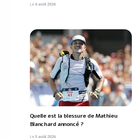
Le
6 août 2026
Quelle est la blessure de Mathieu
Blanchard annoncé ?
Le
5 août 2026