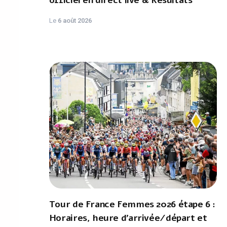
officiel en direct live & Résultats
Le
6 août 2026
Tour de France Femmes 2026 étape 6 :
Horaires, heure d'arrivée/départ et