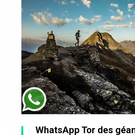
WhatsApp Tor des géant