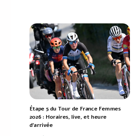
Étape 5 du Tour de France Femmes
2026 : Horaires, live, et heure
d'arrivée