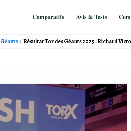
Comparatifs
Avis & Tests
Comp
 Géants
Résultat Tor des Géants 2025 : Richard Vic