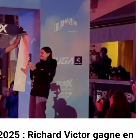
2025 : Richard Victor gagne en