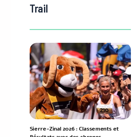
Trail
Sierre-Zinal 2026 : Classements et