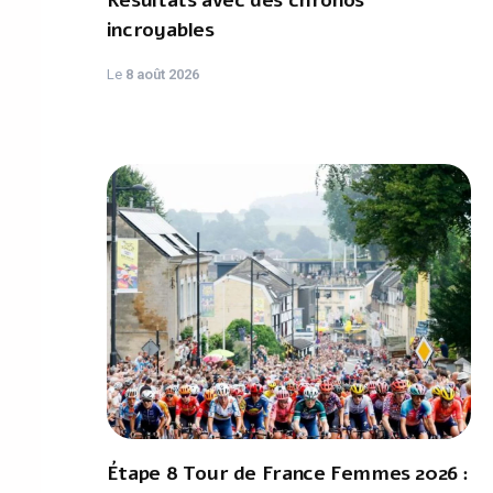
Résultats avec des chronos
incroyables
Le
8 août 2026
Étape 8 Tour de France Femmes 2026 :