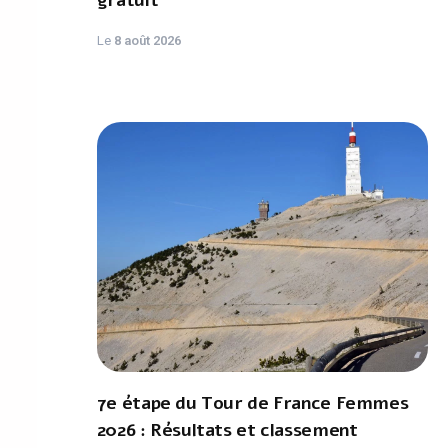
gratuit
Le
8 août 2026
7e étape du Tour de France Femmes
2026 : Résultats et classement