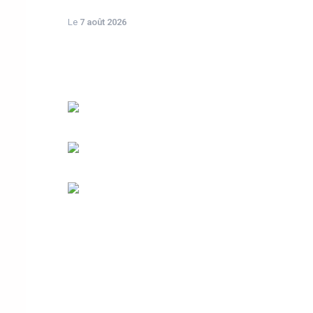
Le
7 août 2026