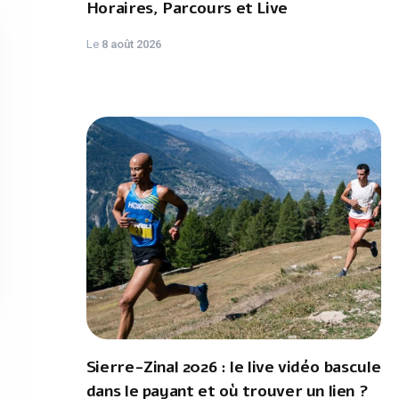
Horaires, Parcours et Live
Le
8 août 2026
Sierre-Zinal 2026 : le live vidéo bascule
dans le payant et où trouver un lien ?