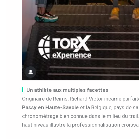
Un athlète aux multiples facettes
Originaire de Reims, Richard Victor incarne parfait
Passy en Haute-Savoie
et la Belgique, pays de s
chronométrage bien connue dans le milieu du trail.
haut niveau illustre la professionnalisation croissa