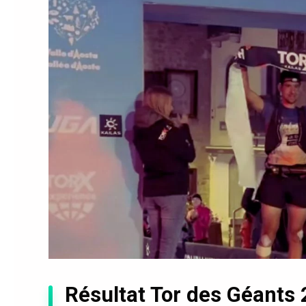
Résultat Tor des Géants 