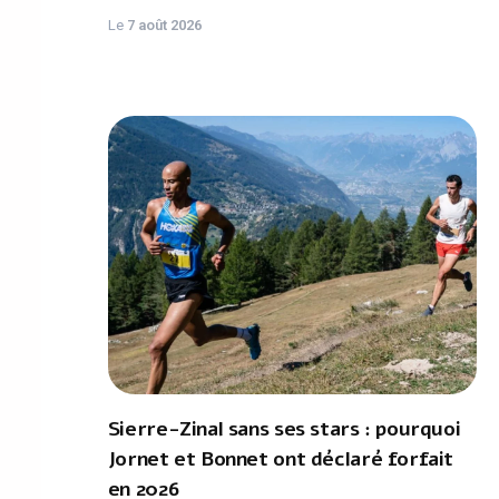
Le
7 août 2026
Sierre-Zinal sans ses stars : pourquoi
Jornet et Bonnet ont déclaré forfait
en 2026