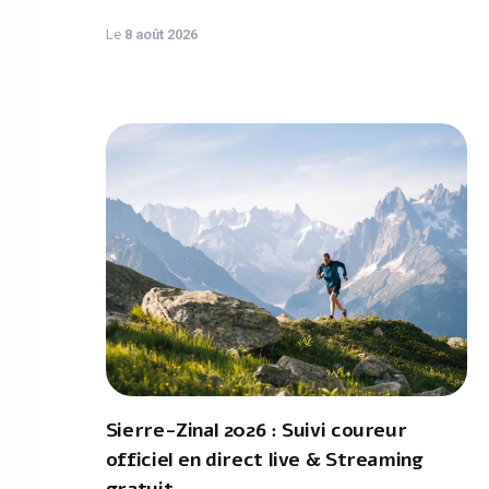
Le
8 août 2026
Sierre-Zinal 2026 : Suivi coureur
officiel en direct live & Streaming