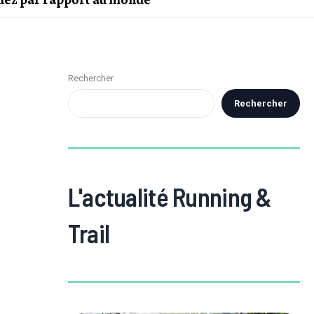
Rechercher
Rechercher
L'actualité Running &
Trail