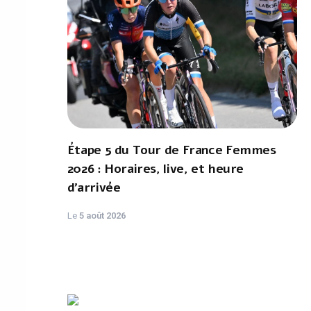
Étape 5 du Tour de France Femmes
2026 : Horaires, live, et heure
d'arrivée
Le
5 août 2026