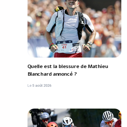
Quelle est la blessure de Mathieu
Blanchard annoncé ?
Le
5 août 2026