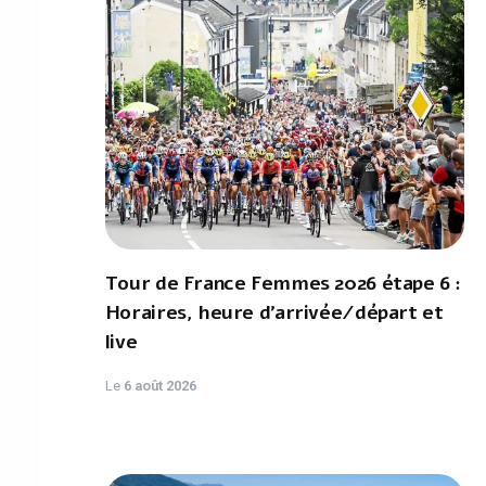
Tour de France Femmes 2026 étape 6 :
Horaires, heure d'arrivée/départ et
live
Le
6 août 2026