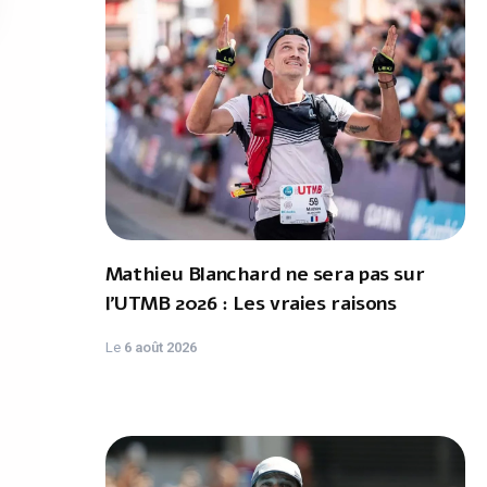
Mathieu Blanchard ne sera pas sur
l'UTMB 2026 : Les vraies raisons
Le
6 août 2026