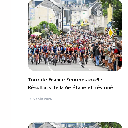
Tour de France Femmes 2026 :
Résultats de la 6e étape et résumé
Le
6 août 2026