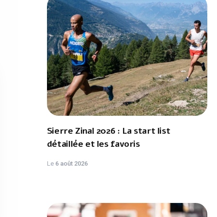
Sierre Zinal 2026 : La start list
détaillée et les favoris
Le
6 août 2026