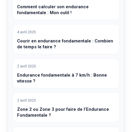
Comment calculer son endurance
fondamentale : Mon outil !
4 avril 2025
Courir en endurance fondamentale : Combien
de temps le faire ?
2 avril 2025
Endurance fondamentale à 7 km/h : Bonne
vitesse ?
2 avril 2025
Zone 2 ou Zone 3 pour faire de l’Endurance
Fondamentale ?