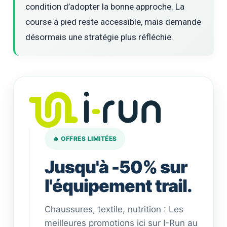
condition d’adopter la bonne approche. La
course à pied reste accessible, mais demande
désormais une stratégie plus réfléchie.
🔥 OFFRES LIMITÉES
Jusqu'à -50% sur
l'équipement trail.
Chaussures, textile, nutrition : Les
meilleures promotions ici sur I-Run au