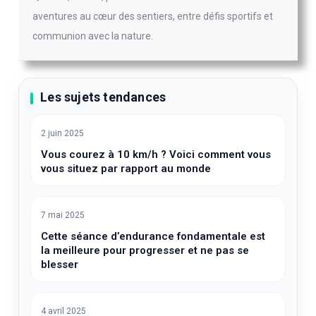
aventures au cœur des sentiers, entre défis sportifs et
communion avec la nature.
Les sujets tendances
2 juin 2025
Vous courez à 10 km/h ? Voici comment vous
vous situez par rapport au monde
7 mai 2025
Cette séance d’endurance fondamentale est
la meilleure pour progresser et ne pas se
blesser
4 avril 2025