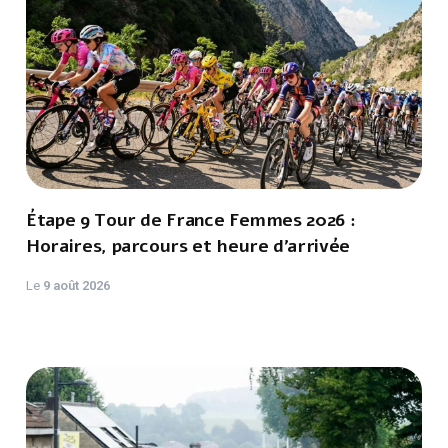
Étape 9 Tour de France Femmes 2026 :
Horaires, parcours et heure d’arrivée
Le
9 août 2026