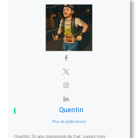
Quentin
Plus de publications
Quentin, 26 ans, passionné de trail : suivez mes