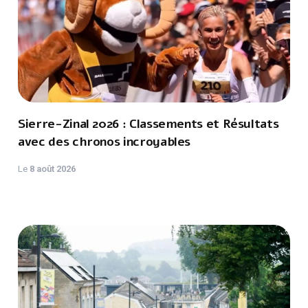
Sierre-Zinal 2026 : Classements et Résultats
avec des chronos incroyables
Le
8 août 2026