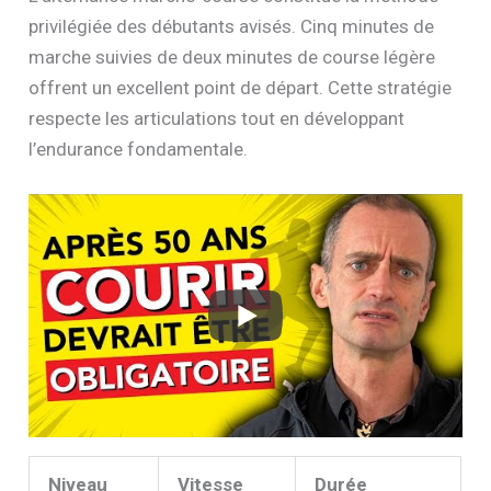
privilégiée des débutants avisés. Cinq minutes de
marche suivies de deux minutes de course légère
offrent un excellent point de départ. Cette stratégie
respecte les articulations tout en développant
l’endurance fondamentale.
Niveau
Vitesse
Durée