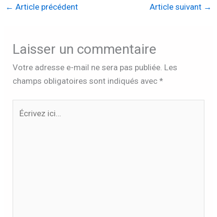
←
Article précédent
Article suivant
→
Laisser un commentaire
Votre adresse e-mail ne sera pas publiée.
Les
champs obligatoires sont indiqués avec
*
Écrivez
ici…