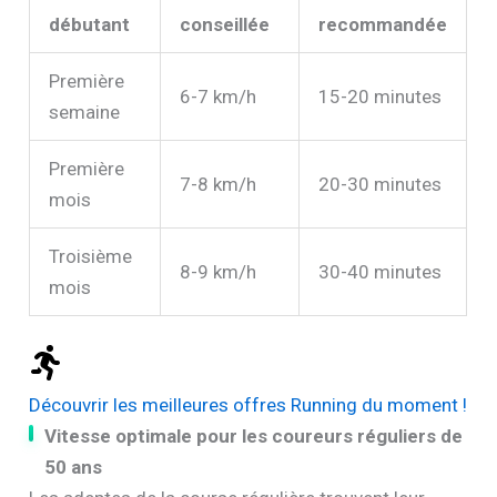
débutant
conseillée
recommandée
Première
6-7 km/h
15-20 minutes
semaine
Première
7-8 km/h
20-30 minutes
mois
Troisième
8-9 km/h
30-40 minutes
mois
Découvrir les meilleures offres Running du moment !
Vitesse optimale pour les coureurs réguliers de
50 ans