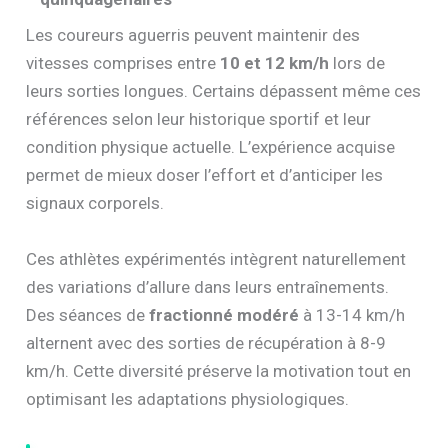
Les coureurs aguerris peuvent maintenir des
vitesses comprises entre
10 et 12 km/h
lors de
leurs sorties longues. Certains dépassent même ces
références selon leur historique sportif et leur
condition physique actuelle. L’expérience acquise
permet de mieux doser l’effort et d’anticiper les
signaux corporels.
Ces athlètes expérimentés intègrent naturellement
des variations d’allure dans leurs entraînements.
Des séances de
fractionné modéré
à 13-14 km/h
alternent avec des sorties de récupération à 8-9
km/h. Cette diversité préserve la motivation tout en
optimisant les adaptations physiologiques.