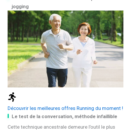
jogging
Découvrir les meilleures offres Running du moment !
Le test de la conversation, méthode infaillible
Cette technique ancestrale demeure l’outil le plus