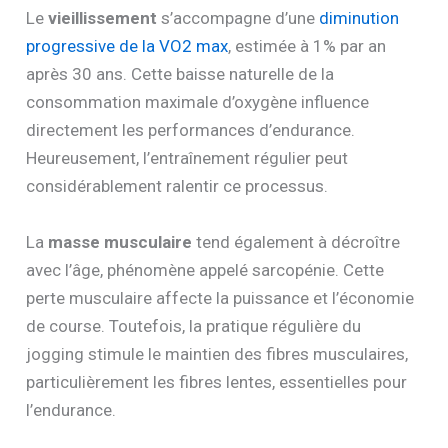
Le
vieillissement
s’accompagne d’une
diminution
progressive de la VO2 max
, estimée à 1% par an
après 30 ans. Cette baisse naturelle de la
consommation maximale d’oxygène influence
directement les performances d’endurance.
Heureusement, l’entraînement régulier peut
considérablement ralentir ce processus.
La
masse musculaire
tend également à décroître
avec l’âge, phénomène appelé sarcopénie. Cette
perte musculaire affecte la puissance et l’économie
de course. Toutefois, la pratique régulière du
jogging stimule le maintien des fibres musculaires,
particulièrement les fibres lentes, essentielles pour
l’endurance.