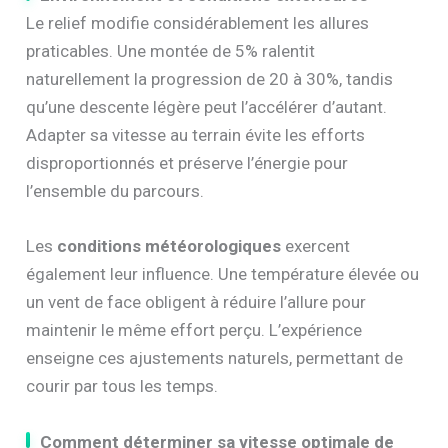
Le relief modifie considérablement les allures
praticables. Une montée de 5% ralentit
naturellement la progression de 20 à 30%, tandis
qu’une descente légère peut l’accélérer d’autant.
Adapter sa vitesse au terrain évite les efforts
disproportionnés et préserve l’énergie pour
l’ensemble du parcours.
Les
conditions météorologiques
exercent
également leur influence. Une température élevée ou
un vent de face obligent à réduire l’allure pour
maintenir le même effort perçu. L’expérience
enseigne ces ajustements naturels, permettant de
courir par tous les temps.
Comment déterminer sa vitesse optimale de