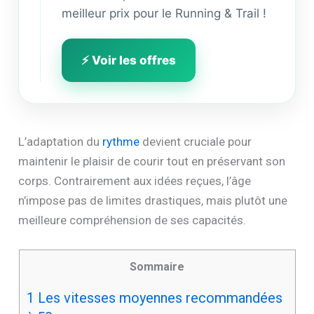
meilleur prix pour le Running & Trail !
⚡ Voir les offres
L’adaptation du
rythme
devient cruciale pour
maintenir le plaisir de courir tout en préservant son
corps. Contrairement aux idées reçues, l’âge
n’impose pas de limites drastiques, mais plutôt une
meilleure compréhension de ses capacités.
Sommaire
1
Les vitesses moyennes recommandées