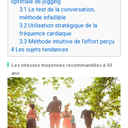
optimale de jogging
3.1
Le test de la conversation,
méthode infaillible
3.2
Utilisation stratégique de la
fréquence cardiaque
3.3
Méthode intuitive de l’effort perçu
4
Les sujets tendances
Les vitesses moyennes recommandées à 50
ans