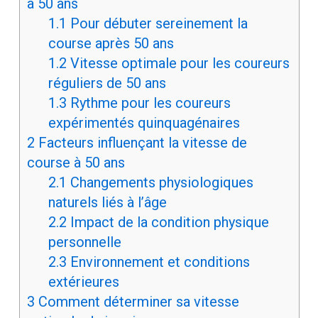
à 50 ans
1.1
Pour débuter sereinement la
course après 50 ans
1.2
Vitesse optimale pour les coureurs
réguliers de 50 ans
1.3
Rythme pour les coureurs
expérimentés quinquagénaires
2
Facteurs influençant la vitesse de
course à 50 ans
2.1
Changements physiologiques
naturels liés à l’âge
2.2
Impact de la condition physique
personnelle
2.3
Environnement et conditions
extérieures
3
Comment déterminer sa vitesse