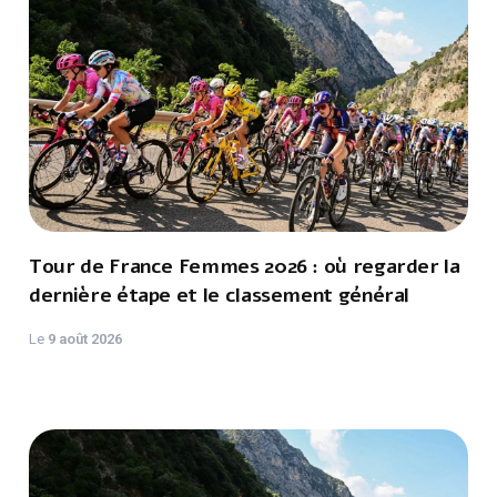
Tour de France Femmes 2026 : où regarder la
dernière étape et le classement général
Le
9 août 2026