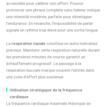
accessible pour calibrer son effort. Pouvoir
prononcer une phrase complète sans haleter indique
une intensité modérée, parfaite pour développer
l’endurance. En revanche, l’impossibilité de parler
signale un rythme trop élevé pour une sortie longue.
La
respiration nasale
constitue un autre indicateur
précieux. Maintenir cette respiration naturelle durant
les premières minutes de course garantit un
échauffement progressif. Le passage à la
respiration buccale marque souvent l’entrée dans
une zone d’effort plus soutenue.
Utilisation stratégique de la fréquence
cardiaque
La fréquence cardiaque maximale théorique se