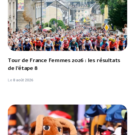
Tour de France Femmes 2026 : les résultats
de l’étape 8
Le
8 août 2026