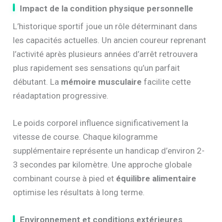
Impact de la condition physique personnelle
L’historique sportif joue un rôle déterminant dans
les capacités actuelles. Un ancien coureur reprenant
l’activité après plusieurs années d’arrêt retrouvera
plus rapidement ses sensations qu’un parfait
débutant. La
mémoire musculaire
facilite cette
réadaptation progressive.
Le poids corporel influence significativement la
vitesse de course. Chaque kilogramme
supplémentaire représente un handicap d’environ 2-
3 secondes par kilomètre. Une approche globale
combinant course à pied et
équilibre alimentaire
optimise les résultats à long terme.
Environnement et conditions extérieures