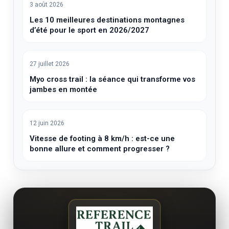
3 août 2026
Les 10 meilleures destinations montagnes
d’été pour le sport en 2026/2027
27 juillet 2026
Myo cross trail : la séance qui transforme vos
jambes en montée
12 juin 2026
Vitesse de footing à 8 km/h : est-ce une
bonne allure et comment progresser ?