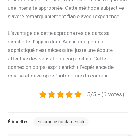
une intensité appropriée. Cette méthode subjective
s’avère remarquablement fiable avec l’expérience.
L’avantage de cette approche réside dans sa
simplicité d’application. Aucun équipement
sophistiqué n’est nécessaire, juste une écoute
attentive des sensations corporelles. Cette
connexion corps-esprit enrichit l’expérience de
course et développe l’autonomie du coureur.
5/5 - (6 votes)
Étiquettes :
endurance fondamentale