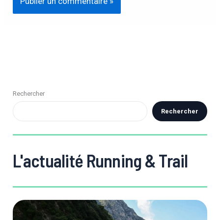
Rechercher
Rechercher
L'actualité Running & Trail