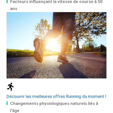
Facteurs influençant la vitesse de course à 50
ans
Découvrir les meilleures offres Running du moment !
Changements physiologiques naturels liés à
l’âge