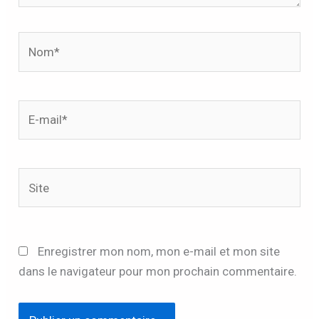
Nom*
E-
mail*
Site
Enregistrer mon nom, mon e-mail et mon site
dans le navigateur pour mon prochain commentaire.