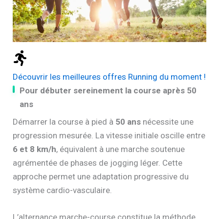
Découvrir les meilleures offres Running du moment !
Pour débuter sereinement la course après 50
ans
Démarrer la course à pied à
50 ans
nécessite une
progression mesurée. La vitesse initiale oscille entre
6 et 8 km/h
, équivalent à une marche soutenue
agrémentée de phases de jogging léger. Cette
approche permet une adaptation progressive du
système cardio-vasculaire.
L’alternance marche-course constitue la méthode