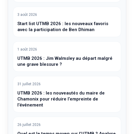
3 août 2026
Start list UTMB 2026 : les nouveaux favoris
avec la participation de Ben Dhiman
1 août 2026
UTMB 2026 : Jim Walmsley au départ malgré
une grave blessure ?
31 juillet 2026
UTMB 2026 : les nouveautés du maire de
Chamonix pour réduire l’empreinte de
l’événement
26 juillet 2026
Quel est le temps moyen sur l’UTMB ? Analyse