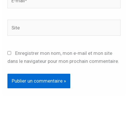
mail*
Site
Enregistrer mon nom, mon e-mail et mon site
dans le navigateur pour mon prochain commentaire.