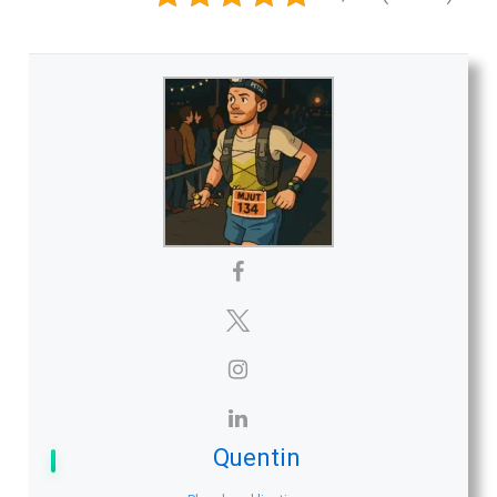
Quentin