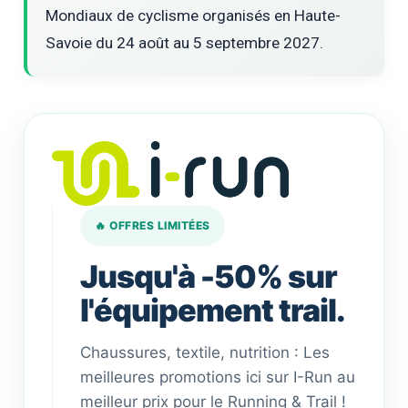
Mondiaux de cyclisme organisés en Haute-
Savoie du 24 août au 5 septembre 2027.
🔥 OFFRES LIMITÉES
Jusqu'à -50% sur
l'équipement trail.
Chaussures, textile, nutrition : Les
meilleures promotions ici sur I-Run au
meilleur prix pour le Running & Trail !