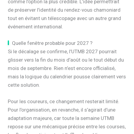
comme l’option la plus crédible. L’idée permettrait
de préserver l’identité du rendez-vous chamoniard
tout en évitant un télescopage avec un autre grand
événement international.
Quelle fenêtre probable pour 2027 ?
Si le décalage se confirme, l’UTMB 2027 pourrait
glisser vers la fin du mois d’août ou le tout début du
mois de septembre. Rien n’est encore officialisé,
mais la logique du calendrier pousse clairement vers
cette solution.
Pour les coureurs, ce changement resterait limité.
Pour l’organisation, en revanche, il s’agirait d’une
adaptation majeure, car toute la semaine UTMB
repose sur une mécanique précise entre les courses,