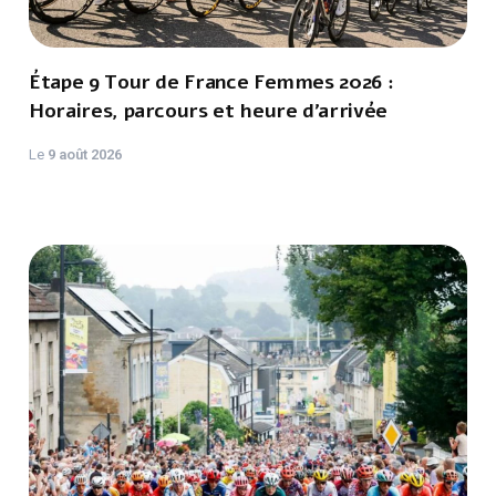
Étape 9 Tour de France Femmes 2026 :
Horaires, parcours et heure d’arrivée
Le
9 août 2026