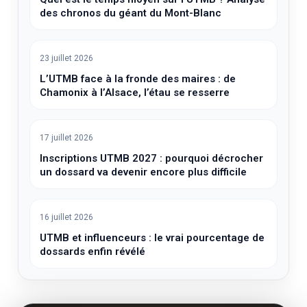
des chronos du géant du Mont-Blanc
23 juillet 2026
L’UTMB face à la fronde des maires : de
Chamonix à l’Alsace, l’étau se resserre
17 juillet 2026
Inscriptions UTMB 2027 : pourquoi décrocher
un dossard va devenir encore plus difficile
16 juillet 2026
UTMB et influenceurs : le vrai pourcentage de
dossards enfin révélé