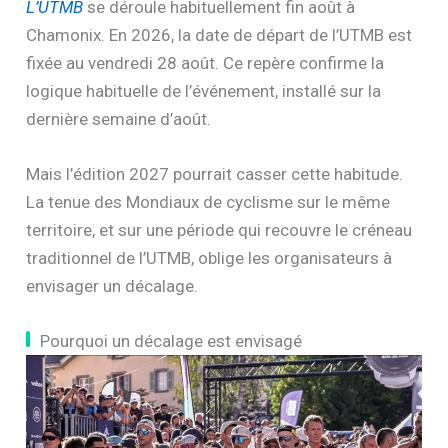
L’UTMB
se déroule habituellement fin août à
Chamonix. En 2026, la date de départ de l’UTMB est
fixée au vendredi 28 août. Ce repère confirme la
logique habituelle de l’événement, installé sur la
dernière semaine d’août.
Mais l’édition 2027 pourrait casser cette habitude.
La tenue des Mondiaux de cyclisme sur le même
territoire, et sur une période qui recouvre le créneau
traditionnel de l’UTMB, oblige les organisateurs à
envisager un décalage.
Pourquoi un décalage est envisagé