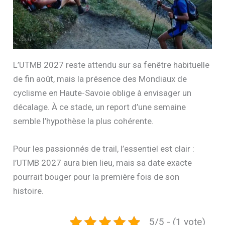
L’UTMB 2027 reste attendu sur sa fenêtre habituelle
de fin août, mais la présence des Mondiaux de
cyclisme en Haute-Savoie oblige à envisager un
décalage. À ce stade, un report d’une semaine
semble l’hypothèse la plus cohérente.
Pour les passionnés de trail, l’essentiel est clair :
l’UTMB 2027 aura bien lieu, mais sa date exacte
pourrait bouger pour la première fois de son
histoire.
5/5 - (1 vote)