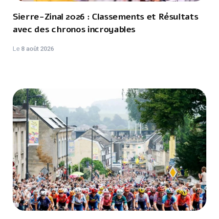
Sierre-Zinal 2026 : Classements et Résultats
avec des chronos incroyables
Le
8 août 2026