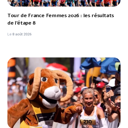
Tour de France Femmes 2026 : les résultats
de l’étape 8
Le
8 août 2026