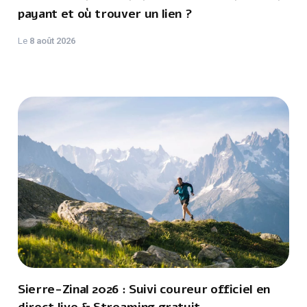
payant et où trouver un lien ?
Le
8 août 2026
Sierre-Zinal 2026 : Suivi coureur officiel en
direct live & Streaming gratuit