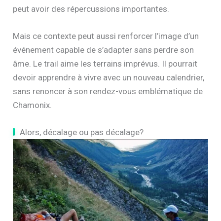
peut avoir des répercussions importantes.
Mais ce contexte peut aussi renforcer l’image d’un
événement capable de s’adapter sans perdre son
âme. Le trail aime les terrains imprévus. Il pourrait
devoir apprendre à vivre avec un nouveau calendrier,
sans renoncer à son rendez-vous emblématique de
Chamonix.
Alors, décalage ou pas décalage?