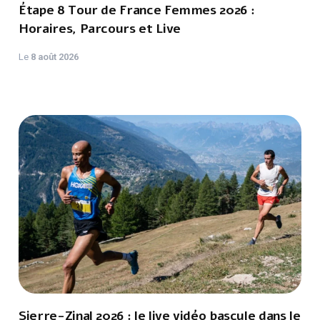
Étape 8 Tour de France Femmes 2026 :
Horaires, Parcours et Live
Le
8 août 2026
Sierre-Zinal 2026 : le live vidéo bascule dans le