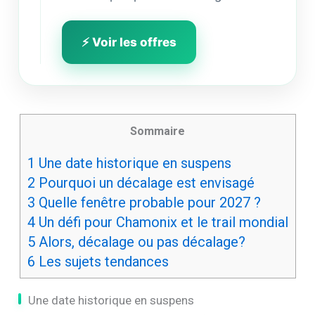
⚡ Voir les offres
Sommaire
1
Une date historique en suspens
2
Pourquoi un décalage est envisagé
3
Quelle fenêtre probable pour 2027 ?
4
Un défi pour Chamonix et le trail mondial
5
Alors, décalage ou pas décalage?
6
Les sujets tendances
Une date historique en suspens