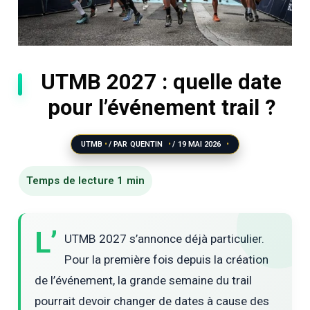
UTMB 2027 : quelle date
pour l’événement trail ?
UTMB
/ PAR
QUENTIN
/
19 MAI 2026
L’
UTMB 2027 s’annonce déjà particulier.
Pour la première fois depuis la création
de l’événement, la grande semaine du trail
pourrait devoir changer de dates à cause des