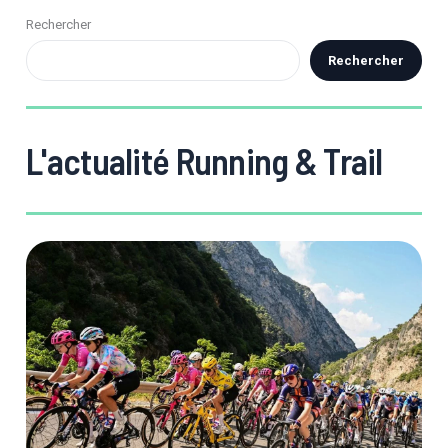
Rechercher
Rechercher
L'actualité Running & Trail