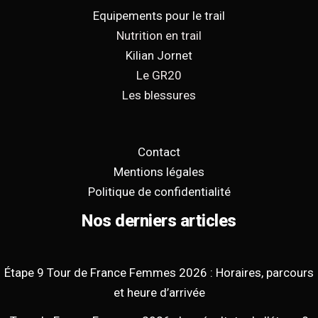
Equipements pour le trail
Nutrition en trail
Kilian Jornet
Le GR20
Les blessures
Contact
Mentions légales
Politique de confidentialité
Nos derniers articles
Étape 9 Tour de France Femmes 2026 : Horaires, parcours
et heure d’arrivée