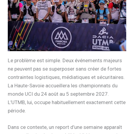
Le problème est simple. Deux événements majeurs
ne peuvent pas se superposer sans créer de fortes
contraintes logistiques, médiatiques et sécuritaires.
La Haute-Savoie accueillera les championnats du
monde UCI du 24 août au 5 septembre 2027.
L’UTMB, lui, occupe habituellement exactement cette
période.
Dans ce contexte, un report d’une semaine apparaît