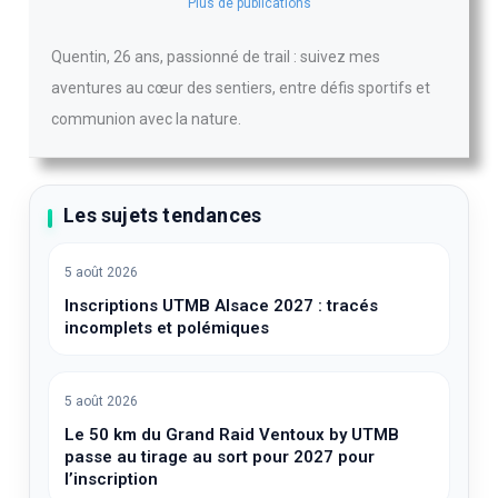
Plus de publications
Quentin, 26 ans, passionné de trail : suivez mes
aventures au cœur des sentiers, entre défis sportifs et
communion avec la nature.
Les sujets tendances
5 août 2026
Inscriptions UTMB Alsace 2027 : tracés
incomplets et polémiques
5 août 2026
Le 50 km du Grand Raid Ventoux by UTMB
passe au tirage au sort pour 2027 pour
l’inscription