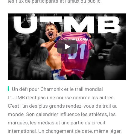
les flux de participants et l’afflux du public.
Un défi pour Chamonix et le trail mondial
L’UTMB n’est pas une course comme les autres.
C’est l’un des plus grands rendez-vous de trail au
monde. Son calendrier influence les athlètes, les
marques, les médias et une partie du circuit
international. Un changement de date, même léger,