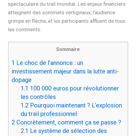
spectaculaire du trail mondial. Les enjeux financiers
atteignent des sommets vertigineux, l’audience
grimpe en flèche, et les participants affluent de tous
les continents.
Sommaire
1
Le choc de l’annonce : un
investissement majeur dans la lutte anti-
dopage
1.1
100 000 euros pour révolutionner
les contrôles
1.2
Pourquoi maintenant ? L’explosion
du trail professionnel
2
Concrètement, comment ça se passe ?
2.1
Le système de sélection des