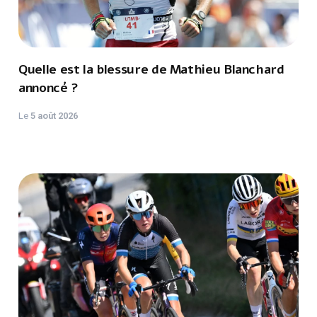
Quelle est la blessure de Mathieu Blanchard
annoncé ?
Le
5 août 2026