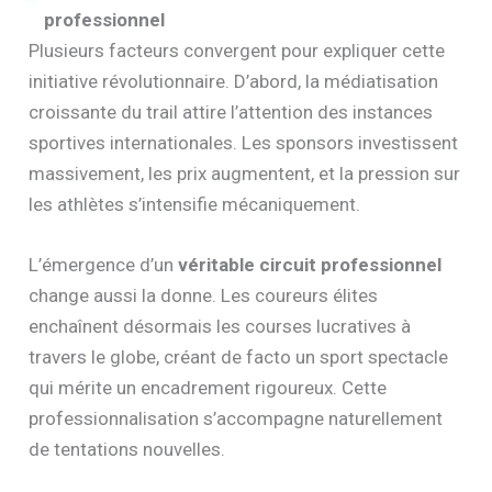
professionnel
Plusieurs facteurs convergent pour expliquer cette
initiative révolutionnaire. D’abord, la médiatisation
croissante du trail attire l’attention des instances
sportives internationales. Les sponsors investissent
massivement, les prix augmentent, et la pression sur
les athlètes s’intensifie mécaniquement.
L’émergence d’un
véritable circuit professionnel
change aussi la donne. Les coureurs élites
enchaînent désormais les courses lucratives à
travers le globe, créant de facto un sport spectacle
qui mérite un encadrement rigoureux. Cette
professionnalisation s’accompagne naturellement
de tentations nouvelles.