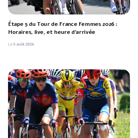
Étape 5 du Tour de France Femmes 2026 :
Horaires, live, et heure d'arrivée
Le
5 août 2026