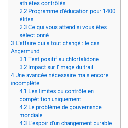
athlètes contrôlés
2.2
Programme d’éducation pour 1400
élites
2.3
Ce qui vous attend si vous êtes
sélectionné
3
L’affaire qui a tout changé : le cas
Angermund
3.1
Test positif au chlortalidone
3.2
Impact sur l’image du trail
4
Une avancée nécessaire mais encore
incomplète
4.1
Les limites du contrôle en
compétition uniquement
4.2
Le problème de gouvernance
mondiale
4.3
L’espoir d’un changement durable