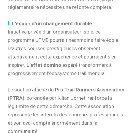
réglementaire nécessite une refonte complète.
L’espoir d’un changement durable
Initiative privée d’un organisateur isolé, ce
programme UTMB pourrait néanmoins faire école.
D’autres courses prestigieuses observent
attentivement cette expérience et pourraient s’en
inspirer.
L’effet domino
espéré transformerait
progressivement l’écosystème trail mondial.
Le soutien affiché du
Pro Trail Runners Association
(PTRA)
, cofondée par Kilian Jornet, renforce la
légitimité de cette démarche. Cette association
représente les intérêts des coureurs professionnels
et son aval compte énormément dans la
communauté.