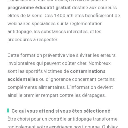
programme éducatif gratuit
destiné aux coureurs
élites de la série. Ces 1400 athlètes bénéficieront de
webinaires spécialisés sur la réglementation
antidopage, les substances interdites, et les
procédures à respecter.
Cette formation préventive vise à éviter les erreurs
involontaires qui peuvent coûter cher. Nombreux
sont les sportifs victimes de
contaminations
accidentelles
ou d’ignorance concernant certains
compléments alimentaires. L’information devient
ainsi le premier rempart contre les dérapages.
Ce qui vous attend si vous êtes sélectionné
Être choisi pour un contrôle antidopage transforme
radicalement votre expérience post-course. Oubliez