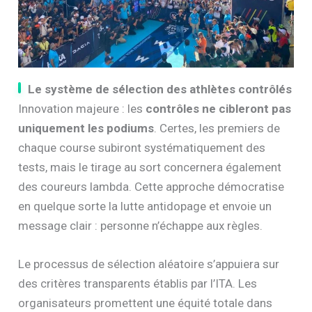
Le système de sélection des athlètes contrôlés
Innovation majeure : les
contrôles ne cibleront pas
uniquement les podiums
. Certes, les premiers de
chaque course subiront systématiquement des
tests, mais le tirage au sort concernera également
des coureurs lambda. Cette approche démocratise
en quelque sorte la lutte antidopage et envoie un
message clair : personne n’échappe aux règles.
Le processus de sélection aléatoire s’appuiera sur
des critères transparents établis par l’ITA. Les
organisateurs promettent une équité totale dans