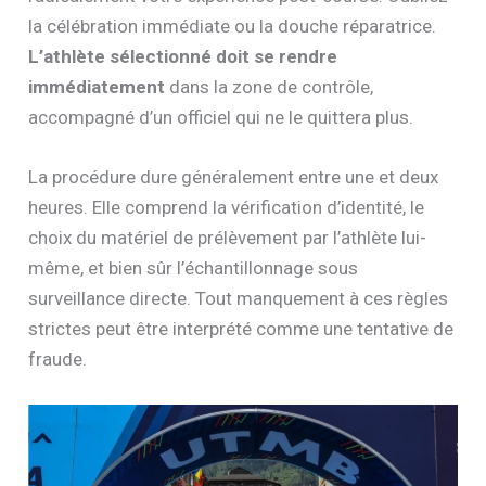
la célébration immédiate ou la douche réparatrice.
L’athlète sélectionné doit se rendre
immédiatement
dans la zone de contrôle,
accompagné d’un officiel qui ne le quittera plus.
La procédure dure généralement entre une et deux
heures. Elle comprend la vérification d’identité, le
choix du matériel de prélèvement par l’athlète lui-
même, et bien sûr l’échantillonnage sous
surveillance directe. Tout manquement à ces règles
strictes peut être interprété comme une tentative de
fraude.