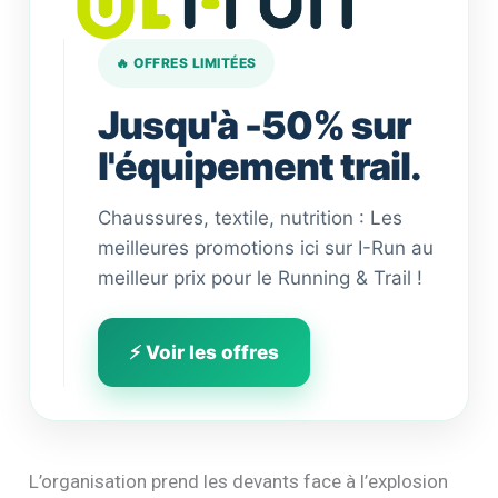
🔥 OFFRES LIMITÉES
Jusqu'à -50% sur
l'équipement trail.
Chaussures, textile, nutrition : Les
meilleures promotions ici sur I-Run au
meilleur prix pour le Running & Trail !
⚡ Voir les offres
L’organisation prend les devants face à l’explosion