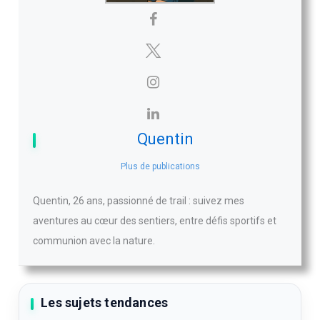
Quentin
Plus de publications
Quentin, 26 ans, passionné de trail : suivez mes
aventures au cœur des sentiers, entre défis sportifs et
communion avec la nature.
Les sujets tendances