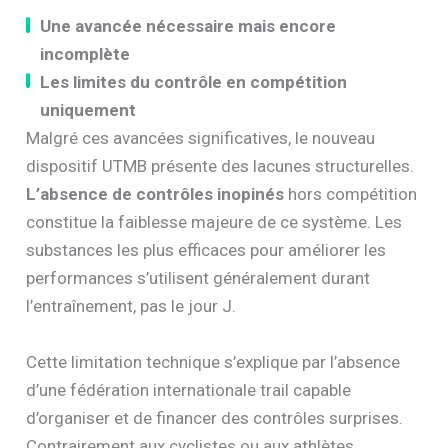
Une avancée nécessaire mais encore
incomplète
Les limites du contrôle en compétition
uniquement
Malgré ces avancées significatives, le nouveau
dispositif UTMB présente des lacunes structurelles.
L’absence de contrôles inopinés
hors compétition
constitue la faiblesse majeure de ce système. Les
substances les plus efficaces pour améliorer les
performances s’utilisent généralement durant
l’entraînement, pas le jour J.
Cette limitation technique s’explique par l’absence
d’une fédération internationale trail capable
d’organiser et de financer des contrôles surprises.
Contrairement aux cyclistes ou aux athlètes