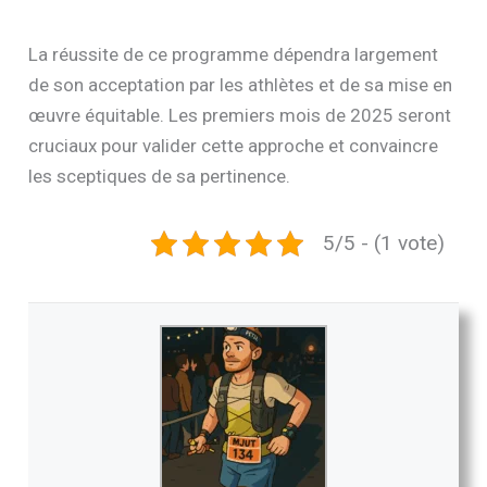
La réussite de ce programme dépendra largement
de son acceptation par les athlètes et de sa mise en
œuvre équitable. Les premiers mois de 2025 seront
cruciaux pour valider cette approche et convaincre
les sceptiques de sa pertinence.
5/5 - (1 vote)