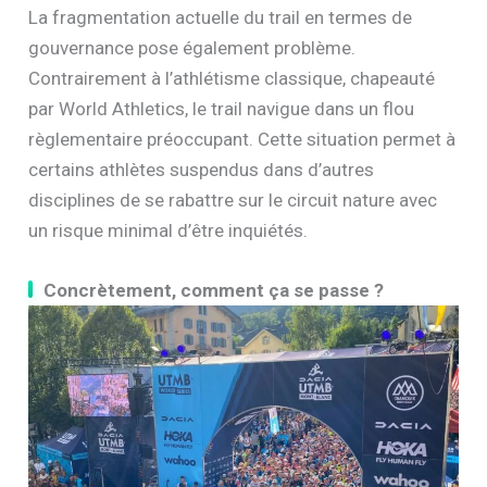
La fragmentation actuelle du trail en termes de
gouvernance pose également problème.
Contrairement à l’athlétisme classique, chapeauté
par World Athletics, le trail navigue dans un flou
règlementaire préoccupant. Cette situation permet à
certains athlètes suspendus dans d’autres
disciplines de se rabattre sur le circuit nature avec
un risque minimal d’être inquiétés.
Concrètement, comment ça se passe ?