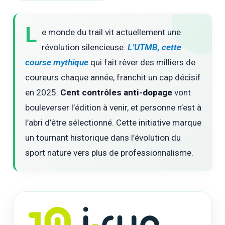
L
e monde du trail vit actuellement une
révolution silencieuse.
L’UTMB, cette
course mythique
qui fait rêver des milliers de
coureurs chaque année, franchit un cap décisif
en 2025.
Cent contrôles anti-dopage
vont
bouleverser l’édition à venir, et personne n’est à
l’abri d’être sélectionné. Cette initiative marque
un tournant historique dans l’évolution du
sport nature vers plus de professionnalisme.