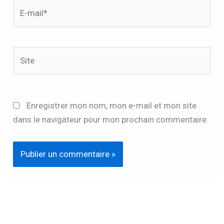
E-
mail*
Site
Enregistrer mon nom, mon e-mail et mon site
dans le navigateur pour mon prochain commentaire.