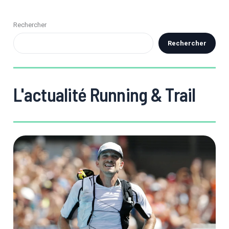
Rechercher
Rechercher
L'actualité Running & Trail