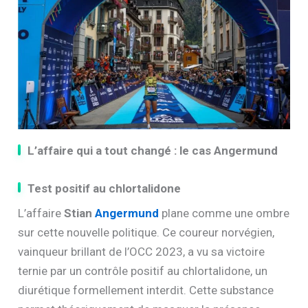
L’affaire qui a tout changé : le cas Angermund
Test positif au chlortalidone
L’affaire
Stian
Angermund
plane comme une ombre
sur cette nouvelle politique. Ce coureur norvégien,
vainqueur brillant de l’OCC 2023, a vu sa victoire
ternie par un contrôle positif au chlortalidone, un
diurétique formellement interdit. Cette substance