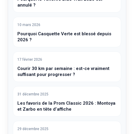
annulé ?
10 mars 2026
Pourquoi Casquette Verte est blessé depuis
2026 ?
17 février 2026
Courir 30 km par semaine : est-ce vraiment
suffisant pour progresser ?
31 décembre 2025
Les favoris de la Prom Classic 2026 : Montoya
et Zarbo en tête d’affiche
29 décembre 2025