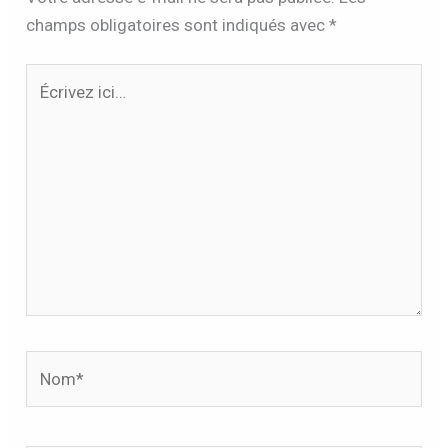
champs obligatoires sont indiqués avec
*
Écrivez
ici…
Nom*