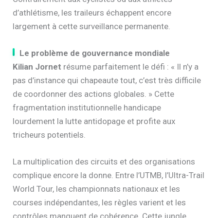
d’athlétisme, les traileurs échappent encore
largement à cette surveillance permanente.
Le problème de gouvernance mondiale
Kilian Jornet
résume parfaitement le défi : « Il n’y a
pas d’instance qui chapeaute tout, c’est très difficile
de coordonner des actions globales. » Cette
fragmentation institutionnelle handicape
lourdement la lutte antidopage et profite aux
tricheurs potentiels.
La multiplication des circuits et des organisations
complique encore la donne. Entre l’UTMB, l’Ultra-Trail
World Tour, les championnats nationaux et les
courses indépendantes, les règles varient et les
contrôles manquent de cohérence. Cette jungle