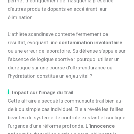
permet théoriquement de masquer la présence
d’autres produits dopants en accélérant leur
élimination.
L’athlète scandinave conteste fermement ce
résultat, évoquant une
contamination involontaire
ou une erreur de laboratoire. Sa défense s’appuie sur
l’absence de logique sportive : pourquoi utiliser un
diurétique sur une course d’ultra-endurance où
l’hydratation constitue un enjeu vital ?
Impact sur l’image du trail
Cette affaire a secoué la communauté trail bien au-
delà du simple cas individuel. Elle a révélé les failles
béantes du système de contrôle existant et souligné
l’urgence d’une réforme profonde.
L’innocence