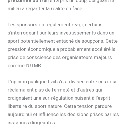
présumée du trail
en a pris un coup, obligeant le
milieu à regarder la réalité en face.
Les sponsors ont également réagi, certains
s’interrogeant sur leurs investissements dans un
sport potentiellement entaché de soupçons. Cette
pression économique a probablement accéléré la
prise de conscience des organisateurs majeurs
comme l’UTMB.
L’opinion publique trail s’est divisée entre ceux qui
réclamaient plus de fermeté et d’autres qui
craignaient une sur-régulation nuisant à l’esprit
libertaire du sport nature. Cette tension perdure
aujourd’hui et influence les décisions prises par les
instances dirigeantes.