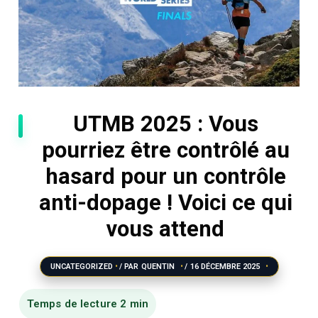
UTMB 2025 : Vous
pourriez être contrôlé au
hasard pour un contrôle
anti-dopage ! Voici ce qui
vous attend
UNCATEGORIZED
/ PAR
QUENTIN
/
16 DÉCEMBRE 2025