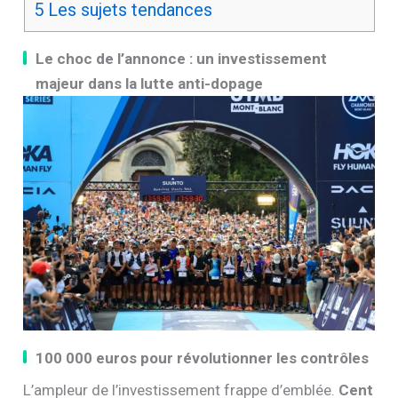
5
Les sujets tendances
Le choc de l’annonce : un investissement
majeur dans la lutte anti-dopage
100 000 euros pour révolutionner les contrôles
L’ampleur de l’investissement frappe d’emblée.
Cent