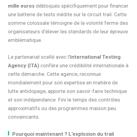
mille euros
débloqués spécifiquement pour financer
une batterie de tests inédite sur le circuit trail. Cette
somme colossale témoigne de la volonté ferme des
organisateurs d’élever les standards de leur épreuve
emblématique.
Le partenariat scellé avec l’
International Testing
Agency (ITA)
confère une crédibilité internationale à
cette démarche. Cette agence, reconnue
mondialement pour son expertise en matière de
lutte antidopage, apporte son savoir-faire technique
et son indépendance. Fini le temps des contrôles
approximatifs ou des programmes maison peu
convaincants.
Pourquoi maintenant ? L’explosion du trail