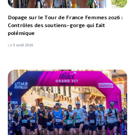
Dopage sur le Tour de France Femmes 2026 :
Contrôles des soutiens-gorge qui fait
polémique
Le
5 août 2026