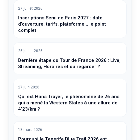
27 juillet 2026
Inscriptions Semi de Paris 2027 : date
d’ouverture, tarifs, plateforme… le point
complet
26 juillet 2026
Dernière étape du Tour de France 2026 : Live,
Streaming, Horaires et où regarder ?
27 juin 2026
Qui est Hans Troyer, le phénomène de 26 ans
qui a mené la Western States à une allure de
4’23/km ?
18 mars 2026
Pourquoi le Tenerife Blue Trail 2026 est