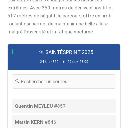
extrêmes. Avec 350 mètres de dénivelé positif et
517 mètres de négatif, le parcours offre un profil
roulant qui permet de maintenir une belle allure
malgré l’obscurité et la fatigue nocturne.
🏃 SAINTÉSPRINT 2025
24 km • 350 m+ • 29 nov. 23:00
Quentin MEYLEU
#857
Martin KERN
#846