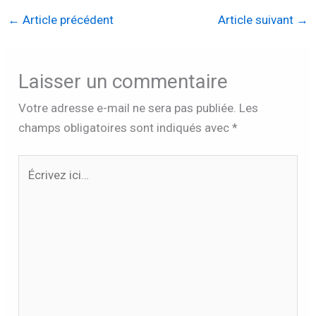
←
Article précédent
Article suivant
→
Laisser un commentaire
Votre adresse e-mail ne sera pas publiée.
Les
champs obligatoires sont indiqués avec
*
Écrivez
ici…