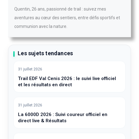
Quentin, 26 ans, passionné de trail : suivez mes
aventures au cœur des sentiers, entre défis sportifs et
communion avec la nature.
Les sujets tendances
31 juillet 2026
Trail EDF Val Cenis 2026 : le suivi live officiel
et les résultats en direct
31 juillet 2026
La 6000D 2026 : Suivi coureur officiel en
direct live & Résultats