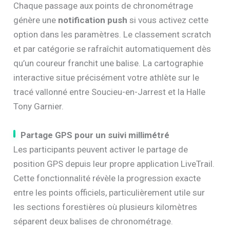
Chaque passage aux points de chronométrage
génère une
notification push
si vous activez cette
option dans les paramètres. Le classement scratch
et par catégorie se rafraîchit automatiquement dès
qu’un coureur franchit une balise. La cartographie
interactive situe précisément votre athlète sur le
tracé vallonné entre Soucieu-en-Jarrest et la Halle
Tony Garnier.
Partage GPS pour un suivi millimétré
Les participants peuvent activer le partage de
position GPS depuis leur propre application LiveTrail.
Cette fonctionnalité révèle la progression exacte
entre les points officiels, particulièrement utile sur
les sections forestières où plusieurs kilomètres
séparent deux balises de chronométrage.