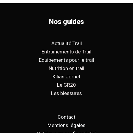
Nos guides
Actualité Trail
Entrainements de Trail
Equipements pour le trail
Nutrition en trail
Kilian Jornet
Le GR20
Les blessures
Contact
Mentions légales