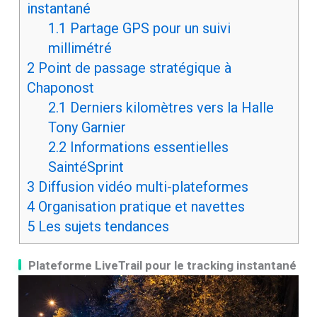
instantané
1.1
Partage GPS pour un suivi
millimétré
2
Point de passage stratégique à
Chaponost
2.1
Derniers kilomètres vers la Halle
Tony Garnier
2.2
Informations essentielles
SaintéSprint
3
Diffusion vidéo multi-plateformes
4
Organisation pratique et navettes
5
Les sujets tendances
Plateforme LiveTrail pour le tracking instantané