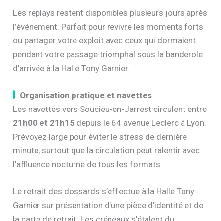
Les replays restent disponibles plusieurs jours après
l’événement. Parfait pour revivre les moments forts
ou partager votre exploit avec ceux qui dormaient
pendant votre passage triomphal sous la banderole
d’arrivée à la Halle Tony Garnier.
Organisation pratique et navettes
Les navettes vers Soucieu-en-Jarrest circulent entre
21h00 et 21h15
depuis le 64 avenue Leclerc à Lyon.
Prévoyez large pour éviter le stress de dernière
minute, surtout que la circulation peut ralentir avec
l’affluence nocturne de tous les formats.
Le retrait des dossards s’effectue à la Halle Tony
Garnier sur présentation d’une pièce d’identité et de
la carte de retrait. Les créneaux s’étalent du