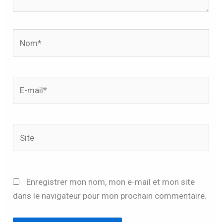
Nom*
E-
mail*
Site
Enregistrer mon nom, mon e-mail et mon site
dans le navigateur pour mon prochain commentaire.