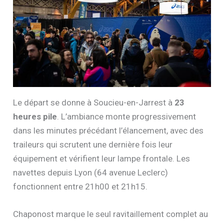
Le départ se donne à Soucieu-en-Jarrest à
23
heures pile
. L’ambiance monte progressivement
dans les minutes précédant l’élancement, avec des
traileurs qui scrutent une dernière fois leur
équipement et vérifient leur lampe frontale. Les
navettes depuis Lyon (64 avenue Leclerc)
fonctionnent entre 21h00 et 21h15.
Chaponost marque le seul ravitaillement complet au