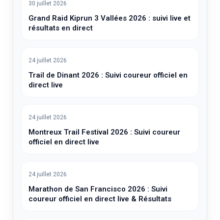
30 juillet 2026
Grand Raid Kiprun 3 Vallées 2026 : suivi live et
résultats en direct
24 juillet 2026
Trail de Dinant 2026 : Suivi coureur officiel en
direct live
24 juillet 2026
Montreux Trail Festival 2026 : Suivi coureur
officiel en direct live
24 juillet 2026
Marathon de San Francisco 2026 : Suivi
coureur officiel en direct live & Résultats