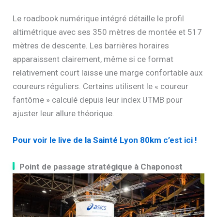
Le roadbook numérique intégré détaille le profil
altimétrique avec ses 350 mètres de montée et 517
mètres de descente. Les barrières horaires
apparaissent clairement, même si ce format
relativement court laisse une marge confortable aux
coureurs réguliers. Certains utilisent le « coureur
fantôme » calculé depuis leur index UTMB pour
ajuster leur allure théorique.
Pour voir le live de la Sainté Lyon 80km c’est ici !
Point de passage stratégique à Chaponost