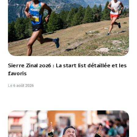
Sierre Zinal 2026 : La start list détaillée et les
favoris
Le
6 août 2026