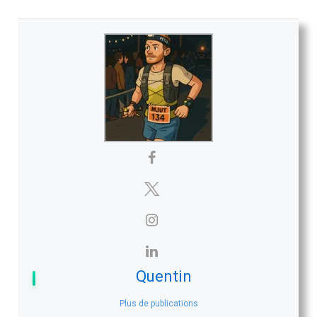
Quentin
Plus de publications