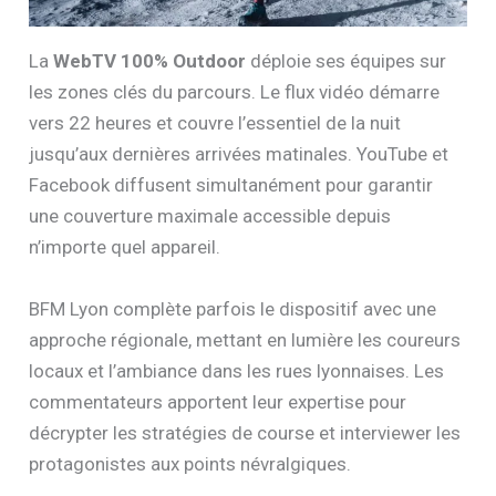
La
WebTV 100% Outdoor
déploie ses équipes sur
les zones clés du parcours. Le flux vidéo démarre
vers 22 heures et couvre l’essentiel de la nuit
jusqu’aux dernières arrivées matinales. YouTube et
Facebook diffusent simultanément pour garantir
une couverture maximale accessible depuis
n’importe quel appareil.
BFM Lyon complète parfois le dispositif avec une
approche régionale, mettant en lumière les coureurs
locaux et l’ambiance dans les rues lyonnaises. Les
commentateurs apportent leur expertise pour
décrypter les stratégies de course et interviewer les
protagonistes aux points névralgiques.