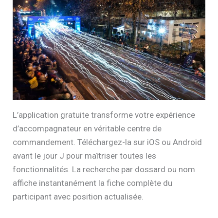
L’application gratuite transforme votre expérience
d’accompagnateur en véritable centre de
commandement. Téléchargez-la sur iOS ou Android
avant le jour J pour maîtriser toutes les
fonctionnalités. La recherche par dossard ou nom
affiche instantanément la fiche complète du
participant avec position actualisée.