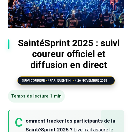
SaintéSprint 2025 : suivi
coureur officiel et
diffusion en direct
SUIVI COUREUR
/ PAR
QUENTIN
/
26 NOVEMBRE 2025
C
omment tracker les participants de la
SaintéSprint 2025 ?
LiveTrail assure le