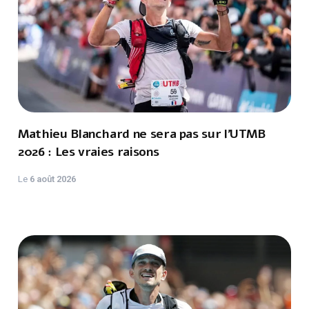
Mathieu Blanchard ne sera pas sur l'UTMB
2026 : Les vraies raisons
Le
6 août 2026