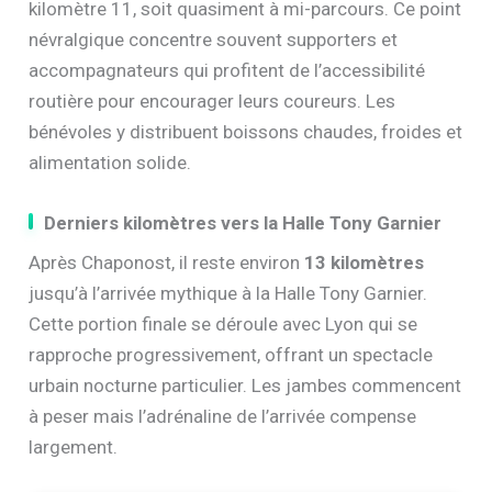
kilomètre 11, soit quasiment à mi-parcours. Ce point
névralgique concentre souvent supporters et
accompagnateurs qui profitent de l’accessibilité
routière pour encourager leurs coureurs. Les
bénévoles y distribuent boissons chaudes, froides et
alimentation solide.
Derniers kilomètres vers la Halle Tony Garnier
Après Chaponost, il reste environ
13 kilomètres
jusqu’à l’arrivée mythique à la Halle Tony Garnier.
Cette portion finale se déroule avec Lyon qui se
rapproche progressivement, offrant un spectacle
urbain nocturne particulier. Les jambes commencent
à peser mais l’adrénaline de l’arrivée compense
largement.