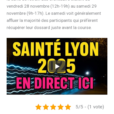
vendredi 28 novembre (12h-19h) au samedi 29
novembre (9h-17h). Le samedi voit généralement
affluer la majorité des participants qui préfèrent
récupérer leur dossard juste avant la course.
5/5 - (1 vote)