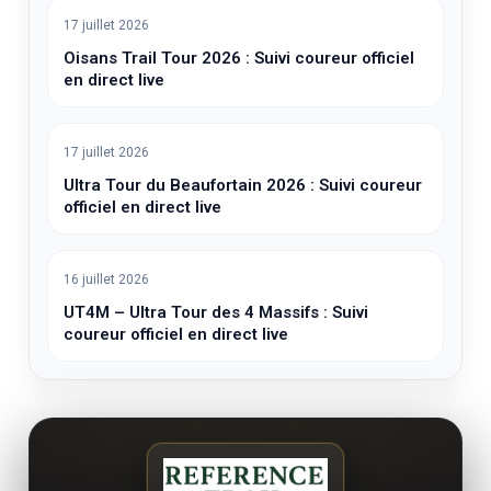
17 juillet 2026
Oisans Trail Tour 2026 : Suivi coureur officiel
en direct live
17 juillet 2026
Ultra Tour du Beaufortain 2026 : Suivi coureur
officiel en direct live
16 juillet 2026
UT4M – Ultra Tour des 4 Massifs : Suivi
coureur officiel en direct live