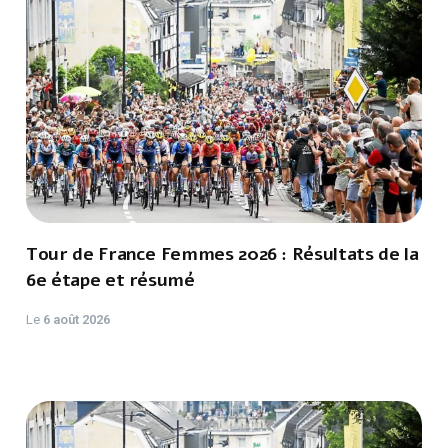
Tour de France Femmes 2026 : Résultats de la
6e étape et résumé
Le
6 août 2026