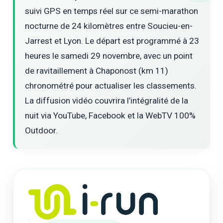
suivi GPS en temps réel sur ce semi-marathon
nocturne de 24 kilomètres entre Soucieu-en-
Jarrest et Lyon. Le départ est programmé à 23
heures le samedi 29 novembre, avec un point
de ravitaillement à Chaponost (km 11)
chronométré pour actualiser les classements.
La diffusion vidéo couvrira l’intégralité de la
nuit via YouTube, Facebook et la WebTV 100%
Outdoor.