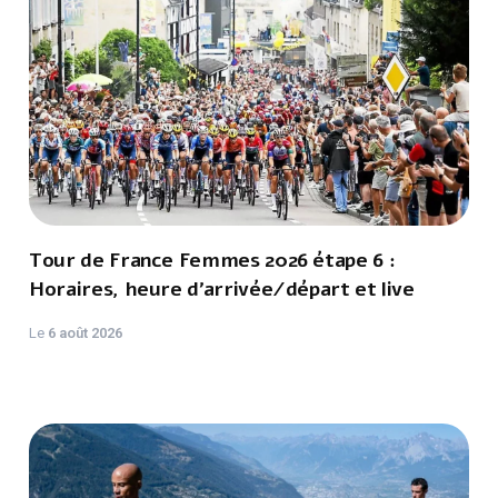
Tour de France Femmes 2026 étape 6 :
Horaires, heure d'arrivée/départ et live
Le
6 août 2026