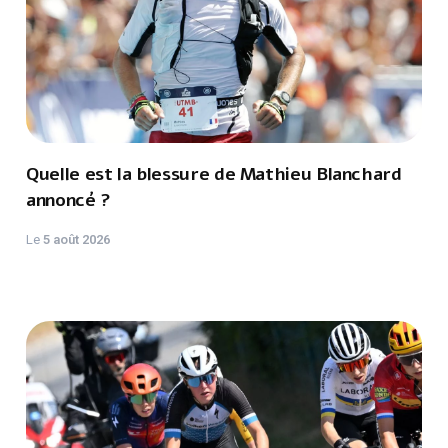
Quelle est la blessure de Mathieu Blanchard
annoncé ?
Le
5 août 2026