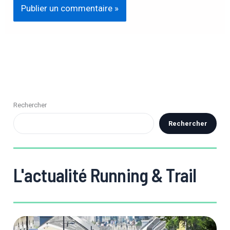
Rechercher
Rechercher
L'actualité Running & Trail