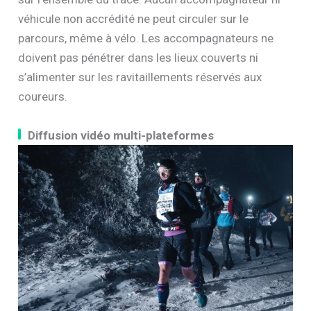
véhicule non accrédité ne peut circuler sur le
parcours, même à vélo. Les accompagnateurs ne
doivent pas pénétrer dans les lieux couverts ni
s’alimenter sur les ravitaillements réservés aux
coureurs.
Diffusion vidéo multi-plateformes