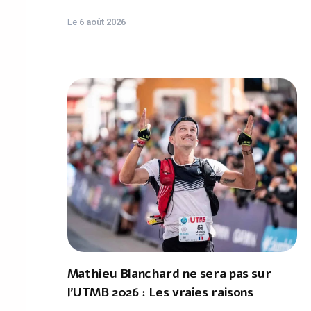
Le
6 août 2026
Mathieu Blanchard ne sera pas sur
l'UTMB 2026 : Les vraies raisons