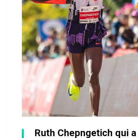
Ruth Chepngetich qui a 