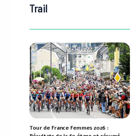
Trail
Tour de France Femmes 2026 :