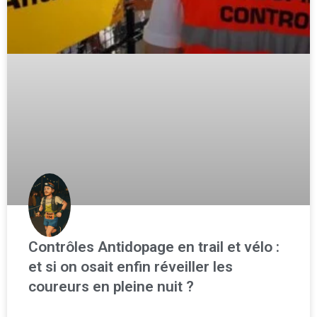
Contrôles Antidopage en trail et vélo :
et si on osait enfin réveiller les
coureurs en pleine nuit ?