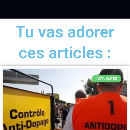
Tu vas adorer
ces articles :
ACTUALITÉS