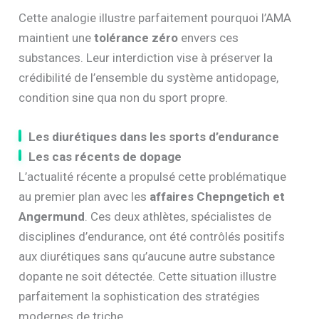
Cette analogie illustre parfaitement pourquoi l’AMA
maintient une
tolérance zéro
envers ces
substances. Leur interdiction vise à préserver la
crédibilité de l’ensemble du système antidopage,
condition sine qua non du sport propre.
Les diurétiques dans les sports d’endurance
Les cas récents de dopage
L’actualité récente a propulsé cette problématique
au premier plan avec les
affaires Chepngetich et
Angermund
. Ces deux athlètes, spécialistes de
disciplines d’endurance, ont été contrôlés positifs
aux diurétiques sans qu’aucune autre substance
dopante ne soit détectée. Cette situation illustre
parfaitement la sophistication des stratégies
modernes de triche.