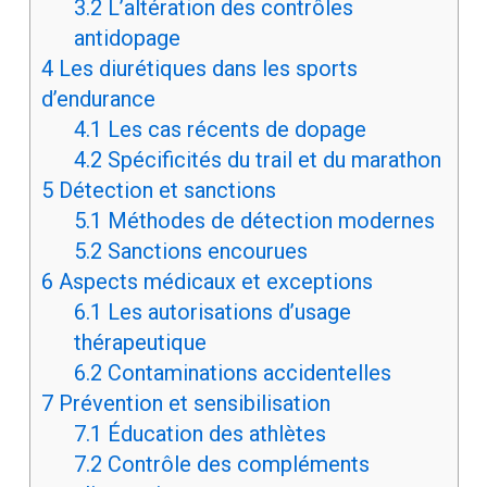
3.2
L’altération des contrôles
antidopage
4
Les diurétiques dans les sports
d’endurance
4.1
Les cas récents de dopage
4.2
Spécificités du trail et du marathon
5
Détection et sanctions
5.1
Méthodes de détection modernes
5.2
Sanctions encourues
6
Aspects médicaux et exceptions
6.1
Les autorisations d’usage
thérapeutique
6.2
Contaminations accidentelles
7
Prévention et sensibilisation
7.1
Éducation des athlètes
7.2
Contrôle des compléments