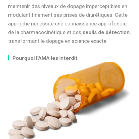
maintenir des niveaux de dopage imperceptibles en
modulant finement ses prises de diurétiques. Cette
approche nécessite une connaissance approfondie
de la pharmacocinétique et des
seuils de détection
,
transformant le dopage en science exacte.
Pourquoi l’AMA les interdit