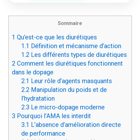
Sommaire
1
Qu’est-ce que les diurétiques
1.1
Définition et mécanisme d’action
1.2
Les différents types de diurétiques
2
Comment les diurétiques fonctionnent
dans le dopage
2.1
Leur rôle d’agents masquants
2.2
Manipulation du poids et de
l’hydratation
2.3
Le micro-dopage moderne
3
Pourquoi l’AMA les interdit
3.1
L’absence d’amélioration directe
de performance