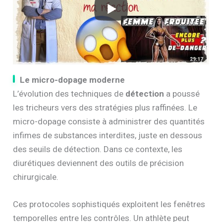
Le micro-dopage moderne
L’évolution des techniques de
détection
a poussé
les tricheurs vers des stratégies plus raffinées. Le
micro-dopage consiste à administrer des quantités
infimes de substances interdites, juste en dessous
des seuils de détection. Dans ce contexte, les
diurétiques deviennent des outils de précision
chirurgicale.
Ces protocoles sophistiqués exploitent les fenêtres
temporelles entre les contrôles. Un athlète peut