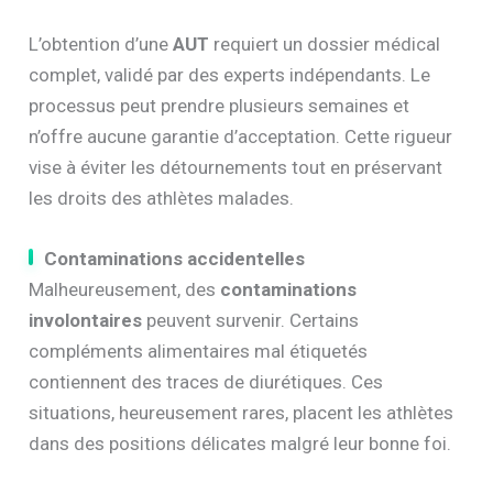
L’obtention d’une
AUT
requiert un dossier médical
complet, validé par des experts indépendants. Le
processus peut prendre plusieurs semaines et
n’offre aucune garantie d’acceptation. Cette rigueur
vise à éviter les détournements tout en préservant
les droits des athlètes malades.
Contaminations accidentelles
Malheureusement, des
contaminations
involontaires
peuvent survenir. Certains
compléments alimentaires mal étiquetés
contiennent des traces de diurétiques. Ces
situations, heureusement rares, placent les athlètes
dans des positions délicates malgré leur bonne foi.