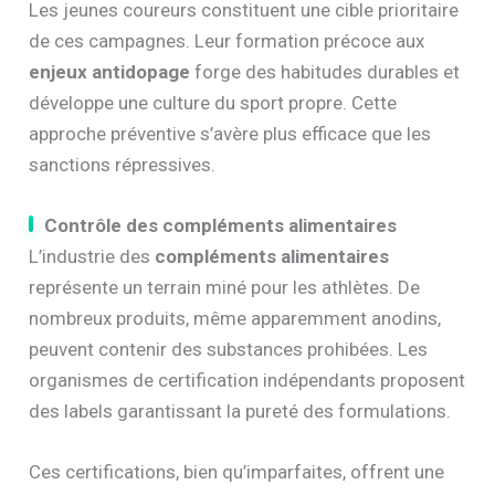
Les jeunes coureurs constituent une cible prioritaire
de ces campagnes. Leur formation précoce aux
enjeux antidopage
forge des habitudes durables et
développe une culture du sport propre. Cette
approche préventive s’avère plus efficace que les
sanctions répressives.
Contrôle des compléments alimentaires
L’industrie des
compléments alimentaires
représente un terrain miné pour les athlètes. De
nombreux produits, même apparemment anodins,
peuvent contenir des substances prohibées. Les
organismes de certification indépendants proposent
des labels garantissant la pureté des formulations.
Ces certifications, bien qu’imparfaites, offrent une