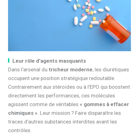
Leur rôle d’agents masquants
Dans l’arsenal du
tricheur moderne
, les diurétiques
occupent une position stratégique redoutable.
Contrairement aux stéroïdes ou à l’EPO qui boostent
directement les performances, ces molécules
agissent comme de véritables
« gommes à effacer
chimiques »
. Leur mission ? Faire disparaître les
traces d’autres substances interdites avant les
contrôles.