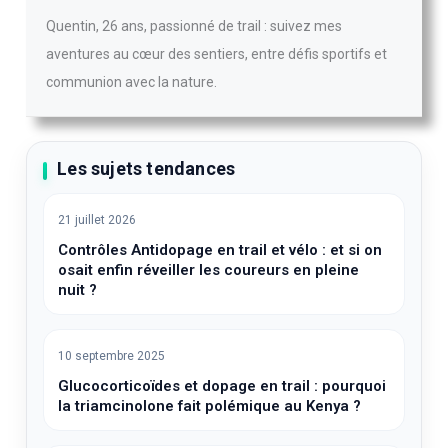
Quentin, 26 ans, passionné de trail : suivez mes
aventures au cœur des sentiers, entre défis sportifs et
communion avec la nature.
Les sujets tendances
21 juillet 2026
Contrôles Antidopage en trail et vélo : et si on
osait enfin réveiller les coureurs en pleine
nuit ?
10 septembre 2025
Glucocorticoïdes et dopage en trail : pourquoi
la triamcinolone fait polémique au Kenya ?