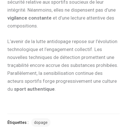
sécurité relative aux sportifs soucieux de leur
intégrité. Néanmoins, elles ne dispensent pas d’une
vigilance constante
et d’une lecture attentive des
compositions.
L’avenir de la lutte antidopage repose sur l’évolution
technologique et l’engagement collectif. Les
nouvelles techniques de détection promettent une
traçabilité encore accrue des substances prohibées.
Parallèlement, la sensibilisation continue des
acteurs sportifs forge progressivement une culture
du
sport authentique
.
Étiquettes :
dopage