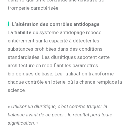
tromperie caractérisée.
L’altération des contrôles antidopage
La
fiabilité
du système antidopage repose
entièrement sur la capacité à détecter les
substances prohibées dans des conditions
standardisées. Les diurétiques sabotent cette
architecture en modifiant les paramètres
biologiques de base. Leur utilisation transforme
chaque contrôle en loterie, où la chance remplace la
science.
« Utiliser un diurétique, c’est comme truquer la
balance avant de se peser : le résultat perd toute
signification. »