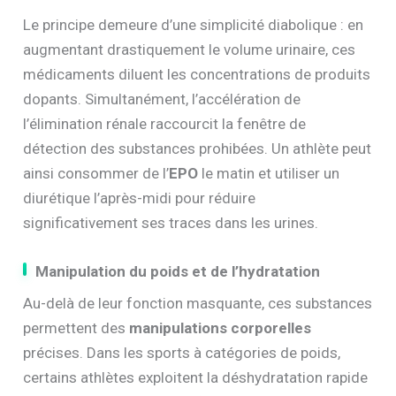
Le principe demeure d’une simplicité diabolique : en
augmentant drastiquement le volume urinaire, ces
médicaments diluent les concentrations de produits
dopants. Simultanément, l’accélération de
l’élimination rénale raccourcit la fenêtre de
détection des substances prohibées. Un athlète peut
ainsi consommer de l’
EPO
le matin et utiliser un
diurétique l’après-midi pour réduire
significativement ses traces dans les urines.
Manipulation du poids et de l’hydratation
Au-delà de leur fonction masquante, ces substances
permettent des
manipulations corporelles
précises. Dans les sports à catégories de poids,
certains athlètes exploitent la déshydratation rapide