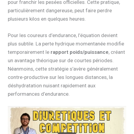
pour franchir les pesées officielles. Cette pratique,
particulièrement dangereuse, peut faire perdre
plusieurs kilos en quelques heures.
Pour les coureurs d’endurance, l’équation devient
plus subtile. La perte hydrique momentanée modifie
temporairement le
rapport poids/puissance
, créant
un avantage théorique sur de courtes périodes.
Néanmoins, cette stratégie s’avère généralement
contre-productive sur les longues distances, la
déshydratation nuisant rapidement aux
performances d’endurance.