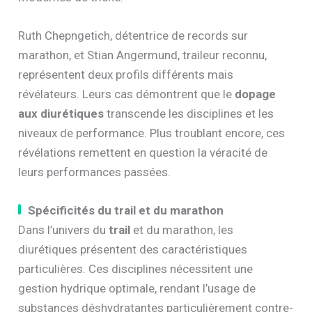
Ruth Chepngetich, détentrice de records sur
marathon, et Stian Angermund, traileur reconnu,
représentent deux profils différents mais
révélateurs. Leurs cas démontrent que le
dopage
aux diurétiques
transcende les disciplines et les
niveaux de performance. Plus troublant encore, ces
révélations remettent en question la véracité de
leurs performances passées.
Spécificités du trail et du marathon
Dans l’univers du
trail
et du marathon, les
diurétiques présentent des caractéristiques
particulières. Ces disciplines nécessitent une
gestion hydrique optimale, rendant l’usage de
substances déshydratantes particulièrement contre-