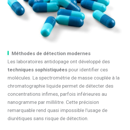
Méthodes de détection modernes
Les laboratoires antidopage ont développé des
techniques sophistiquées
pour identifier ces
molécules. La spectrométrie de masse couplée à la
chromatographie liquide permet de détecter des
concentrations infimes, parfois inférieures au
nanogramme par millilitre. Cette précision
remarquable rend quasi impossible l’usage de
diurétiques sans risque de détection.