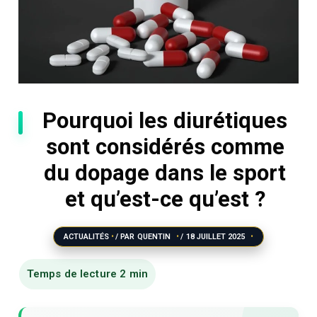
Pourquoi les diurétiques
sont considérés comme
du dopage dans le sport
et qu’est-ce qu’est ?
ACTUALITÉS
/ PAR
QUENTIN
/
18 JUILLET 2025