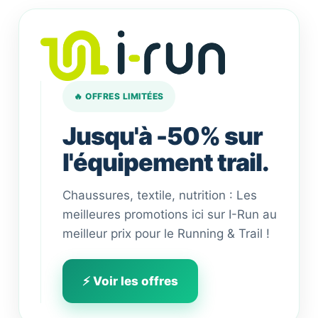
🔥 OFFRES LIMITÉES
Jusqu'à -50% sur
l'équipement trail.
Chaussures, textile, nutrition : Les
meilleures promotions ici sur I-Run au
meilleur prix pour le Running & Trail !
⚡ Voir les offres