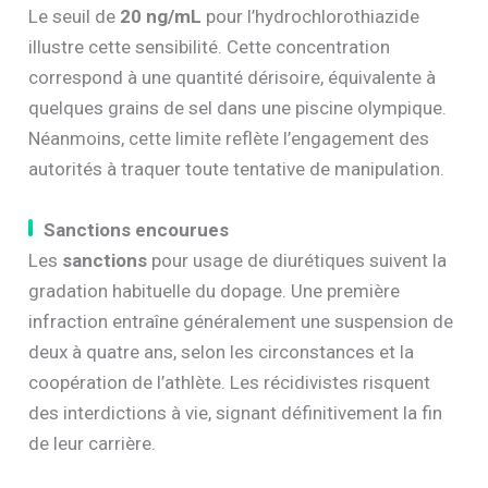
Le seuil de
20 ng/mL
pour l’hydrochlorothiazide
illustre cette sensibilité. Cette concentration
correspond à une quantité dérisoire, équivalente à
quelques grains de sel dans une piscine olympique.
Néanmoins, cette limite reflète l’engagement des
autorités à traquer toute tentative de manipulation.
Sanctions encourues
Les
sanctions
pour usage de diurétiques suivent la
gradation habituelle du dopage. Une première
infraction entraîne généralement une suspension de
deux à quatre ans, selon les circonstances et la
coopération de l’athlète. Les récidivistes risquent
des interdictions à vie, signant définitivement la fin
de leur carrière.