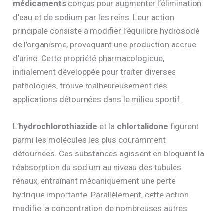
médicaments
conçus pour augmenter l’élimination
d’eau et de sodium par les reins. Leur action
principale consiste à modifier l’équilibre hydrosodé
de l’organisme, provoquant une production accrue
d’urine. Cette propriété pharmacologique,
initialement développée pour traiter diverses
pathologies, trouve malheureusement des
applications détournées dans le milieu sportif.
L’
hydrochlorothiazide
et la
chlortalidone
figurent
parmi les molécules les plus couramment
détournées. Ces substances agissent en bloquant la
réabsorption du sodium au niveau des tubules
rénaux, entraînant mécaniquement une perte
hydrique importante. Parallèlement, cette action
modifie la concentration de nombreuses autres