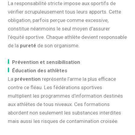
La responsabilité stricte impose aux sportifs de
vérifier scrupuleusement tous leurs apports. Cette
obligation, parfois perçue comme excessive,
constitue néanmoins le seul moyen d’assurer
l’équité sportive. Chaque athlète devient responsable
de la
pureté
de son organisme.
Prévention et sensibilisation
Éducation des athlètes
La
prévention
représente l’arme la plus efficace
contre ce fléau. Les fédérations sportives
multiplient les programmes d’information destinés
aux athlètes de tous niveaux. Ces formations
abordent non seulement les substances interdites
mais aussi les risques de contamination croisée.