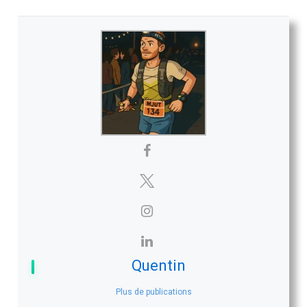
Quentin
Plus de publications