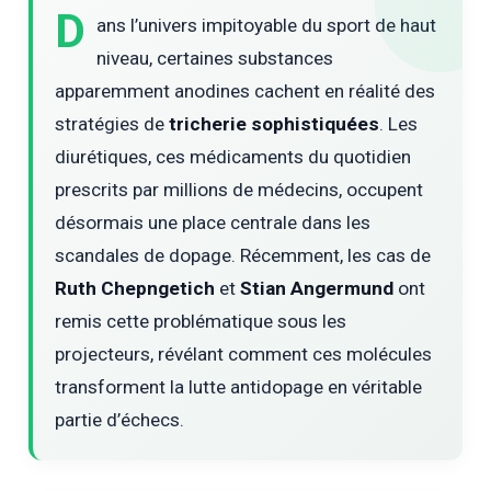
D
ans l’univers impitoyable du sport de haut
niveau, certaines substances
apparemment anodines cachent en réalité des
stratégies de
tricherie sophistiquées
. Les
diurétiques, ces médicaments du quotidien
prescrits par millions de médecins, occupent
désormais une place centrale dans les
scandales de dopage. Récemment, les cas de
Ruth Chepngetich
et
Stian Angermund
ont
remis cette problématique sous les
projecteurs, révélant comment ces molécules
transforment la lutte antidopage en véritable
partie d’échecs.