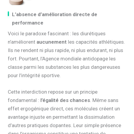
L’absence d’amélioration directe de
performance
Voici le paradoxe fascinant : les diurétiques
n’améliorent
aucunement
les capacités athlétiques.
Ils ne rendent ni plus rapide, ni plus endurant, ni plus
fort. Pourtant, l’Agence mondiale antidopage les
classe parmi les substances les plus dangereuses
pour l’intégrité sportive.
Cette interdiction repose sur un principe
fondamental :
l’égalité des chances
. Même sans
effet ergogénique direct, ces molécules créent un
avantage injuste en permettant la dissimulation
d’autres pratiques dopantes. Leur simple présence
dans l’organisme constitue une tentative de