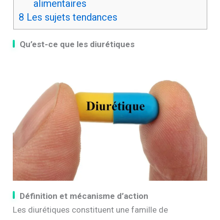
alimentaires
8
Les sujets tendances
Qu’est-ce que les diurétiques
Définition et mécanisme d’action
Les diurétiques constituent une famille de