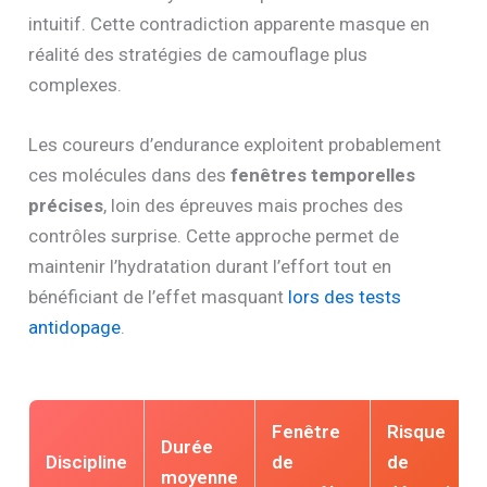
intuitif. Cette contradiction apparente masque en
réalité des stratégies de camouflage plus
complexes.
Les coureurs d’endurance exploitent probablement
ces molécules dans des
fenêtres temporelles
précises
, loin des épreuves mais proches des
contrôles surprise. Cette approche permet de
maintenir l’hydratation durant l’effort tout en
bénéficiant de l’effet masquant
lors des tests
antidopage
.
Fenêtre
Risque
Durée
Discipline
de
de
moyenne