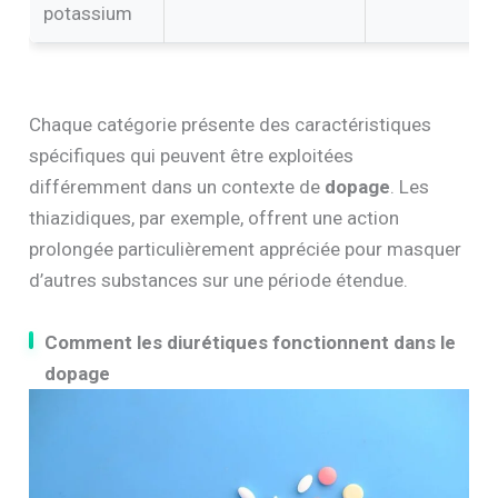
potassium
Chaque catégorie présente des caractéristiques
spécifiques qui peuvent être exploitées
différemment dans un contexte de
dopage
. Les
thiazidiques, par exemple, offrent une action
prolongée particulièrement appréciée pour masquer
d’autres substances sur une période étendue.
Comment les diurétiques fonctionnent dans le
dopage