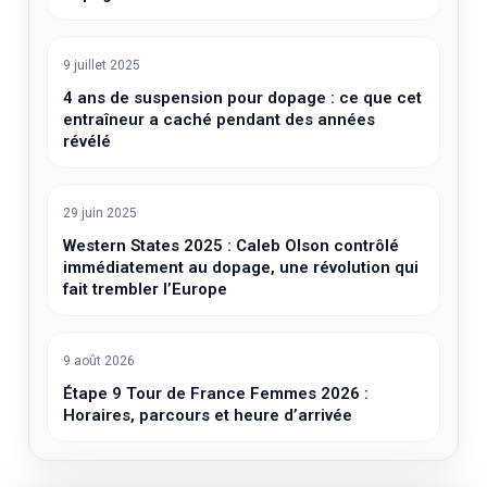
9 juillet 2025
4 ans de suspension pour dopage : ce que cet
entraîneur a caché pendant des années
révélé
29 juin 2025
Western States 2025 : Caleb Olson contrôlé
immédiatement au dopage, une révolution qui
fait trembler l’Europe
9 août 2026
Étape 9 Tour de France Femmes 2026 :
Horaires, parcours et heure d’arrivée