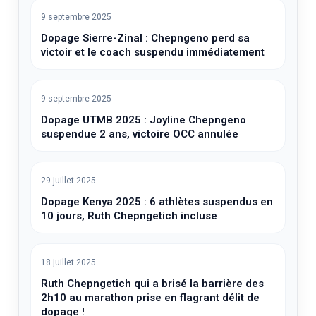
9 septembre 2025
Dopage Sierre-Zinal : Chepngeno perd sa
victoir et le coach suspendu immédiatement
9 septembre 2025
Dopage UTMB 2025 : Joyline Chepngeno
suspendue 2 ans, victoire OCC annulée
29 juillet 2025
Dopage Kenya 2025 : 6 athlètes suspendus en
10 jours, Ruth Chepngetich incluse
18 juillet 2025
Ruth Chepngetich qui a brisé la barrière des
2h10 au marathon prise en flagrant délit de
dopage !