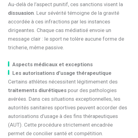
Au-delà de l’aspect punitif, ces sanctions visent la
dissuasion
. Leur sévérité témoigne de la gravité
accordée à ces infractions par les instances
dirigeantes. Chaque cas médiatisé envoie un
message clair : le sport ne tolère aucune forme de
tricherie, même passive.
Aspects médicaux et exceptions
Les autorisations d’usage thérapeutique
Certains athlètes nécessitent légitimement des
traitements diurétiques
pour des pathologies
avérées. Dans ces situations exceptionnelles, les
autorités sanitaires sportives peuvent accorder des
autorisations d’usage à des fins thérapeutiques
(AUT). Cette procédure strictement encadrée
permet de concilier santé et compétition.