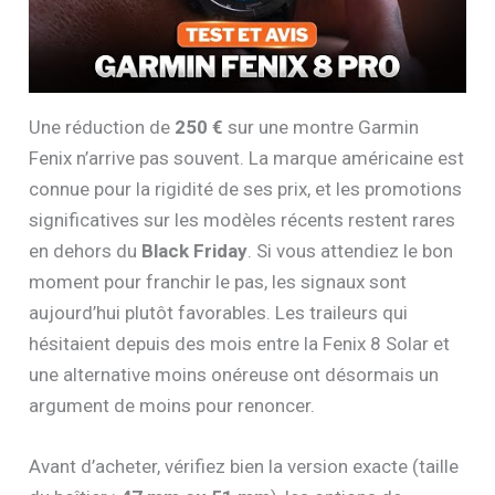
Une réduction de
250 €
sur une montre Garmin
Fenix n’arrive pas souvent. La marque américaine est
connue pour la rigidité de ses prix, et les promotions
significatives sur les modèles récents restent rares
en dehors du
Black Friday
. Si vous attendiez le bon
moment pour franchir le pas, les signaux sont
aujourd’hui plutôt favorables. Les traileurs qui
hésitaient depuis des mois entre la Fenix 8 Solar et
une alternative moins onéreuse ont désormais un
argument de moins pour renoncer.
Avant d’acheter, vérifiez bien la version exacte (taille