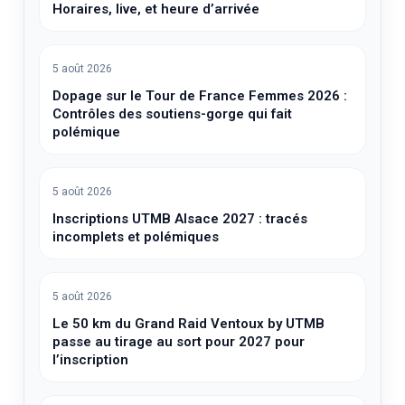
Horaires, live, et heure d’arrivée
5 août 2026
Dopage sur le Tour de France Femmes 2026 :
Contrôles des soutiens-gorge qui fait
polémique
5 août 2026
Inscriptions UTMB Alsace 2027 : tracés
incomplets et polémiques
5 août 2026
Le 50 km du Grand Raid Ventoux by UTMB
passe au tirage au sort pour 2027 pour
l’inscription