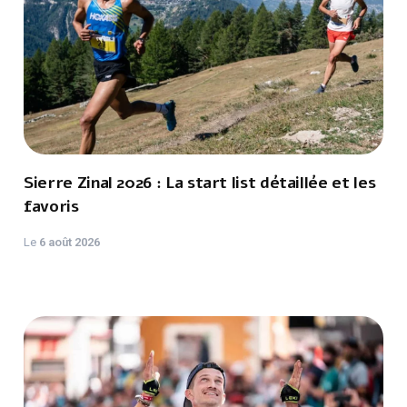
Sierre Zinal 2026 : La start list détaillée et les
favoris
Le
6 août 2026