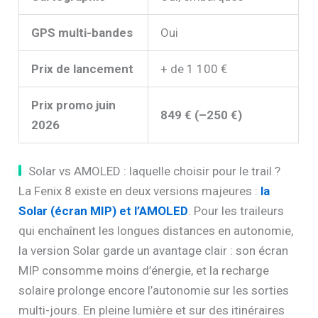
GPS multi-bandes
Oui
Prix de lancement
+ de 1 100 €
Prix promo juin
849 € (–250 €)
2026
Solar vs AMOLED : laquelle choisir pour le trail ?
La Fenix 8 existe en deux versions majeures :
la
Solar (écran MIP) et l’AMOLED
. Pour les traileurs
qui enchaînent les longues distances en autonomie,
la version Solar garde un avantage clair : son écran
MIP consomme moins d’énergie, et la recharge
solaire prolonge encore l’autonomie sur les sorties
multi-jours. En pleine lumière et sur des itinéraires