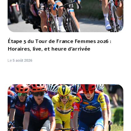
Étape 5 du Tour de France Femmes 2026 :
Horaires, live, et heure d'arrivée
Le
5 août 2026