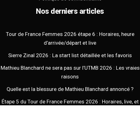
Nos derniers articles
Tour de France Femmes 2026 étape 6 : Horaires, heure
d’arrivée/départ et live
Sierre Zinal 2026 : La start list détaillée et les favoris
Mathieu Blanchard ne sera pas sur l’UTMB 2026 : Les vraies
raisons
Quelle est la blessure de Mathieu Blanchard annoncé ?
Étape 5 du Tour de France Femmes 2026 : Horaires, live, et
heure d’arrivée