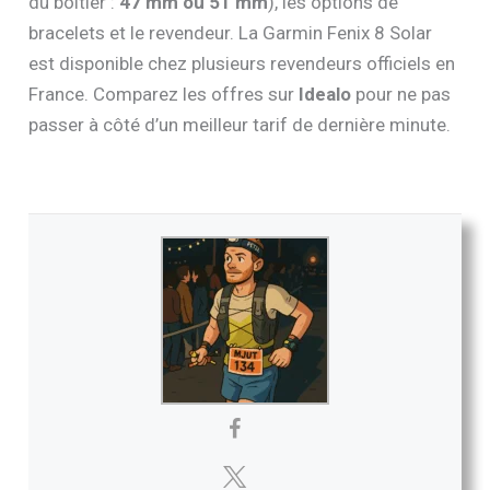
du boîtier :
47 mm ou 51 mm
), les options de
bracelets et le revendeur. La Garmin Fenix 8 Solar
est disponible chez plusieurs revendeurs officiels en
France. Comparez les offres sur
Idealo
pour ne pas
passer à côté d’un meilleur tarif de dernière minute.