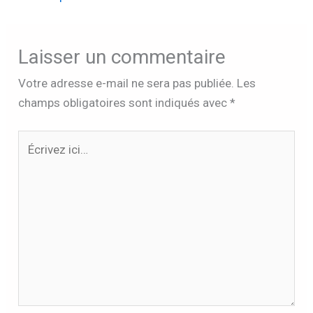
Laisser un commentaire
Votre adresse e-mail ne sera pas publiée.
Les
champs obligatoires sont indiqués avec
*
Écrivez
ici…