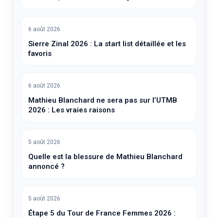
6 août 2026
Sierre Zinal 2026 : La start list détaillée et les
favoris
6 août 2026
Mathieu Blanchard ne sera pas sur l’UTMB
2026 : Les vraies raisons
5 août 2026
Quelle est la blessure de Mathieu Blanchard
annoncé ?
5 août 2026
Étape 5 du Tour de France Femmes 2026 :