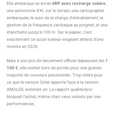
Elle embarque un écran
MIP avec recharge solaire
,
une autonomie XXL sur le terrain, une cartographie
embarquée, le suivi de la charge d’entraînement, la
gestion de la fréquence cardiaque au poignet, et une
étanchéité jusqu’à 100 m. Sur le papier, c’est
exactement ce qu’un traileur exigeant attend d’une
montre en 2026.
Mais à son prix de lancement officiel dépassant les
1
100 €
, elle restait hors de portée pour une grande
majorité de coureurs passionnés. Trop chère pour
ce que la version Solar apporte face à la version
AMOLED, estimait-on. Le rapport qualité/prix
bloquait l’achat, même chez ceux séduits par ses
performances.