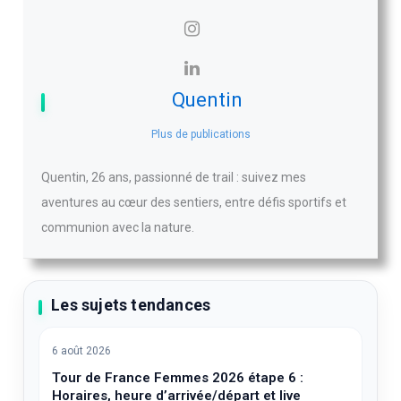
Quentin
Plus de publications
Quentin, 26 ans, passionné de trail : suivez mes
aventures au cœur des sentiers, entre défis sportifs et
communion avec la nature.
Les sujets tendances
6 août 2026
Tour de France Femmes 2026 étape 6 :
Horaires, heure d’arrivée/départ et live