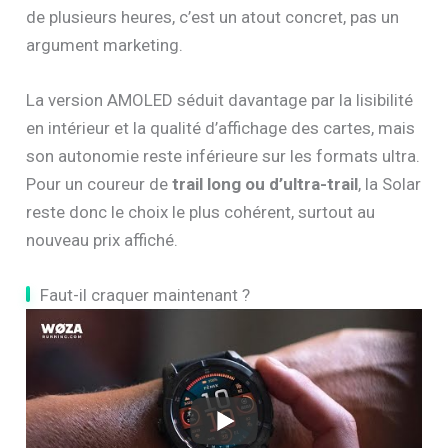
de plusieurs heures, c’est un atout concret, pas un
argument marketing.
La version AMOLED séduit davantage par la lisibilité
en intérieur et la qualité d’affichage des cartes, mais
son autonomie reste inférieure sur les formats ultra.
Pour un coureur de
trail long ou d’ultra-trail
, la Solar
reste donc le choix le plus cohérent, surtout au
nouveau prix affiché.
Faut-il craquer maintenant ?