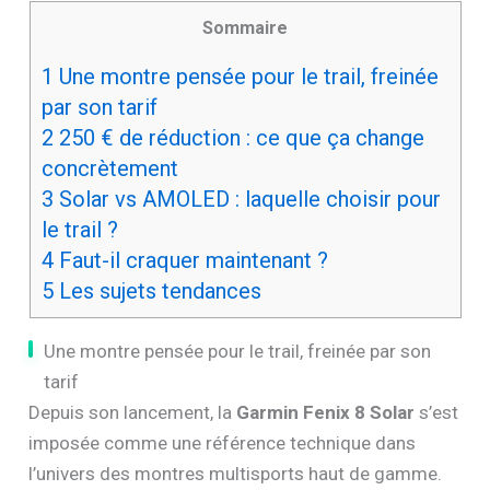
Sommaire
1
Une montre pensée pour le trail, freinée
par son tarif
2
250 € de réduction : ce que ça change
concrètement
3
Solar vs AMOLED : laquelle choisir pour
le trail ?
4
Faut-il craquer maintenant ?
5
Les sujets tendances
Une montre pensée pour le trail, freinée par son
tarif
Depuis son lancement, la
Garmin Fenix 8 Solar
s’est
imposée comme une référence technique dans
l’univers des montres multisports haut de gamme.