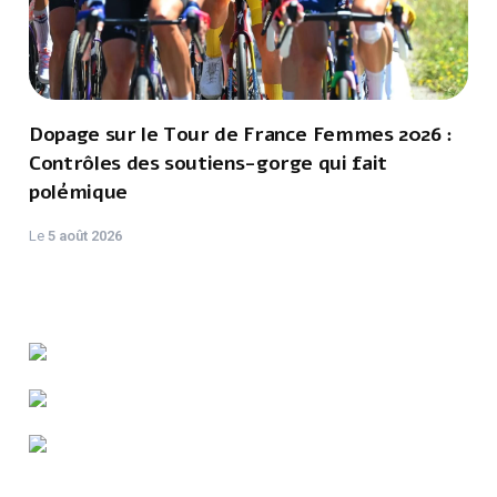
Dopage sur le Tour de France Femmes 2026 :
Contrôles des soutiens-gorge qui fait
polémique
Le
5 août 2026