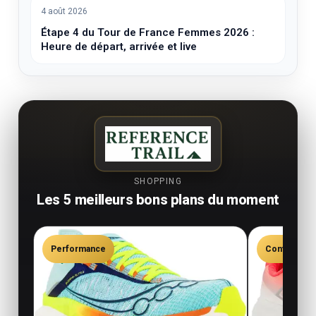
4 août 2026
Étape 4 du Tour de France Femmes 2026 :
Heure de départ, arrivée et live
SHOPPING
Les 5 meilleurs bons plans du moment
Performance
Confort