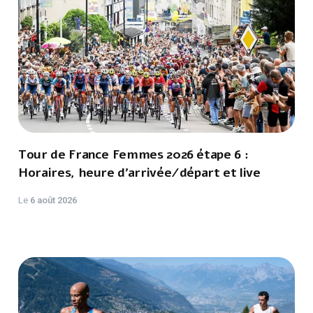
Tour de France Femmes 2026 étape 6 :
Horaires, heure d'arrivée/départ et live
Le
6 août 2026