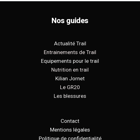
Nos guides
Actualité Trail
Entrainements de Trail
Equipements pour le trail
Nutrition en trail
Kilian Jornet
Le GR20
Les blessures
Contact
Mentions légales
Politique de confidentialité