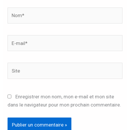
Nom*
E-
mail*
Site
Enregistrer mon nom, mon e-mail et mon site
dans le navigateur pour mon prochain commentaire.