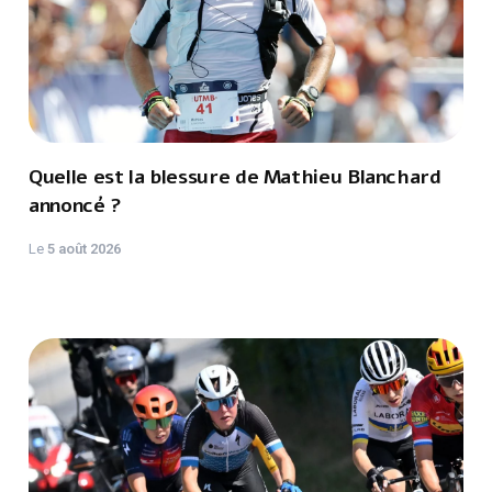
Quelle est la blessure de Mathieu Blanchard
annoncé ?
Le
5 août 2026