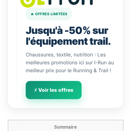
🔥 OFFRES LIMITÉES
Jusqu'à -50% sur
l'équipement trail.
Chaussures, textile, nutrition : Les
meilleures promotions ici sur I-Run au
meilleur prix pour le Running & Trail !
⚡ Voir les offres
Sommaire