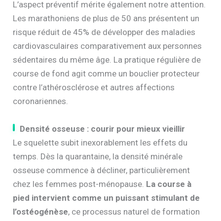
L’aspect préventif mérite également notre attention.
Les marathoniens de plus de 50 ans présentent un
risque réduit de 45% de développer des maladies
cardiovasculaires comparativement aux personnes
sédentaires du même âge. La pratique régulière de
course de fond agit comme un bouclier protecteur
contre l’athérosclérose et autres affections
coronariennes.
Densité osseuse : courir pour mieux vieillir
Le squelette subit inexorablement les effets du
temps. Dès la quarantaine, la densité minérale
osseuse commence à décliner, particulièrement
chez les femmes post-ménopause.
La course à
pied intervient comme un puissant stimulant de
l’ostéogénèse
, ce processus naturel de formation