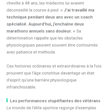
cheville à 48 ans, les médecins lui avaient
déconseillé la course à pied.
« J’ai travaillé ma
technique pendant deux ans avec un coach
spécialisé. Aujourd’hui, j’enchaîne deux
marathons annuels sans douleur. »
Sa
détermination rappelle que les obstacles
physiologiques peuvent souvent être contournés
avec patience et méthode.
Ces histoires ordinaires et extraordinaires à la fois
prouvent que l’âge constitue davantage un état
d’esprit qu’une barrière physiologique
infranchissable.
Les performances stupéfiantes des vétérans
Le monde de l’élite sportive regorge d’exemples