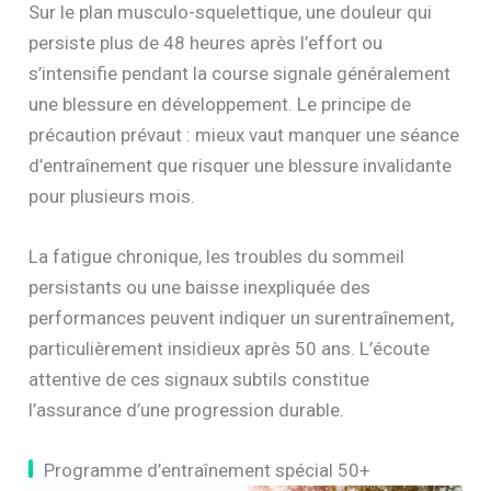
Sur le plan musculo-squelettique, une douleur qui
persiste plus de 48 heures après l’effort ou
s’intensifie pendant la course signale généralement
une blessure en développement. Le principe de
précaution prévaut : mieux vaut manquer une séance
d’entraînement que risquer une blessure invalidante
pour plusieurs mois.
La fatigue chronique, les troubles du sommeil
persistants ou une baisse inexpliquée des
performances peuvent indiquer un surentraînement,
particulièrement insidieux après 50 ans. L’écoute
attentive de ces signaux subtils constitue
l’assurance d’une progression durable.
Programme d’entraînement spécial 50+