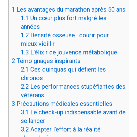
1
Les avantages du marathon après 50 ans
1.1
Un cœur plus fort malgré les
années
1.2
Densité osseuse : courir pour
mieux vieillir
1.3
L’élixir de jouvence métabolique
2
Témoignages inspirants
2.1
Ces quinquas qui défient les
chronos
2.2
Les performances stupéfiantes des
vétérans
3
Précautions médicales essentielles
3.1
Le check-up indispensable avant de
se lancer
3.2
Adapter l’effort à la réalité