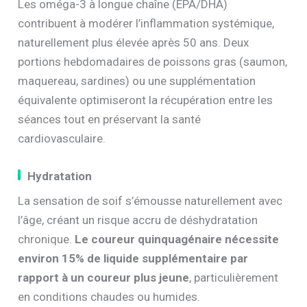
Les oméga-3 à longue chaîne (EPA/DHA)
contribuent à modérer l’inflammation systémique,
naturellement plus élevée après 50 ans. Deux
portions hebdomadaires de poissons gras (saumon,
maquereau, sardines) ou une supplémentation
équivalente optimiseront la récupération entre les
séances tout en préservant la santé
cardiovasculaire.
Hydratation
La sensation de soif s’émousse naturellement avec
l’âge, créant un risque accru de déshydratation
chronique.
Le coureur quinquagénaire nécessite
environ 15% de liquide supplémentaire par
rapport à un coureur plus jeune
, particulièrement
en conditions chaudes ou humides.