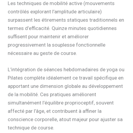
Les techniques de mobilité active (mouvements
contrôlés explorant l’amplitude articulaire)
surpassent les étirements statiques traditionnels en
termes d’efficacité. Quinze minutes quotidiennes
suffisent pour maintenir et améliorer
progressivement la souplesse fonctionnelle
nécessaire au geste de course.
L’intégration de séances hebdomadaires de yoga ou
Pilates complète idéalement ce travail spécifique en
apportant une dimension globale au développement
de la mobilité. Ces pratiques améliorent
simultanément l’équilibre proprioceptif, souvent
affecté par l’âge, et contribuent à affiner la
conscience corporelle, atout majeur pour ajuster sa
technique de course.