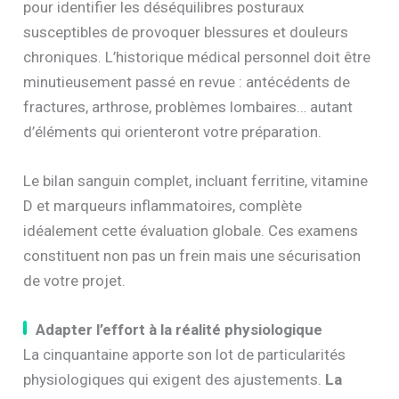
pour identifier les déséquilibres posturaux
susceptibles de provoquer blessures et douleurs
chroniques. L’historique médical personnel doit être
minutieusement passé en revue : antécédents de
fractures, arthrose, problèmes lombaires… autant
d’éléments qui orienteront votre préparation.
Le bilan sanguin complet, incluant ferritine, vitamine
D et marqueurs inflammatoires, complète
idéalement cette évaluation globale. Ces examens
constituent non pas un frein mais une sécurisation
de votre projet.
Adapter l’effort à la réalité physiologique
La cinquantaine apporte son lot de particularités
physiologiques qui exigent des ajustements.
La