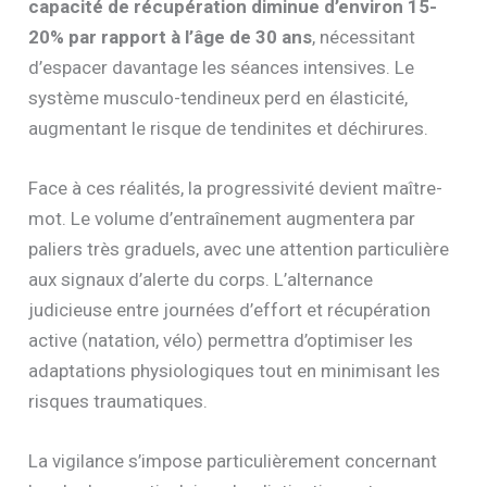
capacité de récupération diminue d’environ 15-
20% par rapport à l’âge de 30 ans
, nécessitant
d’espacer davantage les séances intensives. Le
système musculo-tendineux perd en élasticité,
augmentant le risque de tendinites et déchirures.
Face à ces réalités, la progressivité devient maître-
mot. Le volume d’entraînement augmentera par
paliers très graduels, avec une attention particulière
aux signaux d’alerte du corps. L’alternance
judicieuse entre journées d’effort et récupération
active (natation, vélo) permettra d’optimiser les
adaptations physiologiques tout en minimisant les
risques traumatiques.
La vigilance s’impose particulièrement concernant