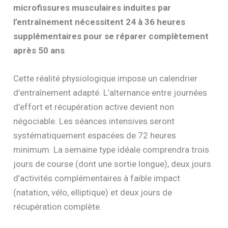
microfissures musculaires induites par
l’entraînement nécessitent 24 à 36 heures
supplémentaires pour se réparer complètement
après 50 ans
.
Cette réalité physiologique impose un calendrier
d’entraînement adapté. L’alternance entre journées
d’effort et récupération active devient non
négociable. Les séances intensives seront
systématiquement espacées de 72 heures
minimum. La semaine type idéale comprendra trois
jours de course (dont une sortie longue), deux jours
d’activités complémentaires à faible impact
(natation, vélo, elliptique) et deux jours de
récupération complète.