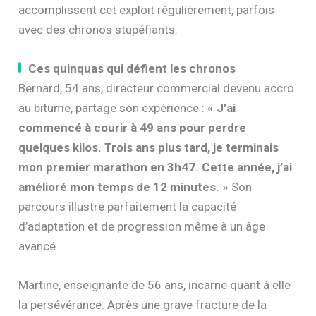
accomplissent cet exploit régulièrement, parfois
avec des chronos stupéfiants.
Ces quinquas qui défient les chronos
Bernard, 54 ans, directeur commercial devenu accro
au bitume, partage son expérience :
« J’ai
commencé à courir à 49 ans pour perdre
quelques kilos. Trois ans plus tard, je terminais
mon premier marathon en 3h47. Cette année, j’ai
amélioré mon temps de 12 minutes. »
Son
parcours illustre parfaitement la capacité
d’adaptation et de progression même à un âge
avancé.
Martine, enseignante de 56 ans, incarne quant à elle
la persévérance. Après une grave fracture de la