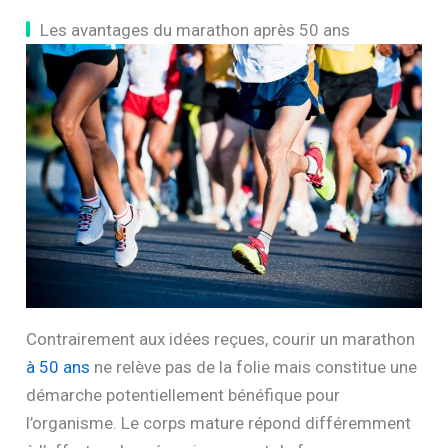
Les avantages du marathon après 50 ans
Contrairement aux idées reçues, courir un marathon
à 50 ans
ne relève pas de la folie mais constitue une
démarche potentiellement bénéfique pour
l’organisme. Le corps mature répond différemment