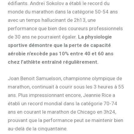
édifiants. Andreï Sokolov a établi le record du
monde du marathon dans la catégorie 50-54 ans
avec un temps hallucinant de 2h13, une
performance que bien des coureurs professionnels
de 30 ans ne pourraient égaler.
La physiologie
sportive démontre que la perte de capacité
aérobie n’excède pas 10% entre 40 et 60 ans
chez l’athlète entraîné régulièrement.
Joan Benoit Samuelson, championne olympique de
marathon, continuait à courir sous les 3 heures à 55
ans. Plus impressionnant encore, Jeannie Rice a
établi un record mondial dans la catégorie 70-74
ans en courant le marathon de Chicago en 3h24,
prouvant que la performance peut se maintenir bien
au-delà de la cinquantaine.