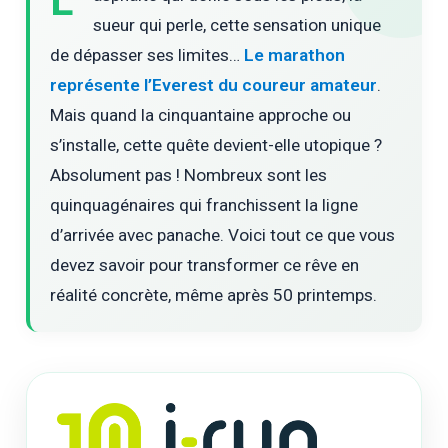
L’
sueur qui perle, cette sensation unique
de dépasser ses limites…
Le marathon
représente l’Everest du coureur amateur
.
Mais quand la cinquantaine approche ou
s’installe, cette quête devient-elle utopique ?
Absolument pas ! Nombreux sont les
quinquagénaires qui franchissent la ligne
d’arrivée avec panache. Voici tout ce que vous
devez savoir pour transformer ce rêve en
réalité concrète, même après 50 printemps.