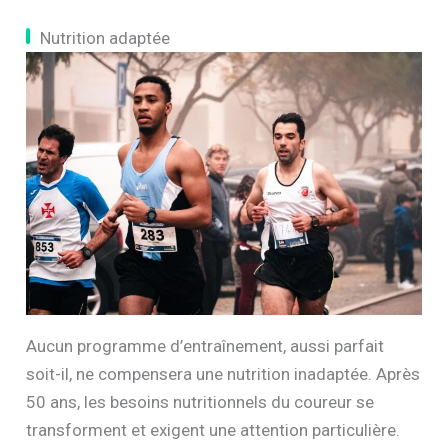
Nutrition adaptée
Aucun programme d’entraînement, aussi parfait
soit-il, ne compensera une nutrition inadaptée. Après
50 ans, les besoins nutritionnels du coureur se
transforment et exigent une attention particulière.