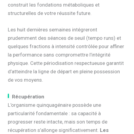
construit les fondations métaboliques et
structurelles de votre réussite future.
Les huit dernières semaines intégreront
prudemment des séances de seuil (tempo runs) et
quelques fractions à intensité contrôlée pour affiner
la performance sans compromettre l’intégrité
physique. Cette périodisation respectueuse garantit
d’atteindre la ligne de départ en pleine possession
de vos moyens.
Récupération
L’organisme quinquagénaire possède une
particularité fondamentale : sa capacité à
progresser reste intacte, mais son temps de
récupération s’allonge significativement.
Les