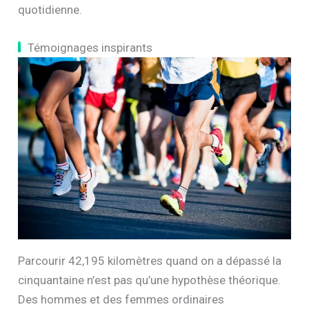
quotidienne.
Témoignages inspirants
Parcourir 42,195 kilomètres quand on a dépassé la
cinquantaine n’est pas qu’une hypothèse théorique.
Des hommes et des femmes ordinaires