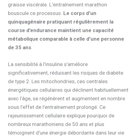
graisse viscérale. L’entraînement marathon
bouscule ce processus.
Le corps d’un
quinquagénaire pratiquant régulièrement la
course d’endurance maintient une capacité
métabolique comparable à celle d’une personne
de 35 ans
.
La sensibilité à l’insuline s’améliore
significativement, réduisant les risques de diabète
de type 2. Les mitochondries, ces centrales
énergétiques cellulaires qui déclinent habituellement
avec l’âge, se régénèrent et augmentent en nombre
sous l’effet de l’entraînement prolongé. Ce
rajeunissement cellulaire explique pourquoi de
nombreux marathoniens de 50 ans et plus
témoignent d’une énergie débordante dans leur vie