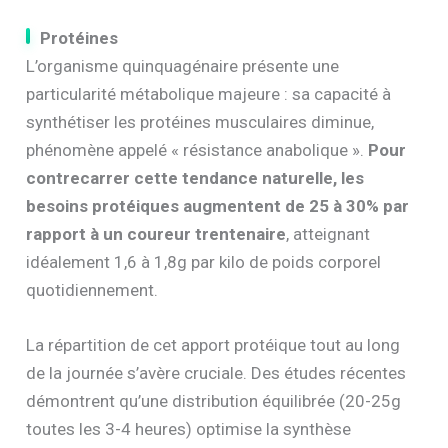
Protéines
L’organisme quinquagénaire présente une
particularité métabolique majeure : sa capacité à
synthétiser les protéines musculaires diminue,
phénomène appelé « résistance anabolique ».
Pour
contrecarrer cette tendance naturelle, les
besoins protéiques augmentent de 25 à 30% par
rapport à un coureur trentenaire
, atteignant
idéalement 1,6 à 1,8g par kilo de poids corporel
quotidiennement.
La répartition de cet apport protéique tout au long
de la journée s’avère cruciale. Des études récentes
démontrent qu’une distribution équilibrée (20-25g
toutes les 3-4 heures) optimise la synthèse