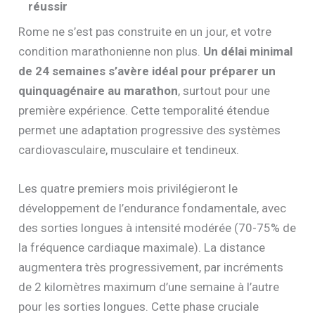
réussir
Rome ne s’est pas construite en un jour, et votre
condition marathonienne non plus.
Un délai minimal
de 24 semaines s’avère idéal pour préparer un
quinquagénaire au marathon
, surtout pour une
première expérience. Cette temporalité étendue
permet une adaptation progressive des systèmes
cardiovasculaire, musculaire et tendineux.
Les quatre premiers mois privilégieront le
développement de l’endurance fondamentale, avec
des sorties longues à intensité modérée (70-75% de
la fréquence cardiaque maximale). La distance
augmentera très progressivement, par incréments
de 2 kilomètres maximum d’une semaine à l’autre
pour les sorties longues. Cette phase cruciale