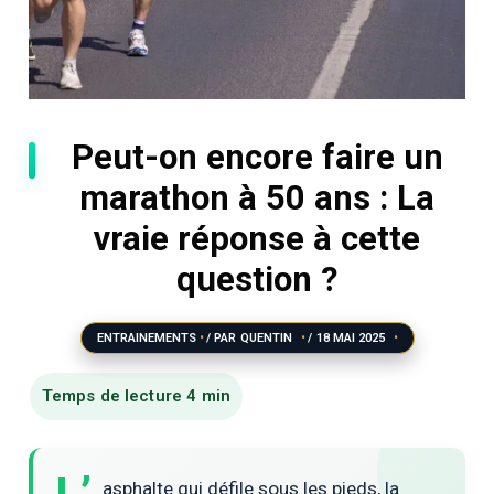
Peut-on encore faire un
marathon à 50 ans : La
vraie réponse à cette
question ?
ENTRAINEMENTS
/ PAR
QUENTIN
/
18 MAI 2025
asphalte qui défile sous les pieds, la