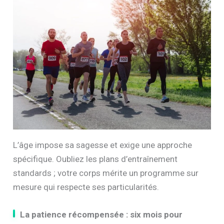
L’âge impose sa sagesse et exige une approche
spécifique. Oubliez les plans d’entraînement
standards ; votre corps mérite un programme sur
mesure qui respecte ses particularités.
La patience récompensée : six mois pour