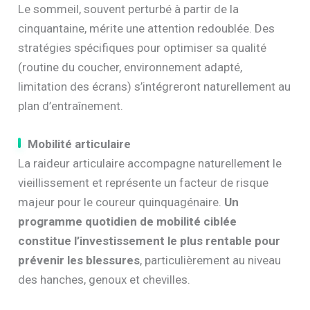
Le sommeil, souvent perturbé à partir de la
cinquantaine, mérite une attention redoublée. Des
stratégies spécifiques pour optimiser sa qualité
(routine du coucher, environnement adapté,
limitation des écrans) s’intégreront naturellement au
plan d’entraînement.
Mobilité articulaire
La raideur articulaire accompagne naturellement le
vieillissement et représente un facteur de risque
majeur pour le coureur quinquagénaire.
Un
programme quotidien de mobilité ciblée
constitue l’investissement le plus rentable pour
prévenir les blessures
, particulièrement au niveau
des hanches, genoux et chevilles.