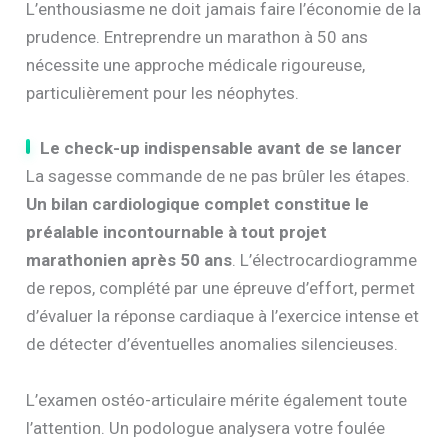
L’enthousiasme ne doit jamais faire l’économie de la
prudence. Entreprendre un marathon à 50 ans
nécessite une approche médicale rigoureuse,
particulièrement pour les néophytes.
Le check-up indispensable avant de se lancer
La sagesse commande de ne pas brûler les étapes.
Un bilan cardiologique complet constitue le
préalable incontournable à tout projet
marathonien après 50 ans
. L’électrocardiogramme
de repos, complété par une épreuve d’effort, permet
d’évaluer la réponse cardiaque à l’exercice intense et
de détecter d’éventuelles anomalies silencieuses.
L’examen ostéo-articulaire mérite également toute
l’attention. Un podologue analysera votre foulée