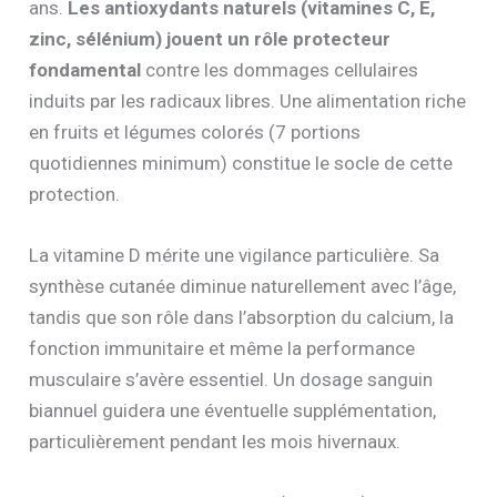
ans.
Les antioxydants naturels (vitamines C, E,
zinc, sélénium) jouent un rôle protecteur
fondamental
contre les dommages cellulaires
induits par les radicaux libres. Une alimentation riche
en fruits et légumes colorés (7 portions
quotidiennes minimum) constitue le socle de cette
protection.
La vitamine D mérite une vigilance particulière. Sa
synthèse cutanée diminue naturellement avec l’âge,
tandis que son rôle dans l’absorption du calcium, la
fonction immunitaire et même la performance
musculaire s’avère essentiel. Un dosage sanguin
biannuel guidera une éventuelle supplémentation,
particulièrement pendant les mois hivernaux.