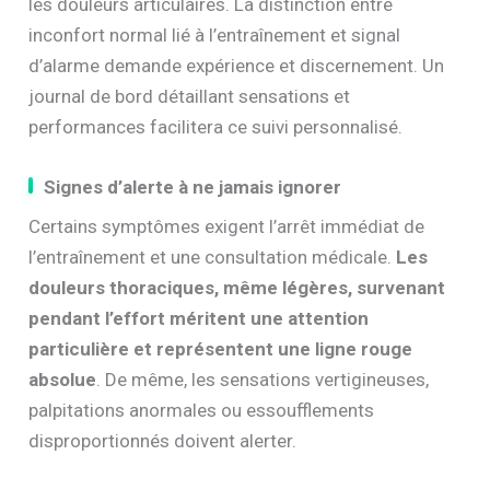
les douleurs articulaires. La distinction entre
inconfort normal lié à l’entraînement et signal
d’alarme demande expérience et discernement. Un
journal de bord détaillant sensations et
performances facilitera ce suivi personnalisé.
Signes d’alerte à ne jamais ignorer
Certains symptômes exigent l’arrêt immédiat de
l’entraînement et une consultation médicale.
Les
douleurs thoraciques, même légères, survenant
pendant l’effort méritent une attention
particulière et représentent une ligne rouge
absolue
. De même, les sensations vertigineuses,
palpitations anormales ou essoufflements
disproportionnés doivent alerter.