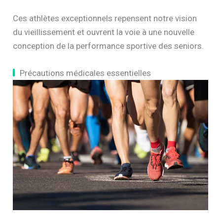
Ces athlètes exceptionnels repensent notre vision
du vieillissement et ouvrent la voie à une nouvelle
conception de la performance sportive des seniors.
Précautions médicales essentielles