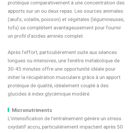
protéique comparativement à une concentration des
apports sur un ou deux repas. Les sources animales
(œufs, volaille, poisson) et végétales (légumineuses,
tofu) se complètent avantageusement pour fournir
un profil d’acides aminés complet.
Après l’effort, particulièrement suite aux séances
longues ou intensives, une fenêtre métabolique de
30-45 minutes offre une opportunité idéale pour
initier la récupération musculaire grâce à un apport
protéique de qualité, idéalement couplé à des
glucides à index glycémique modéré.
Micronutriments
L’intensification de l’entraînement génère un stress
oxydatif accru, particulièrement impactant après 50