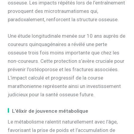
osseuse. Les impacts répétés lors de l’entraînement
provoquent des microtraumatismes qui,
paradoxalement, renforcent la structure osseuse.
Une étude longitudinale menée sur 10 ans auprès de
coureurs quinquagénaires a révélé une perte
osseuse trois fois moins importante que chez les
non-coureurs. Cette protection s’avère cruciale pour
prévenir l’ostéoporose et les fractures associées.
L’impact calculé et progressif de la course
marathonienne représente ainsi un investissement
judicieux pour la santé osseuse future.
L’élixir de jouvence métabolique
Le métabolisme ralentit naturellement avec l’âge,
favorisant la prise de poids et l’accumulation de