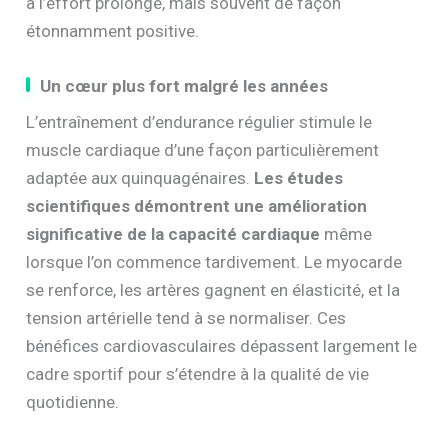
à l’effort prolongé, mais souvent de façon
étonnamment positive.
Un cœur plus fort malgré les années
L’entraînement d’endurance régulier stimule le
muscle cardiaque d’une façon particulièrement
adaptée aux quinquagénaires.
Les études
scientifiques démontrent une amélioration
significative de la capacité cardiaque
même
lorsque l’on commence tardivement. Le myocarde
se renforce, les artères gagnent en élasticité, et la
tension artérielle tend à se normaliser. Ces
bénéfices cardiovasculaires dépassent largement le
cadre sportif pour s’étendre à la qualité de vie
quotidienne.