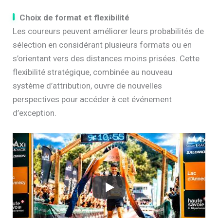
Choix de format et flexibilité
Les coureurs peuvent améliorer leurs probabilités de
sélection en considérant plusieurs formats ou en
s’orientant vers des distances moins prisées. Cette
flexibilité stratégique, combinée au nouveau
système d’attribution, ouvre de nouvelles
perspectives pour accéder à cet événement
d’exception.