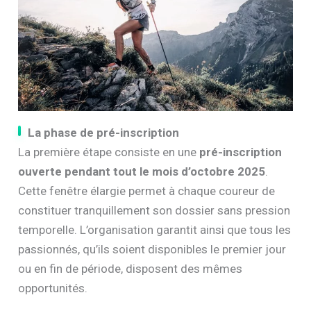
La phase de pré-inscription
La première étape consiste en une
pré-inscription
ouverte pendant tout le mois d’octobre 2025
.
Cette fenêtre élargie permet à chaque coureur de
constituer tranquillement son dossier sans pression
temporelle. L’organisation garantit ainsi que tous les
passionnés, qu’ils soient disponibles le premier jour
ou en fin de période, disposent des mêmes
opportunités.