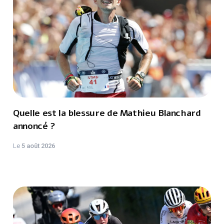
Quelle est la blessure de Mathieu Blanchard
annoncé ?
Le
5 août 2026