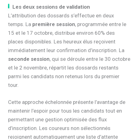
Les deux sessions de validation
L’attribution des dossards s’effectue en deux
temps. La
première session
, programmée entre le
15 et le 17 octobre, distribue environ 60% des
places disponibles. Les heureux élus reçoivent
immédiatement leur confirmation d’inscription. La
seconde session
, qui se déroule entre le 30 octobre
et le 2 novembre, répartit les dossards restants
parmi les candidats non retenus lors du premier
tour.
Cette approche échelonnée présente l’avantage de
maintenir l’espoir pour tous les candidats tout en
permettant une gestion optimisée des flux
d’inscription. Les coureurs non sélectionnés
rejoignent automatiquement une liste d’attente