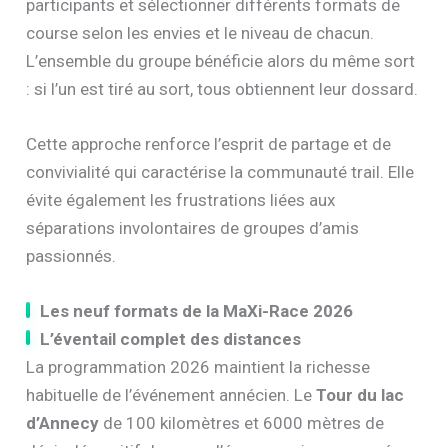
participants et sélectionner différents formats de
course selon les envies et le niveau de chacun.
L’ensemble du groupe bénéficie alors du même sort
: si l’un est tiré au sort, tous obtiennent leur dossard.
Cette approche renforce l’esprit de partage et de
convivialité qui caractérise la communauté trail. Elle
évite également les frustrations liées aux
séparations involontaires de groupes d’amis
passionnés.
Les neuf formats de la MaXi-Race 2026
L’éventail complet des distances
La programmation 2026 maintient la richesse
habituelle de l’événement annécien. Le
Tour du lac
d’Annecy
de 100 kilomètres et 6000 mètres de