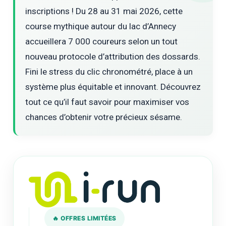
inscriptions ! Du 28 au 31 mai 2026, cette
course mythique autour du lac d’Annecy
accueillera 7 000 coureurs selon un tout
nouveau protocole d’attribution des dossards.
Fini le stress du clic chronométré, place à un
système plus équitable et innovant. Découvrez
tout ce qu’il faut savoir pour maximiser vos
chances d’obtenir votre précieux sésame.
🔥 OFFRES LIMITÉES