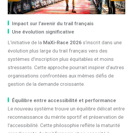
Impact sur l’avenir du trail français
Une évolution significative
L’initiative de la
MaXi-Race 2026
s’inscrit dans une
évolution plus large du trail français vers des
systèmes d’inscription plus équitables et moins
stressants. Cette approche pourrait inspirer d’autres
organisations confrontées aux mêmes défis de
gestion de la demande croissante.
Équilibre entre accessibilité et performance
Le nouveau système trouve un équilibre délicat entre
reconnaissance du mérite sportif et préservation de
l’accessibilité. Cette philosophie reflète la maturité