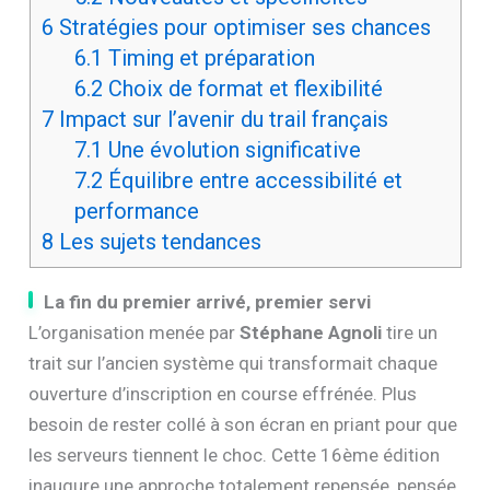
6
Stratégies pour optimiser ses chances
6.1
Timing et préparation
6.2
Choix de format et flexibilité
7
Impact sur l’avenir du trail français
7.1
Une évolution significative
7.2
Équilibre entre accessibilité et
performance
8
Les sujets tendances
La fin du premier arrivé, premier servi
L’organisation menée par
Stéphane Agnoli
tire un
trait sur l’ancien système qui transformait chaque
ouverture d’inscription en course effrénée. Plus
besoin de rester collé à son écran en priant pour que
les serveurs tiennent le choc. Cette 16ème édition
inaugure une approche totalement repensée, pensée