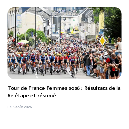
Tour de France Femmes 2026 : Résultats de la
6e étape et résumé
Le
6 août 2026