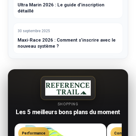
Ultra Marin 2026 : Le guide d’inscription
détaillé
30 septembre 2025
Maxi-Race 2026 : Comment s’inscrire avec le
nouveau système ?
SHOPPING
Les 5 meilleurs bons plans du moment
Performance
Confort