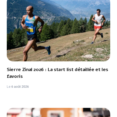
Sierre Zinal 2026 : La start list détaillée et les
favoris
Le
6 août 2026