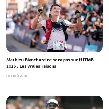
Mathieu Blanchard ne sera pas sur l'UTMB
2026 : Les vraies raisons
Le
6 août 2026