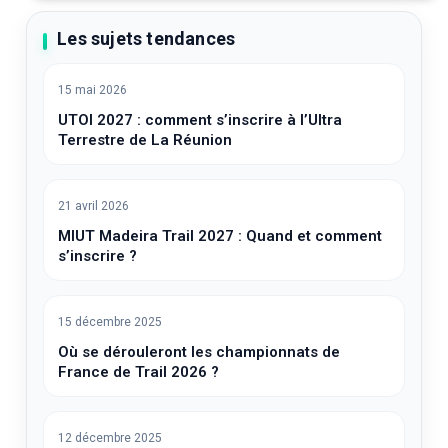
Les sujets tendances
15 mai 2026
UTOI 2027 : comment s’inscrire à l’Ultra
Terrestre de La Réunion
21 avril 2026
MIUT Madeira Trail 2027 : Quand et comment
s’inscrire ?
15 décembre 2025
Où se dérouleront les championnats de
France de Trail 2026 ?
12 décembre 2025