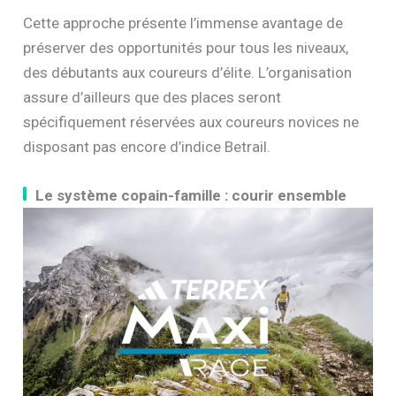
Cette approche présente l’immense avantage de
préserver des opportunités pour tous les niveaux,
des débutants aux coureurs d’élite. L’organisation
assure d’ailleurs que des places seront
spécifiquement réservées aux coureurs novices ne
disposant pas encore d’indice Betrail.
Le système copain-famille : courir ensemble