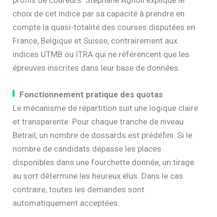
choix de cet indice par sa capacité à prendre en
compte la quasi-totalité des courses disputées en
France, Belgique et Suisse, contrairement aux
indices UTMB ou ITRA qui ne référencent que les
épreuves inscrites dans leur base de données.
Fonctionnement pratique des quotas
Le mécanisme de répartition suit une logique claire
et transparente. Pour chaque tranche de niveau
Betrail, un nombre de dossards est prédéfini. Si le
nombre de candidats dépasse les places
disponibles dans une fourchette donnée, un tirage
au sort détermine les heureux élus. Dans le cas
contraire, toutes les demandes sont
automatiquement acceptées.