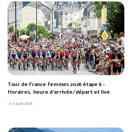
Tour de France Femmes 2026 étape 6 :
Horaires, heure d'arrivée/départ et live
Le
6 août 2026