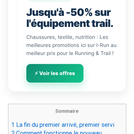
Jusqu'à -50% sur
l'équipement trail.
Chaussures, textile, nutrition : Les
meilleures promotions ici sur I-Run au
meilleur prix pour le Running & Trail !
⚡ Voir les offres
Sommaire
1
La fin du premier arrivé, premier servi
2
Comment fonctionne le nouveau