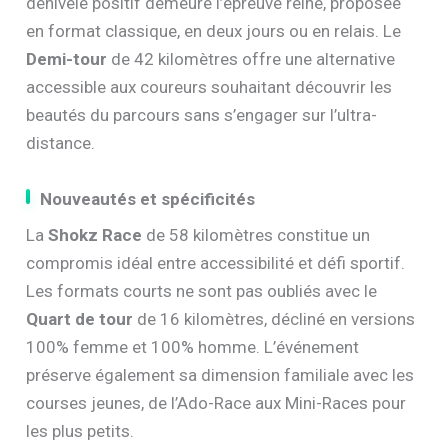
dénivelé positif demeure l’épreuve reine, proposée
en format classique, en deux jours ou en relais. Le
Demi-tour
de 42 kilomètres offre une alternative
accessible aux coureurs souhaitant découvrir les
beautés du parcours sans s’engager sur l’ultra-
distance.
Nouveautés et spécificités
La
Shokz Race
de 58 kilomètres constitue un
compromis idéal entre accessibilité et défi sportif.
Les formats courts ne sont pas oubliés avec le
Quart de tour
de 16 kilomètres, décliné en versions
100% femme et 100% homme. L’événement
préserve également sa dimension familiale avec les
courses jeunes, de l’Ado-Race aux Mini-Races pour
les plus petits.