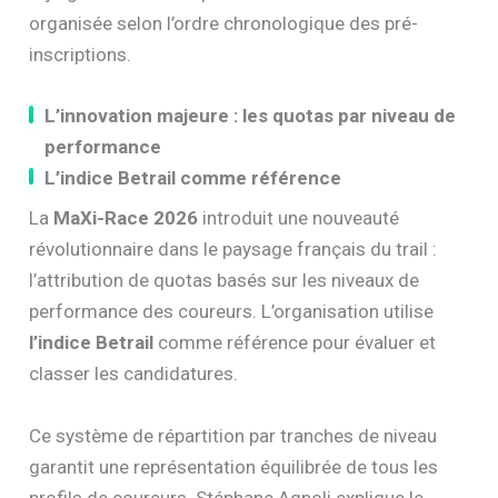
organisée selon l’ordre chronologique des pré-
inscriptions.
L’innovation majeure : les quotas par niveau de
performance
L’indice Betrail comme référence
La
MaXi-Race 2026
introduit une nouveauté
révolutionnaire dans le paysage français du trail :
l’attribution de quotas basés sur les niveaux de
performance des coureurs. L’organisation utilise
l’indice Betrail
comme référence pour évaluer et
classer les candidatures.
Ce système de répartition par tranches de niveau
garantit une représentation équilibrée de tous les
profils de coureurs. Stéphane Agnoli explique le