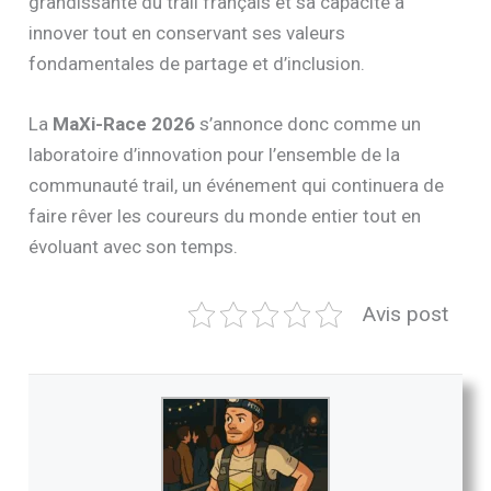
grandissante du trail français et sa capacité à
innover tout en conservant ses valeurs
fondamentales de partage et d’inclusion.
La
MaXi-Race 2026
s’annonce donc comme un
laboratoire d’innovation pour l’ensemble de la
communauté trail, un événement qui continuera de
faire rêver les coureurs du monde entier tout en
évoluant avec son temps.
Avis post