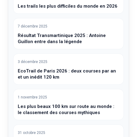
Les trails les plus difficiles du monde en 2026
7 décembre 2025
Résultat Transmartinique 2025 : Antoine
Guillon entre dans la légende
3 décembre 2025
EcoTrail de Paris 2026 : deux courses par an
et un inédit 120 km
1 novembre 2025
Les plus beaux 100 km sur route au monde :
le classement des courses mythiques
31 octobre 2025