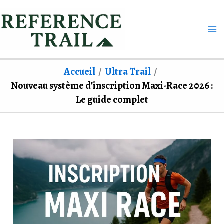
Aller
au
contenu
Accueil
Ultra Trail
Nouveau système d’inscription Maxi-Race 2026 :
Le guide complet