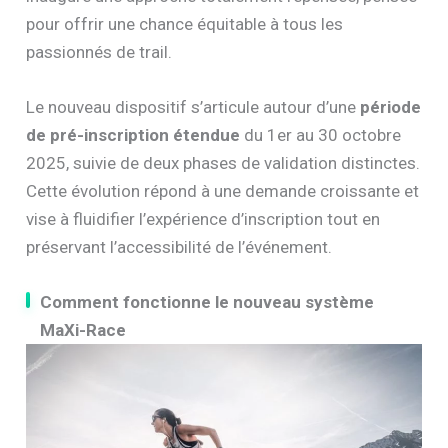
pour offrir une chance équitable à tous les
passionnés de trail.
Le nouveau dispositif s’articule autour d’une
période
de pré-inscription étendue
du 1er au 30 octobre
2025, suivie de deux phases de validation distinctes.
Cette évolution répond à une demande croissante et
vise à fluidifier l’expérience d’inscription tout en
préservant l’accessibilité de l’événement.
Comment fonctionne le nouveau système
MaXi-Race