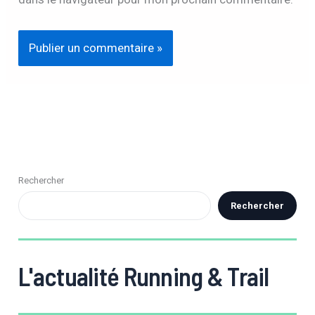
Rechercher
Rechercher
L'actualité Running & Trail