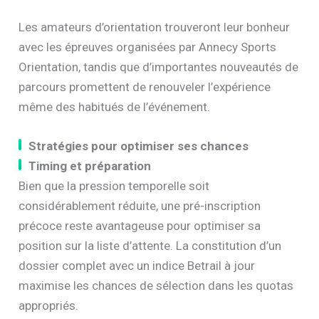
Les amateurs d’orientation trouveront leur bonheur
avec les épreuves organisées par Annecy Sports
Orientation, tandis que d’importantes nouveautés de
parcours promettent de renouveler l’expérience
même des habitués de l’événement.
Stratégies pour optimiser ses chances
Timing et préparation
Bien que la pression temporelle soit
considérablement réduite, une pré-inscription
précoce reste avantageuse pour optimiser sa
position sur la liste d’attente. La constitution d’un
dossier complet avec un indice Betrail à jour
maximise les chances de sélection dans les quotas
appropriés.