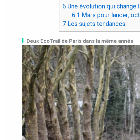
6
Une évolution qui change la
6.1
Mars pour lancer, oct
7
Les sujets tendances
Deux EcoTrail de Paris dans la même année