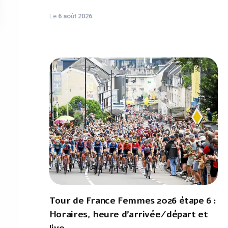
Le
6 août 2026
Tour de France Femmes 2026 étape 6 :
Horaires, heure d'arrivée/départ et