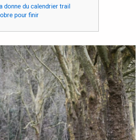
 donne du calendrier trail
obre pour finir