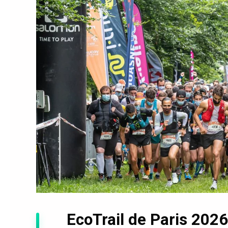
EcoTrail de Paris 2026