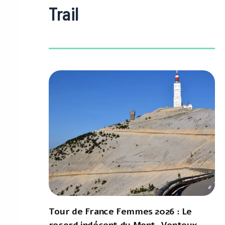
Trail
Tour de France Femmes 2026 : Le