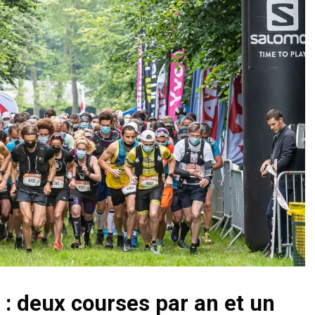
 : deux courses par an et un