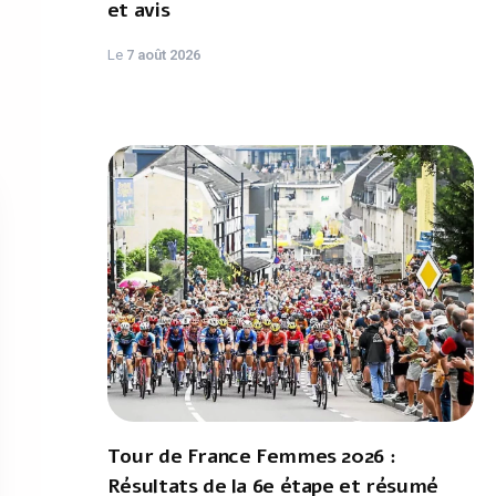
et avis
Le
7 août 2026
Tour de France Femmes 2026 :
Résultats de la 6e étape et résumé