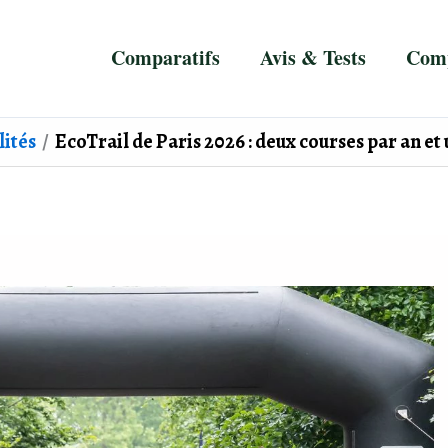
Comparatifs
Avis & Tests
Comp
lités
EcoTrail de Paris 2026 : deux courses par an et