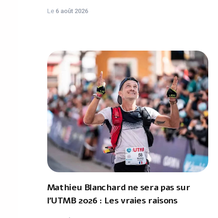
Le
6 août 2026
Mathieu Blanchard ne sera pas sur
l'UTMB 2026 : Les vraies raisons