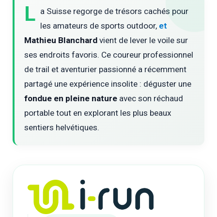
L
a Suisse regorge de trésors cachés pour
les amateurs de sports outdoor,
et
Mathieu Blanchard
vient de lever le voile sur
ses endroits favoris. Ce coureur professionnel
de trail et aventurier passionné a récemment
partagé une expérience insolite : déguster une
fondue en pleine nature
avec son réchaud
portable tout en explorant les plus beaux
sentiers helvétiques.