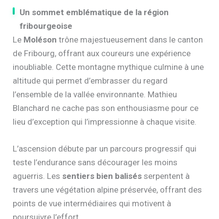
Un sommet emblématique de la région
fribourgeoise
Le
Moléson
trône majestueusement dans le canton
de Fribourg, offrant aux coureurs une expérience
inoubliable. Cette montagne mythique culmine à une
altitude qui permet d’embrasser du regard
l’ensemble de la vallée environnante. Mathieu
Blanchard ne cache pas son enthousiasme pour ce
lieu d’exception qui l’impressionne à chaque visite.
L’ascension débute par un parcours progressif qui
teste l’endurance sans décourager les moins
aguerris. Les
sentiers bien balisés
serpentent à
travers une végétation alpine préservée, offrant des
points de vue intermédiaires qui motivent à
poursuivre l’effort.