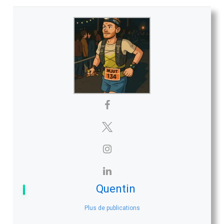
Quentin
Plus de publications