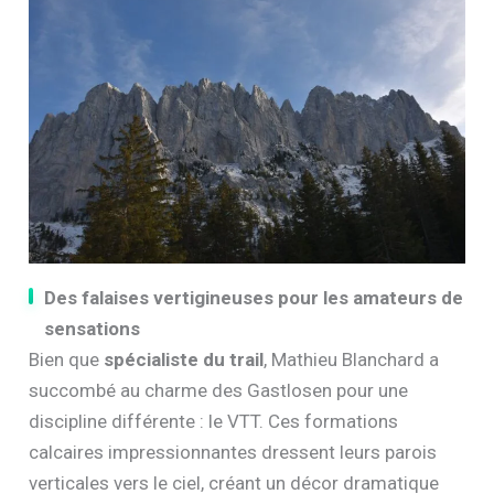
Des falaises vertigineuses pour les amateurs de
sensations
Bien que
spécialiste du trail
, Mathieu Blanchard a
succombé au charme des Gastlosen pour une
discipline différente : le VTT. Ces formations
calcaires impressionnantes dressent leurs parois
verticales vers le ciel, créant un décor dramatique