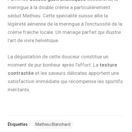
meringue à la double crème a particulièrement
séduit Mathieu. Cette spécialité suisse allie la
légèreté aérienne de la meringue à l’onctuosité de la
crème fraîche locale. Un mariage parfait qui illustre
l’art de vivre helvétique.
La dégustation de cette douceur constitue un
moment de pur bonheur après l’effort. La
texture
contrastée
et les saveurs délicates apportent une
satisfaction immédiate qui récompense les sportifs
méritants.
Étiquettes :
Mathieu Blanchard