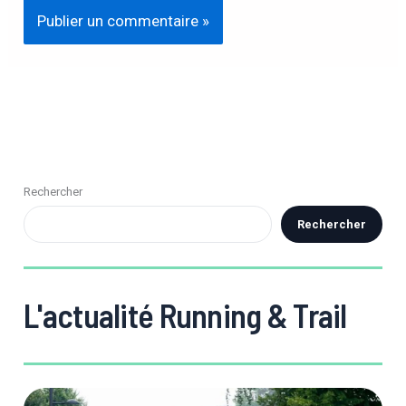
Rechercher
Rechercher
L'actualité Running & Trail