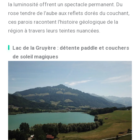
la luminosité offrent un spectacle permanent. Du
rose tendre de l’aube aux reflets dorés du couchant,
ces parois racontent l’histoire géologique de la
région à travers leurs teintes nuancées.
Lac de la Gruyère : détente paddle et couchers
de soleil magiques