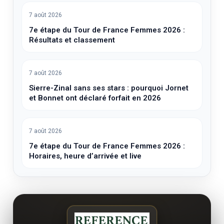
7 août 2026
7e étape du Tour de France Femmes 2026 :
Résultats et classement
7 août 2026
Sierre-Zinal sans ses stars : pourquoi Jornet
et Bonnet ont déclaré forfait en 2026
7 août 2026
7e étape du Tour de France Femmes 2026 :
Horaires, heure d’arrivée et live