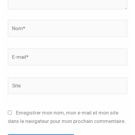
Nom*
E-
mail*
Site
Enregistrer mon nom, mon e-mail et mon site
dans le navigateur pour mon prochain commentaire.