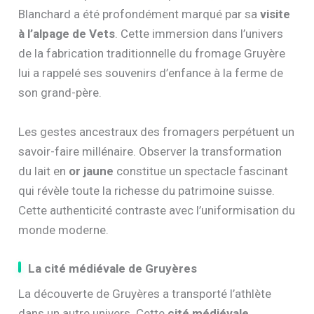
Blanchard a été profondément marqué par sa
visite
à l’alpage de Vets
. Cette immersion dans l’univers
de la fabrication traditionnelle du fromage Gruyère
lui a rappelé ses souvenirs d’enfance à la ferme de
son grand-père.
Les gestes ancestraux des fromagers perpétuent un
savoir-faire millénaire. Observer la transformation
du lait en
or jaune
constitue un spectacle fascinant
qui révèle toute la richesse du patrimoine suisse.
Cette authenticité contraste avec l’uniformisation du
monde moderne.
La cité médiévale de Gruyères
La découverte de Gruyères a transporté l’athlète
dans un autre univers. Cette
cité médiévale