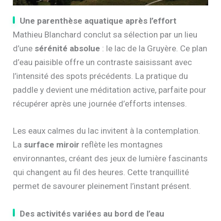
Une parenthèse aquatique après l’effort
Mathieu Blanchard conclut sa sélection par un lieu
d’une
sérénité absolue
: le lac de la Gruyère. Ce plan
d’eau paisible offre un contraste saisissant avec
l’intensité des spots précédents. La pratique du
paddle y devient une méditation active, parfaite pour
récupérer après une journée d’efforts intenses.
Les eaux calmes du lac invitent à la contemplation.
La
surface miroir
reflète les montagnes
environnantes, créant des jeux de lumière fascinants
qui changent au fil des heures. Cette tranquillité
permet de savourer pleinement l’instant présent.
Des activités variées au bord de l’eau