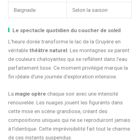
Baignade
Selon la saison
Le spectacle quotidien du coucher de soleil
L’heure dorée transforme le lac de la Gruyère en
véritable
théâtre naturel
. Les montagnes se parent
de couleurs chatoyantes qui se reflètent dans l’eau
parfaitement lisse. Ce moment privilégié marque la
fin idéale d’une journée d’exploration intensive.
La
magie opère
chaque soir avec une intensité
renouvelée. Les nuages jouent les figurants dans
cette mise en scène grandiose, créant des
compositions uniques qui ne se reproduiront jamais
à l’identique. Cette imprévisibilité fait tout le charme
de ces instants suspendus.