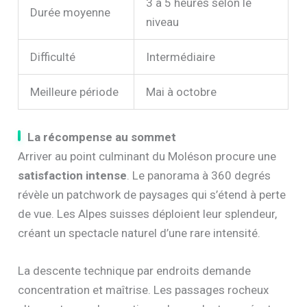
3 à 5 heures selon le
Durée moyenne
niveau
Difficulté
Intermédiaire
Meilleure période
Mai à octobre
La récompense au sommet
Arriver au point culminant du Moléson procure une
satisfaction intense
. Le panorama à 360 degrés
révèle un patchwork de paysages qui s’étend à perte
de vue. Les Alpes suisses déploient leur splendeur,
créant un spectacle naturel d’une rare intensité.
La descente technique par endroits demande
concentration et maîtrise. Les passages rocheux