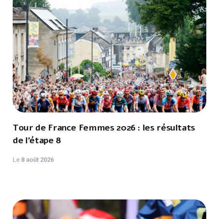
Tour de France Femmes 2026 : les résultats
de l’étape 8
Le
8 août 2026