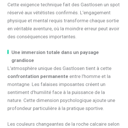
Cette exigence technique fait des Gastlosen un spot
réservé aux vététistes confirmés. L’engagement
physique et mental requis transforme chaque sortie
en véritable aventure, où la moindre erreur peut avoir
des conséquences importantes.
Une immersion totale dans un paysage
grandiose
L’atmosphère unique des Gastlosen tient à cette
confrontation permanente
entre l’homme et la
montagne. Les falaises imposantes créent un
sentiment d’humilité face à la puissance de la
nature. Cette dimension psychologique ajoute une
profondeur particulière à la pratique sportive.
Les couleurs changeantes de la roche calcaire selon