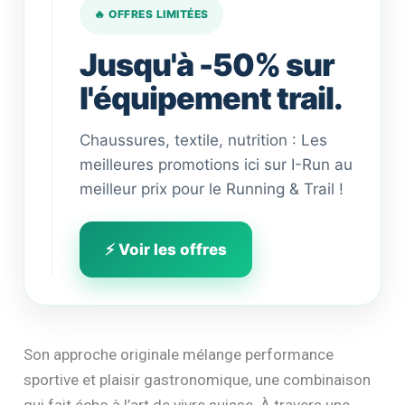
🔥 OFFRES LIMITÉES
Jusqu'à -50% sur
l'équipement trail.
Chaussures, textile, nutrition : Les
meilleures promotions ici sur I-Run au
meilleur prix pour le Running & Trail !
⚡ Voir les offres
Son approche originale mélange performance
sportive et plaisir gastronomique, une combinaison