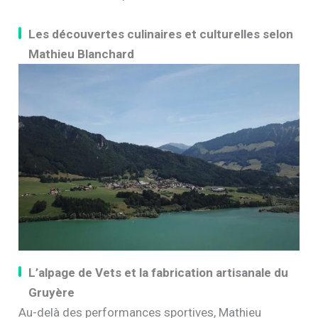
Les découvertes culinaires et culturelles selon
Mathieu Blanchard
L’alpage de Vets et la fabrication artisanale du
Gruyère
Au-delà des performances sportives, Mathieu