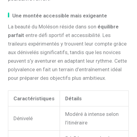
Une montée accessible mais exigeante
La beauté du Moléson réside dans son
équilibre
parfait
entre défi sportif et accessibilité. Les
traileurs expérimentés y trouvent leur compte grâce
aux dénivelés significatifs, tandis que les novices
peuvent s’y aventurer en adaptant leur rythme. Cette
polyvalence en fait un terrain d’entraînement idéal
pour préparer des objectifs plus ambitieux.
Caractéristiques
Détails
Modéré à intense selon
Dénivelé
l’itinéraire