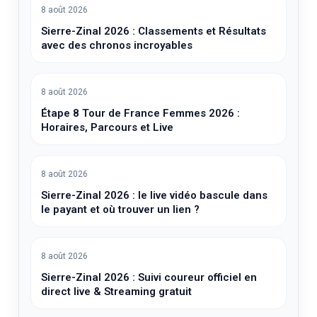
8 août 2026
Sierre-Zinal 2026 : Classements et Résultats
avec des chronos incroyables
8 août 2026
Étape 8 Tour de France Femmes 2026 :
Horaires, Parcours et Live
8 août 2026
Sierre-Zinal 2026 : le live vidéo bascule dans
le payant et où trouver un lien ?
8 août 2026
Sierre-Zinal 2026 : Suivi coureur officiel en
direct live & Streaming gratuit