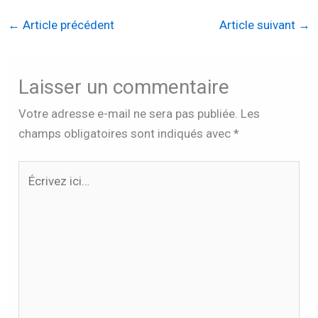
←
Article précédent
Article suivant
→
Laisser un commentaire
Votre adresse e-mail ne sera pas publiée.
Les
champs obligatoires sont indiqués avec
*
Écrivez
ici…