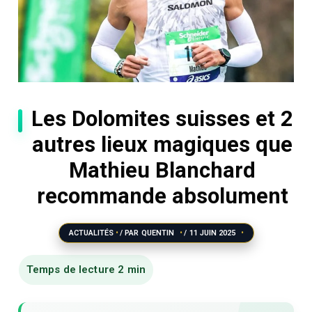
Les Dolomites suisses et 2
autres lieux magiques que
Mathieu Blanchard
recommande absolument
ACTUALITÉS
/ PAR
QUENTIN
/
11 JUIN 2025