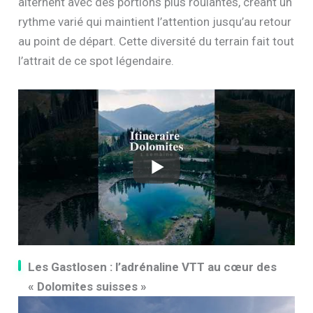
alternent avec des portions plus roulantes, créant un
rythme varié qui maintient l’attention jusqu’au retour
au point de départ. Cette diversité du terrain fait tout
l’attrait de ce spot légendaire.
Les Gastlosen : l’adrénaline VTT au cœur des
« Dolomites suisses »