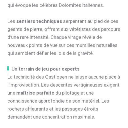
qui évoque les célèbres Dolomites italiennes.
Les
sentiers techniques
serpentent au pied de ces
géants de pierre, offrant aux vététistes des parcours
d’une rare intensité. Chaque virage révèle de
nouveaux points de vue sur ces murailles naturelles
qui semblent défier les lois de la gravité.
Un terrain de jeu pour experts
La technicité des Gastlosen ne laisse aucune place à
l’improvisation. Les descentes vertigineuses exigent
une
maîtrise parfaite
du pilotage et une
connaissance approfondie de son matériel. Les
rochers affleurants et les passages étroits
demandent une concentration maximale.