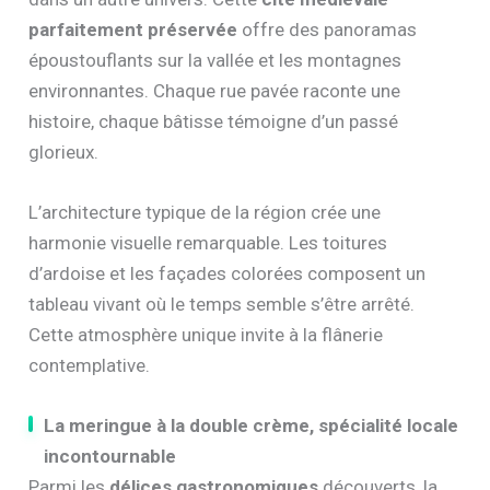
parfaitement préservée
offre des panoramas
époustouflants sur la vallée et les montagnes
environnantes. Chaque rue pavée raconte une
histoire, chaque bâtisse témoigne d’un passé
glorieux.
L’architecture typique de la région crée une
harmonie visuelle remarquable. Les toitures
d’ardoise et les façades colorées composent un
tableau vivant où le temps semble s’être arrêté.
Cette atmosphère unique invite à la flânerie
contemplative.
La meringue à la double crème, spécialité locale
incontournable
Parmi les
délices gastronomiques
découverts, la