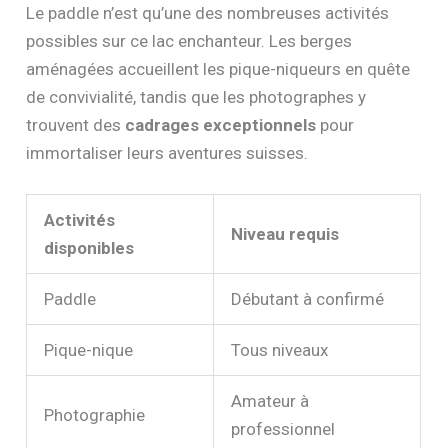
Le paddle n’est qu’une des nombreuses activités
possibles sur ce lac enchanteur. Les berges
aménagées accueillent les pique-niqueurs en quête
de convivialité, tandis que les photographes y
trouvent des
cadrages exceptionnels
pour
immortaliser leurs aventures suisses.
Activités
Niveau requis
disponibles
Paddle
Débutant à confirmé
Pique-nique
Tous niveaux
Amateur à
Photographie
professionnel