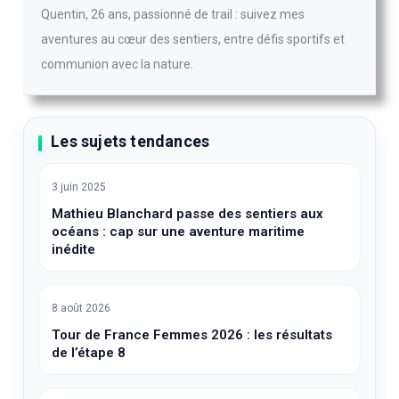
Quentin, 26 ans, passionné de trail : suivez mes
aventures au cœur des sentiers, entre défis sportifs et
communion avec la nature.
Les sujets tendances
3 juin 2025
Mathieu Blanchard passe des sentiers aux
océans : cap sur une aventure maritime
inédite
8 août 2026
Tour de France Femmes 2026 : les résultats
de l’étape 8