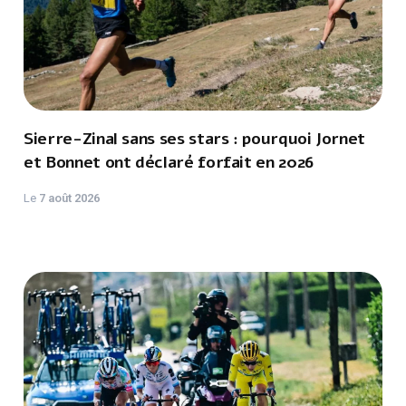
Sierre-Zinal sans ses stars : pourquoi Jornet
et Bonnet ont déclaré forfait en 2026
Le
7 août 2026