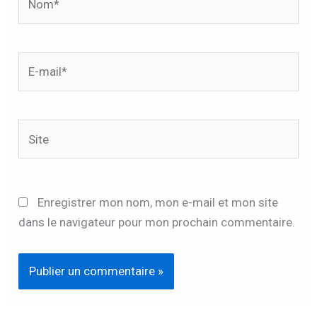
E-
mail*
Site
Enregistrer mon nom, mon e-mail et mon site
dans le navigateur pour mon prochain commentaire.