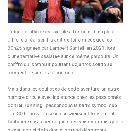
L’objectif affiché est simple à formuler, bien plus
difficile à réaliser. Il s’agit de faire mieux que les
30h25 signées par Lambert Santelli en 2021, lors
d’une tentative assistée sur ce même parcours. Un
chiffre qui semblait pourtant déjà très solide au
moment de son établissement.
Mais dans les coulisses de cette aventure, un autre
nombre circule avec insistance chez les passionnés
de
trail running
: passer sous la barre symbolique
des 30 heures. Un seuil qui paraissait totalement
fantasmé il y a encore quelques saisons, mais que le
niveau actuel de la discipline rend désormais