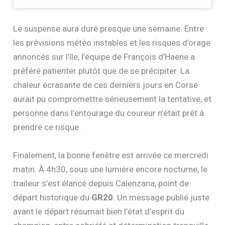
Le suspense aura duré presque une semaine. Entre
les prévisions météo instables et les risques d’orage
annoncés sur l’île, l’équipe de François d’Haene a
préféré patienter plutôt que de se précipiter. La
chaleur écrasante de ces derniers jours en Corse
aurait pu compromettre sérieusement la tentative, et
personne dans l’entourage du coureur n’était prêt à
prendre ce risque.
Finalement, la bonne fenêtre est arrivée ce mercredi
matin. À 4h30, sous une lumière encore nocturne, le
traileur s’est élancé depuis Calenzana, point de
départ historique du
GR20
. Un message publié juste
avant le départ résumait bien l’état d’esprit du