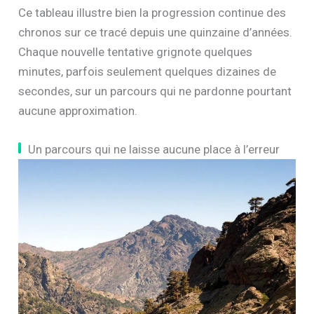
Ce tableau illustre bien la progression continue des
chronos sur ce tracé depuis une quinzaine d’années.
Chaque nouvelle tentative grignote quelques
minutes, parfois seulement quelques dizaines de
secondes, sur un parcours qui ne pardonne pourtant
aucune approximation.
Un parcours qui ne laisse aucune place à l’erreur