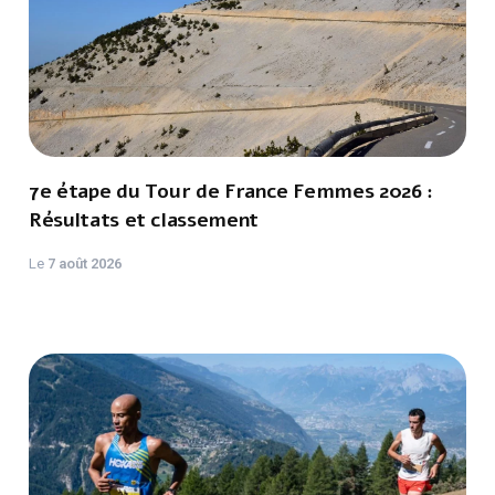
7e étape du Tour de France Femmes 2026 :
Résultats et classement
Le
7 août 2026