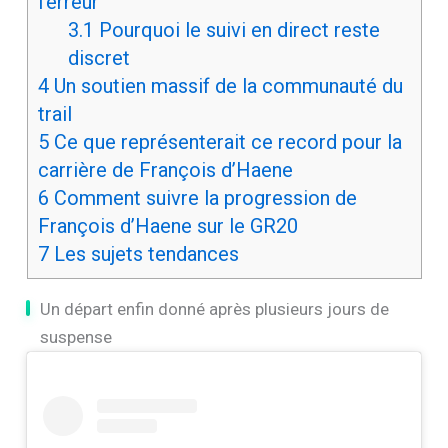
l’erreur
3.1
Pourquoi le suivi en direct reste
discret
4
Un soutien massif de la communauté du
trail
5
Ce que représenterait ce record pour la
carrière de François d’Haene
6
Comment suivre la progression de
François d’Haene sur le GR20
7
Les sujets tendances
Un départ enfin donné après plusieurs jours de
suspense