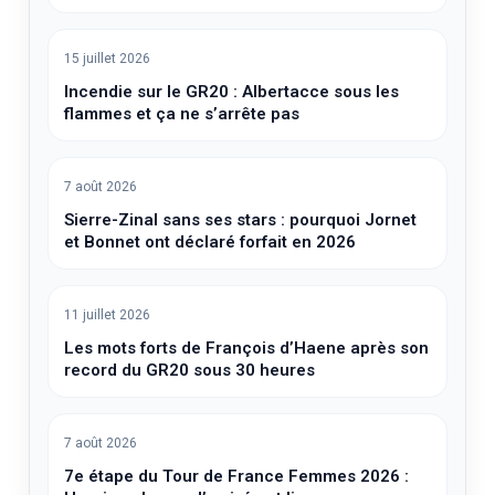
15 juillet 2026
Incendie sur le GR20 : Albertacce sous les
flammes et ça ne s’arrête pas
7 août 2026
Sierre-Zinal sans ses stars : pourquoi Jornet
et Bonnet ont déclaré forfait en 2026
11 juillet 2026
Les mots forts de François d’Haene après son
record du GR20 sous 30 heures
7 août 2026
7e étape du Tour de France Femmes 2026 :