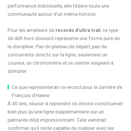
performance individuelle, elle fédère toute une
communauté autour d’un même horizon.
Pour les amateurs de
records d’ultra trail
, ce type
de défi hors dossard représente une forme pure de
la discipline. Pas de plateau de départ, pas de
concurrents directs sur la ligne, seulement un
coureur, un chronomètre et un sentier exigeant à
dompter.
Ce que représenterait ce record pour la carrière de
François d’Haene
À 40 ans, réussir à reprendre ce chrono constituerait
bien plus qu’une ligne supplémentaire sur un
palmarès déjà impressionnant. Cela viendrait
confirmer qu’il reste capable de rivaliser avec les