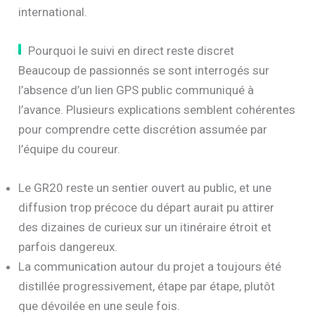
international.
Pourquoi le suivi en direct reste discret
Beaucoup de passionnés se sont interrogés sur
l’absence d’un lien GPS public communiqué à
l’avance. Plusieurs explications semblent cohérentes
pour comprendre cette discrétion assumée par
l’équipe du coureur.
Le GR20 reste un sentier ouvert au public, et une
diffusion trop précoce du départ aurait pu attirer
des dizaines de curieux sur un itinéraire étroit et
parfois dangereux.
La communication autour du projet a toujours été
distillée progressivement, étape par étape, plutôt
que dévoilée en une seule fois.