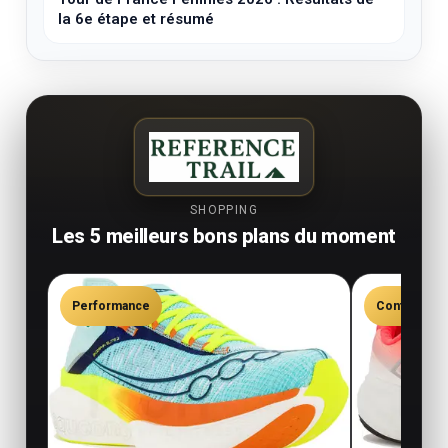
la 6e étape et résumé
SHOPPING
Les 5 meilleurs bons plans du moment
Performance
Confort