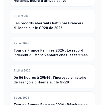
Horaires, heure d’arrivée et live
9 juillet 2026
Les records aberrants battu par Francois
d’Haene sur le GR20 de 2026
7 août 2026
Tour de France Femmes 2026 : Le record
indécent du Mont-Ventoux chez les femmes
9 juillet 2026
De 56 heures à 29h46 : l’incroyable histoire
de François d’Haene sur le GR20
6 août 2026
Tour de France Femmes 2026 : Résultats de