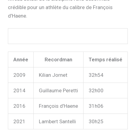
crédible pour un athlète du calibre de François
d’Haene.
Année
Recordman
Temps réalisé
2009
Kilian Jornet
32h54
2014
Guillaume Peretti
32h00
2016
François d’Haene
31h06
2021
Lambert Santelli
30h25