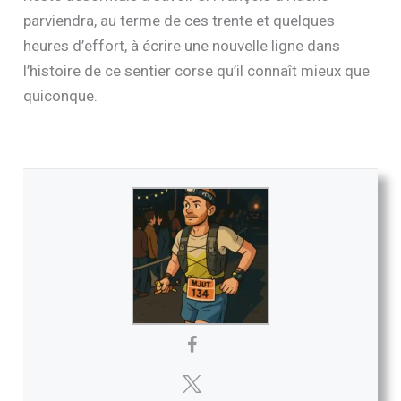
parviendra, au terme de ces trente et quelques
heures d’effort, à écrire une nouvelle ligne dans
l’histoire de ce sentier corse qu’il connaît mieux que
quiconque.