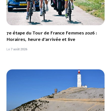
7e étape du Tour de France Femmes 2026 :
Horaires, heure d'arrivée et live
Le
7 août 2026