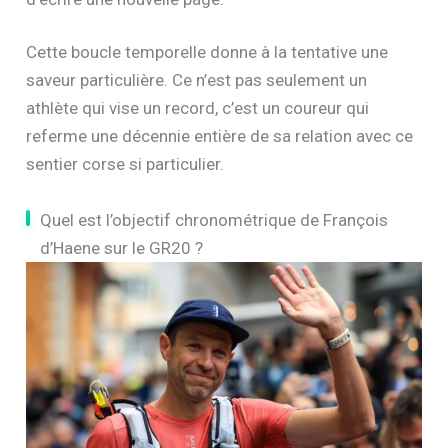
Cette boucle temporelle donne à la tentative une
saveur particulière. Ce n’est pas seulement un
athlète qui vise un record, c’est un coureur qui
referme une décennie entière de sa relation avec ce
sentier corse si particulier.
Quel est l’objectif chronométrique de François
d’Haene sur le GR20 ?