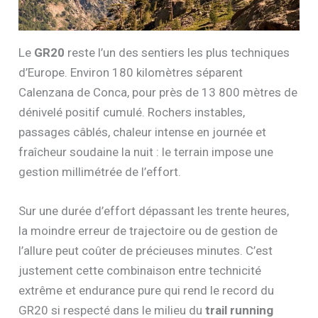
Le
GR20
reste l’un des sentiers les plus techniques
d’Europe. Environ 180 kilomètres séparent
Calenzana de Conca, pour près de 13 800 mètres de
dénivelé positif cumulé. Rochers instables,
passages câblés, chaleur intense en journée et
fraîcheur soudaine la nuit : le terrain impose une
gestion millimétrée de l’effort.
Sur une durée d’effort dépassant les trente heures,
la moindre erreur de trajectoire ou de gestion de
l’allure peut coûter de précieuses minutes. C’est
justement cette combinaison entre technicité
extrême et endurance pure qui rend le record du
GR20 si respecté dans le milieu du
trail running