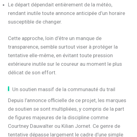
Le départ dépendait entièrement de la météo,
rendant inutile toute annonce anticipée d’un horaire
susceptible de changer.
Cette approche, loin d’être un manque de
transparence, semble surtout viser à protéger la
tentative elle-même, en évitant toute pression
extérieure inutile sur le coureur au moment le plus
délicat de son effort.
Un soutien massif de la communauté du trail
Depuis l’annonce officielle de ce projet, les marques
de soutien se sont multipliées, y compris de la part
de figures majeures de la discipline comme
Courtney Dauwalter ou Kilian Jornet. Ce genre de
tentative dépasse largement le cadre d’une simple