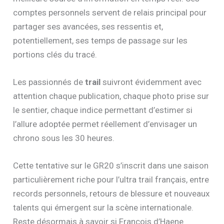
comptes personnels servent de relais principal pour
partager ses avancées, ses ressentis et,
potentiellement, ses temps de passage sur les
portions clés du tracé.
Les passionnés de
trail
suivront évidemment avec
attention chaque publication, chaque photo prise sur
le sentier, chaque indice permettant d’estimer si
l’allure adoptée permet réellement d’envisager un
chrono sous les 30 heures.
Cette tentative sur le GR20 s’inscrit dans une saison
particulièrement riche pour l’ultra trail français, entre
records personnels, retours de blessure et nouveaux
talents qui émergent sur la scène internationale.
Reste désormais à savoir si François d’Haene