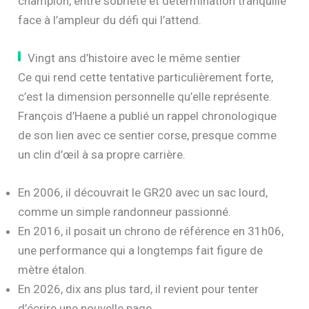
champion, entre sobriété et détermination tranquille
face à l’ampleur du défi qui l’attend.
Vingt ans d’histoire avec le même sentier
Ce qui rend cette tentative particulièrement forte,
c’est la dimension personnelle qu’elle représente.
François d’Haene a publié un rappel chronologique
de son lien avec ce sentier corse, presque comme
un clin d’œil à sa propre carrière.
En 2006, il découvrait le GR20 avec un sac lourd,
comme un simple randonneur passionné.
En 2016, il posait un chrono de référence en 31h06,
une performance qui a longtemps fait figure de
mètre étalon.
En 2026, dix ans plus tard, il revient pour tenter
d’écrire une nouvelle page.