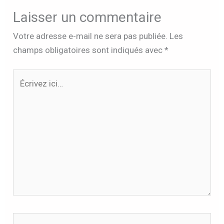
Laisser un commentaire
Votre adresse e-mail ne sera pas publiée.
Les
champs obligatoires sont indiqués avec
*
Écrivez
ici…
Nom*