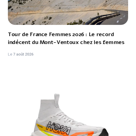
Tour de France Femmes 2026 : Le record
indécent du Mont-Ventoux chez les femmes
Le
7 août 2026