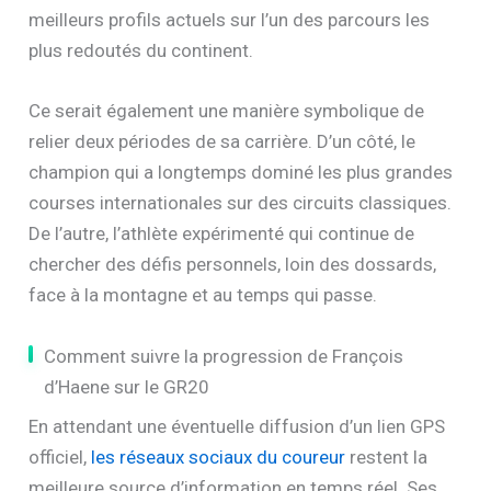
meilleurs profils actuels sur l’un des parcours les
plus redoutés du continent.
Ce serait également une manière symbolique de
relier deux périodes de sa carrière. D’un côté, le
champion qui a longtemps dominé les plus grandes
courses internationales sur des circuits classiques.
De l’autre, l’athlète expérimenté qui continue de
chercher des défis personnels, loin des dossards,
face à la montagne et au temps qui passe.
Comment suivre la progression de François
d’Haene sur le GR20
En attendant une éventuelle diffusion d’un lien GPS
officiel,
les réseaux sociaux du coureur
restent la
meilleure source d’information en temps réel. Ses