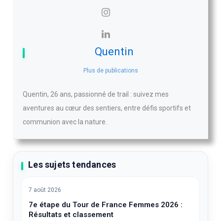
Quentin
Plus de publications
Quentin, 26 ans, passionné de trail : suivez mes
aventures au cœur des sentiers, entre défis sportifs et
communion avec la nature.
Les sujets tendances
7 août 2026
7e étape du Tour de France Femmes 2026 :
Résultats et classement