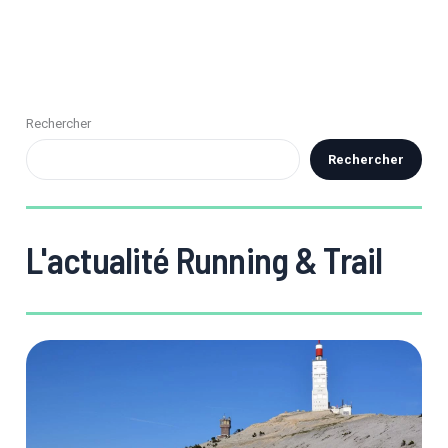
Rechercher
Rechercher
L'actualité Running & Trail