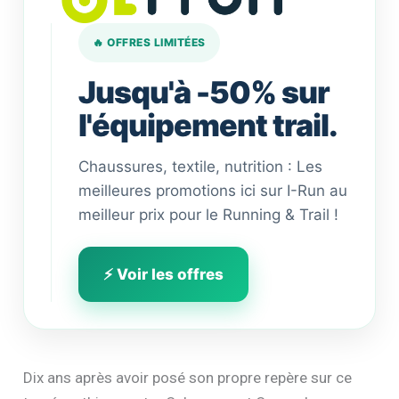
🔥 OFFRES LIMITÉES
Jusqu'à -50% sur
l'équipement trail.
Chaussures, textile, nutrition : Les
meilleures promotions ici sur I-Run au
meilleur prix pour le Running & Trail !
⚡ Voir les offres
Dix ans après avoir posé son propre repère sur ce