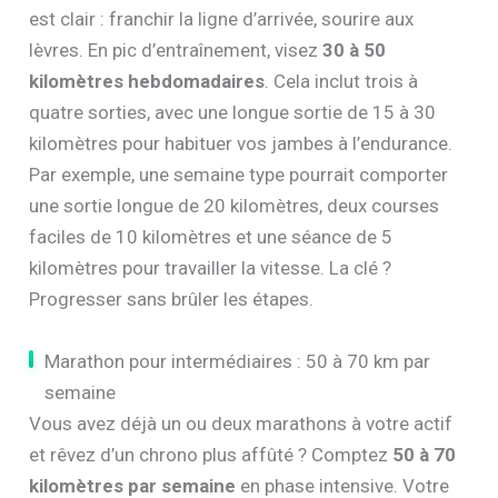
est clair : franchir la ligne d’arrivée, sourire aux
lèvres. En pic d’entraînement, visez
30 à 50
kilomètres hebdomadaires
. Cela inclut trois à
quatre sorties, avec une longue sortie de 15 à 30
kilomètres pour habituer vos jambes à l’endurance.
Par exemple, une semaine type pourrait comporter
une sortie longue de 20 kilomètres, deux courses
faciles de 10 kilomètres et une séance de 5
kilomètres pour travailler la vitesse. La clé ?
Progresser sans brûler les étapes.
Marathon pour intermédiaires : 50 à 70 km par
semaine
Vous avez déjà un ou deux marathons à votre actif
et rêvez d’un chrono plus affûté ? Comptez
50 à 70
kilomètres par semaine
en phase intensive. Votre