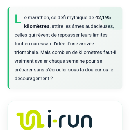
L
e marathon, ce défi mythique de
42,195
kilomètres
, attire les âmes audacieuses,
celles qui rêvent de repousser leurs limites
tout en caressant l’idée d’une arrivée
triomphale. Mais combien de kilomètres faut-il
vraiment avaler chaque semaine pour se
préparer sans s’écrouler sous la douleur ou le
découragement ?