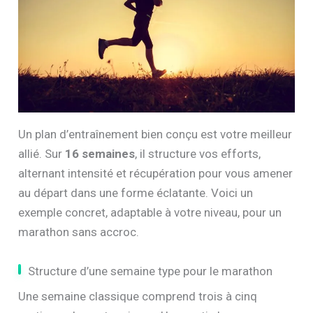
Un plan d’entraînement bien conçu est votre meilleur
allié. Sur
16 semaines
, il structure vos efforts,
alternant intensité et récupération pour vous amener
au départ dans une forme éclatante. Voici un
exemple concret, adaptable à votre niveau, pour un
marathon sans accroc.
Structure d’une semaine type pour le marathon
Une semaine classique comprend trois à cinq