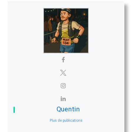
Quentin
Plus de publications