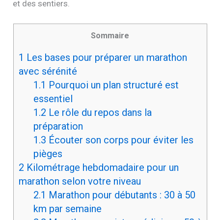
et des sentiers.
Sommaire
1
Les bases pour préparer un marathon
avec sérénité
1.1
Pourquoi un plan structuré est
essentiel
1.2
Le rôle du repos dans la
préparation
1.3
Écouter son corps pour éviter les
pièges
2
Kilométrage hebdomadaire pour un
marathon selon votre niveau
2.1
Marathon pour débutants : 30 à 50
km par semaine