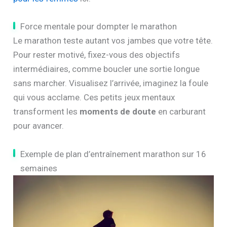
Force mentale pour dompter le marathon
Le marathon teste autant vos jambes que votre tête.
Pour rester motivé, fixez-vous des objectifs
intermédiaires, comme boucler une sortie longue
sans marcher. Visualisez l’arrivée, imaginez la foule
qui vous acclame. Ces petits jeux mentaux
transforment les
moments de doute
en carburant
pour avancer.
Exemple de plan d’entraînement marathon sur 16
semaines