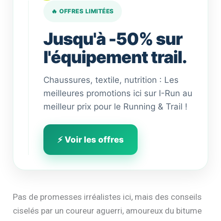
🔥 OFFRES LIMITÉES
Jusqu'à -50% sur
l'équipement trail.
Chaussures, textile, nutrition : Les
meilleures promotions ici sur I-Run au
meilleur prix pour le Running & Trail !
⚡ Voir les offres
Pas de promesses irréalistes ici, mais des conseils
ciselés par un coureur aguerri, amoureux du bitume