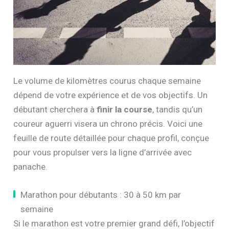
Le volume de kilomètres courus chaque semaine
dépend de votre expérience et de vos objectifs. Un
débutant cherchera à
finir la course
, tandis qu’un
coureur aguerri visera un chrono précis. Voici une
feuille de route détaillée pour chaque profil, conçue
pour vous propulser vers la ligne d’arrivée avec
panache.
Marathon pour débutants : 30 à 50 km par
semaine
Si le marathon est votre premier grand défi, l’objectif