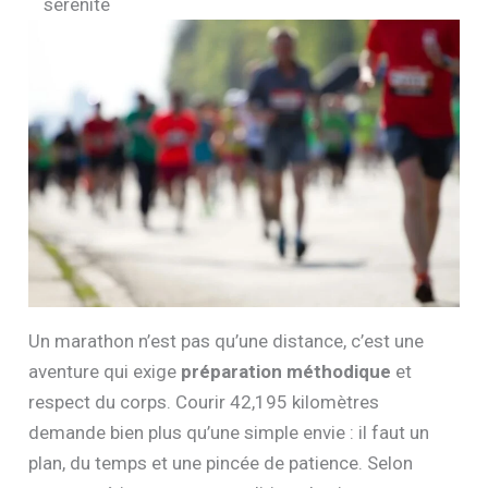
sérénité
Un marathon n’est pas qu’une distance, c’est une
aventure qui exige
préparation méthodique
et
respect du corps. Courir 42,195 kilomètres
demande bien plus qu’une simple envie : il faut un
plan, du temps et une pincée de patience. Selon