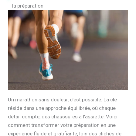
la préparation
Un marathon sans douleur, c’est possible. La clé
réside dans une approche équilibrée, où chaque
détail compte, des chaussures à l’assiette. Voici
comment transformer votre préparation en une
expérience fluide et gratifiante, loin des clichés de