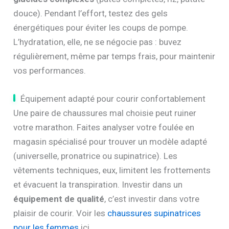
douce). Pendant l’effort, testez des gels
énergétiques pour éviter les coups de pompe.
L’hydratation, elle, ne se négocie pas : buvez
régulièrement, même par temps frais, pour maintenir
vos performances.
Équipement adapté pour courir confortablement
Une paire de chaussures mal choisie peut ruiner
votre marathon. Faites analyser votre foulée en
magasin spécialisé pour trouver un modèle adapté
(universelle, pronatrice ou supinatrice). Les
vêtements techniques, eux, limitent les frottements
et évacuent la transpiration. Investir dans un
équipement de qualité
, c’est investir dans votre
plaisir de courir. Voir les
chaussures supinatrices
pour les femmes
ici.