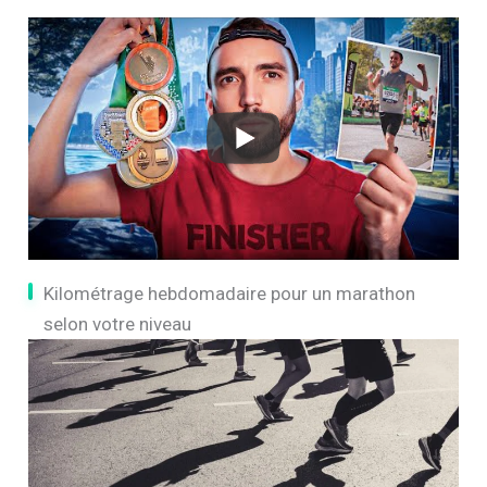
Kilométrage hebdomadaire pour un marathon
selon votre niveau