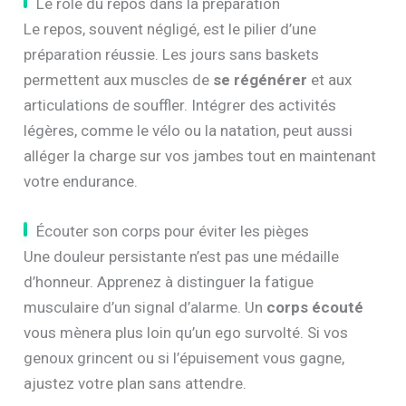
Le rôle du repos dans la préparation
Le repos, souvent négligé, est le pilier d’une
préparation réussie. Les jours sans baskets
permettent aux muscles de
se régénérer
et aux
articulations de souffler. Intégrer des activités
légères, comme le vélo ou la natation, peut aussi
alléger la charge sur vos jambes tout en maintenant
votre endurance.
Écouter son corps pour éviter les pièges
Une douleur persistante n’est pas une médaille
d’honneur. Apprenez à distinguer la fatigue
musculaire d’un signal d’alarme. Un
corps écouté
vous mènera plus loin qu’un ego survolté. Si vos
genoux grincent ou si l’épuisement vous gagne,
ajustez votre plan sans attendre.