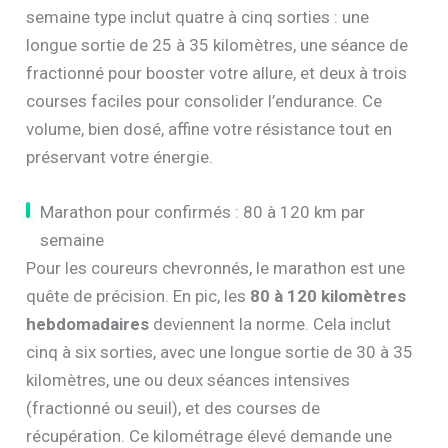
semaine type inclut quatre à cinq sorties : une
longue sortie de 25 à 35 kilomètres, une séance de
fractionné pour booster votre allure, et deux à trois
courses faciles pour consolider l’endurance. Ce
volume, bien dosé, affine votre résistance tout en
préservant votre énergie.
Marathon pour confirmés : 80 à 120 km par
semaine
Pour les coureurs chevronnés, le marathon est une
quête de précision. En pic, les
80 à 120 kilomètres
hebdomadaires
deviennent la norme. Cela inclut
cinq à six sorties, avec une longue sortie de 30 à 35
kilomètres, une ou deux séances intensives
(fractionné ou seuil), et des courses de
récupération. Ce kilométrage élevé demande une