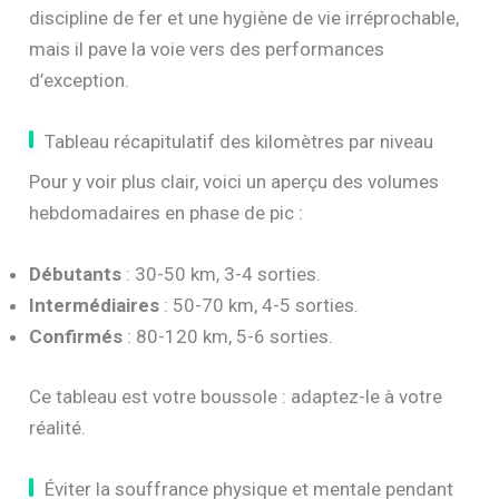
discipline de fer et une hygiène de vie irréprochable,
mais il pave la voie vers des performances
d’exception.
Tableau récapitulatif des kilomètres par niveau
Pour y voir plus clair, voici un aperçu des volumes
hebdomadaires en phase de pic :
Débutants
: 30-50 km, 3-4 sorties.
Intermédiaires
: 50-70 km, 4-5 sorties.
Confirmés
: 80-120 km, 5-6 sorties.
Ce tableau est votre boussole : adaptez-le à votre
réalité.
Éviter la souffrance physique et mentale pendant