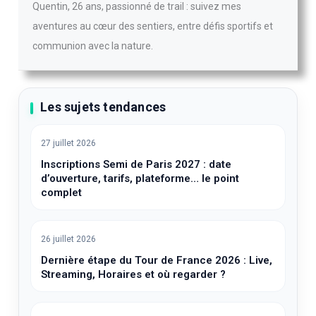
Quentin, 26 ans, passionné de trail : suivez mes
aventures au cœur des sentiers, entre défis sportifs et
communion avec la nature.
Les sujets tendances
27 juillet 2026
Inscriptions Semi de Paris 2027 : date
d’ouverture, tarifs, plateforme… le point
complet
26 juillet 2026
Dernière étape du Tour de France 2026 : Live,
Streaming, Horaires et où regarder ?