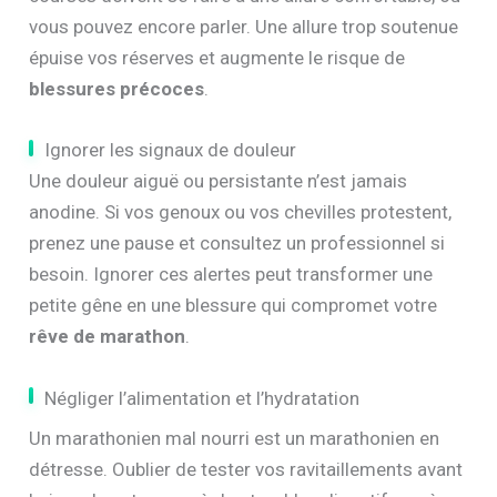
vous pouvez encore parler. Une allure trop soutenue
épuise vos réserves et augmente le risque de
blessures précoces
.
Ignorer les signaux de douleur
Une douleur aiguë ou persistante n’est jamais
anodine. Si vos genoux ou vos chevilles protestent,
prenez une pause et consultez un professionnel si
besoin. Ignorer ces alertes peut transformer une
petite gêne en une blessure qui compromet votre
rêve de marathon
.
Négliger l’alimentation et l’hydratation
Un marathonien mal nourri est un marathonien en
détresse. Oublier de tester vos ravitaillements avant