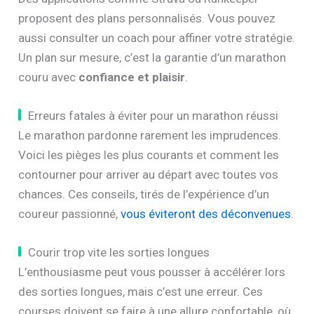
proposent des plans personnalisés. Vous pouvez
aussi consulter un coach pour affiner votre stratégie.
Un plan sur mesure, c’est la garantie d’un marathon
couru avec
confiance et plaisir
.
Erreurs fatales à éviter pour un marathon réussi
Le marathon pardonne rarement les imprudences.
Voici les pièges les plus courants et comment les
contourner pour arriver au départ avec toutes vos
chances. Ces conseils, tirés de l’expérience d’un
coureur passionné,
vous éviteront des déconvenues
.
Courir trop vite les sorties longues
L’enthousiasme peut vous pousser à accélérer lors
des sorties longues, mais c’est une erreur. Ces
courses doivent se faire à une allure confortable, où