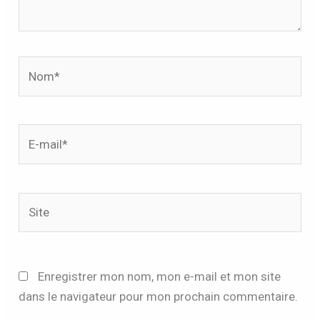
Nom*
E-
mail*
Site
Enregistrer mon nom, mon e-mail et mon site
dans le navigateur pour mon prochain commentaire.