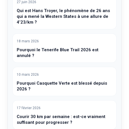
27 juin 2026
Qui est Hans Troyer, le phénomène de 26 ans
qui a mené la Western States à une allure de
4’23/km ?
18 mars 2026
Pourquoi le Tenerife Blue Trail 2026 est
annulé ?
10 mars 2026
Pourquoi Casquette Verte est blessé depuis
2026 ?
17 février 2026
Courir 30 km par semaine : est-ce vraiment
suffisant pour progresser ?