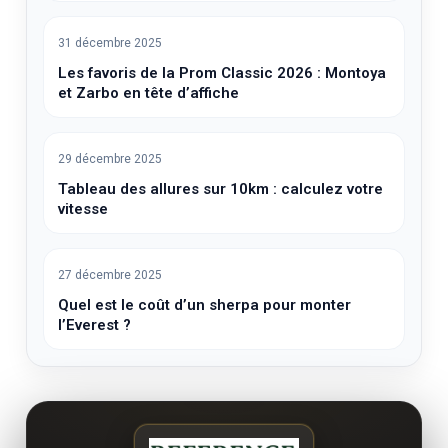
31 décembre 2025
Les favoris de la Prom Classic 2026 : Montoya
et Zarbo en tête d’affiche
29 décembre 2025
Tableau des allures sur 10km : calculez votre
vitesse
27 décembre 2025
Quel est le coût d’un sherpa pour monter
l’Everest ?