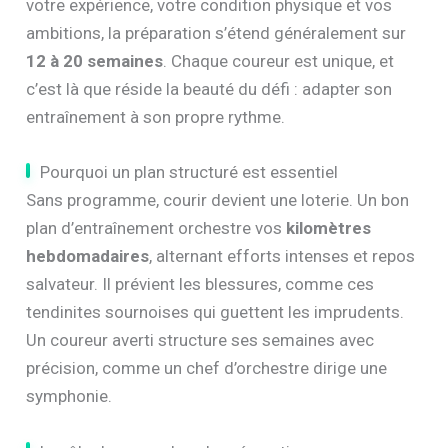
votre expérience, votre condition physique et vos
ambitions, la préparation s’étend généralement sur
12 à 20 semaines
. Chaque coureur est unique, et
c’est là que réside la beauté du défi : adapter son
entraînement à son propre rythme.
Pourquoi un plan structuré est essentiel
Sans programme, courir devient une loterie. Un bon
plan d’entraînement orchestre vos
kilomètres
hebdomadaires
, alternant efforts intenses et repos
salvateur. Il prévient les blessures, comme ces
tendinites sournoises qui guettent les imprudents.
Un coureur averti structure ses semaines avec
précision, comme un chef d’orchestre dirige une
symphonie.