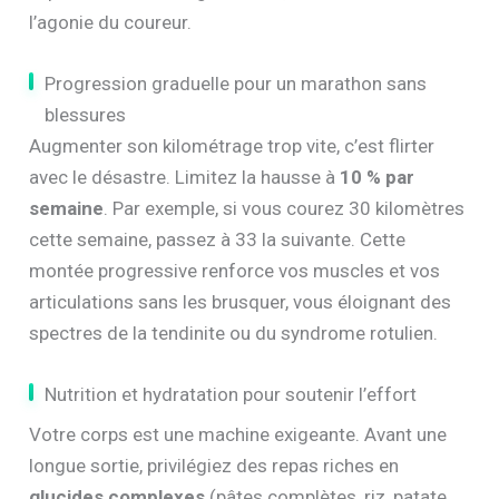
l’agonie du coureur.
Progression graduelle pour un marathon sans
blessures
Augmenter son kilométrage trop vite, c’est flirter
avec le désastre. Limitez la hausse à
10 % par
semaine
. Par exemple, si vous courez 30 kilomètres
cette semaine, passez à 33 la suivante. Cette
montée progressive renforce vos muscles et vos
articulations sans les brusquer, vous éloignant des
spectres de la tendinite ou du syndrome rotulien.
Nutrition et hydratation pour soutenir l’effort
Votre corps est une machine exigeante. Avant une
longue sortie, privilégiez des repas riches en
glucides complexes
(pâtes complètes, riz, patate