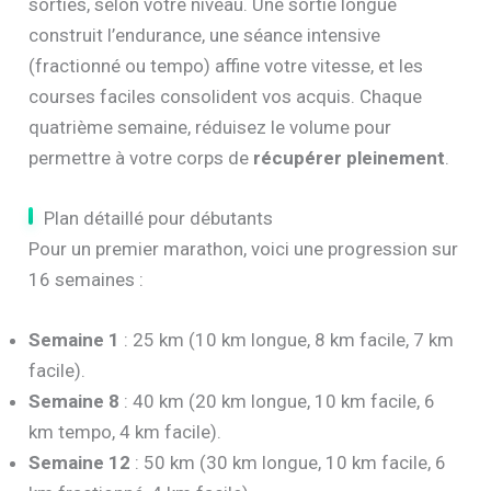
sorties, selon votre niveau. Une sortie longue
construit l’endurance, une séance intensive
(fractionné ou tempo) affine votre vitesse, et les
courses faciles consolident vos acquis. Chaque
quatrième semaine, réduisez le volume pour
permettre à votre corps de
récupérer pleinement
.
Plan détaillé pour débutants
Pour un premier marathon, voici une progression sur
16 semaines :
Semaine 1
: 25 km (10 km longue, 8 km facile, 7 km
facile).
Semaine 8
: 40 km (20 km longue, 10 km facile, 6
km tempo, 4 km facile).
Semaine 12
: 50 km (30 km longue, 10 km facile, 6