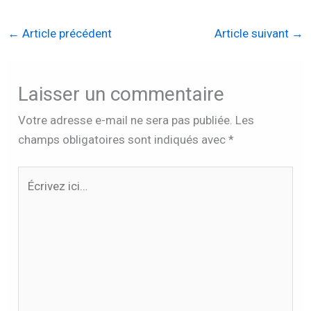
←
Article précédent
Article suivant
→
Laisser un commentaire
Votre adresse e-mail ne sera pas publiée.
Les
champs obligatoires sont indiqués avec
*
Écrivez
ici…