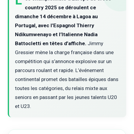
L
country 2025 se déroulent ce
dimanche 14 décembre à Lagoa au
Portugal, avec l’Espagnol Thierry
Ndikumwenayo et l’Italienne Nadia
Battocletti en têtes d’affiche.
Jimmy
Gressier mène la charge française dans une
compétition qui s’annonce explosive sur un
parcours roulant et rapide. L’événement
continental promet des batailles épiques dans
toutes les catégories, du relais mixte aux
seniors en passant par les jeunes talents U20
et U23.