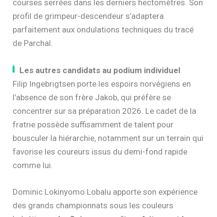
courses serrées dans les derniers hectomètres. Son
profil de grimpeur-descendeur s’adaptera
parfaitement aux ondulations techniques du tracé
de Parchal.
Les autres candidats au podium individuel
Filip Ingebrigtsen porte les espoirs norvégiens en
l’absence de son frère Jakob, qui préfère se
concentrer sur sa préparation 2026. Le cadet de la
fratrie possède suffisamment de talent pour
bousculer la hiérarchie, notamment sur un terrain qui
favorise les coureurs issus du demi-fond rapide
comme lui.
Dominic Lokinyomo Lobalu apporte son expérience
des grands championnats sous les couleurs