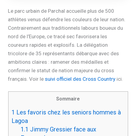
Le parc urbain de Parchal accueille plus de 500
athlètes venus défendre les couleurs de leur nation.
Contrairement aux traditionnels labours boueux du
nord de l’Europe, ce tracé sec favorisera les
coureurs rapides et explosifs. La délégation
tricolore de 35 représentants débarque avec des
ambitions claires : ramener des médailles et
confirmer le statut de nation majeure du cross
français. Voir le
suivi officiel des Cross Country
ici.
Sommaire
1
Les favoris chez les seniors hommes à
Lagoa
1.1
Jimmy Gressier face aux