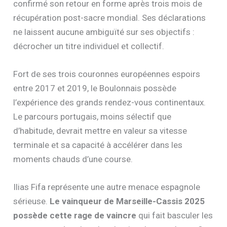
confirmé son retour en forme après trois mois de
récupération post-sacre mondial. Ses déclarations
ne laissent aucune ambiguïté sur ses objectifs :
décrocher un titre individuel et collectif.
Fort de ses trois couronnes européennes espoirs
entre 2017 et 2019, le Boulonnais possède
l’expérience des grands rendez-vous continentaux.
Le parcours portugais, moins sélectif que
d’habitude, devrait mettre en valeur sa vitesse
terminale et sa capacité à accélérer dans les
moments chauds d’une course.
Ilias Fifa représente une autre menace espagnole
sérieuse.
Le vainqueur de Marseille-Cassis 2025
possède cette rage de vaincre
qui fait basculer les