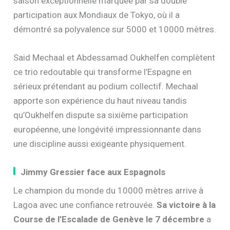
saison exceptionnelle marquée par sa double
participation aux Mondiaux de Tokyo, où il a
démontré sa polyvalence sur 5000 et 10000 mètres.
Said Mechaal et Abdessamad Oukhelfen complètent
ce trio redoutable qui transforme l’Espagne en
sérieux prétendant au podium collectif. Mechaal
apporte son expérience du haut niveau tandis
qu’Oukhelfen dispute sa sixième participation
européenne, une longévité impressionnante dans
une discipline aussi exigeante physiquement.
Jimmy Gressier face aux Espagnols
Le champion du monde du 10000 mètres arrive à
Lagoa avec une confiance retrouvée.
Sa victoire à la
Course de l’Escalade de Genève le 7 décembre
a