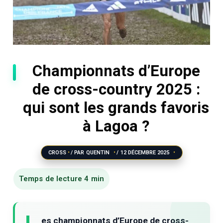
Championnats d’Europe
de cross-country 2025 :
qui sont les grands favoris
à Lagoa ?
CROSS
/ PAR
QUENTIN
/
12 DÉCEMBRE 2025
es championnats d’Europe de cross-