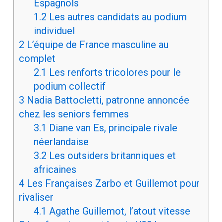
Espagnols
1.2
Les autres candidats au podium
individuel
2
L’équipe de France masculine au
complet
2.1
Les renforts tricolores pour le
podium collectif
3
Nadia Battocletti, patronne annoncée
chez les seniors femmes
3.1
Diane van Es, principale rivale
néerlandaise
3.2
Les outsiders britanniques et
africaines
4
Les Françaises Zarbo et Guillemot pour
rivaliser
4.1
Agathe Guillemot, l’atout vitesse