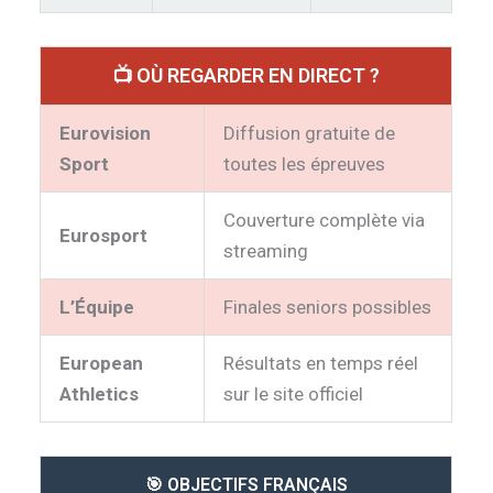
📺 OÙ REGARDER EN DIRECT ?
Eurovision
Diffusion gratuite de
Sport
toutes les épreuves
Couverture complète via
Eurosport
streaming
L’Équipe
Finales seniors possibles
European
Résultats en temps réel
Athletics
sur le site officiel
🎯 OBJECTIFS FRANÇAIS