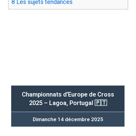
8
Les sujets tendances
Championnats d’Europe de Cross
2025 – Lagoa, Portugal 🇵🇹
Dimanche 14 décembre 2025