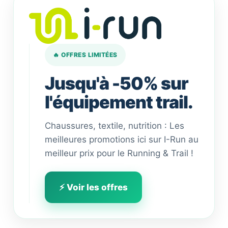
🔥 OFFRES LIMITÉES
Jusqu'à -50% sur
l'équipement trail.
Chaussures, textile, nutrition : Les
meilleures promotions ici sur I-Run au
meilleur prix pour le Running & Trail !
⚡ Voir les offres