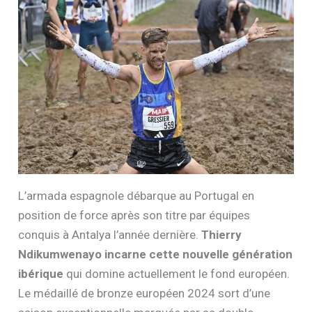
L’armada espagnole débarque au Portugal en
position de force après son titre par équipes
conquis à Antalya l’année dernière.
Thierry
Ndikumwenayo incarne cette nouvelle génération
ibérique
qui domine actuellement le fond européen.
Le médaillé de bronze européen 2024 sort d’une