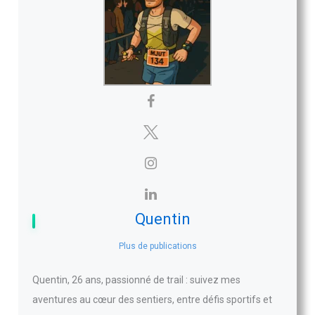
Quentin
Plus de publications
Quentin, 26 ans, passionné de trail : suivez mes
aventures au cœur des sentiers, entre défis sportifs et