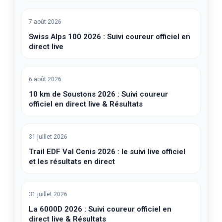
7 août 2026
Swiss Alps 100 2026 : Suivi coureur officiel en
direct live
6 août 2026
10 km de Soustons 2026 : Suivi coureur
officiel en direct live & Résultats
31 juillet 2026
Trail EDF Val Cenis 2026 : le suivi live officiel
et les résultats en direct
31 juillet 2026
La 6000D 2026 : Suivi coureur officiel en
direct live & Résultats