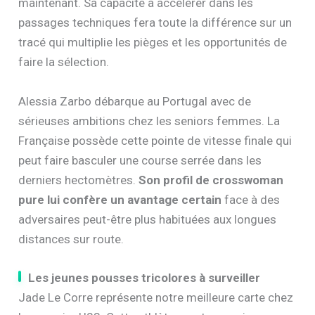
maintenant. Sa capacité à accélérer dans les
passages techniques fera toute la différence sur un
tracé qui multiplie les pièges et les opportunités de
faire la sélection.
Alessia Zarbo débarque au Portugal avec de
sérieuses ambitions chez les seniors femmes. La
Française possède cette pointe de vitesse finale qui
peut faire basculer une course serrée dans les
derniers hectomètres.
Son profil de crosswoman
pure lui confère un avantage certain
face à des
adversaires peut-être plus habituées aux longues
distances sur route.
Les jeunes pousses tricolores à surveiller
Jade Le Corre représente notre meilleure carte chez