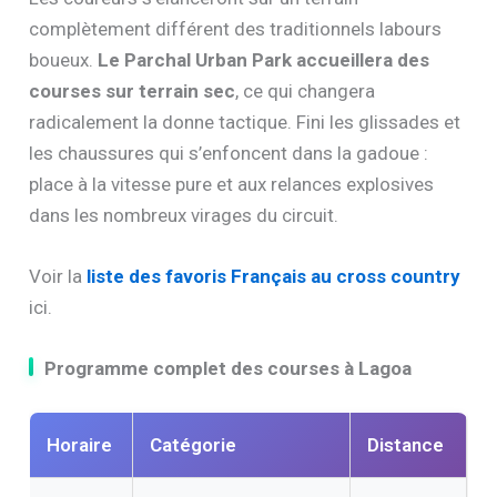
complètement différent des traditionnels labours
boueux.
Le Parchal Urban Park accueillera des
courses sur terrain sec
, ce qui changera
radicalement la donne tactique. Fini les glissades et
les chaussures qui s’enfoncent dans la gadoue :
place à la vitesse pure et aux relances explosives
dans les nombreux virages du circuit.
Voir la
liste des favoris Français au cross country
ici.
Programme complet des courses à Lagoa
Horaire
Catégorie
Distance