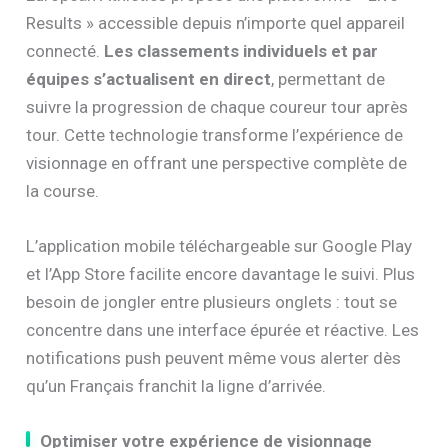
Results » accessible depuis n’importe quel appareil
connecté.
Les classements individuels et par
équipes s’actualisent en direct
, permettant de
suivre la progression de chaque coureur tour après
tour. Cette technologie transforme l’expérience de
visionnage en offrant une perspective complète de
la course.
L’application mobile téléchargeable sur Google Play
et l’App Store facilite encore davantage le suivi. Plus
besoin de jongler entre plusieurs onglets : tout se
concentre dans une interface épurée et réactive. Les
notifications push peuvent même vous alerter dès
qu’un Français franchit la ligne d’arrivée.
Optimiser votre expérience de visionnage