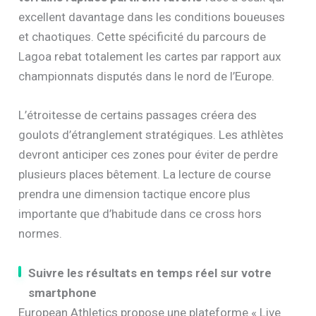
excellent davantage dans les conditions boueuses
et chaotiques. Cette spécificité du parcours de
Lagoa rebat totalement les cartes par rapport aux
championnats disputés dans le nord de l’Europe.
L’étroitesse de certains passages créera des
goulots d’étranglement stratégiques. Les athlètes
devront anticiper ces zones pour éviter de perdre
plusieurs places bêtement. La lecture de course
prendra une dimension tactique encore plus
importante que d’habitude dans ce cross hors
normes.
Suivre les résultats en temps réel sur votre
smartphone
European Athletics propose une plateforme « Live