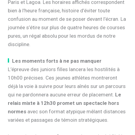
Paris et Lagoa. Les horaires affichés correspondent
bien à l’heure française, histoire d’éviter toute
confusion au moment de se poser devant l’écran. La
journée s’étire sur plus de quatre heures de courses
pures, un régal absolu pour les mordus de notre
discipline.
Les moments forts à ne pas manquer
L’épreuve des juniors filles lancera les hostilités à
10h00 précises. Ces jeunes athlètes montreront
déjà la voie à suivre pour leurs aînés sur un parcours
qui ne pardonnera aucune erreur de placement.
Le
relais mixte à 12h30 promet un spectacle hors
normes
avec son format atypique mêlant distances
variées et passages de témoin stratégiques.