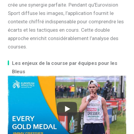
crée une synergie parfaite. Pendant qu’Eurovision
Sport diffuse les images, l’application fournit le
contexte chiffré indispensable pour comprendre les
écarts et les tactiques en cours. Cette double
approche enrichit considérablement l’analyse des
courses.
Les enjeux de la course par équipes pour les
Bleus