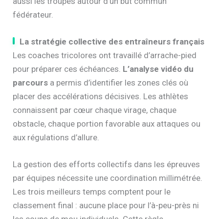
aussi les troupes autour d’un but commun
fédérateur.
La stratégie collective des entraîneurs français
Les coaches tricolores ont travaillé d’arrache-pied
pour préparer ces échéances.
L’analyse vidéo du
parcours
a permis d’identifier les zones clés où
placer des accélérations décisives. Les athlètes
connaissent par cœur chaque virage, chaque
obstacle, chaque portion favorable aux attaques ou
aux régulations d’allure.
La gestion des efforts collectifs dans les épreuves
par équipes nécessite une coordination millimétrée.
Les trois meilleurs temps comptent pour le
classement final : aucune place pour l’à-peu-près ni