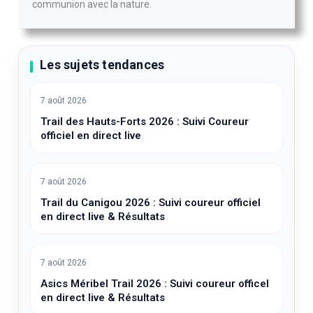
communion avec la nature.
Les sujets tendances
7 août 2026
Trail des Hauts-Forts 2026 : Suivi Coureur
officiel en direct live
7 août 2026
Trail du Canigou 2026 : Suivi coureur officiel
en direct live & Résultats
7 août 2026
Asics Méribel Trail 2026 : Suivi coureur officel
en direct live & Résultats