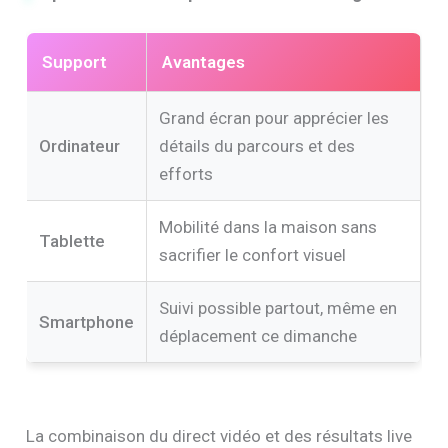
Support
Avantages
Grand écran pour apprécier les
Ordinateur
détails du parcours et des
efforts
Mobilité dans la maison sans
Tablette
sacrifier le confort visuel
Suivi possible partout, même en
Smartphone
déplacement ce dimanche
La combinaison du direct vidéo et des résultats live