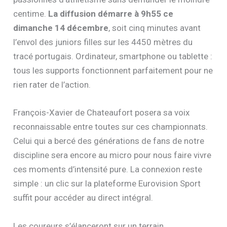
centime.
La diffusion démarre à 9h55 ce
dimanche 14 décembre
, soit cinq minutes avant
l’envol des juniors filles sur les 4450 mètres du
tracé portugais. Ordinateur, smartphone ou tablette :
tous les supports fonctionnent parfaitement pour ne
rien rater de l’action.
François-Xavier de Chateaufort posera sa voix
reconnaissable entre toutes sur ces championnats.
Celui qui a bercé des générations de fans de notre
discipline sera encore au micro pour nous faire vivre
ces moments d’intensité pure. La connexion reste
simple : un clic sur la plateforme Eurovision Sport
suffit pour accéder au direct intégral.
Les coureurs s’élanceront sur un terrain