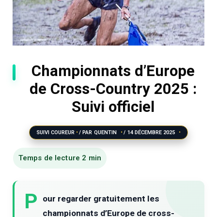
Championnats d’Europe
de Cross-Country 2025 :
Suivi officiel
SUIVI COUREUR
/ PAR
QUENTIN
/
14 DÉCEMBRE 2025
P
our regarder gratuitement les
championnats d’Europe de cross-