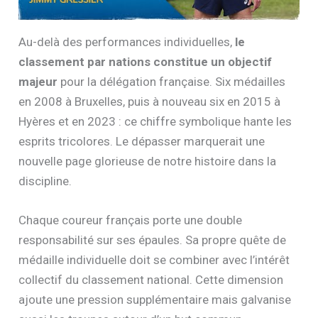
Au-delà des performances individuelles,
le
classement par nations constitue un objectif
majeur
pour la délégation française. Six médailles
en 2008 à Bruxelles, puis à nouveau six en 2015 à
Hyères et en 2023 : ce chiffre symbolique hante les
esprits tricolores. Le dépasser marquerait une
nouvelle page glorieuse de notre histoire dans la
discipline.
Chaque coureur français porte une double
responsabilité sur ses épaules. Sa propre quête de
médaille individuelle doit se combiner avec l’intérêt
collectif du classement national. Cette dimension
ajoute une pression supplémentaire mais galvanise