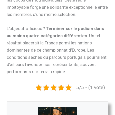
les coups de mou individuels. Cette règle
impitoyable forge une solidarité exceptionnelle entre
les membres d’une même sélection.
L’objectif officieux ?
Terminer sur le podium dans
au moins quatre catégories différentes
. Un tel
résultat placerait la France parmi les nations
dominantes de ce championnat d’Europe. Les
conditions sèches du parcours portugais pourraient
d’ailleurs favoriser nos représentants, souvent
performants sur terrain rapide.
5/5 - (1 vote)