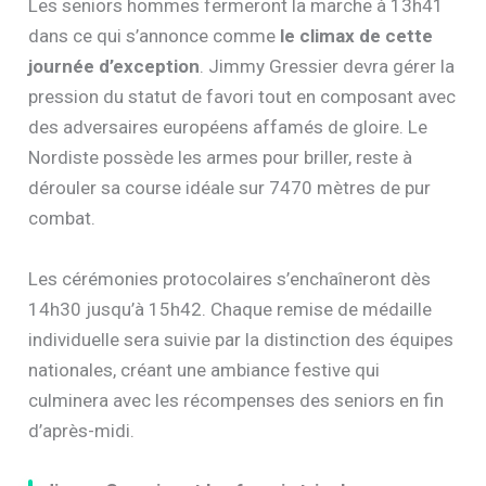
Les seniors hommes fermeront la marche à 13h41
dans ce qui s’annonce comme
le climax de cette
journée d’exception
. Jimmy Gressier devra gérer la
pression du statut de favori tout en composant avec
des adversaires européens affamés de gloire. Le
Nordiste possède les armes pour briller, reste à
dérouler sa course idéale sur 7470 mètres de pur
combat.
Les cérémonies protocolaires s’enchaîneront dès
14h30 jusqu’à 15h42. Chaque remise de médaille
individuelle sera suivie par la distinction des équipes
nationales, créant une ambiance festive qui
culminera avec les récompenses des seniors en fin
d’après-midi.