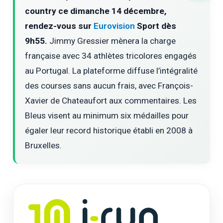
country ce dimanche 14 décembre,
rendez-vous sur
Eurovision
Sport dès
9h55.
Jimmy Gressier mènera la charge
française avec 34 athlètes tricolores engagés
au Portugal. La plateforme diffuse l’intégralité
des courses sans aucun frais, avec François-
Xavier de Chateaufort aux commentaires. Les
Bleus visent au minimum six médailles pour
égaler leur record historique établi en 2008 à
Bruxelles.