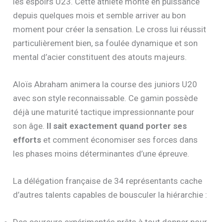
les espoirs U23. Cette athlète monte en puissance
depuis quelques mois et semble arriver au bon
moment pour créer la sensation. Le cross lui réussit
particulièrement bien, sa foulée dynamique et son
mental d’acier constituent des atouts majeurs.
Aloïs Abraham animera la course des juniors U20
avec son style reconnaissable. Ce gamin possède
déjà une maturité tactique impressionnante pour
son âge.
Il sait exactement quand porter ses
efforts
et comment économiser ses forces dans
les phases moins déterminantes d’une épreuve.
La délégation française de 34 représentants cache
d’autres talents capables de bousculer la hiérarchie :