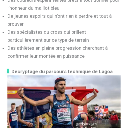
Des coureurs expérimentés prêts à tout donner pour
l’honneur du maillot bleu
De jeunes espoirs qui n’ont rien à perdre et tout à
prouver
Des spécialistes du cross qui brillent
particulièrement sur ce type de terrain
Des athlètes en pleine progression cherchant à
confirmer leur montée en puissance
Décryptage du parcours technique de Lagoa