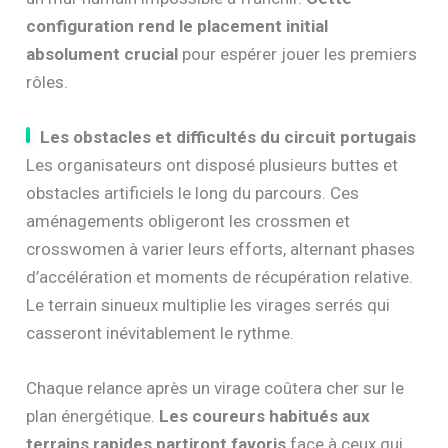
configuration rend le placement initial
absolument crucial
pour espérer jouer les premiers
rôles.
Les obstacles et difficultés du circuit portugais
Les organisateurs ont disposé plusieurs buttes et
obstacles artificiels le long du parcours. Ces
aménagements obligeront les crossmen et
crosswomen à varier leurs efforts, alternant phases
d’accélération et moments de récupération relative.
Le terrain sinueux multiplie les virages serrés qui
casseront inévitablement le rythme.
Chaque relance après un virage coûtera cher sur le
plan énergétique.
Les coureurs habitués aux
terrains rapides partiront favoris
face à ceux qui