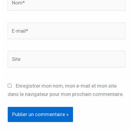
E-
mail*
Site
Enregistrer mon nom, mon e-mail et mon site
dans le navigateur pour mon prochain commentaire.