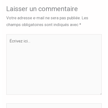
Laisser un commentaire
Votre adresse e-mail ne sera pas publiée.
Les
champs obligatoires sont indiqués avec
*
Écrivez
ici…
Nom*