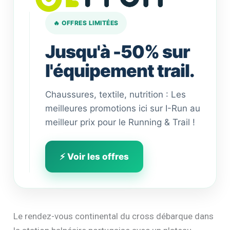
🔥 OFFRES LIMITÉES
Jusqu'à -50% sur
l'équipement trail.
Chaussures, textile, nutrition : Les
meilleures promotions ici sur I-Run au
meilleur prix pour le Running & Trail !
⚡ Voir les offres
Le rendez-vous continental du cross débarque dans