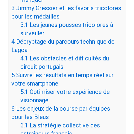
3
Jimmy Gressier et les favoris tricolores
pour les médailles
3.1
Les jeunes pousses tricolores à
surveiller
4
Décryptage du parcours technique de
Lagoa
4.1
Les obstacles et difficultés du
circuit portugais
5
Suivre les résultats en temps réel sur
votre smartphone
5.1
Optimiser votre expérience de
visionnage
6
Les enjeux de la course par équipes
pour les Bleus
6.1
La stratégie collective des
entraîneurs français