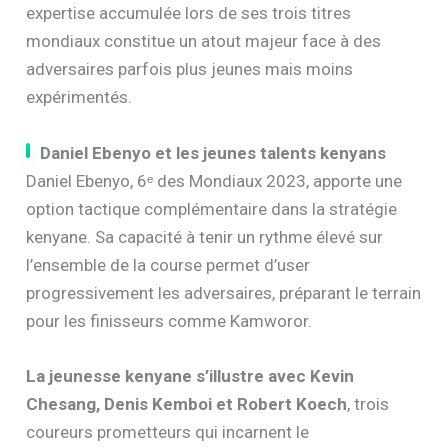
expertise accumulée lors de ses trois titres
mondiaux constitue un atout majeur face à des
adversaires parfois plus jeunes mais moins
expérimentés.
Daniel Ebenyo et les jeunes talents kenyans
Daniel Ebenyo, 6ᵉ des Mondiaux 2023, apporte une
option tactique complémentaire dans la stratégie
kenyane. Sa capacité à tenir un rythme élevé sur
l’ensemble de la course permet d’user
progressivement les adversaires, préparant le terrain
pour les finisseurs comme Kamworor.
La jeunesse kenyane s’illustre avec Kevin
Chesang, Denis Kemboi et Robert Koech
, trois
coureurs prometteurs qui incarnent le