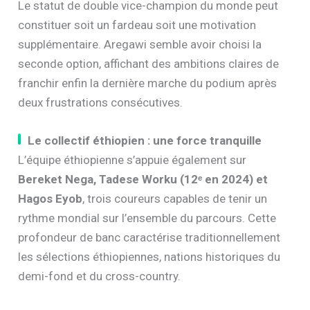
Le statut de double vice-champion du monde peut
constituer soit un fardeau soit une motivation
supplémentaire. Aregawi semble avoir choisi la
seconde option, affichant des ambitions claires de
franchir enfin la dernière marche du podium après
deux frustrations consécutives.
Le collectif éthiopien : une force tranquille
L’équipe éthiopienne s’appuie également sur
Bereket Nega, Tadese Worku (12ᵉ en 2024) et
Hagos Eyob
, trois coureurs capables de tenir un
rythme mondial sur l’ensemble du parcours. Cette
profondeur de banc caractérise traditionnellement
les sélections éthiopiennes, nations historiques du
demi-fond et du cross-country.