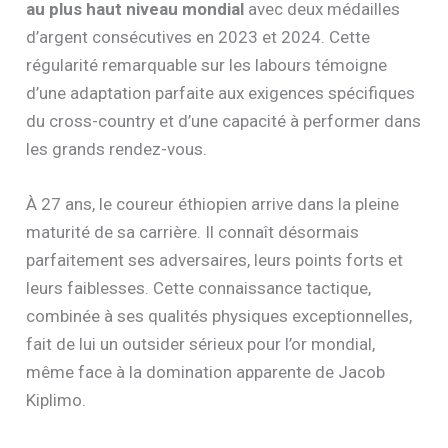
au plus haut niveau mondial
avec deux médailles
d’argent consécutives en 2023 et 2024. Cette
régularité remarquable sur les labours témoigne
d’une adaptation parfaite aux exigences spécifiques
du cross-country et d’une capacité à performer dans
les grands rendez-vous.
À 27 ans, le coureur éthiopien arrive dans la pleine
maturité de sa carrière. Il connaît désormais
parfaitement ses adversaires, leurs points forts et
leurs faiblesses. Cette connaissance tactique,
combinée à ses qualités physiques exceptionnelles,
fait de lui un outsider sérieux pour l’or mondial,
même face à la domination apparente de Jacob
Kiplimo.