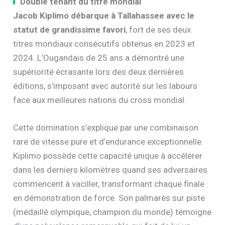
Double tenant du titre mondial
Jacob Kiplimo débarque à Tallahassee avec le
statut de grandissime favori
, fort de ses deux
titres mondiaux consécutifs obtenus en 2023 et
2024. L’Ougandais de 25 ans a démontré une
supériorité écrasante lors des deux dernières
éditions, s’imposant avec autorité sur les labours
face aux meilleures nations du cross mondial.
Cette domination s’explique par une combinaison
rare de vitesse pure et d’endurance exceptionnelle.
Kiplimo possède cette capacité unique à accélérer
dans les derniers kilomètres quand ses adversaires
commencent à vaciller, transformant chaque finale
en démonstration de force. Son palmarès sur piste
(médaillé olympique, champion du monde) témoigne