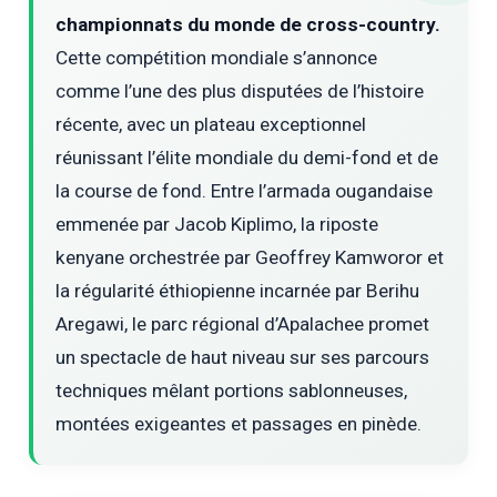
championnats du monde de cross-country.
Cette compétition mondiale s’annonce
comme l’une des plus disputées de l’histoire
récente, avec un plateau exceptionnel
réunissant l’élite mondiale du demi-fond et de
la course de fond. Entre l’armada ougandaise
emmenée par Jacob Kiplimo, la riposte
kenyane orchestrée par Geoffrey Kamworor et
la régularité éthiopienne incarnée par Berihu
Aregawi, le parc régional d’Apalachee promet
un spectacle de haut niveau sur ses parcours
techniques mêlant portions sablonneuses,
montées exigeantes et passages en pinède.