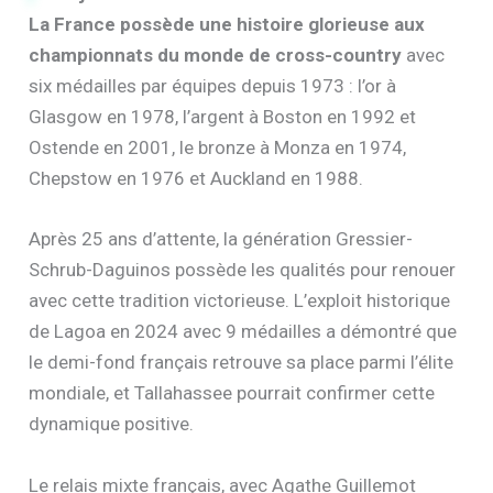
La France possède une histoire glorieuse aux
championnats du monde de cross-country
avec
six médailles par équipes depuis 1973 : l’or à
Glasgow en 1978, l’argent à Boston en 1992 et
Ostende en 2001, le bronze à Monza en 1974,
Chepstow en 1976 et Auckland en 1988.
Après 25 ans d’attente, la génération Gressier-
Schrub-Daguinos possède les qualités pour renouer
avec cette tradition victorieuse. L’exploit historique
de Lagoa en 2024 avec 9 médailles a démontré que
le demi-fond français retrouve sa place parmi l’élite
mondiale, et Tallahassee pourrait confirmer cette
dynamique positive.
Le relais mixte français, avec Agathe Guillemot