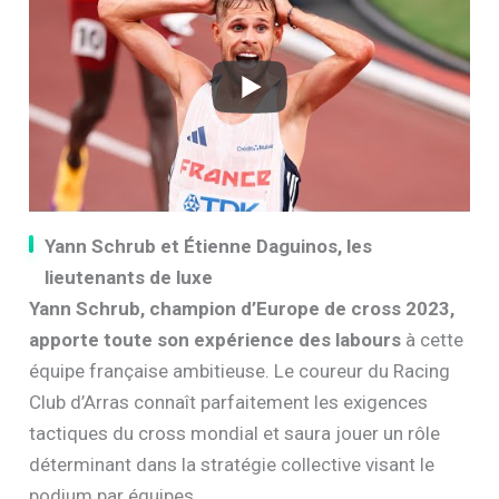
Yann Schrub et Étienne Daguinos, les
lieutenants de luxe
Yann Schrub, champion d’Europe de cross 2023,
apporte toute son expérience des labours
à cette
équipe française ambitieuse. Le coureur du Racing
Club d’Arras connaît parfaitement les exigences
tactiques du cross mondial et saura jouer un rôle
déterminant dans la stratégie collective visant le
podium par équipes.