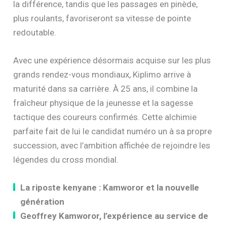
la différence, tandis que les passages en pinède,
plus roulants, favoriseront sa vitesse de pointe
redoutable.
Avec une expérience désormais acquise sur les plus
grands rendez-vous mondiaux, Kiplimo arrive à
maturité dans sa carrière. À 25 ans, il combine la
fraîcheur physique de la jeunesse et la sagesse
tactique des coureurs confirmés. Cette alchimie
parfaite fait de lui le candidat numéro un à sa propre
succession, avec l’ambition affichée de rejoindre les
légendes du cross mondial.
La riposte kenyane : Kamworor et la nouvelle
génération
Geoffrey Kamworor, l’expérience au service de