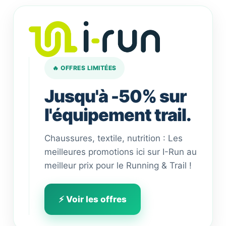
🔥 OFFRES LIMITÉES
Jusqu'à -50% sur
l'équipement trail.
Chaussures, textile, nutrition : Les
meilleures promotions ici sur I-Run au
meilleur prix pour le Running & Trail !
⚡ Voir les offres