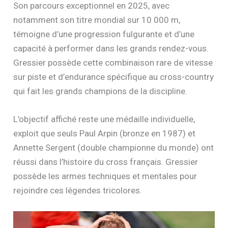
Son parcours exceptionnel en 2025, avec
notamment son titre mondial sur 10 000 m,
témoigne d’une progression fulgurante et d’une
capacité à performer dans les grands rendez-vous.
Gressier possède cette combinaison rare de vitesse
sur piste et d’endurance spécifique au cross-country
qui fait les grands champions de la discipline.
L’objectif affiché reste une médaille individuelle,
exploit que seuls Paul Arpin (bronze en 1987) et
Annette Sergent (double championne du monde) ont
réussi dans l’histoire du cross français. Gressier
possède les armes techniques et mentales pour
rejoindre ces légendes tricolores.