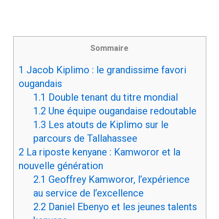
Sommaire
1
Jacob Kiplimo : le grandissime favori
ougandais
1.1
Double tenant du titre mondial
1.2
Une équipe ougandaise redoutable
1.3
Les atouts de Kiplimo sur le
parcours de Tallahassee
2
La riposte kenyane : Kamworor et la
nouvelle génération
2.1
Geoffrey Kamworor, l’expérience
au service de l’excellence
2.2
Daniel Ebenyo et les jeunes talents