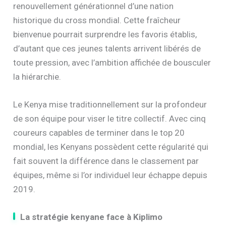
renouvellement générationnel d’une nation
historique du cross mondial. Cette fraîcheur
bienvenue pourrait surprendre les favoris établis,
d’autant que ces jeunes talents arrivent libérés de
toute pression, avec l’ambition affichée de bousculer
la hiérarchie.
Le Kenya mise traditionnellement sur la profondeur
de son équipe pour viser le titre collectif. Avec cinq
coureurs capables de terminer dans le top 20
mondial, les Kenyans possèdent cette régularité qui
fait souvent la différence dans le classement par
équipes, même si l’or individuel leur échappe depuis
2019.
La stratégie kenyane face à Kiplimo