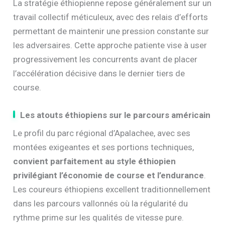
La stratégie éthiopienne repose généralement sur un
travail collectif méticuleux, avec des relais d’efforts
permettant de maintenir une pression constante sur
les adversaires. Cette approche patiente vise à user
progressivement les concurrents avant de placer
l’accélération décisive dans le dernier tiers de
course.
Les atouts éthiopiens sur le parcours américain
Le profil du parc régional d’Apalachee, avec ses
montées exigeantes et ses portions techniques,
convient parfaitement au style éthiopien
privilégiant l’économie de course et l’endurance
.
Les coureurs éthiopiens excellent traditionnellement
dans les parcours vallonnés où la régularité du
rythme prime sur les qualités de vitesse pure.