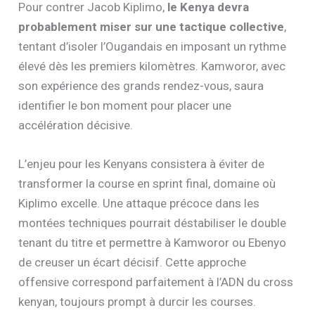
Pour contrer Jacob Kiplimo,
le Kenya devra
probablement miser sur une tactique collective
,
tentant d’isoler l’Ougandais en imposant un rythme
élevé dès les premiers kilomètres. Kamworor, avec
son expérience des grands rendez-vous, saura
identifier le bon moment pour placer une
accélération décisive.
L’enjeu pour les Kenyans consistera à éviter de
transformer la course en sprint final, domaine où
Kiplimo excelle. Une attaque précoce dans les
montées techniques pourrait déstabiliser le double
tenant du titre et permettre à Kamworor ou Ebenyo
de creuser un écart décisif. Cette approche
offensive correspond parfaitement à l’ADN du cross
kenyan, toujours prompt à durcir les courses.