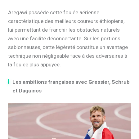
Aregawi possède cette foulée aérienne
caractéristique des meilleurs coureurs éthiopiens,
lui permettant de franchir les obstacles naturels
avec une facilité déconcertante. Sur les portions
sablonneuses, cette légèreté constitue un avantage
technique non négligeable face à des adversaires à
la foulée plus appuyée.
Les ambitions françaises avec Gressier, Schrub
et Daguinos