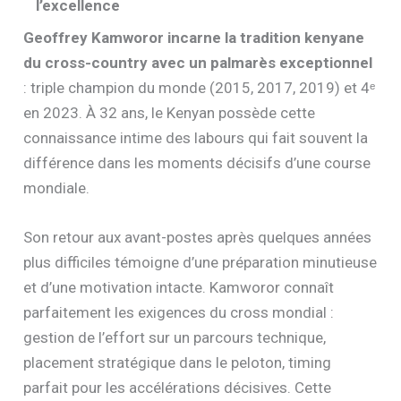
l’excellence
Geoffrey Kamworor incarne la tradition kenyane
du cross-country avec un palmarès exceptionnel
: triple champion du monde (2015, 2017, 2019) et 4ᵉ
en 2023. À 32 ans, le Kenyan possède cette
connaissance intime des labours qui fait souvent la
différence dans les moments décisifs d’une course
mondiale.
Son retour aux avant-postes après quelques années
plus difficiles témoigne d’une préparation minutieuse
et d’une motivation intacte. Kamworor connaît
parfaitement les exigences du cross mondial :
gestion de l’effort sur un parcours technique,
placement stratégique dans le peloton, timing
parfait pour les accélérations décisives. Cette