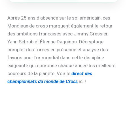
Après 25 ans d’absence sur le sol américain, ces
Mondiaux de cross marquent également le retour
des ambitions françaises avec Jimmy Gressier,
Yann Schrub et Étienne Daguinos. Décryptage
complet des forces en présence et analyse des
favoris pour l’or mondial dans cette discipline
exigeante qui couronne chaque année les meilleurs
coureurs de la planète. Voir le
direct des
championnats du monde de Cross
ici !