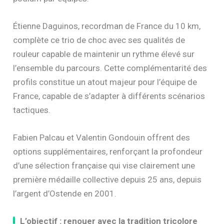
Étienne Daguinos, recordman de France du 10 km,
complète ce trio de choc avec ses qualités de
rouleur capable de maintenir un rythme élevé sur
l’ensemble du parcours. Cette complémentarité des
profils constitue un atout majeur pour l’équipe de
France, capable de s’adapter à différents scénarios
tactiques.
Fabien Palcau et Valentin Gondouin offrent des
options supplémentaires, renforçant la profondeur
d’une sélection française qui vise clairement une
première médaille collective depuis 25 ans, depuis
l’argent d’Ostende en 2001.
L’objectif : renouer avec la tradition tricolore