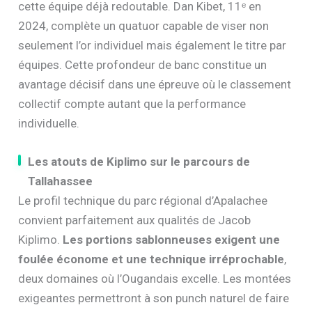
cette équipe déjà redoutable. Dan Kibet, 11ᵉ en
2024, complète un quatuor capable de viser non
seulement l’or individuel mais également le titre par
équipes. Cette profondeur de banc constitue un
avantage décisif dans une épreuve où le classement
collectif compte autant que la performance
individuelle.
Les atouts de Kiplimo sur le parcours de
Tallahassee
Le profil technique du parc régional d’Apalachee
convient parfaitement aux qualités de Jacob
Kiplimo.
Les portions sablonneuses exigent une
foulée économe et une technique irréprochable
,
deux domaines où l’Ougandais excelle. Les montées
exigeantes permettront à son punch naturel de faire