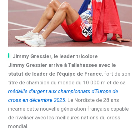
Jimmy Gressier, le leader tricolore
Jimmy Gressier arrive à Tallahassee avec le
statut de leader de l’équipe de France
, fort de son
titre de champion du monde du 10 000 m et de sa
médaille d’argent aux championnats d’Europe de
cross en décembre 2025
. Le Nordiste de 28 ans
incarne cette nouvelle génération française capable
de rivaliser avec les meilleures nations du cross
mondial.