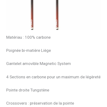
Matériau : 100% carbone
Poignée bi-matière Liège
Gantelet amovible Magnetic System
4 Sections en carbone pour un maximum de légèreté
Pointe droite Tungstène
Crossovers : préservation de la pointe