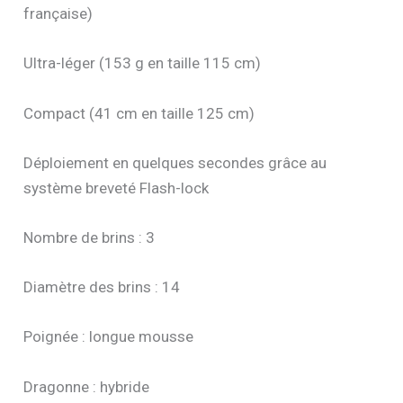
française)
Ultra-léger (153 g en taille 115 cm)
Compact (41 cm en taille 125 cm)
Déploiement en quelques secondes grâce au
système breveté Flash-lock
Nombre de brins : 3
Diamètre des brins : 14
Poignée : longue mousse
Dragonne : hybride