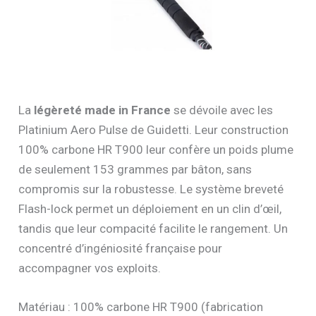
La
légèreté made in France
se dévoile avec les
Platinium Aero Pulse de Guidetti. Leur construction
100% carbone HR T900 leur confère un poids plume
de seulement 153 grammes par bâton, sans
compromis sur la robustesse. Le système breveté
Flash-lock permet un déploiement en un clin d’œil,
tandis que leur compacité facilite le rangement. Un
concentré d’ingéniosité française pour
accompagner vos exploits.
Matériau : 100% carbone HR T900 (fabrication