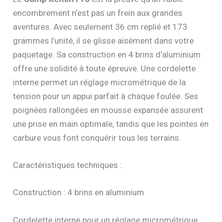
encombrement n’est pas un frein aux grandes
aventures. Avec seulement 36 cm replié et 173
grammes l’unité, il se glisse aisément dans votre
paquetage. Sa construction en 4 brins d’aluminium
offre une solidité à toute épreuve. Une cordelette
interne permet un réglage micrométrique de la
tension pour un appui parfait à chaque foulée. Ses
poignées rallongées en mousse expansée assurent
une prise en main optimale, tandis que les pointes en
carbure vous font conquérir tous les terrains.
Caractéristiques techniques :
Construction : 4 brins en aluminium
Cordelette interne pour un réglage micrométrique