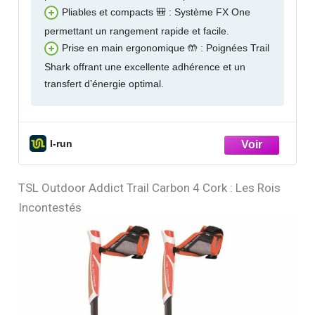
Pliables et compacts 🎒 : Système FX One
permettant un rangement rapide et facile.
Prise en main ergonomique 🤲 : Poignées Trail
Shark offrant une excellente adhérence et un
transfert d’énergie optimal.
I-run
TSL Outdoor Addict Trail Carbon 4 Cork : Les Rois
Incontestés