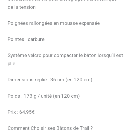
de la tension
Poignées rallongées en mousse expansée
Pointes : carbure
Système velcro pour compacter le bâton lorsqu’il est
plié
Dimensions replié : 36 cm (en 120 cm)
Poids : 173 g / unité (en 120 cm)
Prix : 64,95€
Comment Choisir ses Bâtons de Trail ?