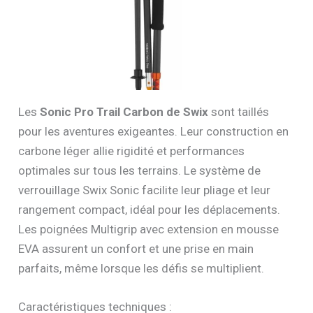
Les
Sonic Pro Trail Carbon de Swix
sont taillés
pour les aventures exigeantes. Leur construction en
carbone léger allie rigidité et performances
optimales sur tous les terrains. Le système de
verrouillage Swix Sonic facilite leur pliage et leur
rangement compact, idéal pour les déplacements.
Les poignées Multigrip avec extension en mousse
EVA assurent un confort et une prise en main
parfaits, même lorsque les défis se multiplient.
Caractéristiques techniques :