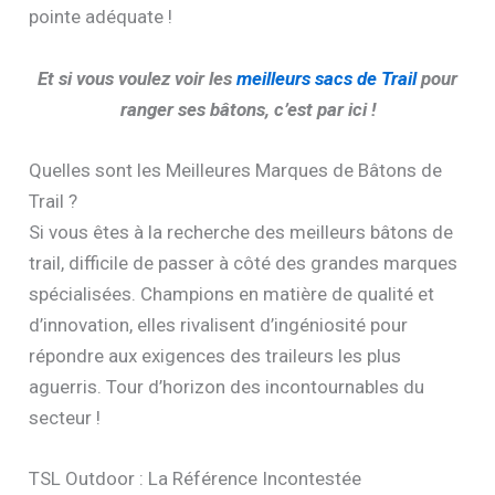
pointe adéquate !
Et si vous voulez voir les
meilleurs sacs de Trail
pour
ranger ses bâtons, c’est par ici !
Quelles sont les Meilleures Marques de Bâtons de
Trail ?
Si vous êtes à la recherche des meilleurs bâtons de
trail, difficile de passer à côté des grandes marques
spécialisées. Champions en matière de qualité et
d’innovation, elles rivalisent d’ingéniosité pour
répondre aux exigences des traileurs les plus
aguerris. Tour d’horizon des incontournables du
secteur !
TSL Outdoor : La Référence Incontestée