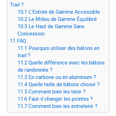
Trail ?
10.1
L’Entrée de Gamme Accessible
10.2
Le Milieu de Gamme Équilibré
10.3
Le Haut de Gamme Sans
Concession
11
FAQ
11.1
Pourquoi utiliser des bâtons en
trail ?
11.2
Quelle différence avec les bâtons
de randonnée ?
11.3
En carbone ou en aluminium ?
11.4
Quelle taille de bâtons choisir ?
11.5
Comment bien les tenir ?
11.6
Faut-il changer les pointes ?
11.7
Comment bien les entretenir ?