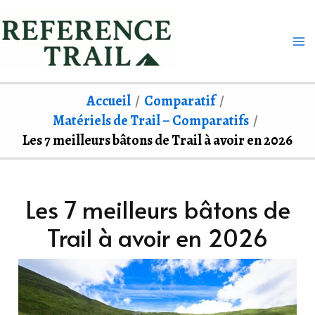
Aller
au
contenu
Accueil
Comparatif
Matériels de Trail – Comparatifs
Les 7 meilleurs bâtons de Trail à avoir en 2026
Les 7 meilleurs bâtons de
Trail à avoir en 2026