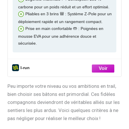
carbone pour un poids réduit et un effort optimisé.
Pliables en 3 brins 🎒 : Système Z-Pole pour un
déploiement rapide et un rangement compact.
Prise en main confortable 🤲 : Poignées en
mousse EVA pour une adhérence douce et
sécurisée.
I-run
Peu importe votre niveau ou vos ambitions en trail,
bien choisir ses bâtons est primordial. Ces fidèles
compagnons deviendront de véritables alliés sur les
sentiers les plus ardus. Voici quelques critères à ne
pas négliger pour réaliser le meilleur choix !