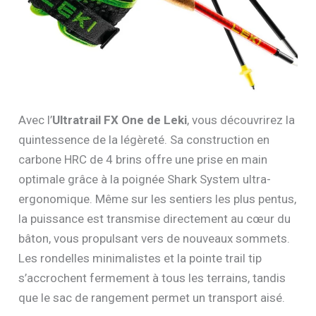
Avec l’
Ultratrail FX One de Leki
, vous découvrirez la
quintessence de la légèreté. Sa construction en
carbone HRC de 4 brins offre une prise en main
optimale grâce à la poignée Shark System ultra-
ergonomique. Même sur les sentiers les plus pentus,
la puissance est transmise directement au cœur du
bâton, vous propulsant vers de nouveaux sommets.
Les rondelles minimalistes et la pointe trail tip
s’accrochent fermement à tous les terrains, tandis
que le sac de rangement permet un transport aisé.