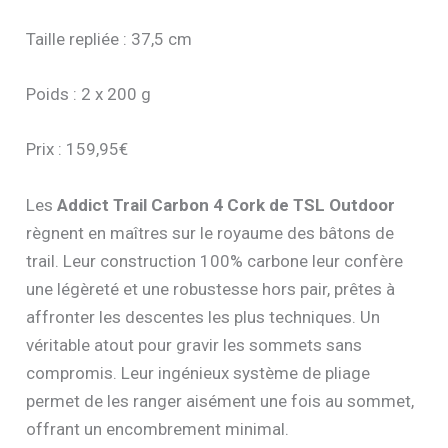
Taille repliée : 37,5 cm
Poids : 2 x 200 g
Prix : 159,95€
Les
Addict Trail Carbon 4 Cork de TSL Outdoor
règnent en maîtres sur le royaume des bâtons de
trail. Leur construction 100% carbone leur confère
une légèreté et une robustesse hors pair, prêtes à
affronter les descentes les plus techniques. Un
véritable atout pour gravir les sommets sans
compromis. Leur ingénieux système de pliage
permet de les ranger aisément une fois au sommet,
offrant un encombrement minimal.