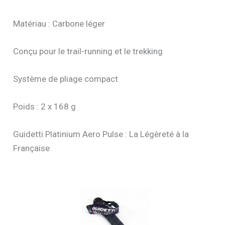
Matériau : Carbone léger
Conçu pour le trail-running et le trekking
Système de pliage compact
Poids : 2 x 168 g
Guidetti Platinium Aero Pulse : La Légèreté à la
Française