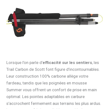
Lorsque l’on parle d’
efficacité sur les sentiers
, les
Trail Carbon de Scott font figure d’incontournables.
Leur construction 100% carbone allège votre
fardeau, tandis que les poignées en mousse
Summer vous offrent un confort de prise en main
optimal. Les pointes adaptables en carbure
s’accrochent fermement aux terrains les plus ardus.