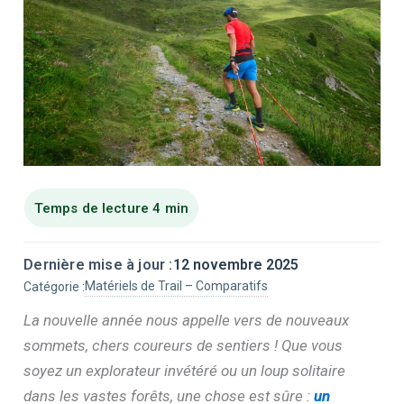
Dernière mise à jour :
12 novembre 2025
Matériels de Trail – Comparatifs
Catégorie :
La nouvelle année nous appelle vers de nouveaux
sommets, chers coureurs de sentiers ! Que vous
soyez un explorateur invétéré ou un loup solitaire
dans les vastes forêts, une chose est sûre :
un