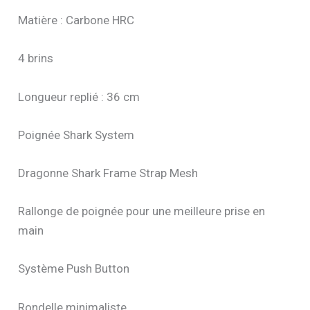
Matière : Carbone HRC
4 brins
Longueur replié : 36 cm
Poignée Shark System
Dragonne Shark Frame Strap Mesh
Rallonge de poignée pour une meilleure prise en
main
Système Push Button
Rondelle minimaliste