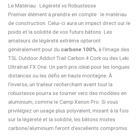
Le Matériau : Légèreté vs Robustesse
Premier élément à prendre en compte : le matériau
de construction. Celui-ci aura un impact direct sur le
poids et la solidité de vos futurs bâtons. Les
amateurs de légèreté extrême opteront
généralement pour du
carbone 100%
, à l’image des
TSL Outdoor Addict Trail Carbon 4 Cork ou des Leki
Ultratrail FX One. Un parti pris idéal pour les longues
distances ou les défis en haute montagne. À
l’inverse, un traileur recherchant avant tout la
robustesse pourra se tourner vers des modèles en
aluminium, comme le Camp Xenon Pro. Si vous
privilégiez un usage plus polyvalent, misant à la fois
sur la légèreté et la solidité, les bâtons mixtes
carbone/aluminium feront d’excellents compromis.