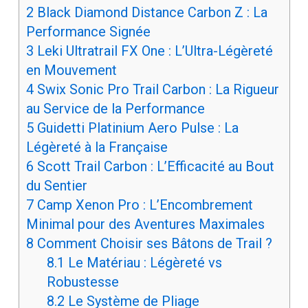
2
Black Diamond Distance Carbon Z : La
Performance Signée
3
Leki Ultratrail FX One : L’Ultra-Légèreté
en Mouvement
4
Swix Sonic Pro Trail Carbon : La Rigueur
au Service de la Performance
5
Guidetti Platinium Aero Pulse : La
Légèreté à la Française
6
Scott Trail Carbon : L’Efficacité au Bout
du Sentier
7
Camp Xenon Pro : L’Encombrement
Minimal pour des Aventures Maximales
8
Comment Choisir ses Bâtons de Trail ?
8.1
Le Matériau : Légèreté vs
Robustesse
8.2
Le Système de Pliage