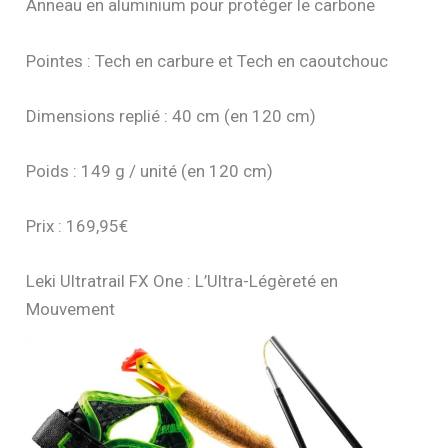
Anneau en aluminium pour protéger le carbone
Pointes : Tech en carbure et Tech en caoutchouc
Dimensions replié : 40 cm (en 120 cm)
Poids : 149 g / unité (en 120 cm)
Prix : 169,95€
Leki Ultratrail FX One : L’Ultra-Légèreté en
Mouvement