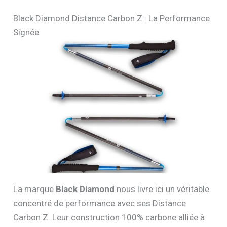
Black Diamond Distance Carbon Z : La Performance
Signée
La marque
Black Diamond
nous livre ici un véritable
concentré de performance avec ses Distance
Carbon Z. Leur construction 100% carbone alliée à