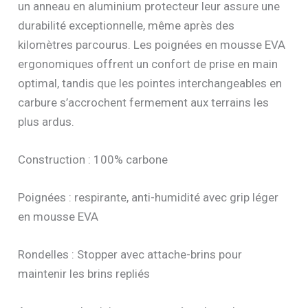
un anneau en aluminium protecteur leur assure une
durabilité exceptionnelle, même après des
kilomètres parcourus. Les poignées en mousse EVA
ergonomiques offrent un confort de prise en main
optimal, tandis que les pointes interchangeables en
carbure s’accrochent fermement aux terrains les
plus ardus.
Construction : 100% carbone
Poignées : respirante, anti-humidité avec grip léger
en mousse EVA
Rondelles : Stopper avec attache-brins pour
maintenir les brins repliés