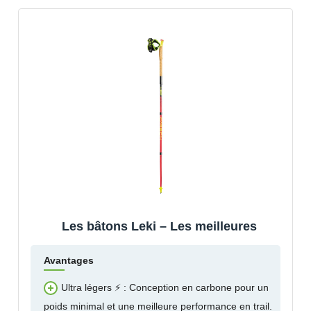
Les bâtons Leki – Les meilleures
Avantages
Ultra légers ⚡ : Conception en carbone pour un
poids minimal et une meilleure performance en trail.