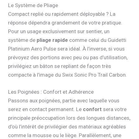
Le Système de Pliage
Compact replié ou rapidement déployable ? La
réponse dépendra grandement de votre pratique.
Pour un usage exclusivement sur sentier, un
système de
pliage rapide
comme celui du Guidetti
Platinium Aero Pulse sera idéal. À l’inverse, si vous
prévoyez des portions avec peu ou pas d’utilisation,
privilégiez un bâton se repliant de façon très
compacte à l’image du Swix Sonic Pro Trail Carbon.
Les Poignées : Confort et Adhérence
Passons aux poignées, partie avec laquelle vous
serez en contact permanent. Le
confort
sera votre
principale préoccupation lors des longues distances,
d’où l’intérêt de privilégier des matériaux agréables
comme la mousse ou le liège. Parallèlement, une