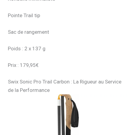
Pointe Trail tip
Sac de rangement
Poids : 2 x 137 g
Prix : 179,95€
Swix Sonic Pro Trail Carbon : La Rigueur au Service
de la Performance