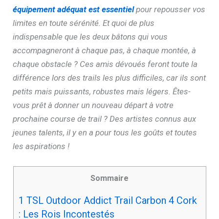
équipement adéquat est essentiel
pour repousser vos
limites en toute sérénité. Et quoi de plus
indispensable que les deux bâtons qui vous
accompagneront à chaque pas, à chaque montée, à
chaque obstacle ? Ces amis dévoués feront toute la
différence lors des trails les plus difficiles, car ils sont
petits mais puissants, robustes mais légers. Êtes-
vous prêt à donner un nouveau départ à votre
prochaine course de trail ? Des artistes connus aux
jeunes talents, il y en a pour tous les goûts et toutes
les aspirations !
Sommaire
1
TSL Outdoor Addict Trail Carbon 4 Cork
: Les Rois Incontestés