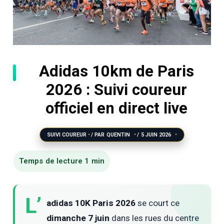
Adidas 10km de Paris
2026 : Suivi coureur
officiel en direct live
SUIVI COUREUR
/ PAR
QUENTIN
/
5 JUIN 2026
L’
adidas 10K Paris 2026
se court ce
dimanche 7 juin
dans les rues du centre