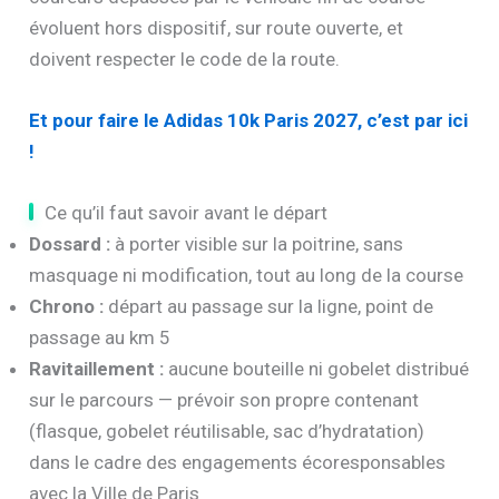
évoluent hors dispositif, sur route ouverte, et
doivent respecter le code de la route.
Et pour faire le Adidas 10k Paris 2027, c’est par ici
!
Ce qu’il faut savoir avant le départ
Dossard :
à porter visible sur la poitrine, sans
masquage ni modification, tout au long de la course
Chrono :
départ au passage sur la ligne, point de
passage au km 5
Ravitaillement :
aucune bouteille ni gobelet distribué
sur le parcours — prévoir son propre contenant
(flasque, gobelet réutilisable, sac d’hydratation)
dans le cadre des engagements écoresponsables
avec la Ville de Paris