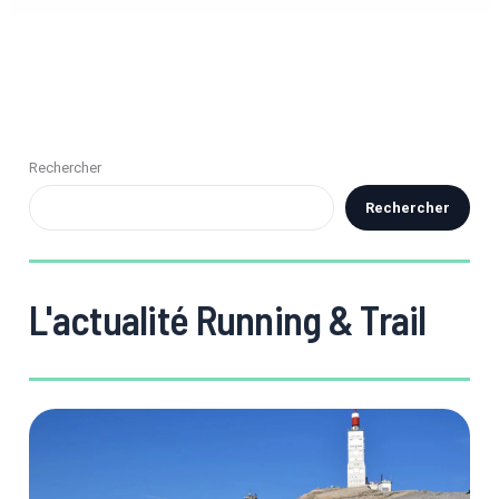
Rechercher
Rechercher
L'actualité Running & Trail