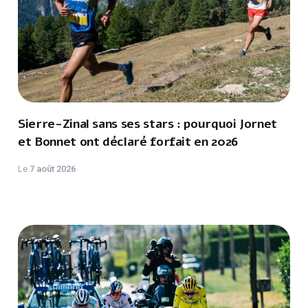
Sierre-Zinal sans ses stars : pourquoi Jornet
et Bonnet ont déclaré forfait en 2026
Le
7 août 2026