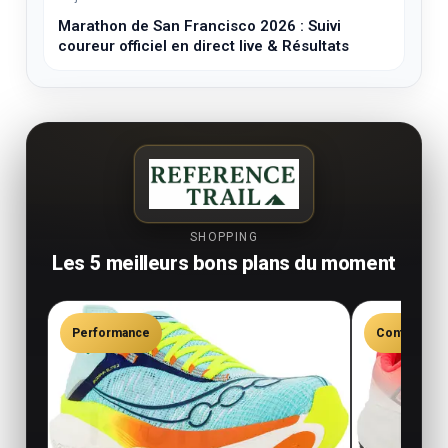
Marathon de San Francisco 2026 : Suivi
coureur officiel en direct live & Résultats
SHOPPING
Les 5 meilleurs bons plans du moment
Performance
Confort