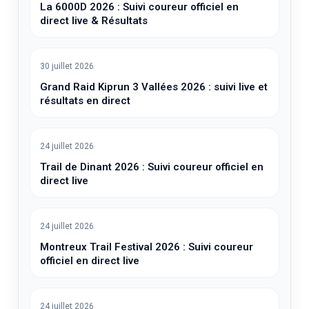
La 6000D 2026 : Suivi coureur officiel en
direct live & Résultats
30 juillet 2026
Grand Raid Kiprun 3 Vallées 2026 : suivi live et
résultats en direct
24 juillet 2026
Trail de Dinant 2026 : Suivi coureur officiel en
direct live
24 juillet 2026
Montreux Trail Festival 2026 : Suivi coureur
officiel en direct live
24 juillet 2026