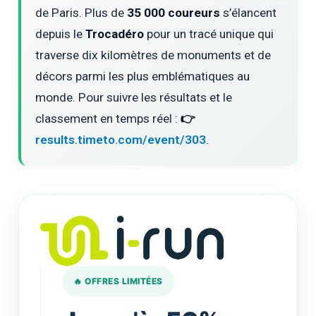
de Paris. Plus de
35 000 coureurs
s’élancent
depuis le
Trocadéro
pour un tracé unique qui
traverse dix kilomètres de monuments et de
décors parmi les plus emblématiques au
monde. Pour suivre les résultats et le
classement en temps réel :
👉
results.timeto.com/event/303
.
🔥 OFFRES LIMITÉES