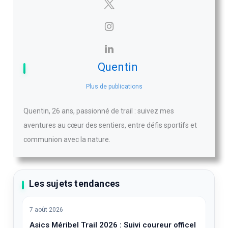
Quentin
Plus de publications
Quentin, 26 ans, passionné de trail : suivez mes
aventures au cœur des sentiers, entre défis sportifs et
communion avec la nature.
Les sujets tendances
7 août 2026
Asics Méribel Trail 2026 : Suivi coureur officel