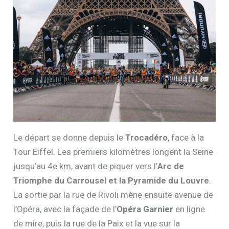
Le départ se donne depuis le
Trocadéro
, face à la
Tour Eiffel. Les premiers kilomètres longent la Seine
jusqu’au 4e km, avant de piquer vers l’
Arc de
Triomphe du Carrousel et la Pyramide du Louvre
.
La sortie par la rue de Rivoli mène ensuite avenue de
l’Opéra, avec la façade de l’
Opéra Garnier
en ligne
de mire, puis la rue de la Paix et la vue sur la