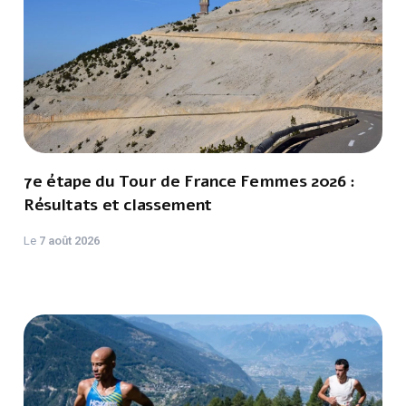
7e étape du Tour de France Femmes 2026 :
Résultats et classement
Le
7 août 2026