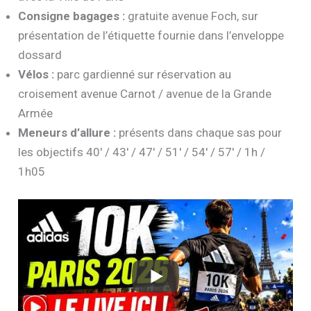
Consigne bagages :
gratuite avenue Foch, sur
présentation de l’étiquette fournie dans l’enveloppe
dossard
Vélos :
parc gardienné sur réservation au
croisement avenue Carnot / avenue de la Grande
Armée
Meneurs d’allure :
présents dans chaque sas pour
les objectifs 40′ / 43′ / 47′ / 51′ / 54′ / 57′ / 1h /
1h05