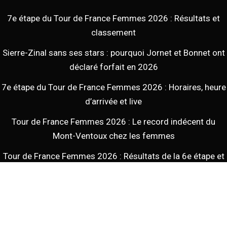
7e étape du Tour de France Femmes 2026 : Résultats et
classement
Sierre-Zinal sans ses stars : pourquoi Jornet et Bonnet ont
déclaré forfait en 2026
7e étape du Tour de France Femmes 2026 : Horaires, heure
d’arrivée et live
Tour de France Femmes 2026 : Le record indécent du
Mont-Ventoux chez les femmes
Tour de France Femmes 2026 : Résultats de la 6e étape et
résumé