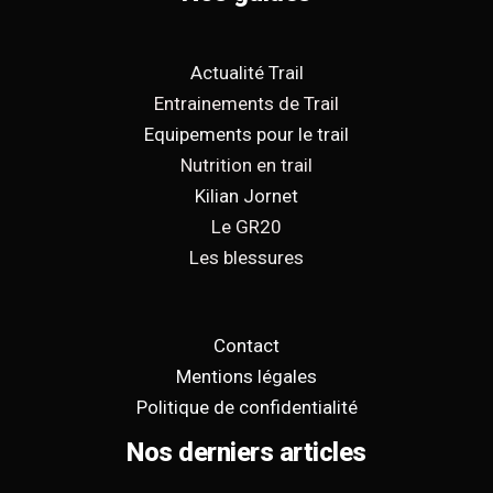
Actualité Trail
Entrainements de Trail
Equipements pour le trail
Nutrition en trail
Kilian Jornet
Le GR20
Les blessures
Contact
Mentions légales
Politique de confidentialité
Nos derniers articles