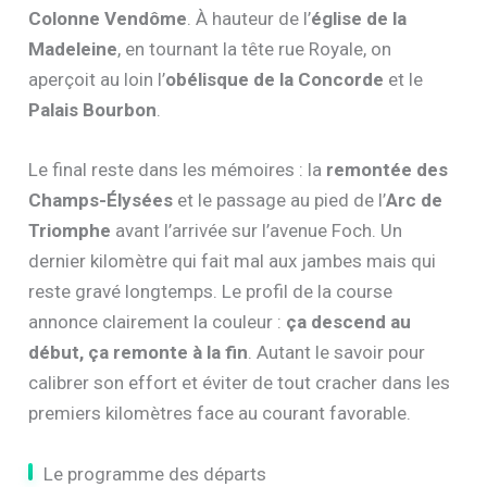
Colonne Vendôme
. À hauteur de l’
église de la
Madeleine
, en tournant la tête rue Royale, on
aperçoit au loin l’
obélisque de la Concorde
et le
Palais Bourbon
.
Le final reste dans les mémoires : la
remontée des
Champs-Élysées
et le passage au pied de l’
Arc de
Triomphe
avant l’arrivée sur l’avenue Foch. Un
dernier kilomètre qui fait mal aux jambes mais qui
reste gravé longtemps. Le profil de la course
annonce clairement la couleur :
ça descend au
début, ça remonte à la fin
. Autant le savoir pour
calibrer son effort et éviter de tout cracher dans les
premiers kilomètres face au courant favorable.
Le programme des départs