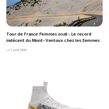
Tour de France Femmes 2026 : Le record
indécent du Mont-Ventoux chez les femmes
Le
7 août 2026