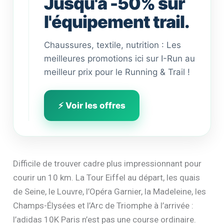
Jusqu'à -50% sur
l'équipement trail.
Chaussures, textile, nutrition : Les
meilleures promotions ici sur I-Run au
meilleur prix pour le Running & Trail !
⚡ Voir les offres
Difficile de trouver cadre plus impressionnant pour
courir un 10 km. La Tour Eiffel au départ, les quais
de Seine, le Louvre, l’Opéra Garnier, la Madeleine, les
Champs-Élysées et l’Arc de Triomphe à l’arrivée :
l’adidas 10K Paris n’est pas une course ordinaire.