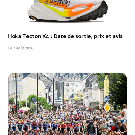
Hoka Tecton X4 : Date de sortie, prix et avis
Le
7 août 2026