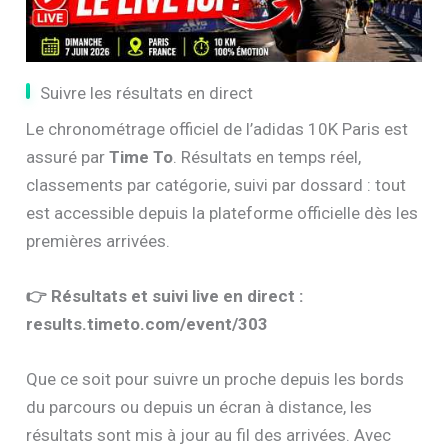
Suivre les résultats en direct
Le chronométrage officiel de l’adidas 10K Paris est
assuré par
Time To
. Résultats en temps réel,
classements par catégorie, suivi par dossard : tout
est accessible depuis la plateforme officielle dès les
premières arrivées.
👉 Résultats et suivi live en direct :
results.timeto.com/event/303
Que ce soit pour suivre un proche depuis les bords
du parcours ou depuis un écran à distance, les
résultats sont mis à jour au fil des arrivées. Avec