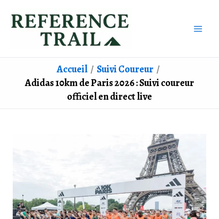
Aller
au
contenu
Accueil
Suivi Coureur
Adidas 10km de Paris 2026 : Suivi coureur
officiel en direct live