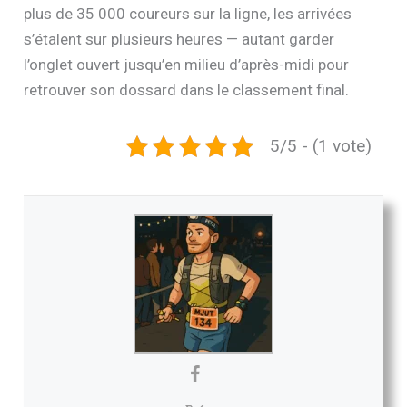
plus de 35 000 coureurs sur la ligne, les arrivées
s’étalent sur plusieurs heures — autant garder
l’onglet ouvert jusqu’en milieu d’après-midi pour
retrouver son dossard dans le classement final.
5/5 - (1 vote)