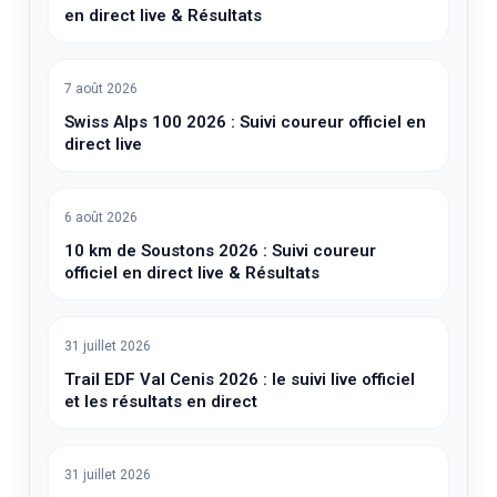
en direct live & Résultats
7 août 2026
Swiss Alps 100 2026 : Suivi coureur officiel en
direct live
6 août 2026
10 km de Soustons 2026 : Suivi coureur
officiel en direct live & Résultats
31 juillet 2026
Trail EDF Val Cenis 2026 : le suivi live officiel
et les résultats en direct
31 juillet 2026