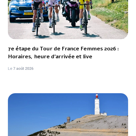
7e étape du Tour de France Femmes 2026 :
Horaires, heure d'arrivée et live
Le
7 août 2026