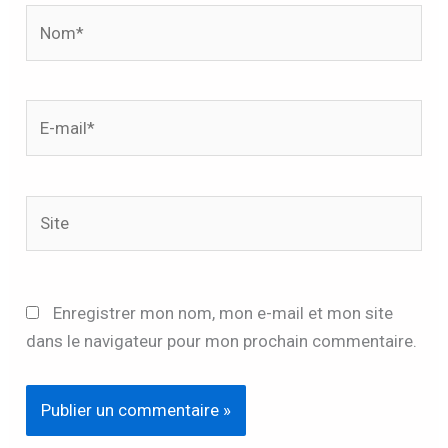
Nom*
E-
mail*
Site
Enregistrer mon nom, mon e-mail et mon site
dans le navigateur pour mon prochain commentaire.