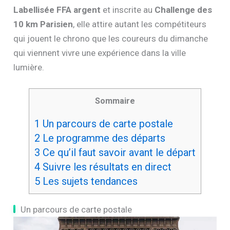
Labellisée FFA argent
et inscrite au
Challenge des
10 km Parisien
, elle attire autant les compétiteurs
qui jouent le chrono que les coureurs du dimanche
qui viennent vivre une expérience dans la ville
lumière.
Sommaire
1
Un parcours de carte postale
2
Le programme des départs
3
Ce qu’il faut savoir avant le départ
4
Suivre les résultats en direct
5
Les sujets tendances
Un parcours de carte postale