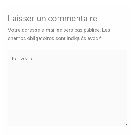
Laisser un commentaire
Votre adresse e-mail ne sera pas publiée.
Les
champs obligatoires sont indiqués avec
*
Écrivez
ici…