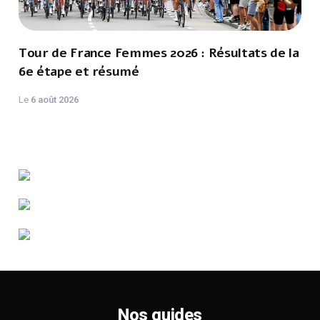
Tour de France Femmes 2026 : Résultats de la
6e étape et résumé
Le
6 août 2026
Nos guides