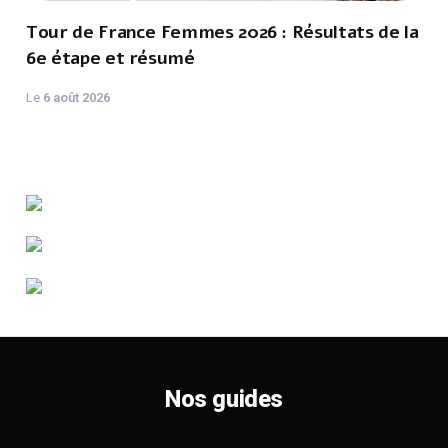
Tour de France Femmes 2026 : Résultats de la
6e étape et résumé
Le
6 août 2026
Nos guides