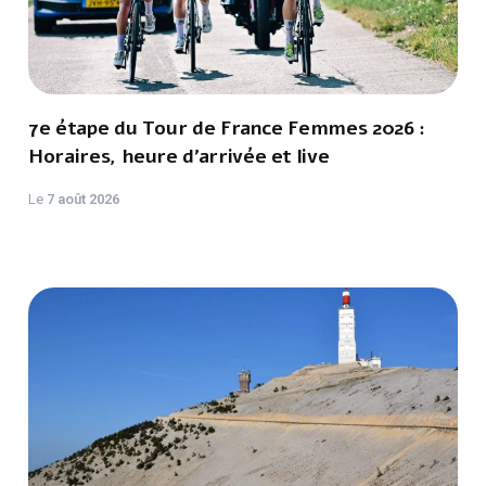
7e étape du Tour de France Femmes 2026 :
Horaires, heure d'arrivée et live
Le
7 août 2026