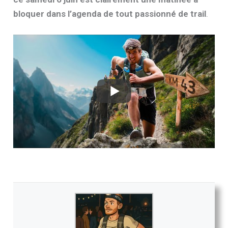
bloquer dans l’agenda de tout passionné de trail
.