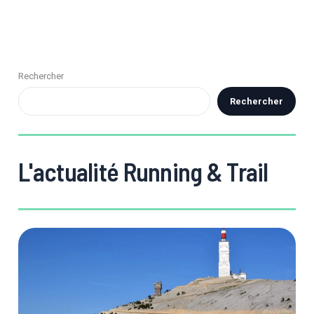
Rechercher
Rechercher
L'actualité Running & Trail