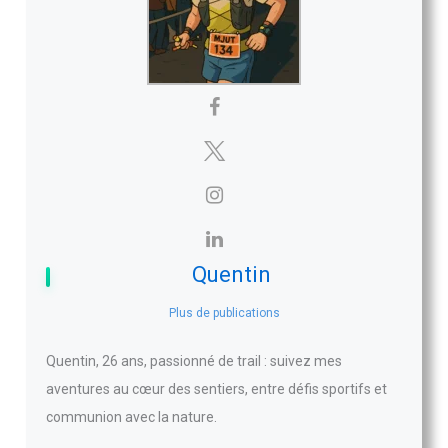
Quentin
Plus de publications
Quentin, 26 ans, passionné de trail : suivez mes
aventures au cœur des sentiers, entre défis sportifs et
communion avec la nature.