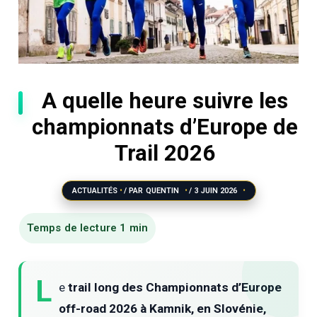
A quelle heure suivre les
championnats d’Europe de
Trail 2026
ACTUALITÉS
/ PAR
QUENTIN
/
3 JUIN 2026
L
e
trail long des Championnats d’Europe
off-road 2026 à Kamnik, en Slovénie,