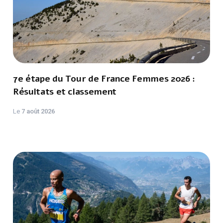
7e étape du Tour de France Femmes 2026 :
Résultats et classement
Le
7 août 2026