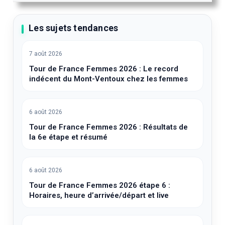
Les sujets tendances
7 août 2026
Tour de France Femmes 2026 : Le record
indécent du Mont-Ventoux chez les femmes
6 août 2026
Tour de France Femmes 2026 : Résultats de
la 6e étape et résumé
6 août 2026
Tour de France Femmes 2026 étape 6 :
Horaires, heure d’arrivée/départ et live