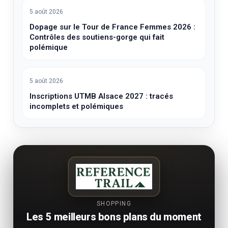
5 août 2026
Dopage sur le Tour de France Femmes 2026 :
Contrôles des soutiens-gorge qui fait
polémique
5 août 2026
Inscriptions UTMB Alsace 2027 : tracés
incomplets et polémiques
SHOPPING
Les 5 meilleurs bons plans du moment