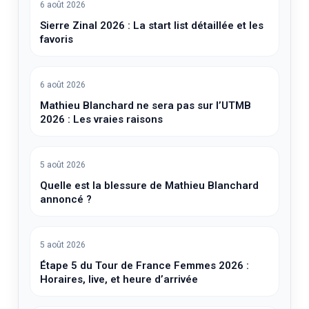
6 août 2026
Sierre Zinal 2026 : La start list détaillée et les
favoris
6 août 2026
Mathieu Blanchard ne sera pas sur l’UTMB
2026 : Les vraies raisons
5 août 2026
Quelle est la blessure de Mathieu Blanchard
annoncé ?
5 août 2026
Étape 5 du Tour de France Femmes 2026 :
Horaires, live, et heure d’arrivée