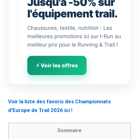
Jusqu'à -50% sur
l'équipement trail.
Chaussures, textile, nutrition : Les
meilleures promotions ici sur I-Run au
meilleur prix pour le Running & Trail !
⚡ Voir les offres
Voir la liste des favoris des Championnats
d’Europe de Trail 2026 ici !
Sommaire