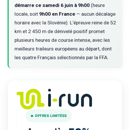
démarre ce samedi 6 juin à 9h00
(heure
locale, soit
9h00 en France
— aucun décalage
horaire avec la Slovénie). L’épreuve reine de 52
km et 2 450 m de dénivelé positif promet
plusieurs heures de course intense, avec les
meilleurs traileurs européens au départ, dont
les quatre Français sélectionnés par la FFA.
🔥 OFFRES LIMITÉES