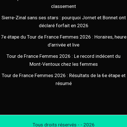
classement
Sierre-Zinal sans ses stars : pourquoi Jornet et Bonnet ont
déclaré forfait en 2026
7e étape du Tour de France Femmes 2026 : Horaires, heure
d’arrivée et live
Tour de France Femmes 2026 : Le record indécent du
Mont-Ventoux chez les femmes
Tour de France Femmes 2026 : Résultats de la 6e étape et
résumé
Tous droits réservés - - 2026