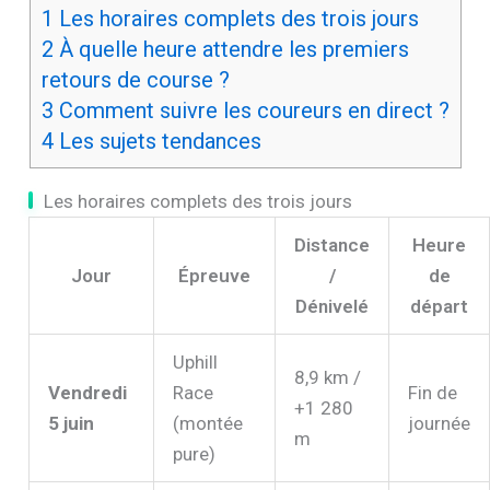
1
Les horaires complets des trois jours
2
À quelle heure attendre les premiers
retours de course ?
3
Comment suivre les coureurs en direct ?
4
Les sujets tendances
Les horaires complets des trois jours
Distance
Heure
Jour
Épreuve
/
de
Dénivelé
départ
Uphill
8,9 km /
Vendredi
Race
Fin de
+1 280
5 juin
(montée
journée
m
pure)