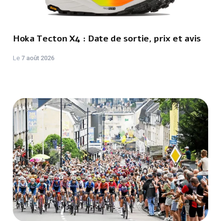
Hoka Tecton X4 : Date de sortie, prix et avis
Le
7 août 2026