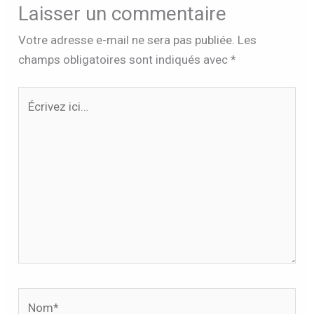
Laisser un commentaire
Votre adresse e-mail ne sera pas publiée.
Les
champs obligatoires sont indiqués avec
*
Écrivez
ici…
Nom*