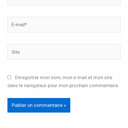
E-
mail*
Site
Enregistrer mon nom, mon e-mail et mon site
dans le navigateur pour mon prochain commentaire.