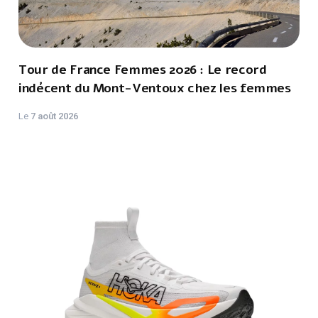
Tour de France Femmes 2026 : Le record
indécent du Mont-Ventoux chez les femmes
Le
7 août 2026