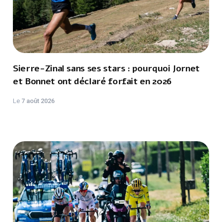
Sierre-Zinal sans ses stars : pourquoi Jornet
et Bonnet ont déclaré forfait en 2026
Le
7 août 2026