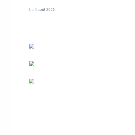
Le
4 août 2026