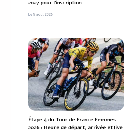
2027 pour l'inscription
Le
5 août 2026
Étape 4 du Tour de France Femmes
2026 : Heure de départ, arrivée et live