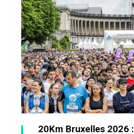
20Km Bruxelles 2026 :