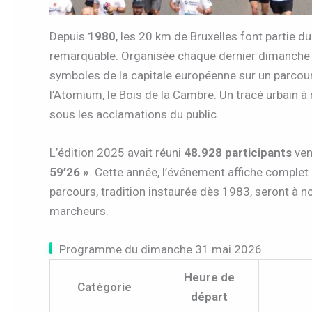
Depuis
1980
, les 20 km de Bruxelles font partie d
remarquable. Organisée chaque dernier dimanche 
symboles de la capitale européenne sur un parcou
l’Atomium, le Bois de la Cambre. Un tracé urbain à n
sous les acclamations du public.
L’édition 2025 avait réuni
48.928 participants
ven
59’26 »
. Cette année, l’événement affiche complet
parcours, tradition instaurée dès 1983, seront à
marcheurs.
Programme du dimanche 31 mai 2026
Heure de
Catégorie
départ