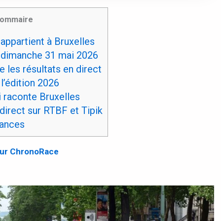
ommaire
appartient à Bruxelles
dimanche 31 mai 2026
les résultats en direct
l’édition 2026
 raconte Bruxelles
direct sur RTBF et Tipik
dances
 sur ChronoRace