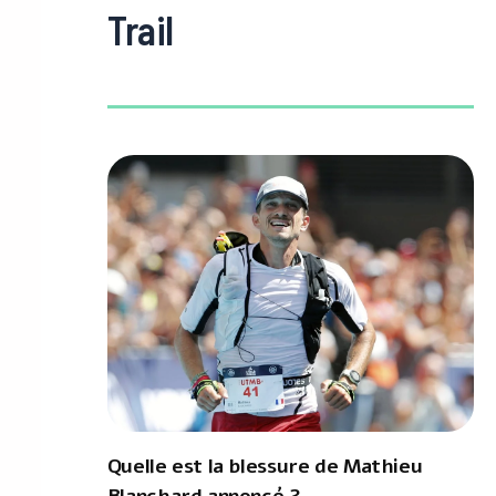
Trail
Quelle est la blessure de Mathieu