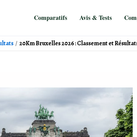
Comparatifs
Avis & Tests
Comp
ultats
20Km Bruxelles 2026 : Classement et Résultats 