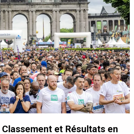
 Classement et Résultats en