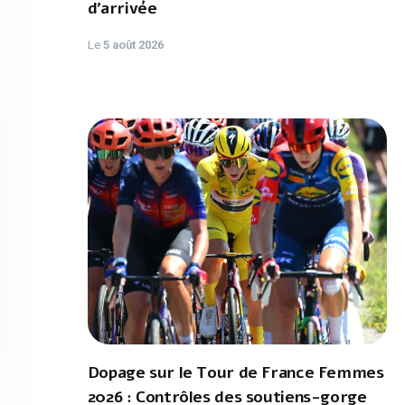
d'arrivée
Le
5 août 2026
Dopage sur le Tour de France Femmes
2026 : Contrôles des soutiens-gorge