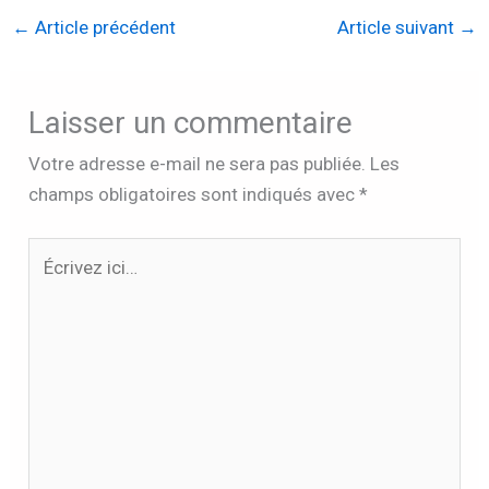
←
Article précédent
Article suivant
→
Laisser un commentaire
Votre adresse e-mail ne sera pas publiée.
Les
champs obligatoires sont indiqués avec
*
Écrivez
ici…