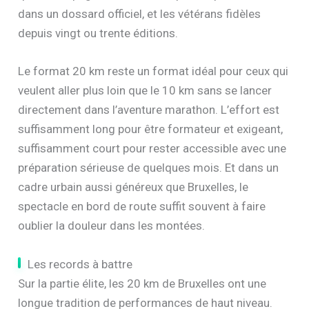
dans un dossard officiel, et les vétérans fidèles
depuis vingt ou trente éditions.
Le format 20 km reste un format idéal pour ceux qui
veulent aller plus loin que le 10 km sans se lancer
directement dans l’aventure marathon. L’effort est
suffisamment long pour être formateur et exigeant,
suffisamment court pour rester accessible avec une
préparation sérieuse de quelques mois. Et dans un
cadre urbain aussi généreux que Bruxelles, le
spectacle en bord de route suffit souvent à faire
oublier la douleur dans les montées.
Les records à battre
Sur la partie élite, les 20 km de Bruxelles ont une
longue tradition de performances de haut niveau.