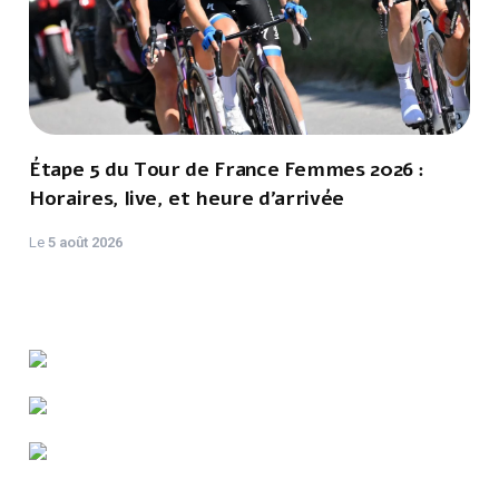
Étape 5 du Tour de France Femmes 2026 :
Horaires, live, et heure d'arrivée
Le
5 août 2026