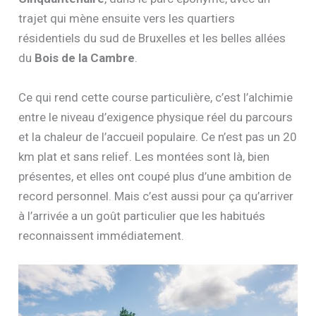
trajet qui mène ensuite vers les quartiers
résidentiels du sud de Bruxelles et les belles allées
du
Bois de la Cambre
.
Ce qui rend cette course particulière, c’est l’alchimie
entre le niveau d’exigence physique réel du parcours
et la chaleur de l’accueil populaire. Ce n’est pas un 20
km plat et sans relief. Les montées sont là, bien
présentes, et elles ont coupé plus d’une ambition de
record personnel. Mais c’est aussi pour ça qu’arriver
à l’arrivée a un goût particulier que les habitués
reconnaissent immédiatement.