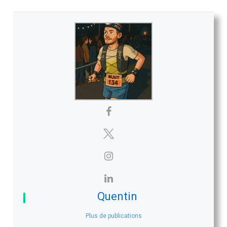
Quentin
Plus de publications