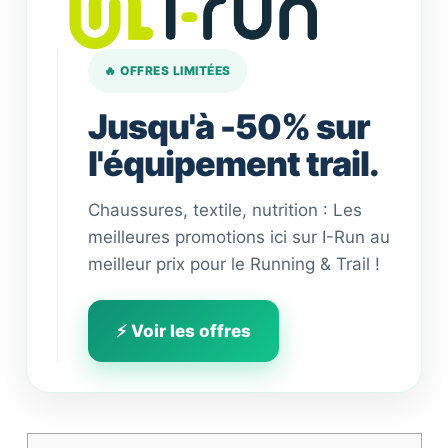
🔥 OFFRES LIMITÉES
Jusqu'à -50% sur
l'équipement trail.
Chaussures, textile, nutrition : Les
meilleures promotions ici sur I-Run au
meilleur prix pour le Running & Trail !
⚡ Voir les offres