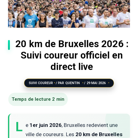
20 km de Bruxelles 2026 :
Suivi coureur officiel en
direct live
SUIVI COUREUR
/ PAR
QUENTIN
/
29 MAI 2026
L
e
1er juin 2026
, Bruxelles redevient une
ville de coureurs. Les
20 km de Bruxelles