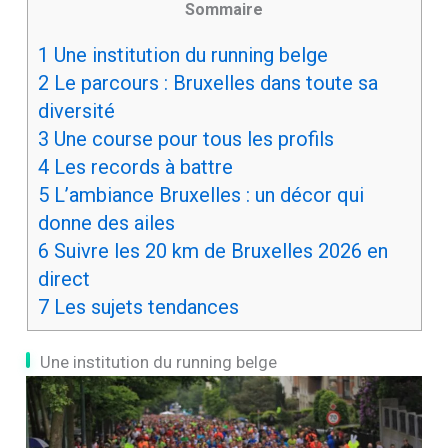
Sommaire
1
Une institution du running belge
2
Le parcours : Bruxelles dans toute sa
diversité
3
Une course pour tous les profils
4
Les records à battre
5
L’ambiance Bruxelles : un décor qui
donne des ailes
6
Suivre les 20 km de Bruxelles 2026 en
direct
7
Les sujets tendances
Une institution du running belge