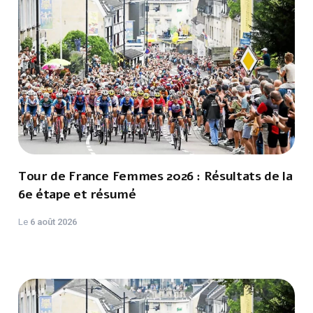
Tour de France Femmes 2026 : Résultats de la
6e étape et résumé
Le
6 août 2026