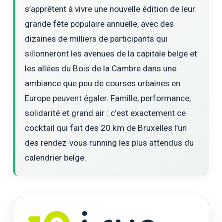
s’apprêtent à vivre une nouvelle édition de leur
grande fête populaire annuelle, avec des
dizaines de milliers de participants qui
sillonneront les avenues de la capitale belge et
les allées du Bois de la Cambre dans une
ambiance que peu de courses urbaines en
Europe peuvent égaler. Famille, performance,
solidarité et grand air : c’est exactement ce
cocktail qui fait des 20 km de Bruxelles l’un
des rendez-vous running les plus attendus du
calendrier belge.