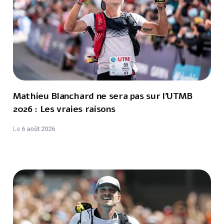
Mathieu Blanchard ne sera pas sur l'UTMB
2026 : Les vraies raisons
Le
6 août 2026