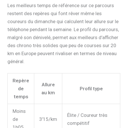
Les meilleurs temps de référence sur ce parcours
restent des repères qui font rêver même les
coureurs du dimanche qui calculent leur allure sur le
téléphone pendant la semaine. Le profil du parcours,
malgré son dénivelé, permet aux meilleurs d’afficher
des chrono très solides que peu de courses sur 20
km en Europe peuvent rivaliser en termes de niveau
général.
Repère
Allure
de
Profil type
au km
temps
Moins
Élite / Coureur très
de
3’15/km
compétitif
1h05