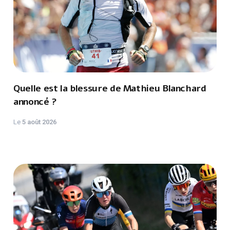
Quelle est la blessure de Mathieu Blanchard
annoncé ?
Le
5 août 2026