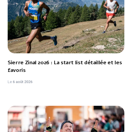
Sierre Zinal 2026 : La start list détaillée et les
favoris
Le
6 août 2026