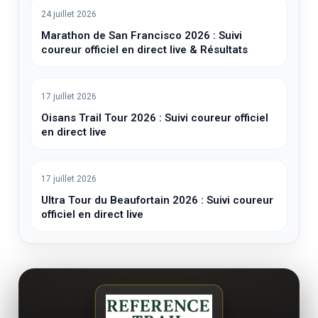
24 juillet 2026
Marathon de San Francisco 2026 : Suivi
coureur officiel en direct live & Résultats
17 juillet 2026
Oisans Trail Tour 2026 : Suivi coureur officiel
en direct live
17 juillet 2026
Ultra Tour du Beaufortain 2026 : Suivi coureur
officiel en direct live