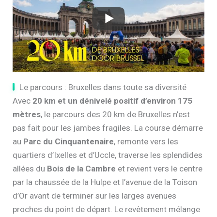
Le parcours : Bruxelles dans toute sa diversité
Avec
20 km et un dénivelé positif d’environ 175
mètres
, le parcours des 20 km de Bruxelles n’est
pas fait pour les jambes fragiles. La course démarre
au
Parc du Cinquantenaire
, remonte vers les
quartiers d’Ixelles et d’Uccle, traverse les splendides
allées du
Bois de la Cambre
et revient vers le centre
par la chaussée de la Hulpe et l’avenue de la Toison
d’Or avant de terminer sur les larges avenues
proches du point de départ. Le revêtement mélange