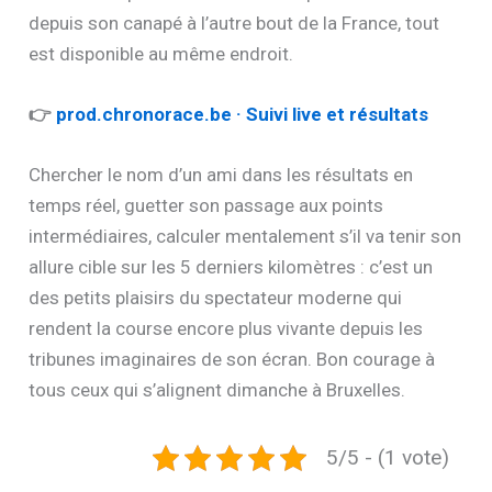
depuis son canapé à l’autre bout de la France, tout
est disponible au même endroit.
👉
prod.chronorace.be · Suivi live et résultats
Chercher le nom d’un ami dans les résultats en
temps réel, guetter son passage aux points
intermédiaires, calculer mentalement s’il va tenir son
allure cible sur les 5 derniers kilomètres : c’est un
des petits plaisirs du spectateur moderne qui
rendent la course encore plus vivante depuis les
tribunes imaginaires de son écran. Bon courage à
tous ceux qui s’alignent dimanche à Bruxelles.
5/5 - (1 vote)