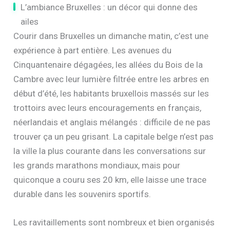
L’ambiance Bruxelles : un décor qui donne des
ailes
Courir dans Bruxelles un dimanche matin, c’est une
expérience à part entière. Les avenues du
Cinquantenaire dégagées, les allées du Bois de la
Cambre avec leur lumière filtrée entre les arbres en
début d’été, les habitants bruxellois massés sur les
trottoirs avec leurs encouragements en français,
néerlandais et anglais mélangés : difficile de ne pas
trouver ça un peu grisant. La capitale belge n’est pas
la ville la plus courante dans les conversations sur
les grands marathons mondiaux, mais pour
quiconque a couru ses 20 km, elle laisse une trace
durable dans les souvenirs sportifs.
Les ravitaillements sont nombreux et bien organisés