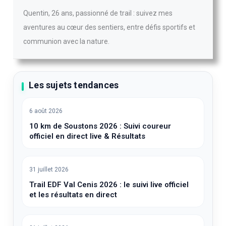
Quentin, 26 ans, passionné de trail : suivez mes
aventures au cœur des sentiers, entre défis sportifs et
communion avec la nature.
Les sujets tendances
6 août 2026
10 km de Soustons 2026 : Suivi coureur
officiel en direct live & Résultats
31 juillet 2026
Trail EDF Val Cenis 2026 : le suivi live officiel
et les résultats en direct