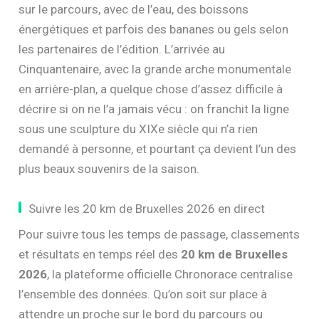
sur le parcours, avec de l’eau, des boissons
énergétiques et parfois des bananes ou gels selon
les partenaires de l’édition. L’arrivée au
Cinquantenaire, avec la grande arche monumentale
en arrière-plan, a quelque chose d’assez difficile à
décrire si on ne l’a jamais vécu : on franchit la ligne
sous une sculpture du XIXe siècle qui n’a rien
demandé à personne, et pourtant ça devient l’un des
plus beaux souvenirs de la saison.
Suivre les 20 km de Bruxelles 2026 en direct
Pour suivre tous les temps de passage, classements
et résultats en temps réel des
20 km de Bruxelles
2026
, la plateforme officielle Chronorace centralise
l’ensemble des données. Qu’on soit sur place à
attendre un proche sur le bord du parcours ou