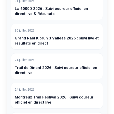
31 juillet 2026
La 6000D 2026 : Suivi coureur officiel en
direct live & Résultats
30 juillet 2026
Grand Raid Kiprun 3 Vallées 2026 : suivi live et
résultats en direct
24 juillet 2026
Trail de Dinant 2026 : Suivi coureur officiel en
direct live
24 juillet 2026
Montreux Trail Festival 2026 : Suivi coureur
officiel en direct live