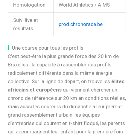
Homologation
World Athletics / AIMS
Suivi live et
prod.chronorace.be
résultats
Une course pour tous les profils
C’est peut-être la plus grande force des 20 km de
Bruxelles : la capacité à rassembler des profils
radicalement différents dans la même énergie
collective. Sur la ligne de départ, on trouve les
élites
africains et européens
qui viennent chercher un
chrono de référence sur 20 km en conditions réelles,
mais aussi les coureurs du dimanche à leur premier
grand rassemblement urbain, les équipes
d’entreprise qui courent en t-shirt floqué, les parents
qui accompagnent leur enfant pour la première fois