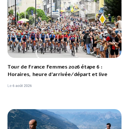
Tour de France Femmes 2026 étape 6 :
Horaires, heure d'arrivée/départ et live
Le
6 août 2026