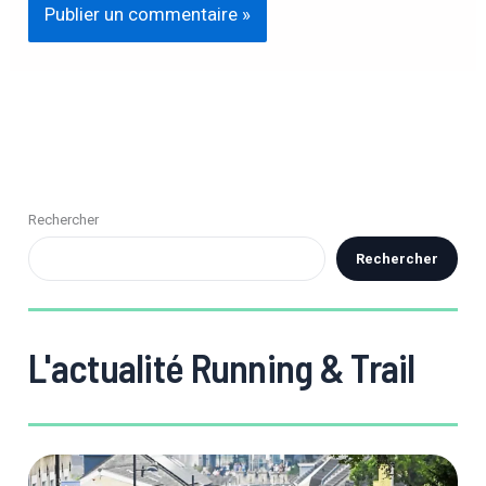
Rechercher
Rechercher
L'actualité Running & Trail