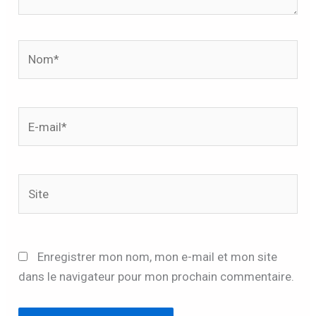
Nom*
E-
mail*
Site
Enregistrer mon nom, mon e-mail et mon site
dans le navigateur pour mon prochain commentaire.