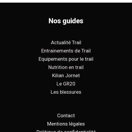
Nos guides
Actualité Trail
Entrainements de Trail
Equipements pour le trail
Nutrition en trail
Kilian Jornet
Le GR20
Les blessures
Contact
Mentions légales
Politique de confidentialité