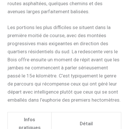
routes asphaltées, quelques chemins et des
avenues larges parfaitement balisées.
Les portions les plus difficiles se situent dans la
première moitié de course, avec des montées
progressives mais exigeantes en direction des
quartiers résidentiels du sud. La redescente vers le
Bois offre ensuite un moment de répit avant que les
jambes ne commencent à parler sérieusement
passé le 15e kilomètre. C’est typiquement le genre
de parcours qui récompense ceux qui ont géré leur
départ avec intelligence plutôt que ceux qui se sont
emballés dans l’euphorie des premiers hectomètres.
Infos
Détail
pratiques