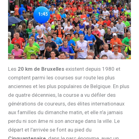
Les
20 km de Bruxelles
existent depuis 1980 et
comptent parmi les courses sur route les plus
anciennes et les plus populaires de Belgique. En plus
de quatre décennies, la course a vu défiler des
générations de coureurs, des élites internationaux
aux familles du dimanche matin, et elle n’a jamais
perdu ni son âme ni son ancrage dans la ville. Le
départ et l’arrivée se font au pied du
Cinquantenaire
, dans le parc éponyme, avec un