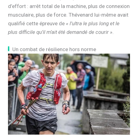
d’effort : arrêt total de la machine, plus de connexion
musculaire, plus de force. Thévenard lui-même avait
qualifié cette épreuve de
« l’ultra le plus long et le
plus difficile qu’il m’ait été demandé de courir »
.
Un combat de résilience hors norme