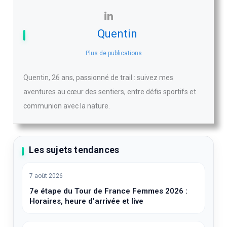
Quentin
Plus de publications
Quentin, 26 ans, passionné de trail : suivez mes
aventures au cœur des sentiers, entre défis sportifs et
communion avec la nature.
Les sujets tendances
7 août 2026
7e étape du Tour de France Femmes 2026 :
Horaires, heure d’arrivée et live