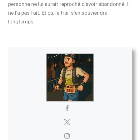
personne ne lui aurait reproché d’avoir abandonné. Il
ne l’a pas fait. Et ça, le trail s’en souviendra
longtemps.