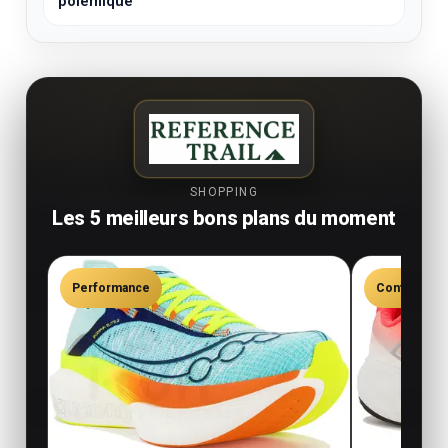
polémique
SHOPPING
Les 5 meilleurs bons plans du moment
Performance
Confort