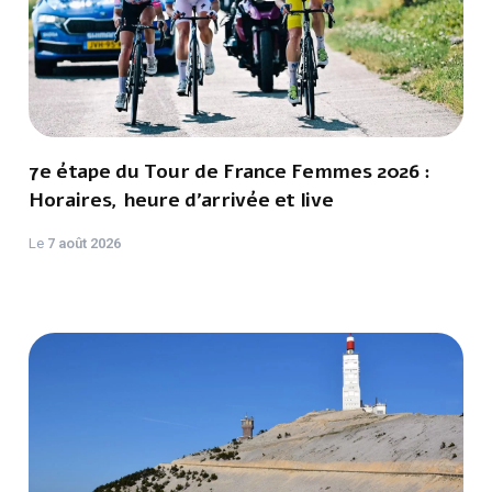
7e étape du Tour de France Femmes 2026 :
Horaires, heure d'arrivée et live
Le
7 août 2026