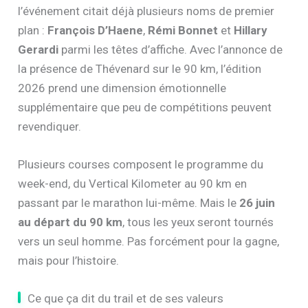
l’événement citait déjà plusieurs noms de premier
plan :
François D’Haene
,
Rémi Bonnet
et
Hillary
Gerardi
parmi les têtes d’affiche. Avec l’annonce de
la présence de Thévenard sur le 90 km, l’édition
2026 prend une dimension émotionnelle
supplémentaire que peu de compétitions peuvent
revendiquer.
Plusieurs courses composent le programme du
week-end, du Vertical Kilometer au 90 km en
passant par le marathon lui-même. Mais le
26 juin
au départ du 90 km
, tous les yeux seront tournés
vers un seul homme. Pas forcément pour la gagne,
mais pour l’histoire.
Ce que ça dit du trail et de ses valeurs