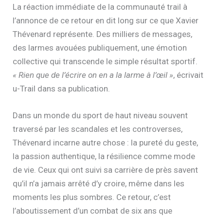
La réaction immédiate de la communauté trail à
l’annonce de ce retour en dit long sur ce que Xavier
Thévenard représente. Des milliers de messages,
des larmes avouées publiquement, une émotion
collective qui transcende le simple résultat sportif.
« Rien que de l’écrire on en a la larme à l’œil »
, écrivait
u-Trail dans sa publication.
Dans un monde du sport de haut niveau souvent
traversé par les scandales et les controverses,
Thévenard incarne autre chose : la pureté du geste,
la passion authentique, la résilience comme mode
de vie. Ceux qui ont suivi sa carrière de près savent
qu’il n’a jamais arrêté d’y croire, même dans les
moments les plus sombres. Ce retour, c’est
l’aboutissement d’un combat de six ans que