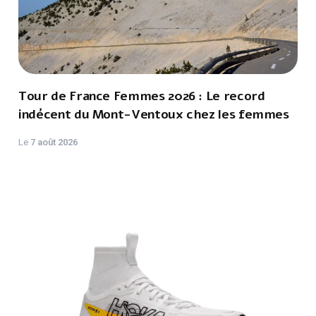
Tour de France Femmes 2026 : Le record
indécent du Mont-Ventoux chez les femmes
Le
7 août 2026