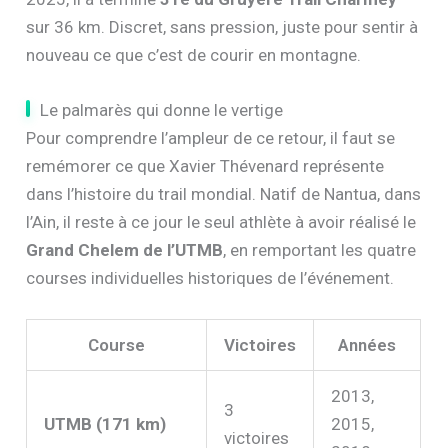
sur 36 km. Discret, sans pression, juste pour sentir à
nouveau ce que c’est de courir en montagne.
Le palmarès qui donne le vertige
Pour comprendre l’ampleur de ce retour, il faut se
remémorer ce que Xavier Thévenard représente
dans l’histoire du trail mondial. Natif de Nantua, dans
l’Ain, il reste à ce jour le seul athlète à avoir réalisé le
Grand Chelem de l’UTMB
, en remportant les quatre
courses individuelles historiques de l’événement.
Course
Victoires
Années
2013,
3
UTMB (171 km)
2015,
victoires