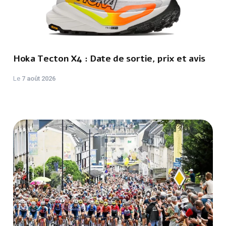
Hoka Tecton X4 : Date de sortie, prix et avis
Le
7 août 2026