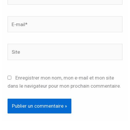
E-
mail*
Site
Enregistrer mon nom, mon e-mail et mon site
dans le navigateur pour mon prochain commentaire.