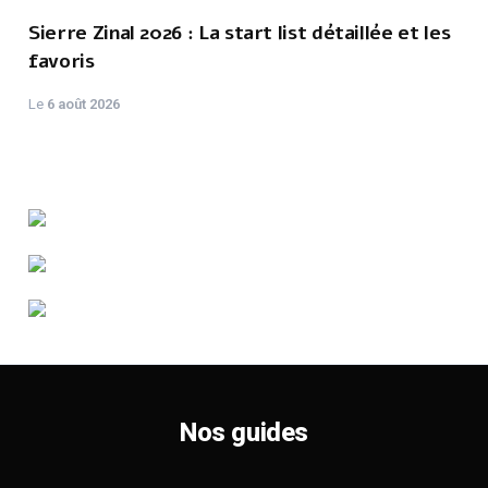
Sierre Zinal 2026 : La start list détaillée et les
favoris
Le
6 août 2026
Nos guides