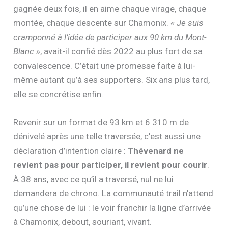
gagnée deux fois, il en aime chaque virage, chaque
montée, chaque descente sur Chamonix.
« Je suis
cramponné à l’idée de participer aux 90 km du Mont-
Blanc »
, avait-il confié dès 2022 au plus fort de sa
convalescence. C’était une promesse faite à lui-
même autant qu’à ses supporters. Six ans plus tard,
elle se concrétise enfin.
Revenir sur un format de 93 km et 6 310 m de
dénivelé après une telle traversée, c’est aussi une
déclaration d’intention claire :
Thévenard ne
revient pas pour participer, il revient pour courir
.
À 38 ans, avec ce qu’il a traversé, nul ne lui
demandera de chrono. La communauté trail n’attend
qu’une chose de lui : le voir franchir la ligne d’arrivée
à Chamonix, debout, souriant, vivant.