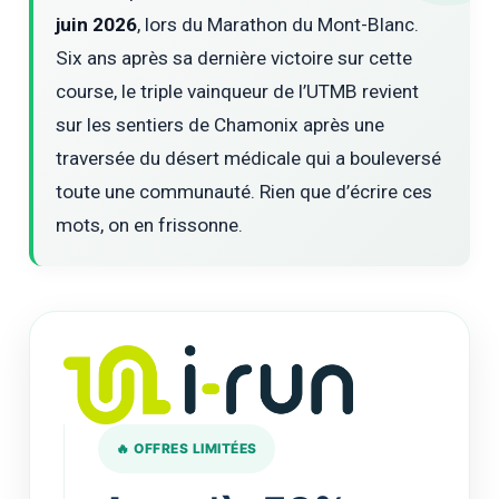
juin 2026
, lors du Marathon du Mont-Blanc.
Six ans après sa dernière victoire sur cette
course, le triple vainqueur de l’UTMB revient
sur les sentiers de Chamonix après une
traversée du désert médicale qui a bouleversé
toute une communauté. Rien que d’écrire ces
mots, on en frissonne.
🔥 OFFRES LIMITÉES