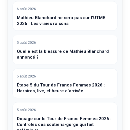
6 août 2026
Mathieu Blanchard ne sera pas sur l’UTMB
2026 : Les vraies raisons
5 août 2026
Quelle est la blessure de Mathieu Blanchard
annoncé ?
5 août 2026
Étape 5 du Tour de France Femmes 2026 :
Horaires, live, et heure d’arrivée
5 août 2026
Dopage sur le Tour de France Femmes 2026 :
Contrôles des soutiens-gorge qui fait