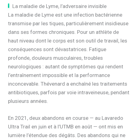
La maladie de Lyme, l’adversaire invisible
La maladie de Lyme est une infection bactérienne
transmise par les tiques, particulièrement insidieuse
dans ses formes chroniques. Pour un athlète de
haut niveau dont le corps est son outil de travail, les
conséquences sont dévastatrices. Fatigue
profonde, douleurs musculaires, troubles
neurologiques : autant de symptômes qui rendent
l’entraînement impossible et la performance
inconcevable. Thévenard a enchaîné les traitements
antibiotiques, parfois par voie intraveineuse, pendant
plusieurs années.
En 2021, deux abandons en course — au Lavaredo
Ultra Trail en juin et à l’UTMB en août — ont mis en
lumière l’étendue des dégâts. Des abandons qui ne