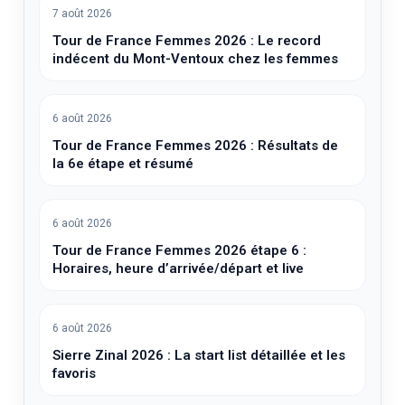
7 août 2026
Tour de France Femmes 2026 : Le record
indécent du Mont-Ventoux chez les femmes
6 août 2026
Tour de France Femmes 2026 : Résultats de
la 6e étape et résumé
6 août 2026
Tour de France Femmes 2026 étape 6 :
Horaires, heure d’arrivée/départ et live
6 août 2026
Sierre Zinal 2026 : La start list détaillée et les
favoris