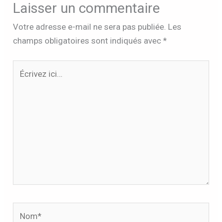
Laisser un commentaire
Votre adresse e-mail ne sera pas publiée.
Les
champs obligatoires sont indiqués avec
*
Écrivez
ici…
Nom*