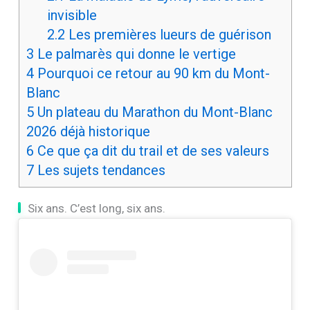
invisible
2.2
Les premières lueurs de guérison
3
Le palmarès qui donne le vertige
4
Pourquoi ce retour au 90 km du Mont-
Blanc
5
Un plateau du Marathon du Mont-Blanc
2026 déjà historique
6
Ce que ça dit du trail et de ses valeurs
7
Les sujets tendances
Six ans. C’est long, six ans.