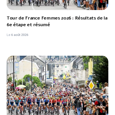
Tour de France Femmes 2026 : Résultats de la
6e étape et résumé
Le
6 août 2026