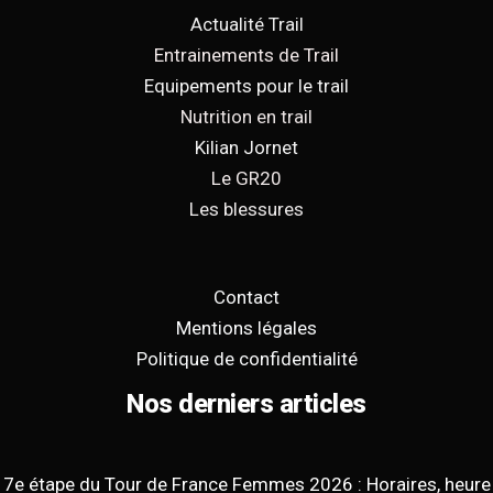
Actualité Trail
Entrainements de Trail
Equipements pour le trail
Nutrition en trail
Kilian Jornet
Le GR20
Les blessures
Contact
Mentions légales
Politique de confidentialité
Nos derniers articles
7e étape du Tour de France Femmes 2026 : Horaires, heure