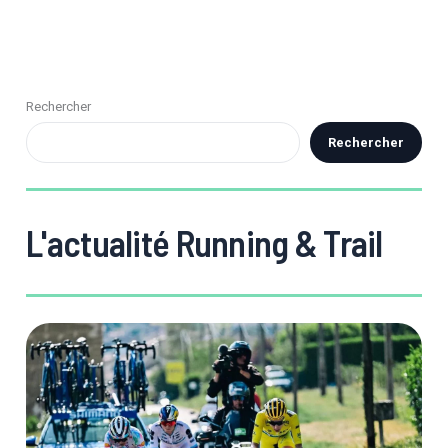
Rechercher
Rechercher
L'actualité Running & Trail