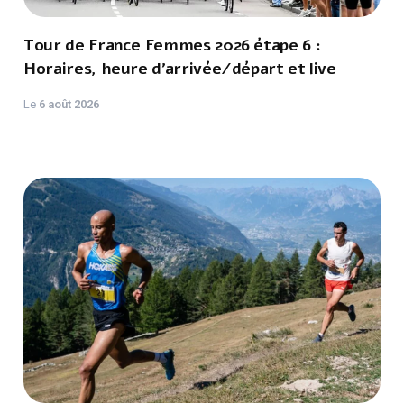
Tour de France Femmes 2026 étape 6 :
Horaires, heure d'arrivée/départ et live
Le
6 août 2026