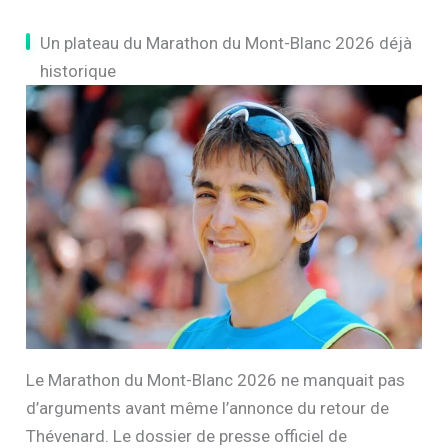
Un plateau du Marathon du Mont-Blanc 2026 déjà
historique
Le Marathon du Mont-Blanc 2026 ne manquait pas
d’arguments avant même l’annonce du retour de
Thévenard. Le dossier de presse officiel de