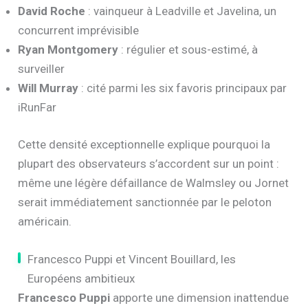
David Roche
: vainqueur à Leadville et Javelina, un
concurrent imprévisible
Ryan Montgomery
: régulier et sous-estimé, à
surveiller
Will Murray
: cité parmi les six favoris principaux par
iRunFar
Cette densité exceptionnelle explique pourquoi la
plupart des observateurs s’accordent sur un point :
même une légère défaillance de Walmsley ou Jornet
serait immédiatement sanctionnée par le peloton
américain.
Francesco Puppi et Vincent Bouillard, les
Européens ambitieux
Francesco Puppi
apporte une dimension inattendue