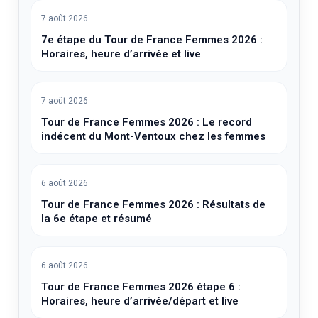
7 août 2026
7e étape du Tour de France Femmes 2026 :
Horaires, heure d’arrivée et live
7 août 2026
Tour de France Femmes 2026 : Le record
indécent du Mont-Ventoux chez les femmes
6 août 2026
Tour de France Femmes 2026 : Résultats de
la 6e étape et résumé
6 août 2026
Tour de France Femmes 2026 étape 6 :
Horaires, heure d’arrivée/départ et live