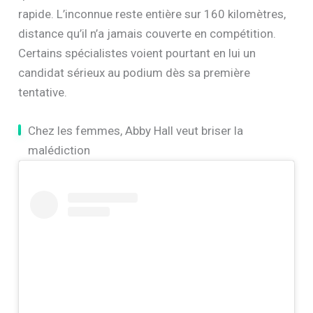
rapide. L’inconnue reste entière sur 160 kilomètres,
distance qu’il n’a jamais couverte en compétition.
Certains spécialistes voient pourtant en lui un
candidat sérieux au podium dès sa première
tentative.
Chez les femmes, Abby Hall veut briser la
malédiction