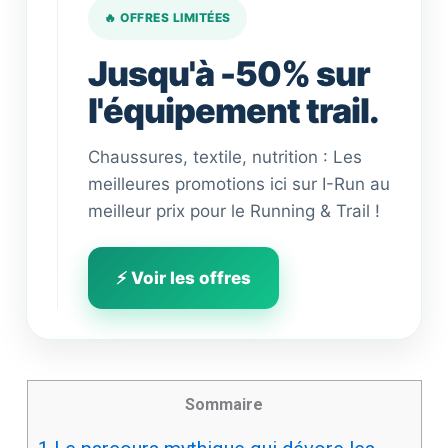
🔥 OFFRES LIMITÉES
Jusqu'à -50% sur
l'équipement trail.
Chaussures, textile, nutrition : Les
meilleures promotions ici sur I-Run au
meilleur prix pour le Running & Trail !
⚡ Voir les offres
Sommaire