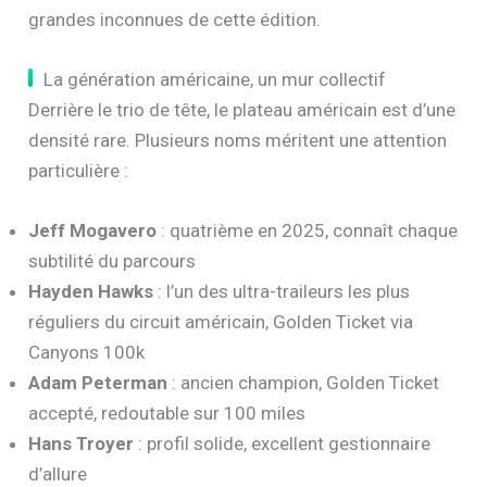
grandes inconnues de cette édition.
La génération américaine, un mur collectif
Derrière le trio de tête, le plateau américain est d’une
densité rare. Plusieurs noms méritent une attention
particulière :
Jeff Mogavero
: quatrième en 2025, connaît chaque
subtilité du parcours
Hayden Hawks
: l’un des ultra-traileurs les plus
réguliers du circuit américain, Golden Ticket via
Canyons 100k
Adam Peterman
: ancien champion, Golden Ticket
accepté, redoutable sur 100 miles
Hans Troyer
: profil solide, excellent gestionnaire
d’allure