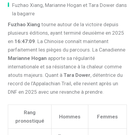
Fuzhao Xiang, Marianne Hogan et Tara Dower dans
la bagarre
Fuzhao Xiang
tourne autour de la victoire depuis
plusieurs éditions, ayant terminé deuxième en 2025
en
16:47:09
. La Chinoise connaît maintenant
parfaitement les pièges du parcours. La Canadienne
Marianne Hogan
apporte sa régularité
internationale et sa résistance à la chaleur comme
atouts majeurs. Quant à
Tara Dower
, détentrice du
record de l’Appalachian Trail, elle revient après un
DNF en 2025 avec une revanche à prendre.
Rang
Hommes
Femmes
pronostiqué