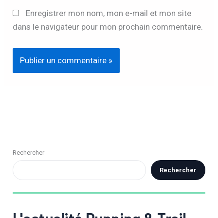
Enregistrer mon nom, mon e-mail et mon site
dans le navigateur pour mon prochain commentaire.
Rechercher
Rechercher