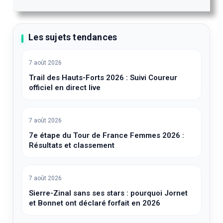
Les sujets tendances
7 août 2026
Trail des Hauts-Forts 2026 : Suivi Coureur
officiel en direct live
7 août 2026
7e étape du Tour de France Femmes 2026 :
Résultats et classement
7 août 2026
Sierre-Zinal sans ses stars : pourquoi Jornet
et Bonnet ont déclaré forfait en 2026