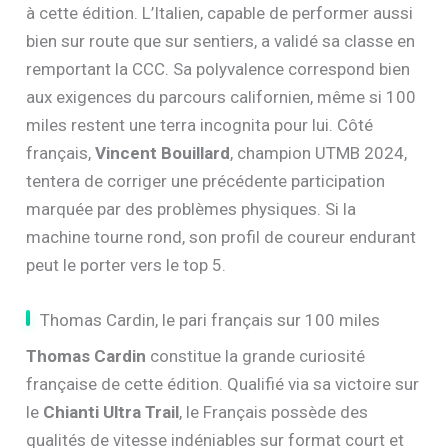
à cette édition. L’Italien, capable de performer aussi
bien sur route que sur sentiers, a validé sa classe en
remportant la CCC. Sa polyvalence correspond bien
aux exigences du parcours californien, même si 100
miles restent une terra incognita pour lui. Côté
français,
Vincent Bouillard
, champion UTMB 2024,
tentera de corriger une précédente participation
marquée par des problèmes physiques. Si la
machine tourne rond, son profil de coureur endurant
peut le porter vers le top 5.
Thomas Cardin, le pari français sur 100 miles
Thomas Cardin
constitue la grande curiosité
française de cette édition. Qualifié via sa victoire sur
le
Chianti Ultra Trail
, le Français possède des
qualités de vitesse indéniables sur format court et