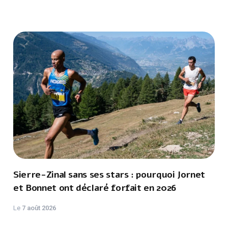
Sierre-Zinal sans ses stars : pourquoi Jornet
et Bonnet ont déclaré forfait en 2026
Le
7 août 2026