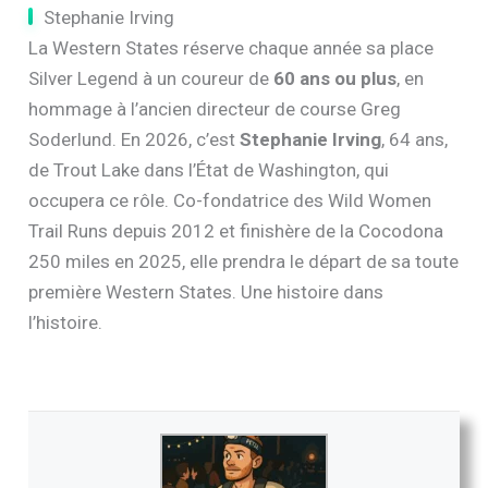
Stephanie Irving
La Western States réserve chaque année sa place
Silver Legend à un coureur de
60 ans ou plus
, en
hommage à l’ancien directeur de course Greg
Soderlund. En 2026, c’est
Stephanie Irving
, 64 ans,
de Trout Lake dans l’État de Washington, qui
occupera ce rôle. Co-fondatrice des Wild Women
Trail Runs depuis 2012 et finishère de la Cocodona
250 miles en 2025, elle prendra le départ de sa toute
première Western States. Une histoire dans
l’histoire.