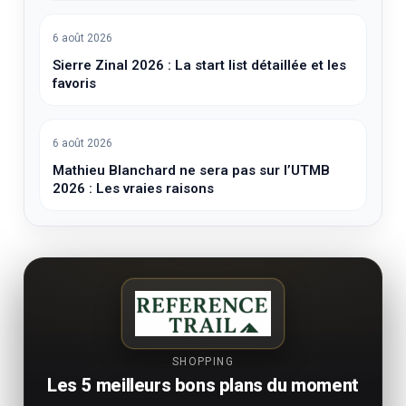
6 août 2026
Sierre Zinal 2026 : La start list détaillée et les
favoris
6 août 2026
Mathieu Blanchard ne sera pas sur l’UTMB
2026 : Les vraies raisons
SHOPPING
Les 5 meilleurs bons plans du moment