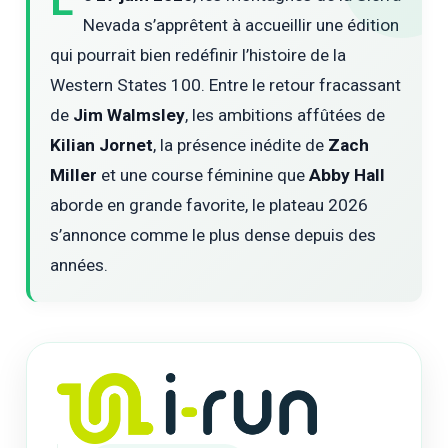
L
Nevada s’apprêtent à accueillir une édition
qui pourrait bien redéfinir l’histoire de la
Western States 100. Entre le retour fracassant
de
Jim Walmsley
, les ambitions affûtées de
Kilian Jornet
, la présence inédite de
Zach
Miller
et une course féminine que
Abby Hall
aborde en grande favorite, le plateau 2026
s’annonce comme le plus dense depuis des
années.