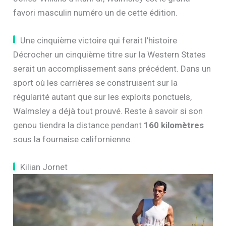
favori masculin numéro un de cette édition.
Une cinquième victoire qui ferait l’histoire
Décrocher un cinquième titre sur la Western States
serait un accomplissement sans précédent. Dans un
sport où les carrières se construisent sur la
régularité autant que sur les exploits ponctuels,
Walmsley a déjà tout prouvé. Reste à savoir si son
genou tiendra la distance pendant
160 kilomètres
sous la fournaise californienne.
Kilian Jornet