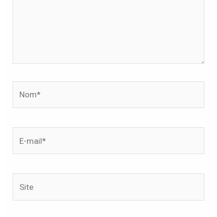
Nom*
E-
mail*
Site