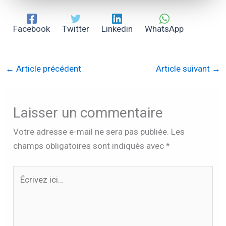
Facebook
Twitter
Linkedin
WhatsApp
←
Article précédent
Article suivant
→
Laisser un commentaire
Votre adresse e-mail ne sera pas publiée.
Les
champs obligatoires sont indiqués avec
*
Écrivez
ici…