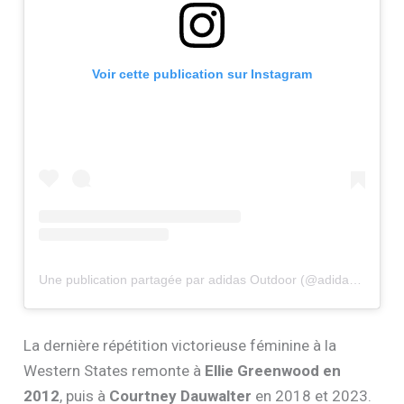
Voir cette publication sur Instagram
Une publication partagée par adidas Outdoor (@adidasoutdoor)
La dernière répétition victorieuse féminine à la
Western States remonte à
Ellie Greenwood en
2012
, puis à
Courtney Dauwalter
en 2018 et 2023.