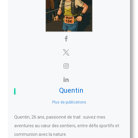
Quentin
Plus de publications
Quentin, 26 ans, passionné de trail : suivez mes
aventures au cœur des sentiers, entre défis sportifs et
communion avec la nature.