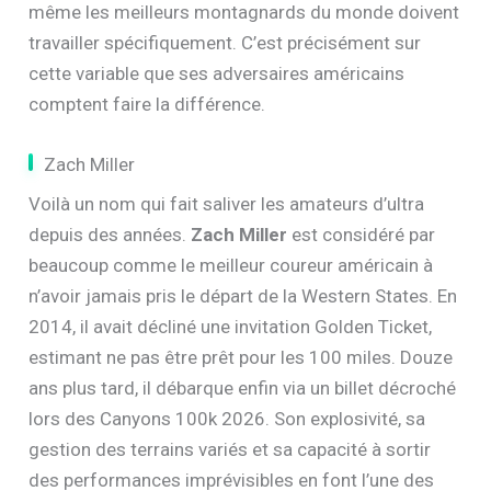
même les meilleurs montagnards du monde doivent
travailler spécifiquement. C’est précisément sur
cette variable que ses adversaires américains
comptent faire la différence.
Zach Miller
Voilà un nom qui fait saliver les amateurs d’ultra
depuis des années.
Zach Miller
est considéré par
beaucoup comme le meilleur coureur américain à
n’avoir jamais pris le départ de la Western States. En
2014, il avait décliné une invitation Golden Ticket,
estimant ne pas être prêt pour les 100 miles. Douze
ans plus tard, il débarque enfin via un billet décroché
lors des Canyons 100k 2026. Son explosivité, sa
gestion des terrains variés et sa capacité à sortir
des performances imprévisibles en font l’une des