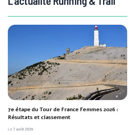
L'actualité Running & Trail
7e étape du Tour de France Femmes 2026 :
Résultats et classement
Le
7 août 2026