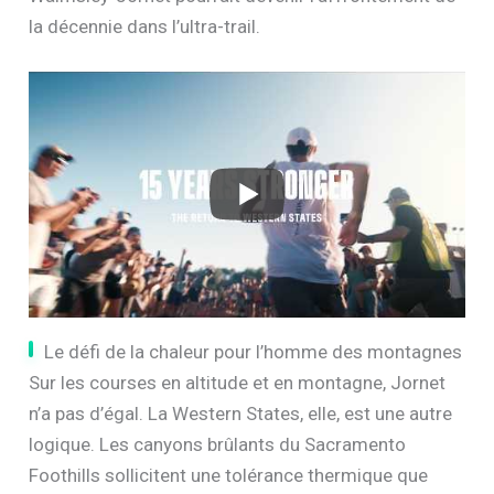
la décennie dans l’ultra-trail.
Le défi de la chaleur pour l’homme des montagnes
Sur les courses en altitude et en montagne, Jornet
n’a pas d’égal. La Western States, elle, est une autre
logique. Les canyons brûlants du Sacramento
Foothills sollicitent une tolérance thermique que