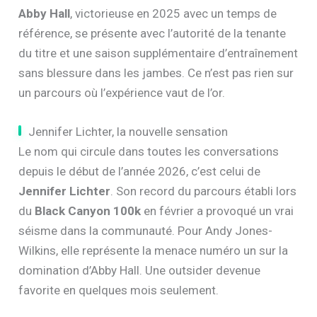
Abby Hall
, victorieuse en 2025 avec un temps de
référence, se présente avec l’autorité de la tenante
du titre et une saison supplémentaire d’entraînement
sans blessure dans les jambes. Ce n’est pas rien sur
un parcours où l’expérience vaut de l’or.
Jennifer Lichter, la nouvelle sensation
Le nom qui circule dans toutes les conversations
depuis le début de l’année 2026, c’est celui de
Jennifer Lichter
. Son record du parcours établi lors
du
Black Canyon 100k
en février a provoqué un vrai
séisme dans la communauté. Pour Andy Jones-
Wilkins, elle représente la menace numéro un sur la
domination d’Abby Hall. Une outsider devenue
favorite en quelques mois seulement.