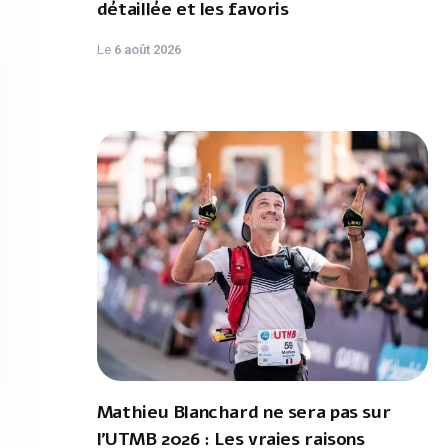
détaillée et les favoris
Le
6 août 2026
Mathieu Blanchard ne sera pas sur
l'UTMB 2026 : Les vraies raisons