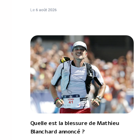
Le
6 août 2026
Quelle est la blessure de Mathieu
Blanchard annoncé ?