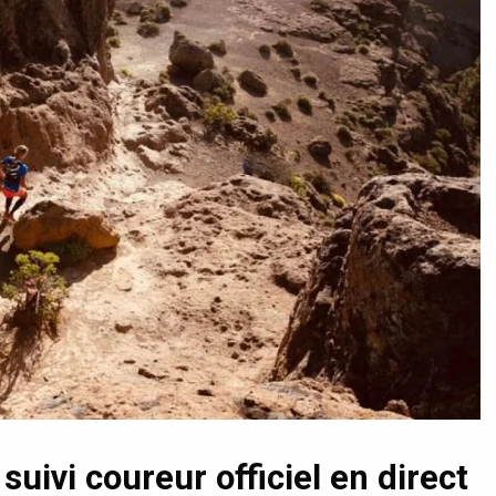
uivi coureur officiel en direct