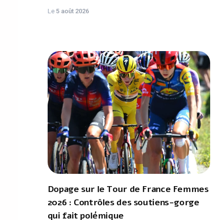
Le
5 août 2026
Dopage sur le Tour de France Femmes
2026 : Contrôles des soutiens-gorge
qui fait polémique