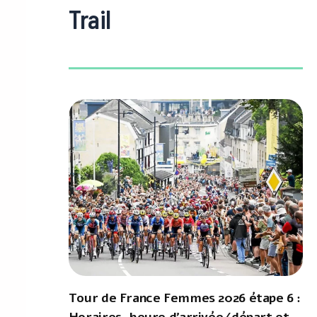
Trail
Tour de France Femmes 2026 étape 6 :