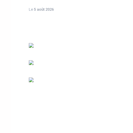
Le
5 août 2026