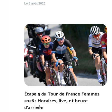
Le
5 août 2026
Étape 5 du Tour de France Femmes
2026 : Horaires, live, et heure
d'arrivée