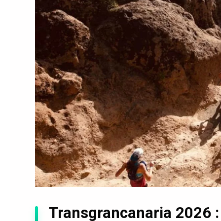
Transgrancanaria 2026 : s