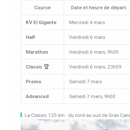
Course
Date et heure de départ
KV El Gigante
Mercredi 4 mars
Half
Vendredi 6 mars
Marathon
Vendredi 6 mars, 9h30
Classic 🏆
Vendredi 6 mars, 23h59
Promo
Samedi 7 mars
Advanced
Samedi 7 mars, 9h00
La Classic 125 km : du nord au sud de Gran Canar